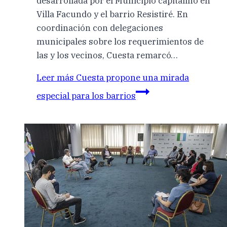
desarrollada por el Municipio capitalino en
Villa Facundo y el barrio Resistiré. En
coordinación con delegaciones
municipales sobre los requerimientos de
las y los vecinos, Cuesta remarcó…
Leer más
Cuesta propone una mirada
especial para los barrios