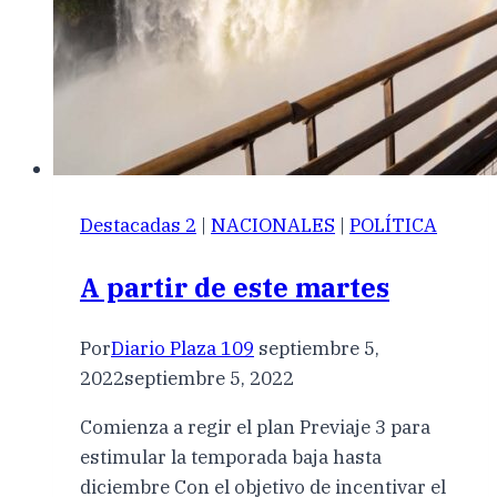
Destacadas 2
|
NACIONALES
|
POLÍTICA
A partir de este martes
Por
Diario Plaza 109
septiembre 5,
2022
septiembre 5, 2022
Comienza a regir el plan Previaje 3 para
estimular la temporada baja hasta
diciembre Con el objetivo de incentivar el