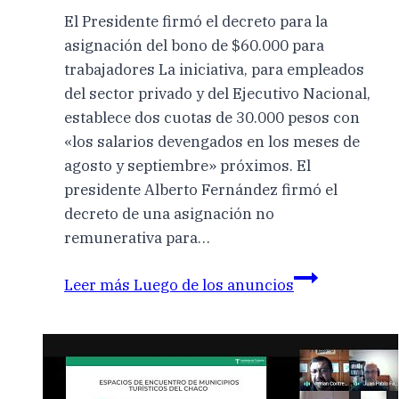
El Presidente firmó el decreto para la
asignación del bono de $60.000 para
trabajadores La iniciativa, para empleados
del sector privado y del Ejecutivo Nacional,
establece dos cuotas de 30.000 pesos con
«los salarios devengados en los meses de
agosto y septiembre» próximos. El
presidente Alberto Fernández firmó el
decreto de una asignación no
remunerativa para…
Leer más
Luego de los anuncios