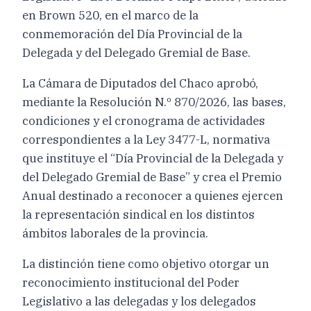
en Brown 520, en el marco de la
conmemoración del Día Provincial de la
Delegada y del Delegado Gremial de Base.
La Cámara de Diputados del Chaco aprobó,
mediante la Resolución N.º 870/2026, las bases,
condiciones y el cronograma de actividades
correspondientes a la Ley 3477-L, normativa
que instituye el “Día Provincial de la Delegada y
del Delegado Gremial de Base” y crea el Premio
Anual destinado a reconocer a quienes ejercen
la representación sindical en los distintos
ámbitos laborales de la provincia.
La distinción tiene como objetivo otorgar un
reconocimiento institucional del Poder
Legislativo a las delegadas y los delegados