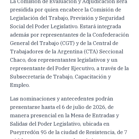
La Comisión de Evaluación y Adjudicación será
presidida por quien encabece la Comisión de
Legislación del Trabajo, Previsión y Seguridad
Social del Poder Legislativo. Estará integrada
además por representantes de la Confederación
General del Trabajo (CGT) y de la Central de
Trabajadores de la Argentina (CTA) Seccional
Chaco, dos representantes legislativos y un
representante del Poder Ejecutivo, a través de la
Subsecretaría de Trabajo, Capacitación y
Empleo.
Las nominaciones y antecedentes podrán
presentarse hasta el 6 de julio de 2026, de
manera presencial en la Mesa de Entradas y
Salidas del Poder Legislativo, ubicada en
Pueyrredón 95 de la ciudad de Resistencia, de 7