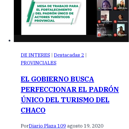
DE INTERES
|
Destacadas 2
|
PROVINCIALES
EL GOBIERNO BUSCA
PERFECCIONAR EL PADRÓN
ÚNICO DEL TURISMO DEL
CHACO
Por
Diario Plaza 109
agosto 19, 2020