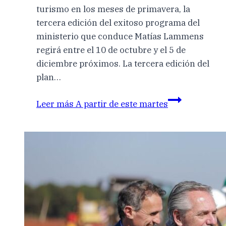
turismo en los meses de primavera, la
tercera edición del exitoso programa del
ministerio que conduce Matías Lammens
regirá entre el 10 de octubre y el 5 de
diciembre próximos. La tercera edición del
plan…
Leer más
A partir de este martes