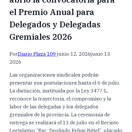
el Premio Anual para
Delegados y Delegadas
Gremiales 2026
Por
Diario Plaza 109
junio 12, 2026
junio 13,
2026
Las organizaciones sindicales podrán
presentar sus postulaciones hasta el 6 de julio.
La distinción, instituida por la Ley 3477-L,
reconoce la trayectoria, el compromiso y la
labor de las delegadas y los delegados
gremiales de la provincia. La ceremonia de
entrega se realizará el 13 de julio en el Recinto
Legislativo “Esc. Deolindo Felipe Bittel”, ubicado