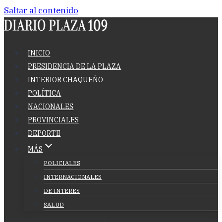
Saltar al contenido
INICIO
PRESIDENCIA DE LA PLAZA
INTERIOR CHAQUEÑO
POLÍTICA
NACIONALES
PROVINCIALES
DEPORTE
MÁS
POLICIALES
INTERNACIONALES
DE INTERES
SALUD