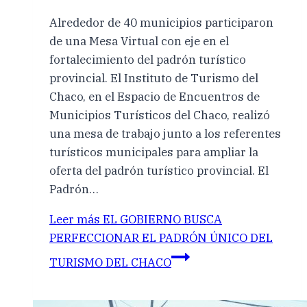
Alrededor de 40 municipios participaron
de una Mesa Virtual con eje en el
fortalecimiento del padrón turístico
provincial. El Instituto de Turismo del
Chaco, en el Espacio de Encuentros de
Municipios Turísticos del Chaco, realizó
una mesa de trabajo junto a los referentes
turísticos municipales para ampliar la
oferta del padrón turístico provincial. El
Padrón…
Leer más
EL GOBIERNO BUSCA
PERFECCIONAR EL PADRÓN ÚNICO DEL
TURISMO DEL CHACO