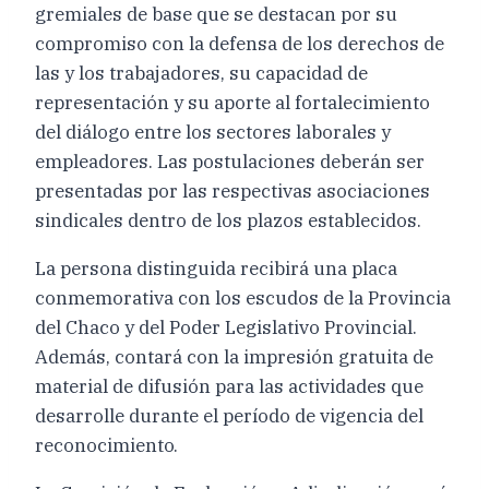
gremiales de base que se destacan por su
compromiso con la defensa de los derechos de
las y los trabajadores, su capacidad de
representación y su aporte al fortalecimiento
del diálogo entre los sectores laborales y
empleadores. Las postulaciones deberán ser
presentadas por las respectivas asociaciones
sindicales dentro de los plazos establecidos.
La persona distinguida recibirá una placa
conmemorativa con los escudos de la Provincia
del Chaco y del Poder Legislativo Provincial.
Además, contará con la impresión gratuita de
material de difusión para las actividades que
desarrolle durante el período de vigencia del
reconocimiento.