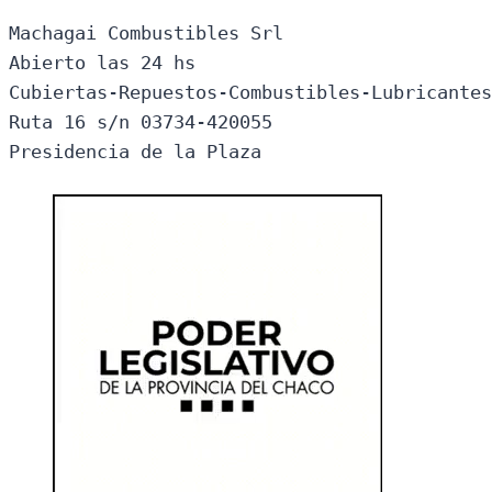
Machagai Combustibles Srl

Abierto las 24 hs

Cubiertas-Repuestos-Combustibles-Lubricantes
Ruta 16 s/n 03734-420055

Presidencia de la Plaza