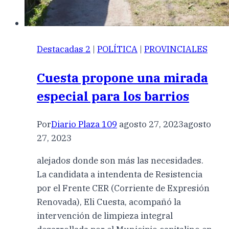
Destacadas 2
|
POLÍTICA
|
PROVINCIALES
Cuesta propone una mirada
especial para los barrios
Por
Diario Plaza 109
agosto 27, 2023
agosto
27, 2023
alejados donde son más las necesidades.
La candidata a intendenta de Resistencia
por el Frente CER (Corriente de Expresión
Renovada), Eli Cuesta, acompañó la
intervención de limpieza integral