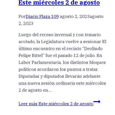
Este miércoles 2 de agosto
Por
Diario Plaza 109
agosto 2, 2023
agosto
2, 2023
Luego del receso invernal y con temario
acotado, la Legislatura vuelve a sesionar El
último encuentro en el recinto “Deolindo
Felipe Bittel” fue el pasado 12 de julio. En
Labor Parlamentaria, los distintos bloques
políticos acordaron los puntos a tratar.
Diputadas y diputados llevarán adelante
una nueva sesión ordinaria este miércoles
2 de agosto en…
Leer más
Este miércoles 2 de agosto