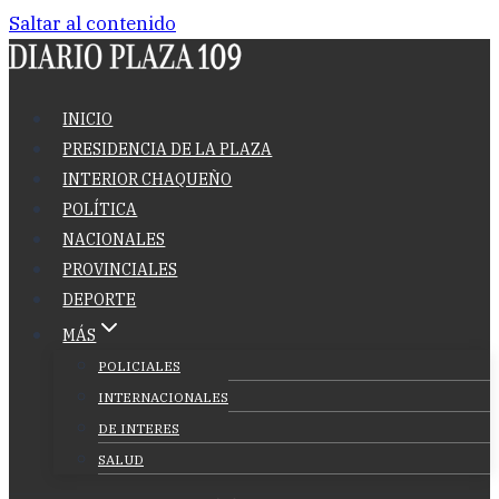
Saltar al contenido
INICIO
PRESIDENCIA DE LA PLAZA
INTERIOR CHAQUEÑO
POLÍTICA
NACIONALES
PROVINCIALES
DEPORTE
MÁS
POLICIALES
INTERNACIONALES
DE INTERES
SALUD