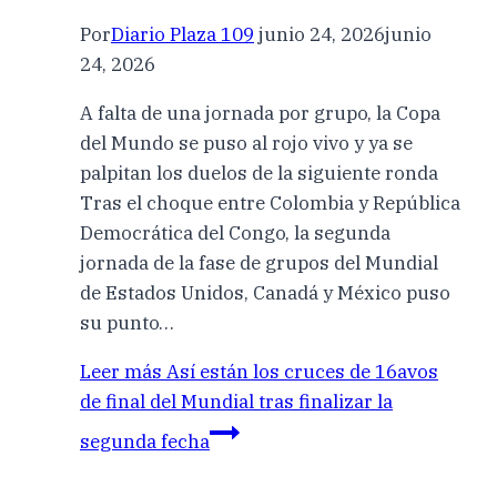
Por
Diario Plaza 109
junio 24, 2026
junio
24, 2026
A falta de una jornada por grupo, la Copa
del Mundo se puso al rojo vivo y ya se
palpitan los duelos de la siguiente ronda
Tras el choque entre Colombia y República
Democrática del Congo, la segunda
jornada de la fase de grupos del Mundial
de Estados Unidos, Canadá y México puso
su punto…
Leer más
Así están los cruces de 16avos
de final del Mundial tras finalizar la
segunda fecha