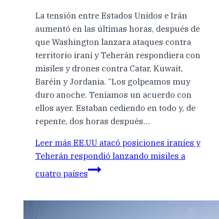
La tensión entre Estados Unidos e Irán
aumentó en las últimas horas, después de
que Washington lanzara ataques contra
territorio iraní y Teherán respondiera con
misiles y drones contra Catar, Kuwait,
Baréin y Jordania. “Los golpeamos muy
duro anoche. Teníamos un acuerdo con
ellos ayer. Estaban cediendo en todo y, de
repente, dos horas después…
Leer más
EE.UU atacó posiciones iraníes y
Teherán respondió lanzando misiles a
cuatro países