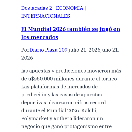
Destacadas 2
|
ECONOMIA
|
INTERNACIONALES
El Mundial 2026 también se jugó en
los mercados
Por
Diario Plaza 109
julio 21, 2026
julio 21,
2026
las apuestas y predicciones movieron más
de u$s50.000 millones durante el torneo
Las plataformas de mercados de
predicción y las casas de apuestas
deportivas alcanzaron cifras récord
durante el Mundial 2026. Kalshi,
Polymarket y Rothera lideraron un
negocio que ganó protagonismo entre