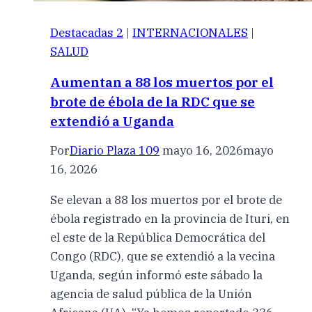
Destacadas 2
|
INTERNACIONALES
|
SALUD
Aumentan a 88 los muertos por el
brote de ébola de la RDC que se
extendió a Uganda
Por
Diario Plaza 109
mayo 16, 2026
mayo
16, 2026
Se elevan a 88 los muertos por el brote de
ébola registrado en la provincia de Ituri, en
el este de la República Democrática del
Congo (RDC), que se extendió a la vecina
Uganda, según informó este sábado la
agencia de salud pública de la Unión