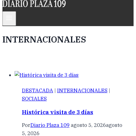
INTERNACIONALES
DESTACADA
|
INTERNACIONALES
|
SOCIALES
Histórica visita de 3 días
Por
Diario Plaza 109
agosto 5, 2026
agosto
5, 2026