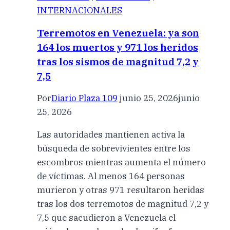
INTERNACIONALES
Terremotos en Venezuela: ya son
164 los muertos y 971 los heridos
tras los sismos de magnitud 7,2 y
7,5
Por
Diario Plaza 109
junio 25, 2026
junio
25, 2026
Las autoridades mantienen activa la
búsqueda de sobrevivientes entre los
escombros mientras aumenta el número
de víctimas. Al menos 164 personas
murieron y otras 971 resultaron heridas
tras los dos terremotos de magnitud 7,2 y
7,5 que sacudieron a Venezuela el