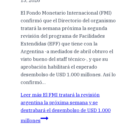
15, 2026
El Fondo Monetario Internacional (FMI)
confirmó que el Directorio del organismo
tratará la semana próxima la segunda
revisión del programa de Facilidades
Extendidas (EFF) que tiene con la
Argentina -a mediados de abril obtuvo el
visto bueno del staff técnico-, y que su
aprobación habilitará el esperado
desembolso de USD 1.000 millones. Así lo
confirmó…
Leer más
El FMI tratará la revisión
argentina la próxima semana y se
destrabará el desembolso de USD 1.000
millones