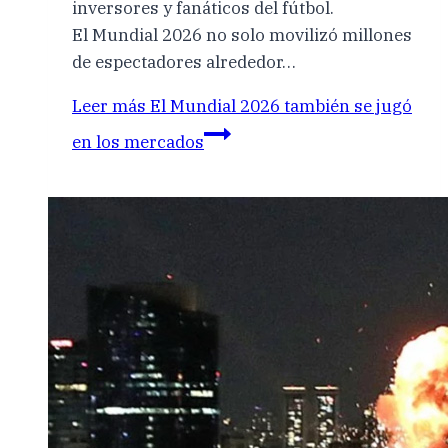
inversores y fanáticos del fútbol.
El Mundial 2026 no solo movilizó millones
de espectadores alrededor…
Leer más
El Mundial 2026 también se jugó
en los mercados