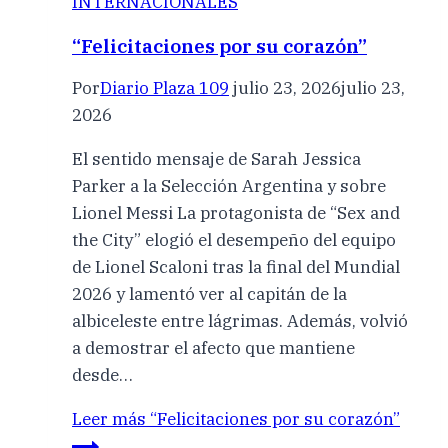
INTERNACIONALES
“Felicitaciones por su corazón”
Por
Diario Plaza 109
julio 23, 2026
julio 23,
2026
El sentido mensaje de Sarah Jessica
Parker a la Selección Argentina y sobre
Lionel Messi La protagonista de “Sex and
the City” elogió el desempeño del equipo
de Lionel Scaloni tras la final del Mundial
2026 y lamentó ver al capitán de la
albiceleste entre lágrimas. Además, volvió
a demostrar el afecto que mantiene
desde…
Leer más
“Felicitaciones por su corazón”