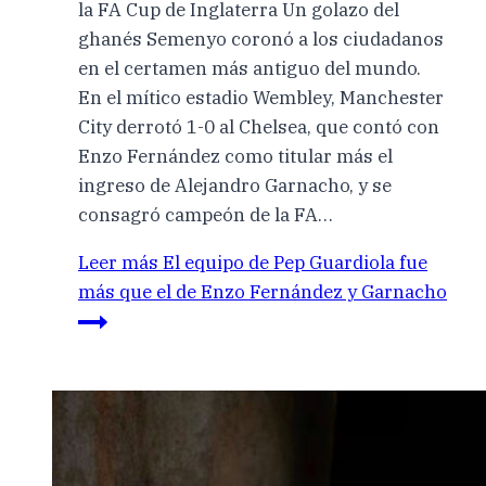
la FA Cup de Inglaterra Un golazo del
ghanés Semenyo coronó a los ciudadanos
en el certamen más antiguo del mundo.
En el mítico estadio Wembley, Manchester
City derrotó 1-0 al Chelsea, que contó con
Enzo Fernández como titular más el
ingreso de Alejandro Garnacho, y se
consagró campeón de la FA…
Leer más
El equipo de Pep Guardiola fue
más que el de Enzo Fernández y Garnacho