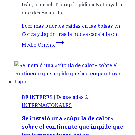
Irán, a Israel. Trump le pidió a Netanyahu
que desescale. La…
Leer más
Fuertes caídas en las bolsas en
Corea y Japón tras la nueva escalada en
Medio Oriente
DE INTERES
|
Destacadas 2
|
INTERNACIONALES
Se instaló una «cúpula de calor»
sobre el continente que impide que