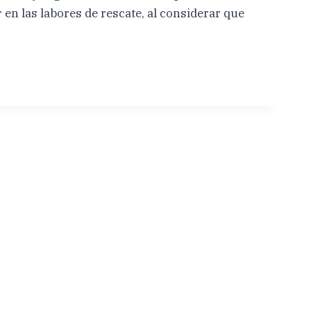
en las labores de rescate, al considerar que