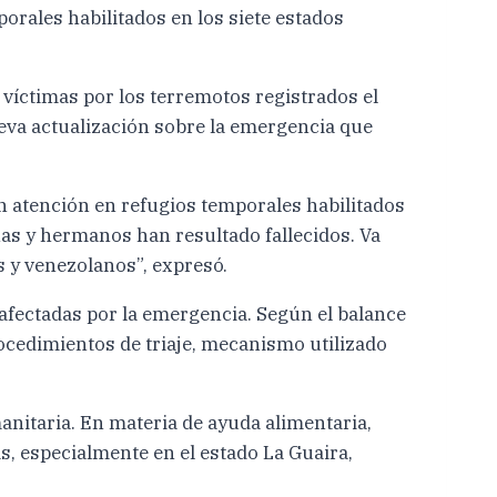
rales habilitados en los siete estados
 víctimas por los terremotos registrados el
ueva actualización sobre la emergencia que
 atención en refugios temporales habilitados
as y hermanos han resultado fallecidos. Va
s y venezolanos”, expresó.
afectadas por la emergencia. Según el balance
rocedimientos de triaje, mecanismo utilizado
anitaria. En materia de ayuda alimentaria,
s, especialmente en el estado La Guaira,