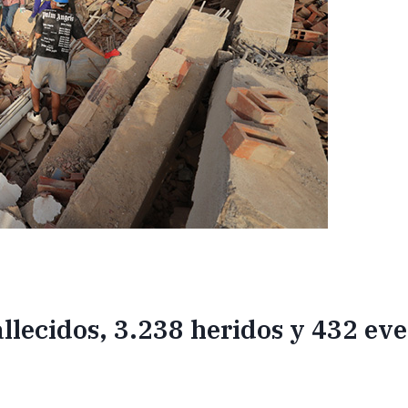
allecidos, 3.238 heridos y 432 ev