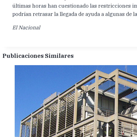
últimas horas han cuestionado las restricciones i
podrían retrasar la llegada de ayuda a algunas de l
El Nacional
Publicaciones Similares