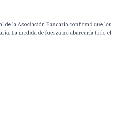
l de la Asociación Bancaria confirmó que los
ria. La medida de fuerza no abarcaría todo el