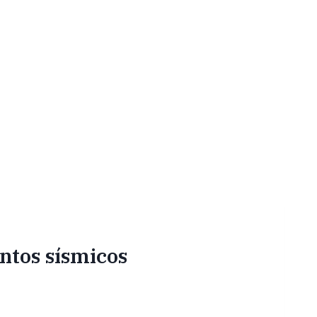
entos sísmicos