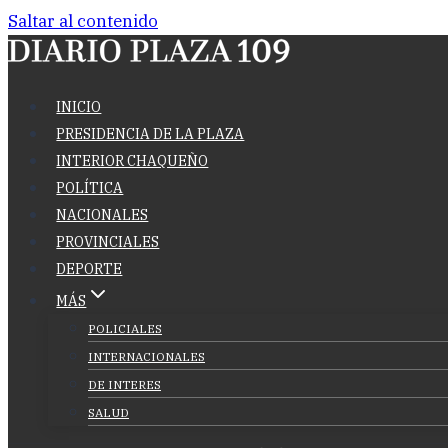
Saltar al contenido
INICIO
PRESIDENCIA DE LA PLAZA
INTERIOR CHAQUEÑO
POLÍTICA
NACIONALES
PROVINCIALES
DEPORTE
MÁS
POLICIALES
INTERNACIONALES
DE INTERES
SALUD