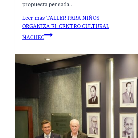
propuesta pensada…
Leer más
TALLER PARA NIÑOS
ORGANIZA EL CENTRO CULTURAL
ÑACHEC