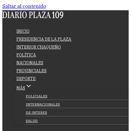
Saltar al contenido
INICIO
PRESIDENCIA DE LA PLAZA
INTERIOR CHAQUEÑO
POLÍTICA
NACIONALES
PROVINCIALES
DEPORTE
MÁS
POLICIALES
INTERNACIONALES
DE INTERES
SALUD