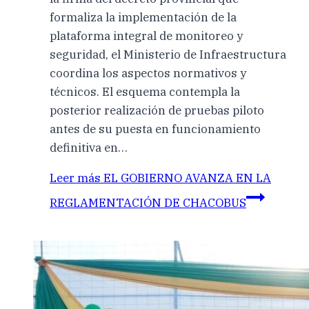
formaliza la implementación de la
plataforma integral de monitoreo y
seguridad, el Ministerio de Infraestructura
coordina los aspectos normativos y
técnicos. El esquema contempla la
posterior realización de pruebas piloto
antes de su puesta en funcionamiento
definitiva en…
Leer más
EL GOBIERNO AVANZA EN LA
REGLAMENTACIÓN DE CHACOBUS