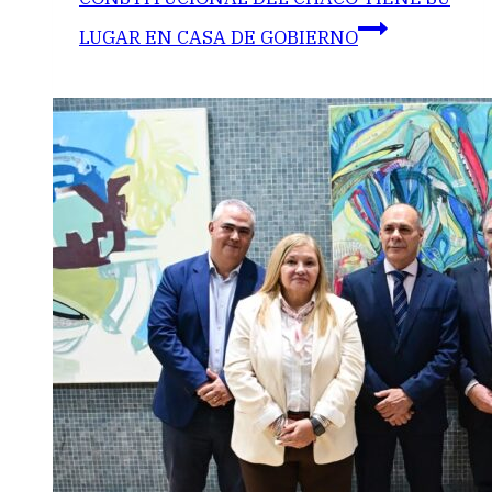
LUGAR EN CASA DE GOBIERNO