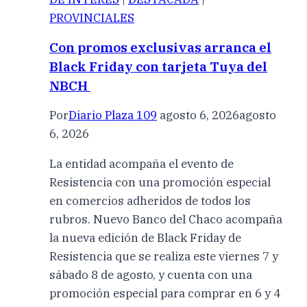
PROVINCIALES
Con promos exclusivas arranca el
Black Friday con tarjeta Tuya del
NBCH
Por
Diario Plaza 109
agosto 6, 2026
agosto
6, 2026
La entidad acompaña el evento de
Resistencia con una promoción especial
en comercios adheridos de todos los
rubros. Nuevo Banco del Chaco acompaña
la nueva edición de Black Friday de
Resistencia que se realiza este viernes 7 y
sábado 8 de agosto, y cuenta con una
promoción especial para comprar en 6 y 4