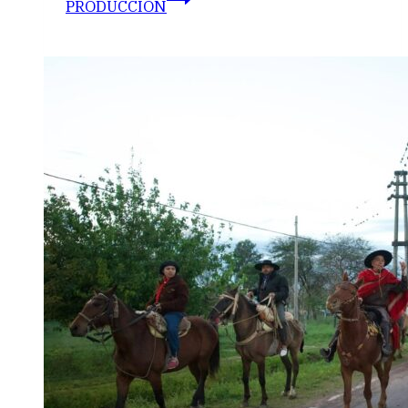
PRODUCCIÓN