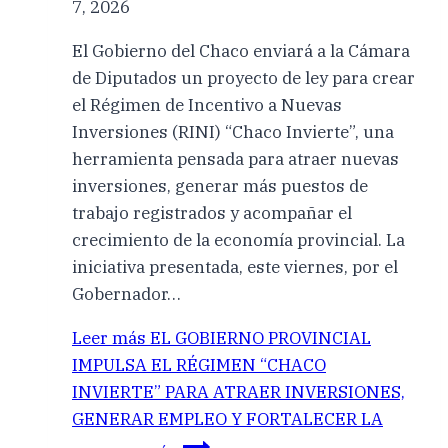
7, 2026
El Gobierno del Chaco enviará a la Cámara
de Diputados un proyecto de ley para crear
el Régimen de Incentivo a Nuevas
Inversiones (RINI) “Chaco Invierte”, una
herramienta pensada para atraer nuevas
inversiones, generar más puestos de
trabajo registrados y acompañar el
crecimiento de la economía provincial. La
iniciativa presentada, este viernes, por el
Gobernador…
Leer más
EL GOBIERNO PROVINCIAL
IMPULSA EL RÉGIMEN “CHACO
INVIERTE” PARA ATRAER INVERSIONES,
GENERAR EMPLEO Y FORTALECER LA