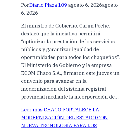
Por
Diario Plaza 109
agosto 6, 2026
agosto
6, 2026
El ministro de Gobierno, Carim Peche,
destacó que la iniciativa permitirá
“optimizar la prestación de los servicios
públicos y garantizar igualdad de
oportunidades para todos los chaqueños”.
El Ministerio de Gobierno y la empresa
ECOM Chaco S.A., firmaron este jueves un
convenio para avanzar en la
modernización del sistema registral
provincial mediante la incorporación de…
Leer más
CHACO FORTALECE LA
MODERNIZACIÓN DEL ESTADO CON
NUEVA TECNOLOGÍA PARA LOS