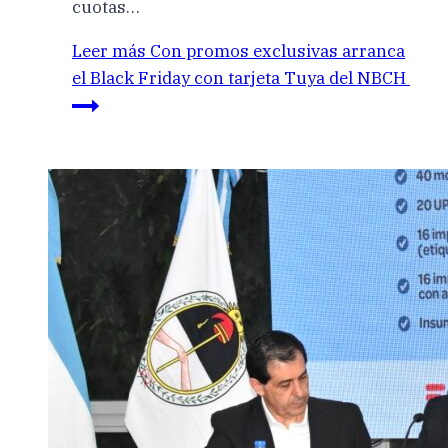
cuotas…
Leer más
Con promos exclusivas arranca
el Black Friday con tarjeta Tuya del NBCH