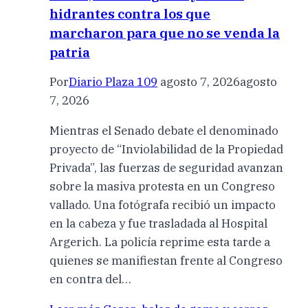
hidrantes contra los que
marcharon para que no se venda la
patria
Por
Diario Plaza 109
agosto 7, 2026
agosto
7, 2026
Mientras el Senado debate el denominado
proyecto de “Inviolabilidad de la Propiedad
Privada”, las fuerzas de seguridad avanzan
sobre la masiva protesta en un Congreso
vallado. Una fotógrafa recibió un impacto
en la cabeza y fue trasladada al Hospital
Argerich. La policía reprime esta tarde a
quienes se manifiestan frente al Congreso
en contra del…