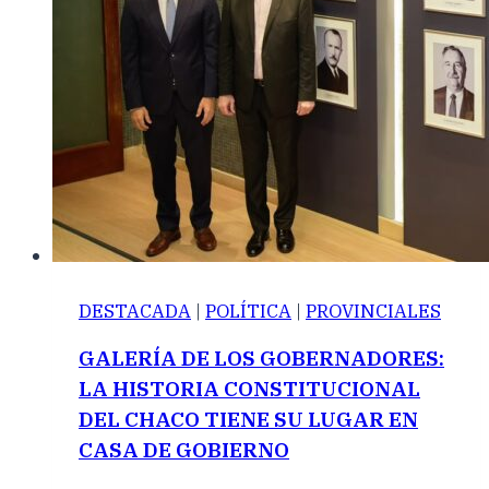
DESTACADA
|
POLÍTICA
|
PROVINCIALES
GALERÍA DE LOS GOBERNADORES:
LA HISTORIA CONSTITUCIONAL
DEL CHACO TIENE SU LUGAR EN
CASA DE GOBIERNO