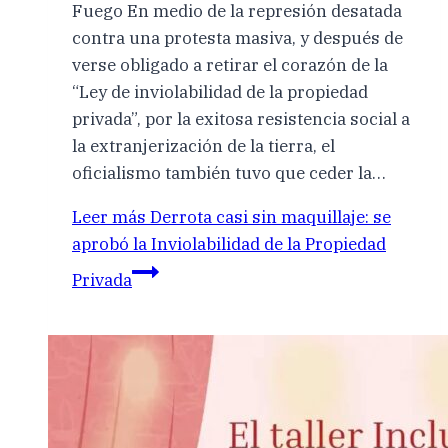
Fuego En medio de la represión desatada
contra una protesta masiva, y después de
verse obligado a retirar el corazón de la
“Ley de inviolabilidad de la propiedad
privada”, por la exitosa resistencia social a
la extranjerización de la tierra, el
oficialismo también tuvo que ceder la…
Leer más
Derrota casi sin maquillaje: se
aprobó la Inviolabilidad de la Propiedad
Privada