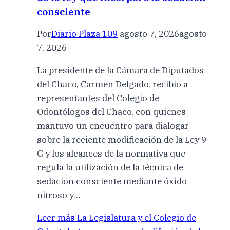
consciente
Por
Diario Plaza 109
agosto 7, 2026
agosto
7, 2026
La presidente de la Cámara de Diputados
del Chaco, Carmen Delgado, recibió a
representantes del Colegio de
Odontólogos del Chaco, con quienes
mantuvo un encuentro para dialogar
sobre la reciente modificación de la Ley 9-
G y los alcances de la normativa que
regula la utilización de la técnica de
sedación consciente mediante óxido
nitroso y…
Leer más
La Legislatura y el Colegio de