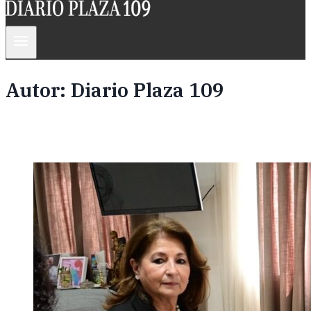
Autor: Diario Plaza 109