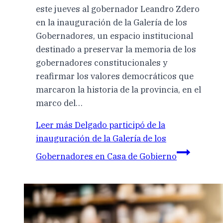
este jueves al gobernador Leandro Zdero
en la inauguración de la Galería de los
Gobernadores, un espacio institucional
destinado a preservar la memoria de los
gobernadores constitucionales y
reafirmar los valores democráticos que
marcaron la historia de la provincia, en el
marco del…
Leer más
Delgado participó de la
inauguración de la Galería de los
Gobernadores en Casa de Gobierno