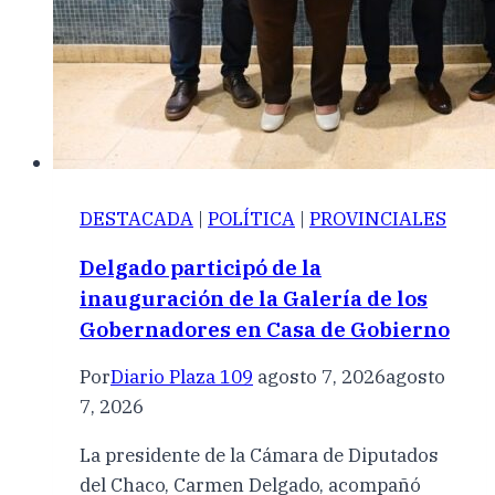
DESTACADA
|
POLÍTICA
|
PROVINCIALES
Delgado participó de la
inauguración de la Galería de los
Gobernadores en Casa de Gobierno
Por
Diario Plaza 109
agosto 7, 2026
agosto
7, 2026
La presidente de la Cámara de Diputados
del Chaco, Carmen Delgado, acompañó