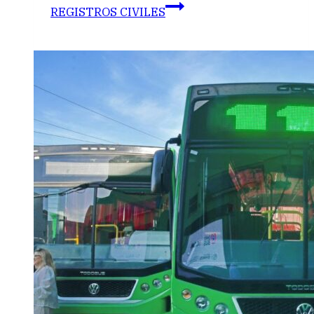
REGISTROS CIVILES