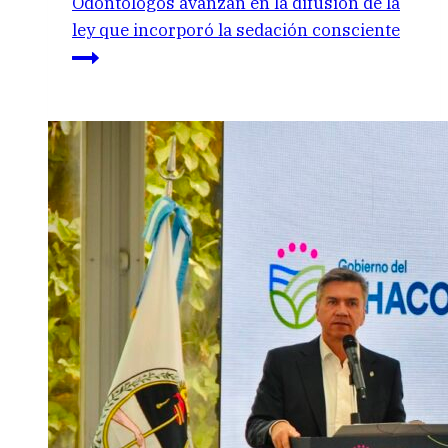
Odontólogos avanzan en la difusión de la
ley que incorporó la sedación consciente