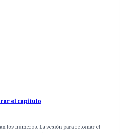
irar el capítulo
ran los números. La sesión para retomar el