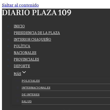
Saltar al contenido
INICIO
PRESIDENCIA DE LA PLAZA
INTERIOR CHAQUEÑO
POLÍTICA
NACIONALES
PROVINCIALES
DEPORTE
MÁS
POLICIALES
INTERNACIONALES
DE INTERES
SALUD