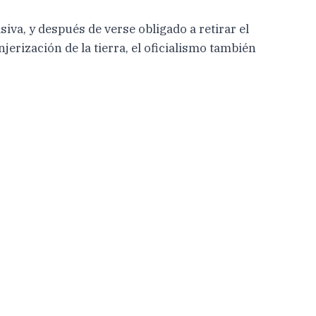
iva, y después de verse obligado a retirar el
njerización de la tierra, el oficialismo también