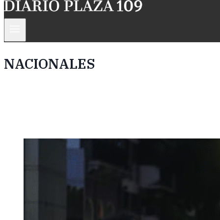
NACIONALES