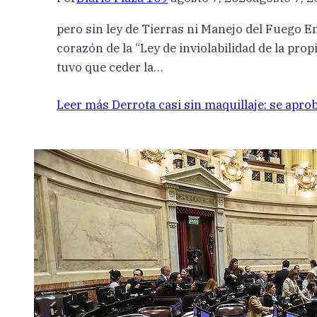
pero sin ley de Tierras ni Manejo del Fuego E
corazón de la “Ley de inviolabilidad de la propi
tuvo que ceder la…
Leer más
Derrota casi sin maquillaje: se aprob