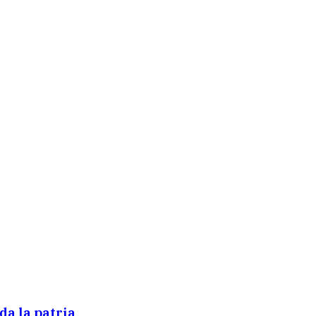
da la patria