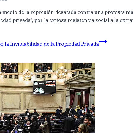
n medio de la represión desatada contra una protesta mas
edad privada”, por la exitosa resistencia social a la extra
ó la Inviolabilidad de la Propiedad Privada