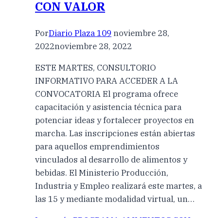
CON VALOR
Por
Diario Plaza 109
noviembre 28,
2022
noviembre 28, 2022
ESTE MARTES, CONSULTORIO
INFORMATIVO PARA ACCEDER A LA
CONVOCATORIA El programa ofrece
capacitación y asistencia técnica para
potenciar ideas y fortalecer proyectos en
marcha. Las inscripciones están abiertas
para aquellos emprendimientos
vinculados al desarrollo de alimentos y
bebidas. El Ministerio Producción,
Industria y Empleo realizará este martes, a
las 15 y mediante modalidad virtual, un…