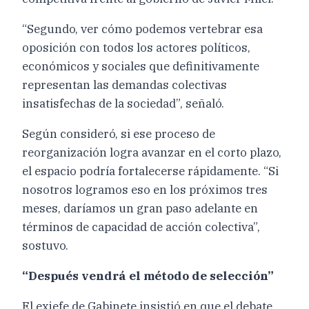
“Segundo, ver cómo podemos vertebrar esa
oposición con todos los actores políticos,
económicos y sociales que definitivamente
representan las demandas colectivas
insatisfechas de la sociedad”, señaló.
Según consideró, si ese proceso de
reorganización logra avanzar en el corto plazo,
el espacio podría fortalecerse rápidamente. “Si
nosotros logramos eso en los próximos tres
meses, daríamos un gran paso adelante en
términos de capacidad de acción colectiva”,
sostuvo.
“Después vendrá el método de selección”
El exjefe de Gabinete insistió en que el debate