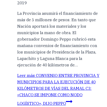
2019
La Provincia asumirá el financiamiento de
más de 5 millones de pesos. En tanto que
Nación aportará los materiales y los
municipios la mano de obra. El
gobernador Domingo Peppo rubricó esta
mañana convenios de financiamiento con
los municipios de Presidencia de la Plaza,
Lapachito y Laguna Blanca para la
ejecución de 40 kilómetros de…
Leer más
CONVENIO ENTRE PROVINCIA Y
MUNICIPIOS PARA LA EJECUCIÓN DE 40
KILÓMETROS DE VÍAS DEL RAMAL C3:
«CHACO SE IMPONE COMO NODO
LOGÍSTICO», DIJO PEPPO