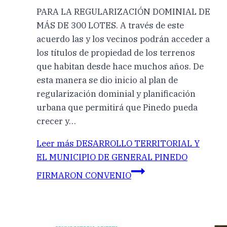
PARA LA REGULARIZACIÓN DOMINIAL DE
MÁS DE 300 LOTES. A través de este
acuerdo las y los vecinos podrán acceder a
los títulos de propiedad de los terrenos
que habitan desde hace muchos años. De
esta manera se dio inicio al plan de
regularización dominial y planificación
urbana que permitirá que Pinedo pueda
crecer y…
Leer más
DESARROLLO TERRITORIAL Y
EL MUNICIPIO DE GENERAL PINEDO
FIRMARON CONVENIO