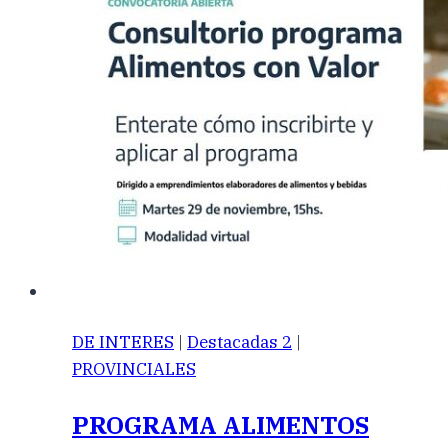
DE INTERES
|
Destacadas 2
|
PROVINCIALES
PROGRAMA ALIMENTOS