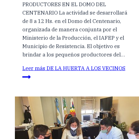
PRODUCTORES EN EL DOMO DEL
CENTENARIO La actividad se desarrollará
de 8 a 12 Hs. en el Domo del Centenario,
organizada de manera conjunta por el
Ministerio de la Producción, el IAFEP y el
Municipio de Resistencia. El objetivo es
brindar a los pequeños productores del…
Leer más
DE LA HUERTA A LOS VECINOS