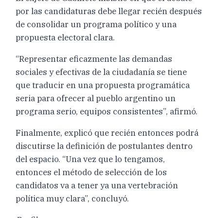
por las candidaturas debe llegar recién después
de consolidar un programa político y una
propuesta electoral clara.
“Representar eficazmente las demandas
sociales y efectivas de la ciudadanía se tiene
que traducir en una propuesta programática
seria para ofrecer al pueblo argentino un
programa serio, equipos consistentes”, afirmó.
Finalmente, explicó que recién entonces podrá
discutirse la definición de postulantes dentro
del espacio. “Una vez que lo tengamos,
entonces el método de selección de los
candidatos va a tener ya una vertebración
política muy clara”, concluyó.