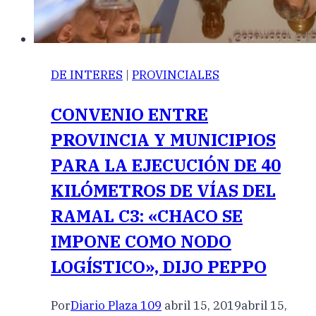
DE INTERES
|
PROVINCIALES
CONVENIO ENTRE
PROVINCIA Y MUNICIPIOS
PARA LA EJECUCIÓN DE 40
KILÓMETROS DE VÍAS DEL
RAMAL C3: «CHACO SE
IMPONE COMO NODO
LOGÍSTICO», DIJO PEPPO
Por
Diario Plaza 109
abril 15, 2019
abril 15,