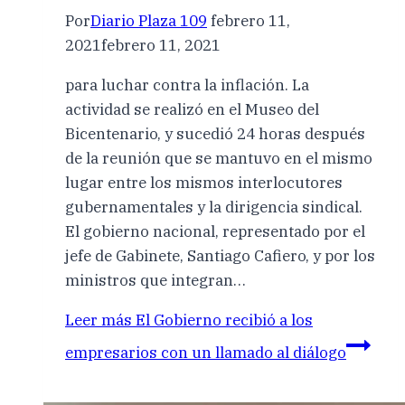
Por
Diario Plaza 109
febrero 11,
2021
febrero 11, 2021
para luchar contra la inflación. La
actividad se realizó en el Museo del
Bicentenario, y sucedió 24 horas después
de la reunión que se mantuvo en el mismo
lugar entre los mismos interlocutores
gubernamentales y la dirigencia sindical.
El gobierno nacional, representado por el
jefe de Gabinete, Santiago Cafiero, y por los
ministros que integran…
Leer más
El Gobierno recibió a los
empresarios con un llamado al diálogo