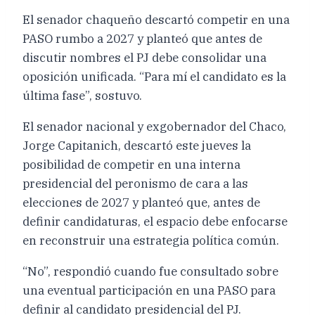
El senador chaqueño descartó competir en una
PASO rumbo a 2027 y planteó que antes de
discutir nombres el PJ debe consolidar una
oposición unificada. “Para mí el candidato es la
última fase”, sostuvo.
El senador nacional y exgobernador del Chaco,
Jorge Capitanich, descartó este jueves la
posibilidad de competir en una interna
presidencial del peronismo de cara a las
elecciones de 2027 y planteó que, antes de
definir candidaturas, el espacio debe enfocarse
en reconstruir una estrategia política común.
“No”, respondió cuando fue consultado sobre
una eventual participación en una PASO para
definir al candidato presidencial del PJ.