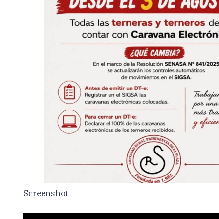
Screenshot