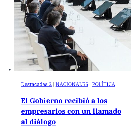
Destacadas 2
|
NACIONALES
|
POLÍTICA
El Gobierno recibió a los
empresarios con un llamado
al diálogo