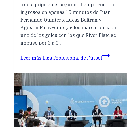
a su equipo en el segundo tiempo con los
ingresos en apenas 15 minutos de Juan
Fernando Quintero, Lucas Beltrán y
Agustín Palavecino, y ellos marcaron cada
uno de los goles con los que River Plate se
impuso por 3 a 0…
Leer más
Liga Profesional de Fútbol