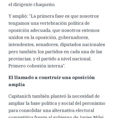
el dirigente chaqueño.
Y amplió: “La primera fase es que nosotros
tengamos una vertebración política de
oposición adecuada, que nosotros estemos
unidos en la oposición, gobernadores,
intendentes, senadores, diputados nacionales
pero también los partidos en cada una de las
provincias, y el partido a nivel nacional.
Primero cohesión interna”.
El llamado a construir una oposición
amplia
Capitanich también planteó la necesidad de
ampliar la base política y social del peronismo
para consolidar una alternativa electoral
competitiva frente al gobierno de Javier Milei.