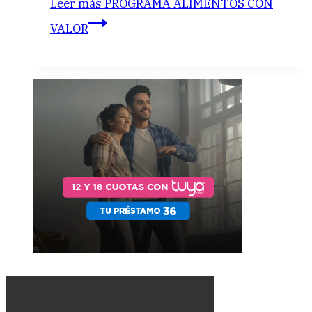
Leer más
PROGRAMA ALIMENTOS CON
VALOR