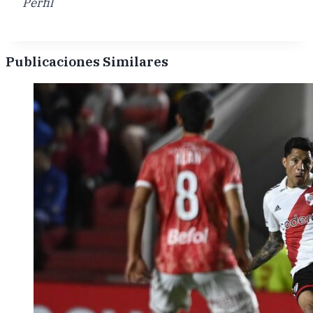
Perfil
Publicaciones Similares