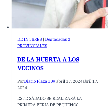
DE INTERES
|
Destacadas 2
|
PROVINCIALES
DE LA HUERTA A LOS
VECINOS
Por
Diario Plaza 109
abril 17, 2024
abril 17,
2024
ESTE SÁBADO SE REALIZARÁ LA
PRIMERA FERIA DE PEQUEÑOS