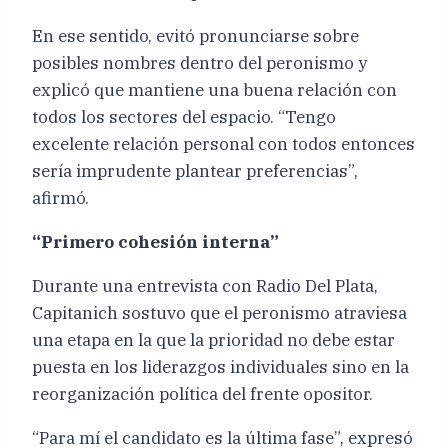
En ese sentido, evitó pronunciarse sobre
posibles nombres dentro del peronismo y
explicó que mantiene una buena relación con
todos los sectores del espacio. “Tengo
excelente relación personal con todos entonces
sería imprudente plantear preferencias”,
afirmó.
“Primero cohesión interna”
Durante una entrevista con Radio Del Plata,
Capitanich sostuvo que el peronismo atraviesa
una etapa en la que la prioridad no debe estar
puesta en los liderazgos individuales sino en la
reorganización política del frente opositor.
“Para mí el candidato es la última fase”, expresó