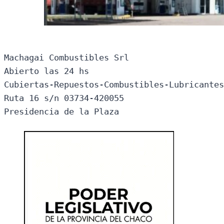
Machagai Combustibles Srl

Abierto las 24 hs

Cubiertas-Repuestos-Combustibles-Lubricantes
Ruta 16 s/n 03734-420055

Presidencia de la Plaza