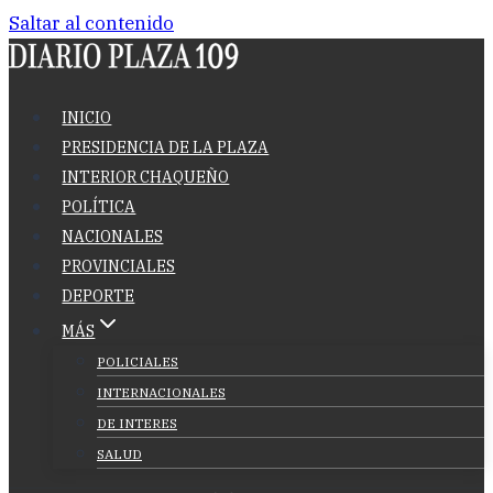
Saltar al contenido
INICIO
PRESIDENCIA DE LA PLAZA
INTERIOR CHAQUEÑO
POLÍTICA
NACIONALES
PROVINCIALES
DEPORTE
MÁS
POLICIALES
INTERNACIONALES
DE INTERES
SALUD