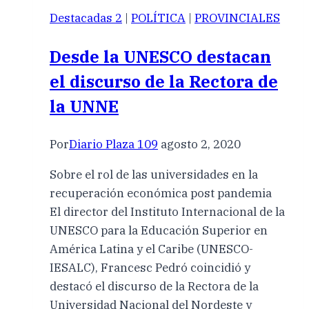
Destacadas 2
|
POLÍTICA
|
PROVINCIALES
Desde la UNESCO destacan
el discurso de la Rectora de
la UNNE
Por
Diario Plaza 109
agosto 2, 2020
Sobre el rol de las universidades en la
recuperación económica post pandemia
El director del Instituto Internacional de la
UNESCO para la Educación Superior en
América Latina y el Caribe (UNESCO-
IESALC), Francesc Pedró coincidió y
destacó el discurso de la Rectora de la
Universidad Nacional del Nordeste y