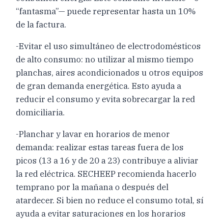
“fantasma”— puede representar hasta un 10%
de la factura.
-Evitar el uso simultáneo de electrodomésticos
de alto consumo: no utilizar al mismo tiempo
planchas, aires acondicionados u otros equipos
de gran demanda energética. Esto ayuda a
reducir el consumo y evita sobrecargar la red
domiciliaria.
-Planchar y lavar en horarios de menor
demanda: realizar estas tareas fuera de los
picos (13 a 16 y de 20 a 23) contribuye a aliviar
la red eléctrica. SECHEEP recomienda hacerlo
temprano por la mañana o después del
atardecer. Si bien no reduce el consumo total, sí
ayuda a evitar saturaciones en los horarios