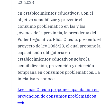
22, 2023
en establecimientos educativos. Con el
objetivo sensibilizar y prevenir el
consumo problemático en las y los
jóvenes de la provincia, la presidenta del
Poder Legislativo, Elida Cuesta, presentó el
proyecto de ley 1065/23, el cual propone la
capacitación obligatoria en
establecimientos educativos sobre la
sensibilización, prevención y detección
temprana en consumos problemáticos. La
iniciativa reconoce…
Leer más
Cuesta propone capacitación en
prevención de consumos problemáticos