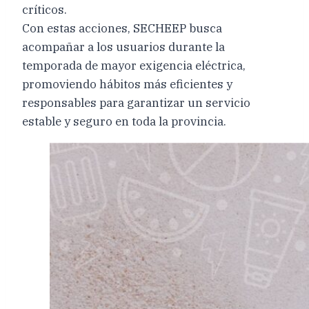
críticos.
Con estas acciones, SECHEEP busca
acompañar a los usuarios durante la
temporada de mayor exigencia eléctrica,
promoviendo hábitos más eficientes y
responsables para garantizar un servicio
estable y seguro en toda la provincia.