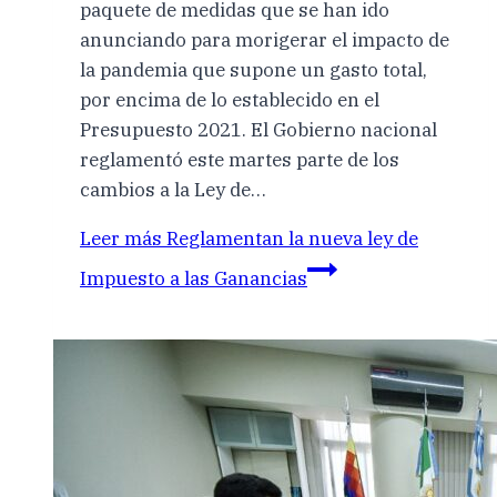
paquete de medidas que se han ido
anunciando para morigerar el impacto de
la pandemia que supone un gasto total,
por encima de lo establecido en el
Presupuesto 2021. El Gobierno nacional
reglamentó este martes parte de los
cambios a la Ley de…
Leer más
Reglamentan la nueva ley de
Impuesto a las Ganancias