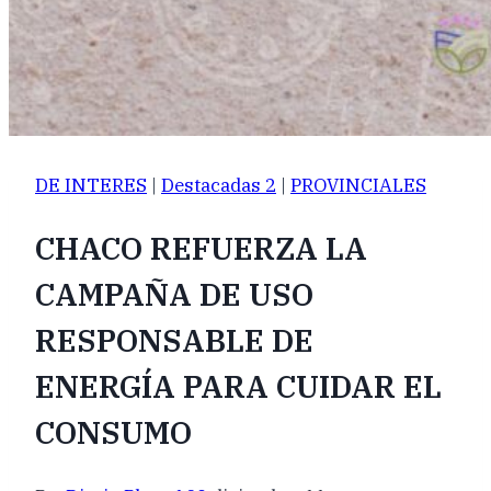
DE INTERES
|
Destacadas 2
|
PROVINCIALES
CHACO REFUERZA LA
CAMPAÑA DE USO
RESPONSABLE DE
ENERGÍA PARA CUIDAR EL
CONSUMO