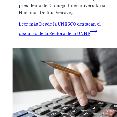
presidenta del Consejo Interuniversitaria
Nacional, Delfina Veiravé,…
Leer más
Desde la UNESCO destacan el
discurso de la Rectora de la UNNE