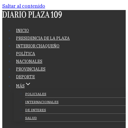
Saltar al contenido
INICIO
PRESIDENCIA DE LA PLAZA
INTERIOR CHAQUEÑO
POLÍTICA
NACIONALES
PROVINCIALES
DEPORTE
MÁS
POLICIALES
INTERNACIONALES
DE INTERES
SALUD