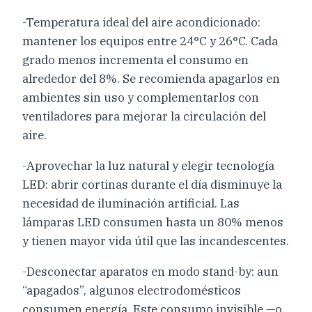
-Temperatura ideal del aire acondicionado:
mantener los equipos entre 24°C y 26°C. Cada
grado menos incrementa el consumo en
alrededor del 8%. Se recomienda apagarlos en
ambientes sin uso y complementarlos con
ventiladores para mejorar la circulación del
aire.
-Aprovechar la luz natural y elegir tecnología
LED: abrir cortinas durante el día disminuye la
necesidad de iluminación artificial. Las
lámparas LED consumen hasta un 80% menos
y tienen mayor vida útil que las incandescentes.
-Desconectar aparatos en modo stand-by: aun
“apagados”, algunos electrodomésticos
consumen energía. Este consumo invisible —o