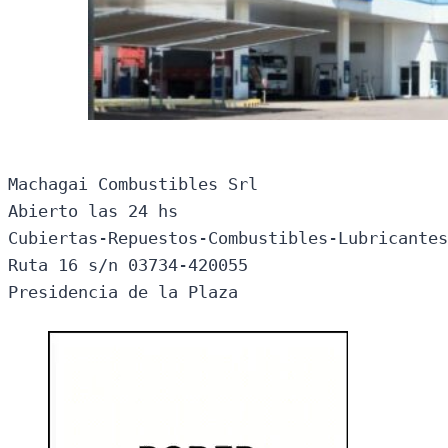
Machagai Combustibles Srl

Abierto las 24 hs

Cubiertas-Repuestos-Combustibles-Lubricantes
Ruta 16 s/n 03734-420055

Presidencia de la Plaza