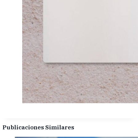
Publicaciones Similares