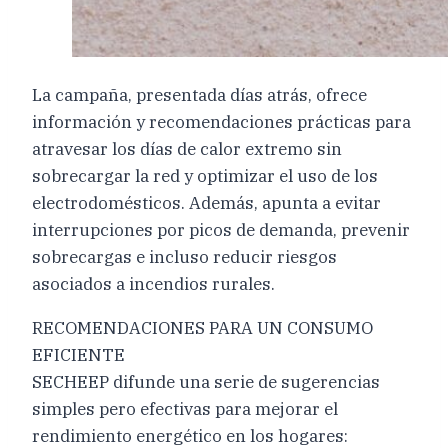
La campaña, presentada días atrás, ofrece
información y recomendaciones prácticas para
atravesar los días de calor extremo sin
sobrecargar la red y optimizar el uso de los
electrodomésticos. Además, apunta a evitar
interrupciones por picos de demanda, prevenir
sobrecargas e incluso reducir riesgos
asociados a incendios rurales.
RECOMENDACIONES PARA UN CONSUMO
EFICIENTE
SECHEEP difunde una serie de sugerencias
simples pero efectivas para mejorar el
rendimiento energético en los hogares: