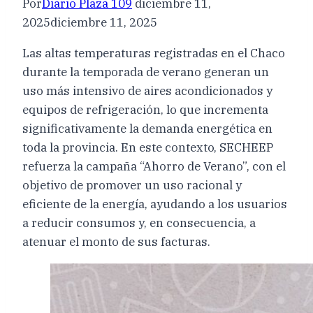
Por
Diario Plaza 109
diciembre 11,
2025
diciembre 11, 2025
Las altas temperaturas registradas en el Chaco
durante la temporada de verano generan un
uso más intensivo de aires acondicionados y
equipos de refrigeración, lo que incrementa
significativamente la demanda energética en
toda la provincia. En este contexto, SECHEEP
refuerza la campaña “Ahorro de Verano”, con el
objetivo de promover un uso racional y
eficiente de la energía, ayudando a los usuarios
a reducir consumos y, en consecuencia, a
atenuar el monto de sus facturas.