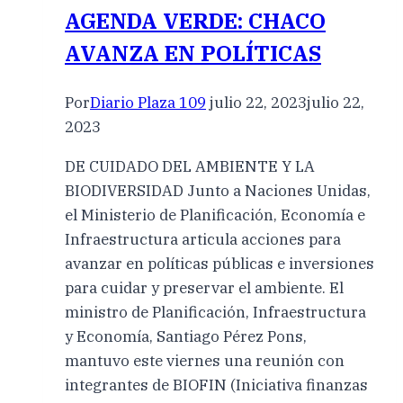
AGENDA VERDE: CHACO
AVANZA EN POLÍTICAS
Por
Diario Plaza 109
julio 22, 2023
julio 22,
2023
DE CUIDADO DEL AMBIENTE Y LA
BIODIVERSIDAD Junto a Naciones Unidas,
el Ministerio de Planificación, Economía e
Infraestructura articula acciones para
avanzar en políticas públicas e inversiones
para cuidar y preservar el ambiente. El
ministro de Planificación, Infraestructura
y Economía, Santiago Pérez Pons,
mantuvo este viernes una reunión con
integrantes de BIOFIN (Iniciativa finanzas