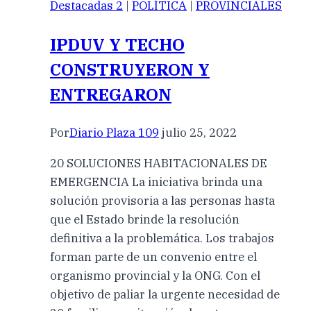
Destacadas 2
|
POLÍTICA
|
PROVINCIALES
IPDUV Y TECHO
CONSTRUYERON Y
ENTREGARON
Por
Diario Plaza 109
julio 25, 2022
20 SOLUCIONES HABITACIONALES DE
EMERGENCIA La iniciativa brinda una
solución provisoria a las personas hasta
que el Estado brinde la resolución
definitiva a la problemática. Los trabajos
forman parte de un convenio entre el
organismo provincial y la ONG. Con el
objetivo de paliar la urgente necesidad de