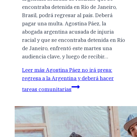
encontraba detenida en Río de Janeiro,
Brasil, podrá regresar al país. Deberá
pagar una multa. Agostina Páez, la
abogada argentina acusada de injuria
racial y que se encontraba detenida en Río
de Janeiro, enfrentó este martes una
audiencia clave, y luego de recibir…
Leer más
Agostina Páez no irá presa:
regresa a la Argentina y deberá hacer
tareas comunitarias