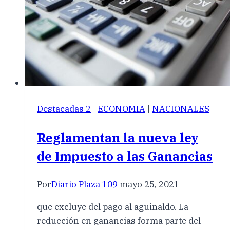
Destacadas 2
|
ECONOMIA
|
NACIONALES
Reglamentan la nueva ley
de Impuesto a las Ganancias
Por
Diario Plaza 109
mayo 25, 2021
que excluye del pago al aguinaldo. La
reducción en ganancias forma parte del