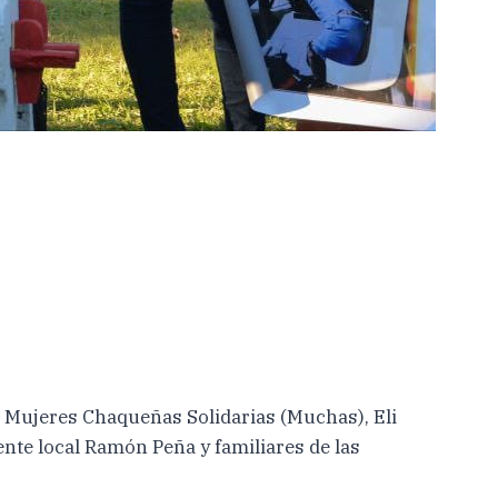
ión Mujeres Chaqueñas Solidarias (Muchas), Eli
nte local Ramón Peña y familiares de las