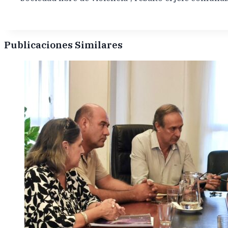
Publicaciones Similares