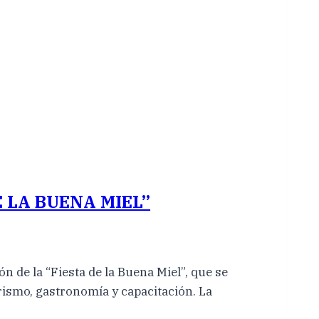
 LA BUENA MIEL”
ón de la “Fiesta de la Buena Miel”, que se
urismo, gastronomía y capacitación. La