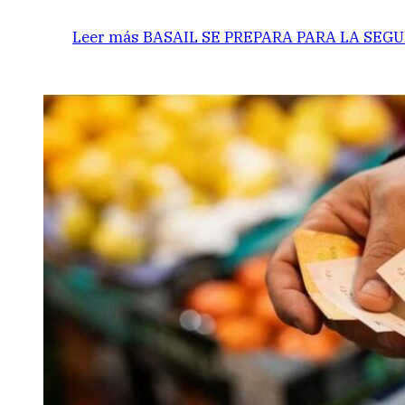
Leer más
BASAIL SE PREPARA PARA LA SEGU