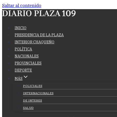
Saltar al contenido
INICIO
PRESIDENCIA DE LA PLAZA
INTERIOR CHAQUEÑO
POLÍTICA
NACIONALES
PROVINCIALES
DEPORTE
MÁS
POLICIALES
INTERNACIONALES
DE INTERES
SALUD