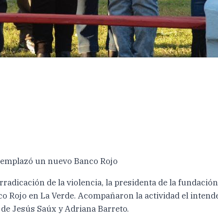
ta emplazó un nuevo Banco Rojo
 erradicación de la violencia, la presidenta de la fundac
o Rojo en La Verde. Acompañaron la actividad el intende
 de Jesús Saúx y Adriana Barreto.