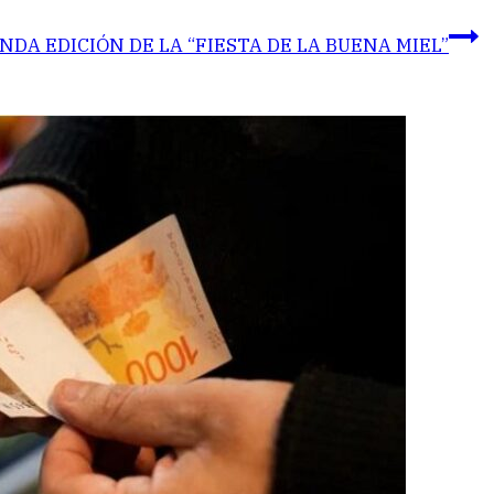
NDA EDICIÓN DE LA “FIESTA DE LA BUENA MIEL”