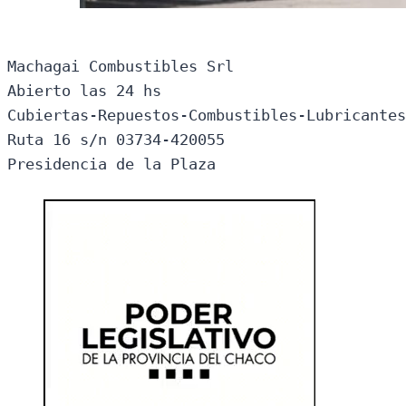
Machagai Combustibles Srl

Abierto las 24 hs

Cubiertas-Repuestos-Combustibles-Lubricantes
Ruta 16 s/n 03734-420055

Presidencia de la Plaza