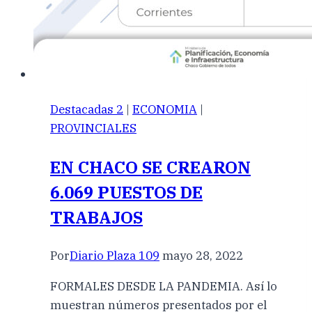
Destacadas 2
|
ECONOMIA
|
PROVINCIALES
EN CHACO SE CREARON
6.069 PUESTOS DE
TRABAJOS
Por
Diario Plaza 109
mayo 28, 2022
FORMALES DESDE LA PANDEMIA. Así lo
muestran números presentados por el