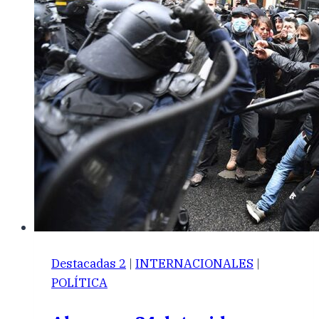
Destacadas 2
|
INTERNACIONALES
|
POLÍTICA