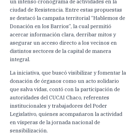
un intenso cronograma de actividades en la
ciudad de Resistencia. Entre estas propuestas
se destacó la campaña territorial “Hablemos de
Donación en los Barrios”, la cual permitió
acercar información clara, derribar mitos y
asegurar un acceso directo a los vecinos en
distintos sectores de la capital de manera
integral.
La iniciativa, que buscó visibilizar y fomentar la
donación de órganos como un acto solidario
que salva vidas, contó con la participación de
autoridades del CUCAI Chaco, referentes
institucionales y trabajadores del Poder
Legislativo, quienes acompañaron la actividad
en vísperas de la jornada nacional de
sensibilización.