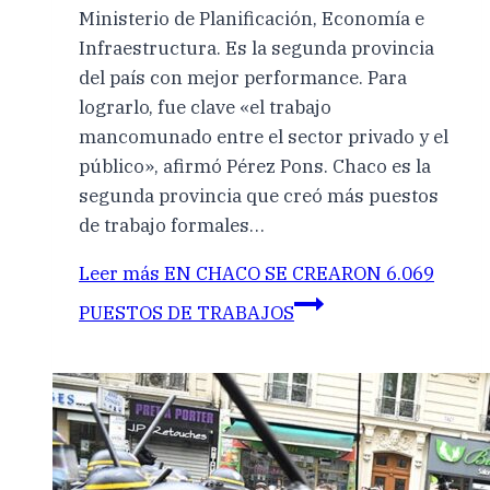
Ministerio de Planificación, Economía e
Infraestructura. Es la segunda provincia
del país con mejor performance. Para
lograrlo, fue clave «el trabajo
mancomunado entre el sector privado y el
público», afirmó Pérez Pons. Chaco es la
segunda provincia que creó más puestos
de trabajo formales…
Leer más
EN CHACO SE CREARON 6.069
PUESTOS DE TRABAJOS