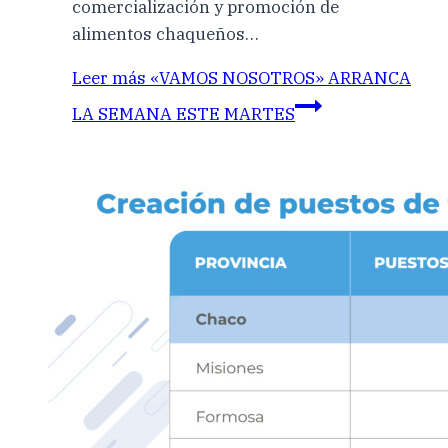
comercialización y promoción de
alimentos chaqueños…
Leer más
«VAMOS NOSOTROS» ARRANCA
LA SEMANA ESTE MARTES