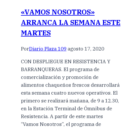
«VAMOS NOSOTROS»
ARRANCA LA SEMANA ESTE
MARTES
Por
Diario Plaza 109
agosto 17, 2020
CON DESPLIEGUE EN RESISTENCIA Y
BARRANQUERAS. El programa de
comercialización y promoción de
alimentos chaqueños frescos desarrollará
esta semana cuatro nuevos operativos. El
primero se realizará mañana, de 9 a 12.30,
en la Estación Terminal de Ómnibus de
Resistencia. A partir de este martes
“Vamos Nosotros”, el programa de