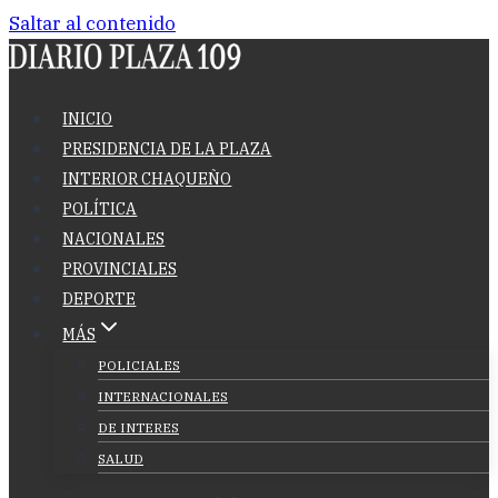
Saltar al contenido
INICIO
PRESIDENCIA DE LA PLAZA
INTERIOR CHAQUEÑO
POLÍTICA
NACIONALES
PROVINCIALES
DEPORTE
MÁS
POLICIALES
INTERNACIONALES
DE INTERES
SALUD