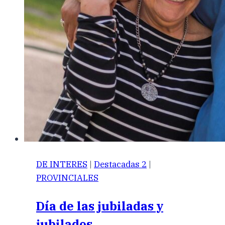
DE INTERES
|
Destacadas 2
|
PROVINCIALES
Día de las jubiladas y
jubilados