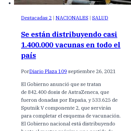
Destacadas 2
|
NACIONALES
|
SALUD
Se están distribuyendo casi
1.400.000 vacunas en todo el
país
Por
Diario Plaza 109
septiembre 26, 2021
El Gobierno anunció que se tratan
de 842.400 dosis de AstraZeneca, que
fueron donadas por España, y 533.625 de
Sputnik V componente 2, que servirán
para completar el esquema de vacunación.
El Gobierno nacional está distribuyendo