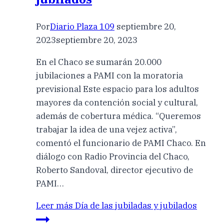
Por
Diario Plaza 109
septiembre 20,
2023
septiembre 20, 2023
En el Chaco se sumarán 20.000
jubilaciones a PAMI con la moratoria
previsional Este espacio para los adultos
mayores da contención social y cultural,
además de cobertura médica. “Queremos
trabajar la idea de una vejez activa”,
comentó el funcionario de PAMI Chaco. En
diálogo con Radio Provincia del Chaco,
Roberto Sandoval, director ejecutivo de
PAMI…
Leer más
Día de las jubiladas y jubilados