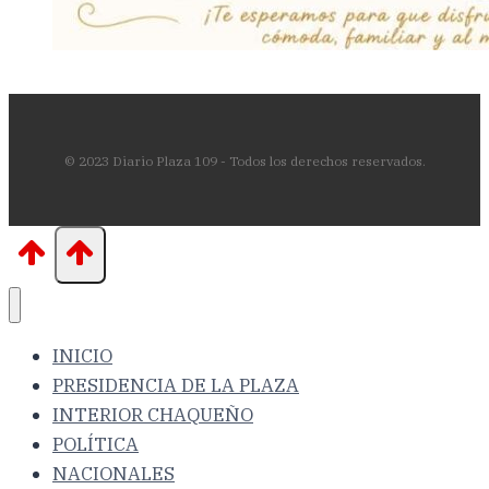
© 2023 Diario Plaza 109 - Todos los derechos reservados.
INICIO
PRESIDENCIA DE LA PLAZA
INTERIOR CHAQUEÑO
POLÍTICA
NACIONALES