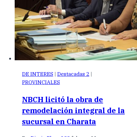
DE INTERES
|
Destacadas 2
|
PROVINCIALES
NBCH licitó la obra de
remodelación integral de la
sucursal en Charata