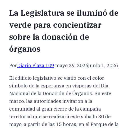
La Legislatura se iluminó de
verde para concientizar
sobre la donación de
órganos
Por
Diario Plaza 109
mayo 29, 2026
junio 1, 2026
El edificio legislativo se vistió con el color
símbolo de la esperanza en vísperas del Día
Nacional de la Donación de Órganos. En este
marco, las autoridades invitaron a la
comunidad al gran cierre de la campaña
territorial que se realizará este sábado 30 de
mayo, a partir de las 15 horas, en el Parque de la