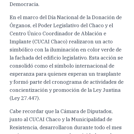
Democracia.
En el marco del Día Nacional de la Donación de
Órganos, el Poder Legislativo del Chaco y el
Centro Único Coordinador de Ablación e
Implante (CUCAI Chaco) realizaron un acto
simbólico con la iluminación en color verde de
la fachada del edificio legislativo. Esta acción se
consolidó como el símbolo internacional de
esperanza para quienes esperan un trasplante
y formó parte del cronograma de actividades de
concientización y promoción de la Ley Justina
(Ley 27.447).
Cabe recordar que la Cámara de Diputados,
junto al CUCAI Chaco y la Municipalidad de
Resistencia, desarrollaron durante todo el mes