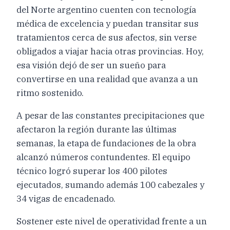
del Norte argentino cuenten con tecnología
médica de excelencia y puedan transitar sus
tratamientos cerca de sus afectos, sin verse
obligados a viajar hacia otras provincias. Hoy,
esa visión dejó de ser un sueño para
convertirse en una realidad que avanza a un
ritmo sostenido.
A pesar de las constantes precipitaciones que
afectaron la región durante las últimas
semanas, la etapa de fundaciones de la obra
alcanzó números contundentes. El equipo
técnico logró superar los 400 pilotes
ejecutados, sumando además 100 cabezales y
34 vigas de encadenado.
Sostener este nivel de operatividad frente a un