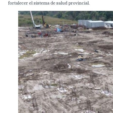
fortalecer el sistema de salud provincial.