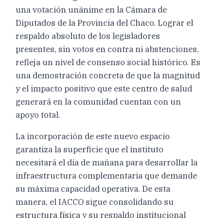
una votación unánime en la Cámara de
Diputados de la Provincia del Chaco. Lograr el
respaldo absoluto de los legisladores
presentes, sin votos en contra ni abstenciones,
refleja un nivel de consenso social histórico. Es
una demostración concreta de que la magnitud
y el impacto positivo que este centro de salud
generará en la comunidad cuentan con un
apoyo total.
La incorporación de este nuevo espacio
garantiza la superficie que el instituto
necesitará el día de mañana para desarrollar la
infraestructura complementaria que demande
su máxima capacidad operativa. De esta
manera, el IACCO sigue consolidando su
estructura física y su respaldo institucional