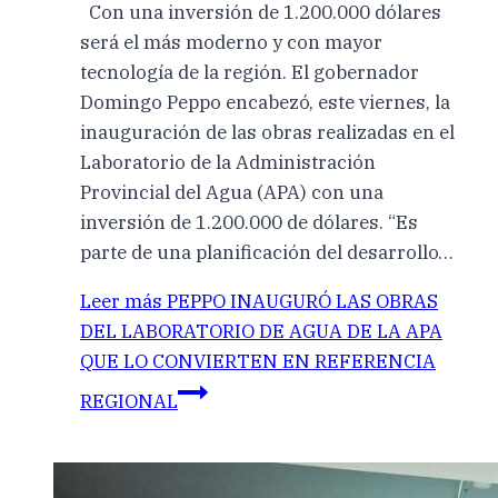
Con una inversión de 1.200.000 dólares
será el más moderno y con mayor
tecnología de la región. El gobernador
Domingo Peppo encabezó, este viernes, la
inauguración de las obras realizadas en el
Laboratorio de la Administración
Provincial del Agua (APA) con una
inversión de 1.200.000 de dólares. “Es
parte de una planificación del desarrollo…
Leer más
PEPPO INAUGURÓ LAS OBRAS
DEL LABORATORIO DE AGUA DE LA APA
QUE LO CONVIERTEN EN REFERENCIA
REGIONAL