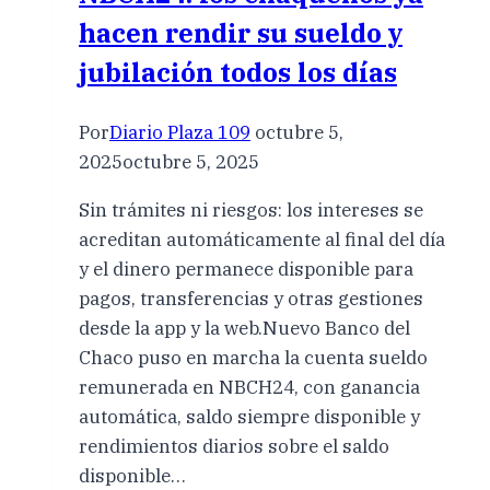
hacen rendir su sueldo y
jubilación todos los días
Por
Diario Plaza 109
octubre 5,
2025
octubre 5, 2025
Sin trámites ni riesgos: los intereses se
acreditan automáticamente al final del día
y el dinero permanece disponible para
pagos, transferencias y otras gestiones
desde la app y la web.Nuevo Banco del
Chaco puso en marcha la cuenta sueldo
remunerada en NBCH24, con ganancia
automática, saldo siempre disponible y
rendimientos diarios sobre el saldo
disponible…