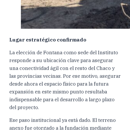
Lugar estratégico confirmado
La elección de Fontana como sede del Instituto
responde a su ubicación clave para asegurar
una conectividad ágil con el resto del Chaco y
las provincias vecinas. Por ese motivo, asegurar
desde ahora el espacio físico para la futura
expansión en este mismo punto resultaba
indispensable para el desarrollo a largo plazo
del proyecto.
Ese paso institucional ya está dado. El terreno
anexo fue otorgado a la fundación mediante