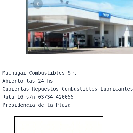
Machagai Combustibles Srl

Abierto las 24 hs

Cubiertas-Repuestos-Combustibles-Lubricantes
Ruta 16 s/n 03734-420055

Presidencia de la Plaza