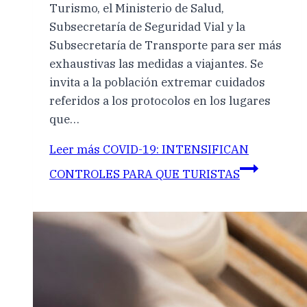
Turismo, el Ministerio de Salud,
Subsecretaría de Seguridad Vial y la
Subsecretaría de Transporte para ser más
exhaustivas las medidas a viajantes. Se
invita a la población extremar cuidados
referidos a los protocolos en los lugares
que…
Leer más
COVID-19: INTENSIFICAN
CONTROLES PARA QUE TURISTAS