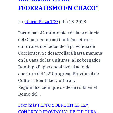
FEDERALISMO EN CHACO”
Por
Diario Plaza 109
julio 18, 2018
Participan 42 municipios de la provincia
del Chaco, como así también actores
culturales invitados de la provincia de
Corrientes. Se desarrollará hasta mañana
en la Casa de las Culturas. El gobernador
Domingo Peppo encabezó el acto de
apertura del 12° Congreso Provincial de
Cultura, Identidad Cultural y
Regionalización que se desarrolla en el
Domo del…
Leer más
PEPPO SOBRE EN EL 12°
CONGRESO PROVINCIAL DE CULTURA: