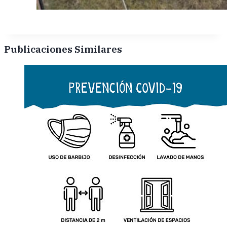
Publicaciones Similares