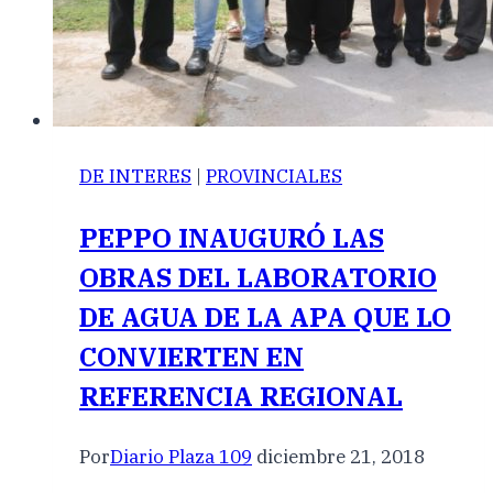
DE INTERES
|
PROVINCIALES
PEPPO INAUGURÓ LAS
OBRAS DEL LABORATORIO
DE AGUA DE LA APA QUE LO
CONVIERTEN EN
REFERENCIA REGIONAL
Por
Diario Plaza 109
diciembre 21, 2018