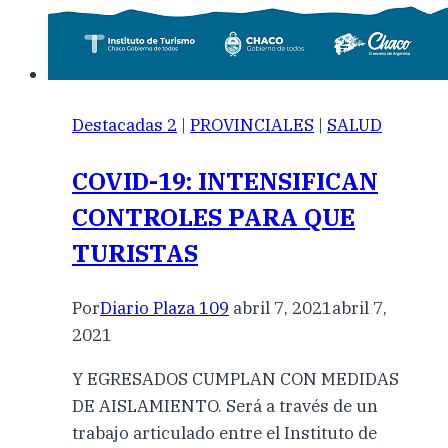
Destacadas 2
|
PROVINCIALES
|
SALUD
COVID-19: INTENSIFICAN
CONTROLES PARA QUE
TURISTAS
Por
Diario Plaza 109
abril 7, 2021
abril 7,
2021
Y EGRESADOS CUMPLAN CON MEDIDAS
DE AISLAMIENTO. Será a través de un
trabajo articulado entre el Instituto de