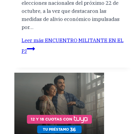
elecciones nacionales del próximo 22 de
octubre, a la vez que destacaron las
medidas de alivio económico impulsadas
por…
Leer más
ENCUENTRO MILITANTE EN EL
PJ