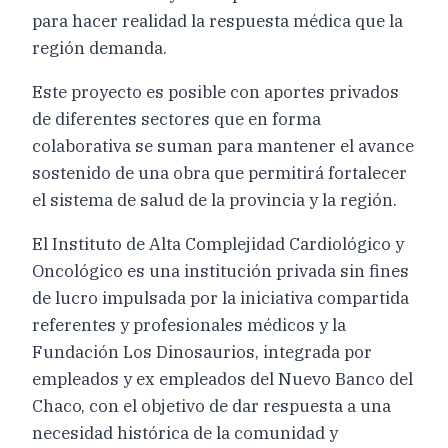
para hacer realidad la respuesta médica que la
región demanda.
Este proyecto es posible con aportes privados
de diferentes sectores que en forma
colaborativa se suman para mantener el avance
sostenido de una obra que permitirá fortalecer
el sistema de salud de la provincia y la región.
El Instituto de Alta Complejidad Cardiológico y
Oncológico es una institución privada sin fines
de lucro impulsada por la iniciativa compartida
referentes y profesionales médicos y la
Fundación Los Dinosaurios, integrada por
empleados y ex empleados del Nuevo Banco del
Chaco, con el objetivo de dar respuesta a una
necesidad histórica de la comunidad y