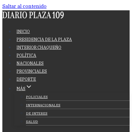
Saltar al contenido
INICIO
PRESIDENCIA DE LA PLAZA
INTERIOR CHAQUEÑO
POLÍTICA
NACIONALES
PROVINCIALES
DEPORTE
MÁS
POLICIALES
INTERNACIONALES
DE INTERES
SALUD