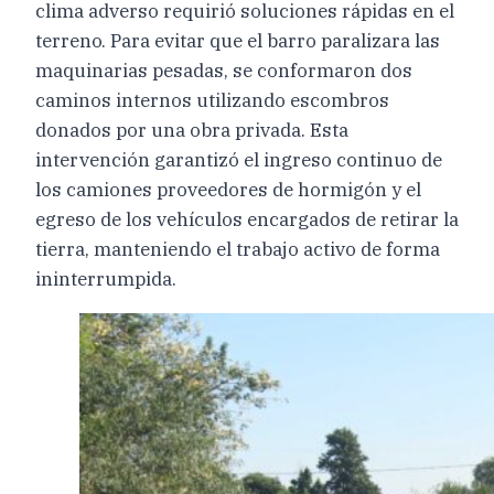
clima adverso requirió soluciones rápidas en el
terreno. Para evitar que el barro paralizara las
maquinarias pesadas, se conformaron dos
caminos internos utilizando escombros
donados por una obra privada. Esta
intervención garantizó el ingreso continuo de
los camiones proveedores de hormigón y el
egreso de los vehículos encargados de retirar la
tierra, manteniendo el trabajo activo de forma
ininterrumpida.