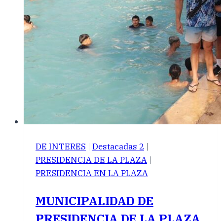
DE INTERES
|
Destacadas 2
|
PRESIDENCIA DE LA PLAZA
|
PRESIDENCIA EN LA PLAZA
MUNICIPALIDAD DE
PRESIDENCIA DE LA PLAZA