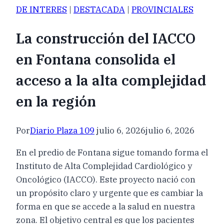
DE INTERES
|
DESTACADA
|
PROVINCIALES
La construcción del IACCO
en Fontana consolida el
acceso a la alta complejidad
en la región
Por
Diario Plaza 109
julio 6, 2026
julio 6, 2026
En el predio de Fontana sigue tomando forma el
Instituto de Alta Complejidad Cardiológico y
Oncológico (IACCO). Este proyecto nació con
un propósito claro y urgente que es cambiar la
forma en que se accede a la salud en nuestra
zona. El objetivo central es que los pacientes