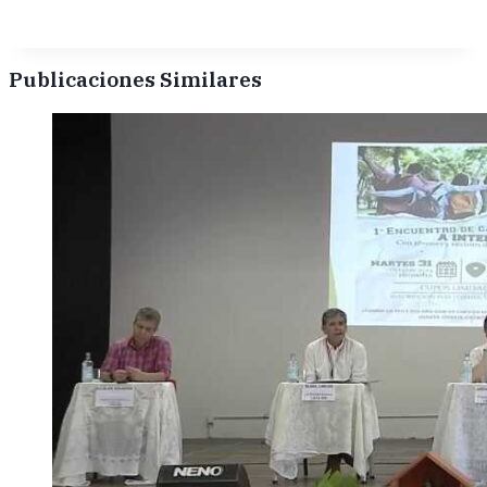
Publicaciones Similares