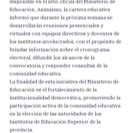
disponible en el sitio oficial del Ministerio de
Educación. Asimismo, la cartera educativa
informó que durante la próxima semana se
desarrollarán reuniones presenciales y
virtuales con equipos directivos y docentes de
los institutos involucrados, con el propósito de
brindar información sobre el cronograma
electoral, difundir los alcances de la
convocatoria y responder consultas de la
comunidad educativa.
La finalidad de esta iniciativa del Ministerio de
Educación es el fortalecimiento de la
institucionalidad democrática, promoviendo la
participación activa de la comunidad educativa
en la elección de las autoridades de los
Institutos de Educación Superior de la
provincia.