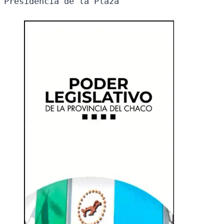
Presidencia de la Plaza