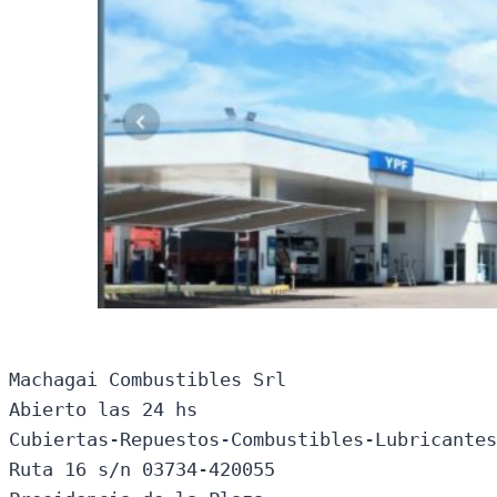
Machagai Combustibles Srl

Abierto las 24 hs

Cubiertas-Repuestos-Combustibles-Lubricantes
Ruta 16 s/n 03734-420055
