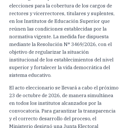
elecciones para la cobertura de los cargos de
rectores y vicerrectores, titulares y suplentes,
en los Institutos de Educación Superior que
reúnen las condiciones establecidas por la
normativa vigente. La medida fue dispuesta
mediante la Resolución N° 3469/2026, con el
objetivo de regularizar la situación
institucional de los establecimientos del nivel
superior y fortalecer la vida democrática del
sistema educativo.
El acto eleccionario se llevará a cabo el próximo
23 de octubre de 2026, de manera simultánea
en todos los institutos alcanzados por la
convocatoria. Para garantizar la transparencia
y el correcto desarrollo del proceso, el
Ministerio designó una Junta Electoral