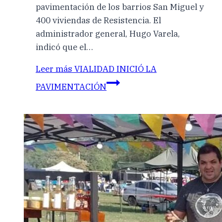
pavimentación de los barrios San Miguel y
400 viviendas de Resistencia. El
administrador general, Hugo Varela,
indicó que el…
Leer más
VIALIDAD INICIÓ LA
PAVIMENTACIÓN