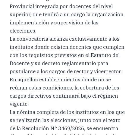
Provincial integrada por docentes del nivel
superior, que tendrá a su cargo la organización,
implementación y supervisión de las
elecciones.
La convocatoria alcanza exclusivamente a los
institutos donde existen docentes que cumplen
con los requisitos previstos en el Estatuto del
Docente y su decreto reglamentario para
postularse a los cargos de rector y vicerrector.
En aquellos establecimientos donde no se
reúnan estas condiciones, la cobertura de los
cargos directivos continuará bajo el régimen
vigente.
La nómina completa de los institutos en los que
se realizarán las elecciones, junto con el texto
de la Resolución N° 3469/2026, se encuentra