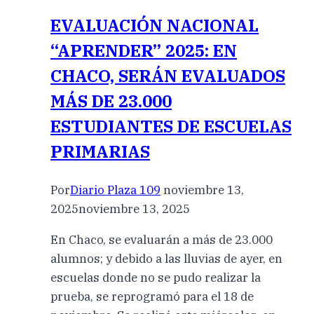
EVALUACIÓN NACIONAL
“APRENDER” 2025: EN
CHACO, SERÁN EVALUADOS
MÁS DE 23.000
ESTUDIANTES DE ESCUELAS
PRIMARIAS
Por
Diario Plaza 109
noviembre 13,
2025
noviembre 13, 2025
En Chaco, se evaluarán a más de 23.000
alumnos; y debido a las lluvias de ayer, en
escuelas donde no se pudo realizar la
prueba, se reprogramó para el 18 de