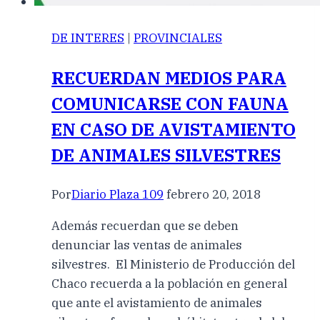
DE INTERES
|
PROVINCIALES
RECUERDAN MEDIOS PARA
COMUNICARSE CON FAUNA
EN CASO DE AVISTAMIENTO
DE ANIMALES SILVESTRES
Por
Diario Plaza 109
febrero 20, 2018
Además recuerdan que se deben
denunciar las ventas de animales
silvestres. El Ministerio de Producción del
Chaco recuerda a la población en general
que ante el avistamiento de animales