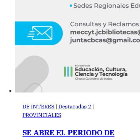
DE INTERES
|
Destacadas 2
|
PROVINCIALES
SE ABRE EL PERIODO DE