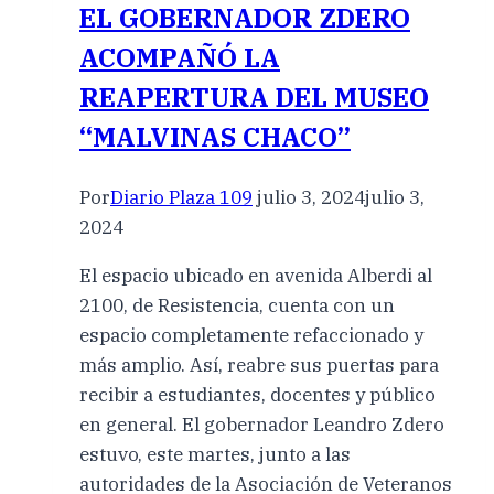
EL GOBERNADOR ZDERO
ACOMPAÑÓ LA
REAPERTURA DEL MUSEO
“MALVINAS CHACO”
Por
Diario Plaza 109
julio 3, 2024
julio 3,
2024
El espacio ubicado en avenida Alberdi al
2100, de Resistencia, cuenta con un
espacio completamente refaccionado y
más amplio. Así, reabre sus puertas para
recibir a estudiantes, docentes y público
en general. El gobernador Leandro Zdero
estuvo, este martes, junto a las
autoridades de la Asociación de Veteranos