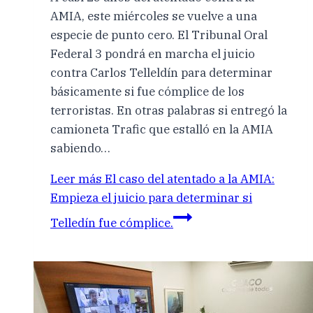
AMIA, este miércoles se vuelve a una
especie de punto cero. El Tribunal Oral
Federal 3 pondrá en marcha el juicio
contra Carlos Telleldín para determinar
básicamente si fue cómplice de los
terroristas. En otras palabras si entregó la
camioneta Trafic que estalló en la AMIA
sabiendo…
Leer más
El caso del atentado a la AMIA:
Empieza el juicio para determinar si
Telledín fue cómplice.