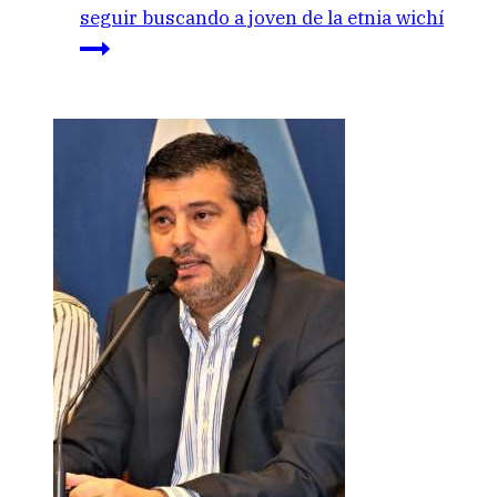
seguir buscando a joven de la etnia wichí