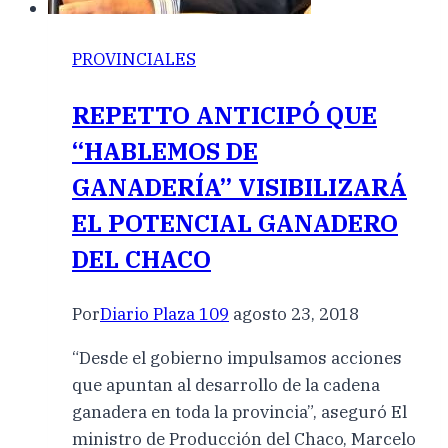
PROVINCIALES
REPETTO ANTICIPÓ QUE
“HABLEMOS DE
GANADERÍA” VISIBILIZARÁ
EL POTENCIAL GANADERO
DEL CHACO
Por
Diario Plaza 109
agosto 23, 2018
“Desde el gobierno impulsamos acciones
que apuntan al desarrollo de la cadena
ganadera en toda la provincia”, aseguró El
ministro de Producción del Chaco, Marcelo