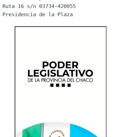
Ruta 16 s/n 03734-420055

Presidencia de la Plaza