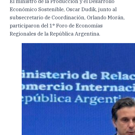
El ministro de la Producción y el Desarrollo
Económico Sostenible, Oscar Dudik, junto al
subsecretario de Coordinación, Orlando Morán,
participaron del 1° Foro de Economías
Regionales de la República Argentina.