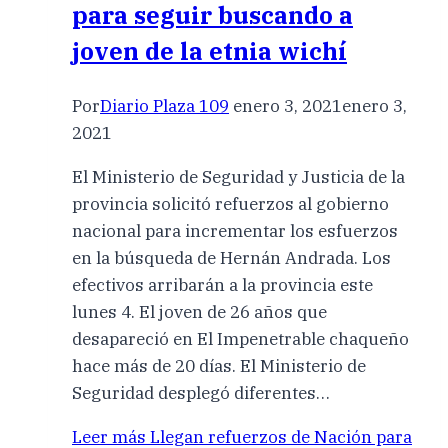
para seguir buscando a
joven de la etnia wichí
Por
Diario Plaza 109
enero 3, 2021
enero 3,
2021
El Ministerio de Seguridad y Justicia de la
provincia solicitó refuerzos al gobierno
nacional para incrementar los esfuerzos
en la búsqueda de Hernán Andrada. Los
efectivos arribarán a la provincia este
lunes 4. El joven de 26 años que
desapareció en El Impenetrable chaqueño
hace más de 20 días. El Ministerio de
Seguridad desplegó diferentes…
Leer más
Llegan refuerzos de Nación para