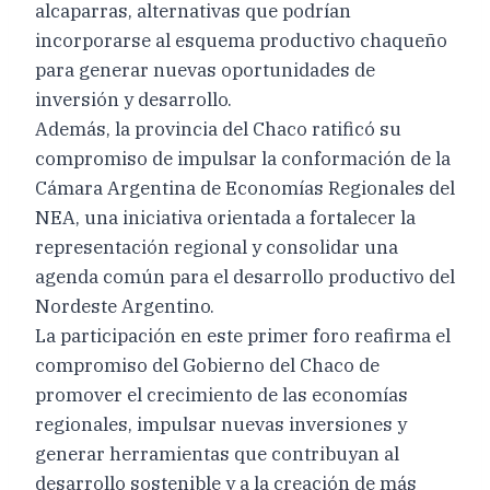
alcaparras, alternativas que podrían
incorporarse al esquema productivo chaqueño
para generar nuevas oportunidades de
inversión y desarrollo.
Además, la provincia del Chaco ratificó su
compromiso de impulsar la conformación de la
Cámara Argentina de Economías Regionales del
NEA, una iniciativa orientada a fortalecer la
representación regional y consolidar una
agenda común para el desarrollo productivo del
Nordeste Argentino.
La participación en este primer foro reafirma el
compromiso del Gobierno del Chaco de
promover el crecimiento de las economías
regionales, impulsar nuevas inversiones y
generar herramientas que contribuyan al
desarrollo sostenible y a la creación de más