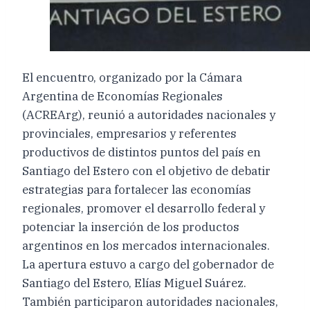
El encuentro, organizado por la Cámara
Argentina de Economías Regionales
(ACREArg), reunió a autoridades nacionales y
provinciales, empresarios y referentes
productivos de distintos puntos del país en
Santiago del Estero con el objetivo de debatir
estrategias para fortalecer las economías
regionales, promover el desarrollo federal y
potenciar la inserción de los productos
argentinos en los mercados internacionales.
La apertura estuvo a cargo del gobernador de
Santiago del Estero, Elías Miguel Suárez.
También participaron autoridades nacionales,