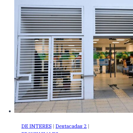
DE INTERES
|
Destacadas 2
|