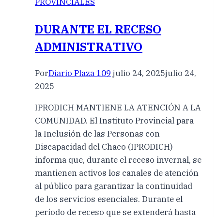
PROVINCIALES
DURANTE EL RECESO
ADMINISTRATIVO
Por
Diario Plaza 109
julio 24, 2025
julio 24,
2025
IPRODICH MANTIENE LA ATENCIÓN A LA
COMUNIDAD. El Instituto Provincial para
la Inclusión de las Personas con
Discapacidad del Chaco (IPRODICH)
informa que, durante el receso invernal, se
mantienen activos los canales de atención
al público para garantizar la continuidad
de los servicios esenciales. Durante el
período de receso que se extenderá hasta