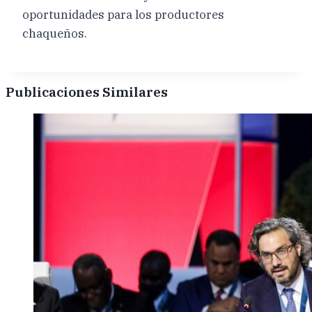
oportunidades para los productores
chaqueños.
Publicaciones Similares