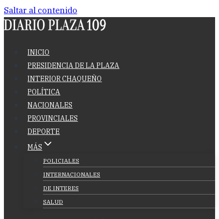
Saltar al contenido
INICIO
PRESIDENCIA DE LA PLAZA
INTERIOR CHAQUEÑO
POLÍTICA
NACIONALES
PROVINCIALES
DEPORTE
MÁS
POLICIALES
INTERNACIONALES
DE INTERES
SALUD