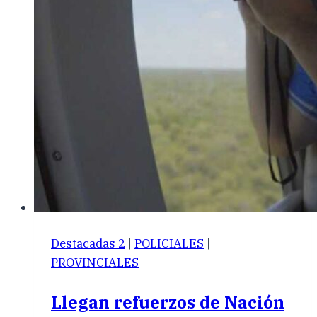
Destacadas 2
|
POLICIALES
|
PROVINCIALES
Llegan refuerzos de Nación