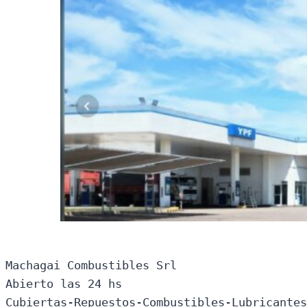
Machagai Combustibles Srl

Abierto las 24 hs

Cubiertas-Repuestos-Combustibles-Lubricantes