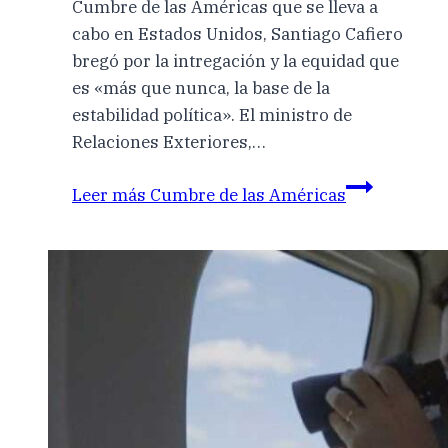
Cumbre de las Américas que se lleva a
cabo en Estados Unidos, Santiago Cafiero
bregó por la intregación y la equidad que
es «más que nunca, la base de la
estabilidad política». El ministro de
Relaciones Exteriores,…
Leer más
Cumbre de las Américas