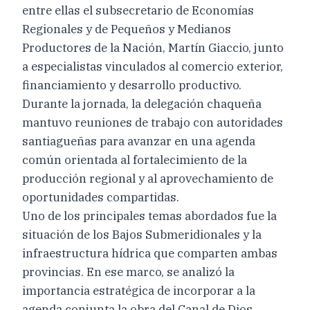
entre ellas el subsecretario de Economías
Regionales y de Pequeños y Medianos
Productores de la Nación, Martín Giaccio, junto
a especialistas vinculados al comercio exterior,
financiamiento y desarrollo productivo.
Durante la jornada, la delegación chaqueña
mantuvo reuniones de trabajo con autoridades
santiagueñas para avanzar en una agenda
común orientada al fortalecimiento de la
producción regional y al aprovechamiento de
oportunidades compartidas.
Uno de los principales temas abordados fue la
situación de los Bajos Submeridionales y la
infraestructura hídrica que comparten ambas
provincias. En ese marco, se analizó la
importancia estratégica de incorporar a la
agenda conjunta la obra del Canal de Dios,