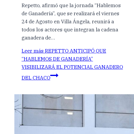
Repetto, afirmó que la jornada “Hablemos
de Ganadería”, que se realizará el viernes
24 de Agosto en Villa Ángela, reunirá a
todos los actores que integran la cadena
ganadera de…
Leer más
REPETTO ANTICIPÓ QUE
“HABLEMOS DE GANADERÍA”
VISIBILIZARÁ EL POTENCIAL GANADERO
DEL CHACO