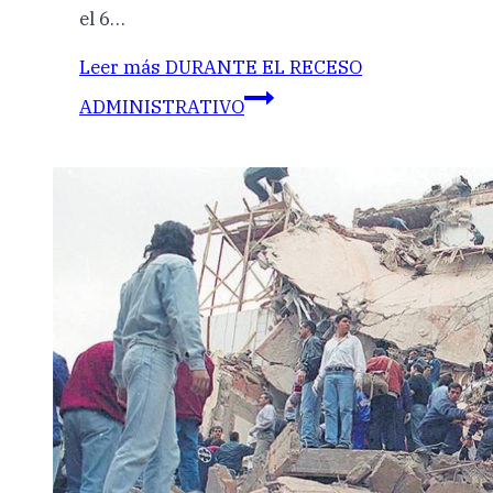
el 6…
Leer más
DURANTE EL RECESO
ADMINISTRATIVO