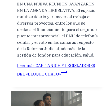
EN UNA NUEVA REUNIÓN, AVANZARON
EN LA AGENDA LEGISLATIVA. El espacio
multipartidario y transversal trabaja en
diversos proyectos, entre los que se
destaca el financiamiento para el segundo
puente interprovincial, el DNU de telefonía
celular y el voto en las cámaras respecto
de la Reforma Judicial, además de la
gestión de fondos para educación, salud…
Leer más
CAPITANICH Y LEGISLADORES
DEL «BLOQUE CHACO»