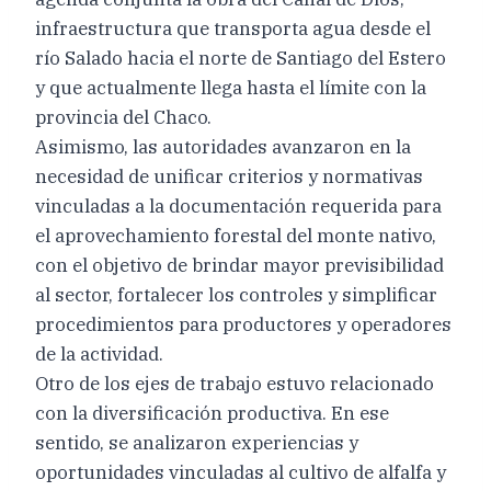
infraestructura que transporta agua desde el
río Salado hacia el norte de Santiago del Estero
y que actualmente llega hasta el límite con la
provincia del Chaco.
Asimismo, las autoridades avanzaron en la
necesidad de unificar criterios y normativas
vinculadas a la documentación requerida para
el aprovechamiento forestal del monte nativo,
con el objetivo de brindar mayor previsibilidad
al sector, fortalecer los controles y simplificar
procedimientos para productores y operadores
de la actividad.
Otro de los ejes de trabajo estuvo relacionado
con la diversificación productiva. En ese
sentido, se analizaron experiencias y
oportunidades vinculadas al cultivo de alfalfa y