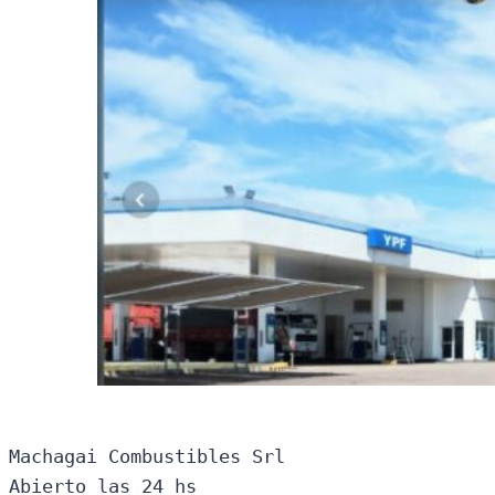
Machagai Combustibles Srl

Abierto las 24 hs
