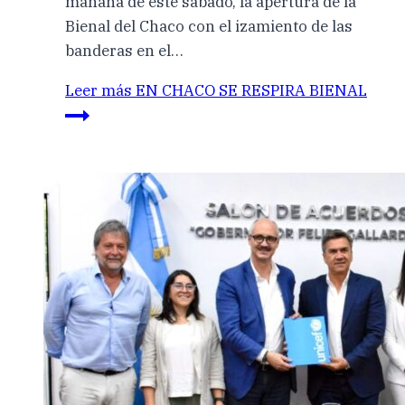
mañana de este sábado, la apertura de la
Bienal del Chaco con el izamiento de las
banderas en el…
Leer más
EN CHACO SE RESPIRA BIENAL