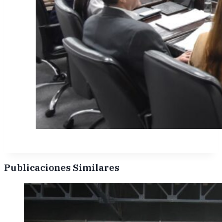
Publicaciones Similares