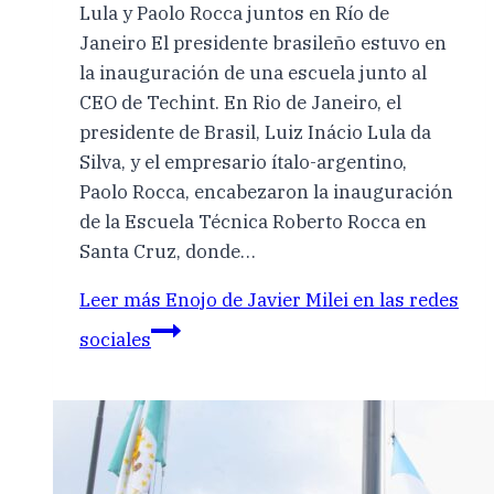
Lula y Paolo Rocca juntos en Río de
Janeiro El presidente brasileño estuvo en
la inauguración de una escuela junto al
CEO de Techint. En Rio de Janeiro, el
presidente de Brasil, Luiz Inácio Lula da
Silva, y el empresario ítalo-argentino,
Paolo Rocca, encabezaron la inauguración
de la Escuela Técnica Roberto Rocca en
Santa Cruz, donde…
Leer más
Enojo de Javier Milei en las redes
sociales