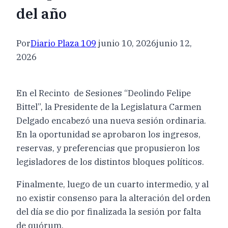
del año
Por
Diario Plaza 109
junio 10, 2026
junio 12,
2026
En el Recinto de Sesiones “Deolindo Felipe
Bittel”, la Presidente de la Legislatura Carmen
Delgado encabezó una nueva sesión ordinaria.
En la oportunidad se aprobaron los ingresos,
reservas, y preferencias que propusieron los
legisladores de los distintos bloques políticos.
Finalmente, luego de un cuarto intermedio, y al
no existir consenso para la alteración del orden
del día se dio por finalizada la sesión por falta
de quórum.