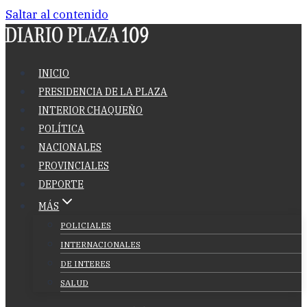
Saltar al contenido
INICIO
PRESIDENCIA DE LA PLAZA
INTERIOR CHAQUEÑO
POLÍTICA
NACIONALES
PROVINCIALES
DEPORTE
MÁS
POLICIALES
INTERNACIONALES
DE INTERES
SALUD