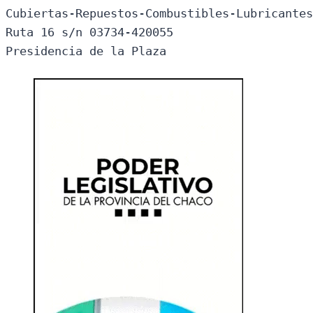
Cubiertas-Repuestos-Combustibles-Lubricantes
Ruta 16 s/n 03734-420055

Presidencia de la Plaza