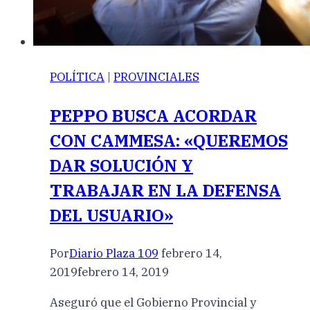
POLÍTICA
|
PROVINCIALES
PEPPO BUSCA ACORDAR
CON CAMMESA: «QUEREMOS
DAR SOLUCIÓN Y
TRABAJAR EN LA DEFENSA
DEL USUARIO»
Por
Diario Plaza 109
febrero 14,
2019
febrero 14, 2019
Aseguró que el Gobierno Provincial y