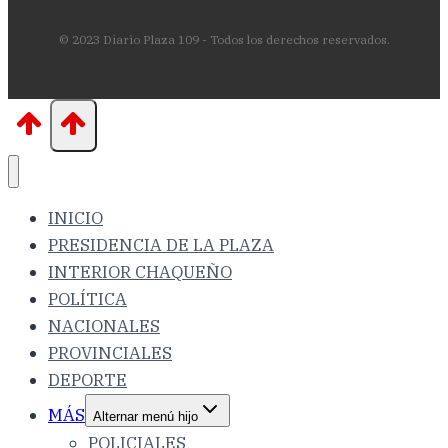
© 2023 Diario Plaza 109 - Todos los derechos reservados.
INICIO
PRESIDENCIA DE LA PLAZA
INTERIOR CHAQUEÑO
POLÍTICA
NACIONALES
PROVINCIALES
DEPORTE
MÁS
Alternar menú hijo
POLICIALES