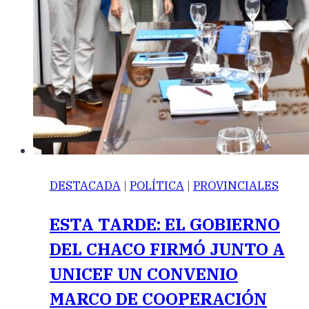
DESTACADA
|
POLÍTICA
|
PROVINCIALES
ESTA TARDE: EL GOBIERNO
DEL CHACO FIRMÓ JUNTO A
UNICEF UN CONVENIO
MARCO DE COOPERACIÓN