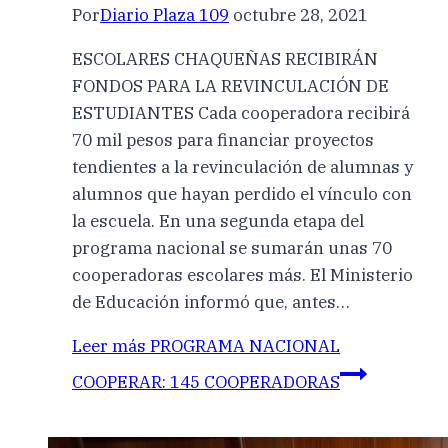
Por
Diario Plaza 109
octubre 28, 2021
ESCOLARES CHAQUEÑAS RECIBIRÁN
FONDOS PARA LA REVINCULACIÓN DE
ESTUDIANTES Cada cooperadora recibirá
70 mil pesos para financiar proyectos
tendientes a la revinculación de alumnas y
alumnos que hayan perdido el vínculo con
la escuela. En una segunda etapa del
programa nacional se sumarán unas 70
cooperadoras escolares más. El Ministerio
de Educación informó que, antes…
Leer más
PROGRAMA NACIONAL
COOPERAR: 145 COOPERADORAS