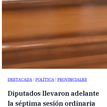
DESTACADA
|
POLÍTICA
|
PROVINCIALES
Diputados llevaron adelante
la séptima sesión ordinaria