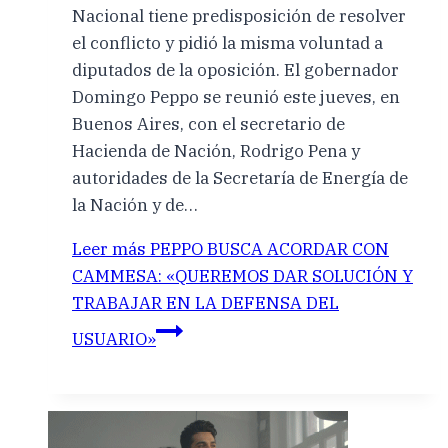
Nacional tiene predisposición de resolver
el conflicto y pidió la misma voluntad a
diputados de la oposición. El gobernador
Domingo Peppo se reunió este jueves, en
Buenos Aires, con el secretario de
Hacienda de Nación, Rodrigo Pena y
autoridades de la Secretaría de Energía de
la Nación y de…
Leer más
PEPPO BUSCA ACORDAR CON
CAMMESA: «QUEREMOS DAR SOLUCIÓN Y
TRABAJAR EN LA DEFENSA DEL
USUARIO»