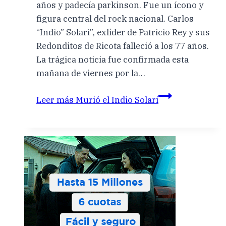
años y padecía parkinson. Fue un ícono y
figura central del rock nacional. Carlos
“Indio” Solari”, exlíder de Patricio Rey y sus
Redonditos de Ricota falleció a los 77 años.
La trágica noticia fue confirmada esta
mañana de viernes por la…
Leer más
Murió el Indio Solari