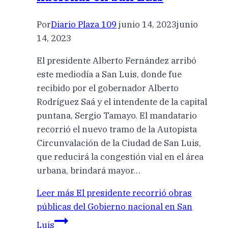
Por
Diario Plaza 109
junio 14, 2023
junio
14, 2023
El presidente Alberto Fernández arribó
este mediodía a San Luis, donde fue
recibido por el gobernador Alberto
Rodríguez Saá y el intendente de la capital
puntana, Sergio Tamayo. El mandatario
recorrió el nuevo tramo de la Autopista
Circunvalación de la Ciudad de San Luis,
que reducirá la congestión vial en el área
urbana, brindará mayor…
Leer más
El presidente recorrió obras
públicas del Gobierno nacional en San
Luis