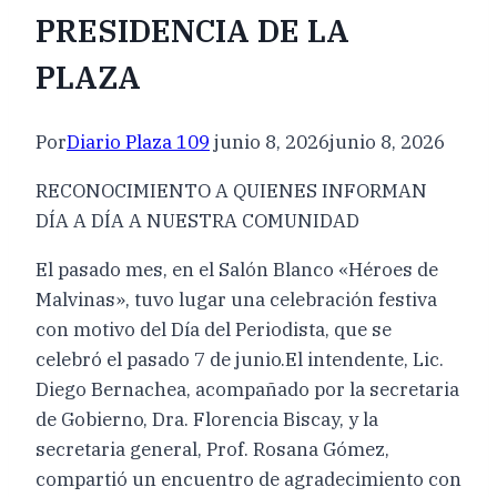
PRESIDENCIA DE LA
PLAZA
Por
Diario Plaza 109
junio 8, 2026
junio 8, 2026
RECONOCIMIENTO A QUIENES INFORMAN
DÍA A DÍA A NUESTRA COMUNIDAD
El pasado mes, en el Salón Blanco «Héroes de
Malvinas», tuvo lugar una celebración festiva
con motivo del Día del Periodista, que se
celebró el pasado 7 de junio.El intendente, Lic.
Diego Bernachea, acompañado por la secretaria
de Gobierno, Dra. Florencia Biscay, y la
secretaria general, Prof. Rosana Gómez,
compartió un encuentro de agradecimiento con