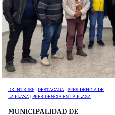
DE INTERES
|
DESTACADA
|
PRESIDENCIA DE
LA PLAZA
|
PRESIDENCIA EN LA PLAZA
MUNICIPALIDAD DE