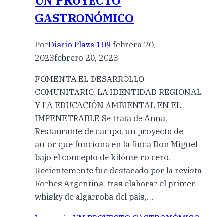
UN PROYECTO
GASTRONÓMICO
Por
Diario Plaza 109
febrero 20,
2023
febrero 20, 2023
FOMENTA EL DESARROLLO
COMUNITARIO, LA IDENTIDAD REGIONAL
Y LA EDUCACIÓN AMBIENTAL EN EL
IMPENETRABLE Se trata de Anna,
Restaurante de campo, un proyecto de
autor que funciona en la finca Don Miguel
bajo el concepto de kilómetro cero.
Recientemente fue destacado por la revista
Forbes Argentina, tras elaborar el primer
whisky de algarroba del país,…