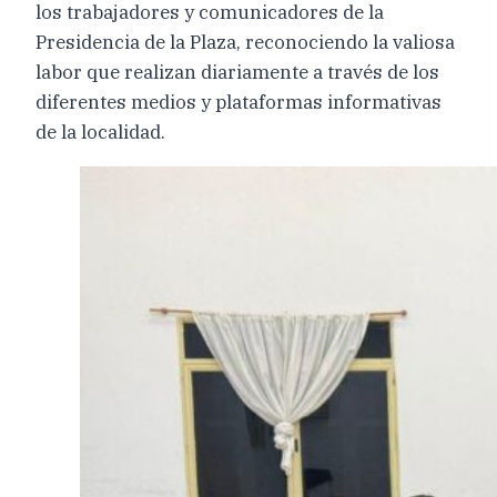
los trabajadores y comunicadores de la
Presidencia de la Plaza, reconociendo la valiosa
labor que realizan diariamente a través de los
diferentes medios y plataformas informativas
de la localidad.