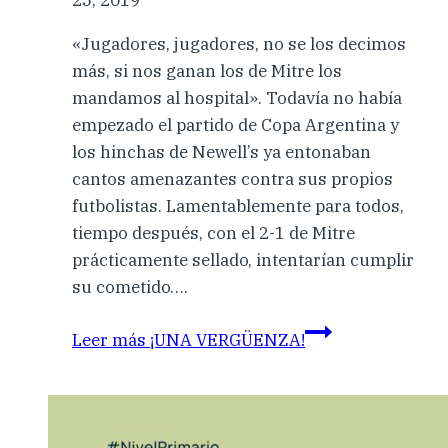
25, 2019
«Jugadores, jugadores, no se los decimos
más, si nos ganan los de Mitre los
mandamos al hospital». Todavía no había
empezado el partido de Copa Argentina y
los hinchas de Newell’s ya entonaban
cantos amenazantes contra sus propios
futbolistas. Lamentablemente para todos,
tiempo después, con el 2-1 de Mitre
prácticamente sellado, intentarían cumplir
su cometido….
Leer más
¡UNA VERGÜENZA!