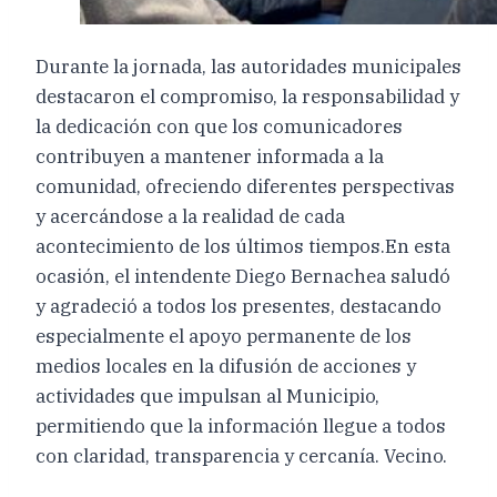
Durante la jornada, las autoridades municipales
destacaron el compromiso, la responsabilidad y
la dedicación con que los comunicadores
contribuyen a mantener informada a la
comunidad, ofreciendo diferentes perspectivas
y acercándose a la realidad de cada
acontecimiento de los últimos tiempos.En esta
ocasión, el intendente Diego Bernachea saludó
y agradeció a todos los presentes, destacando
especialmente el apoyo permanente de los
medios locales en la difusión de acciones y
actividades que impulsan al Municipio,
permitiendo que la información llegue a todos
con claridad, transparencia y cercanía. Vecino.