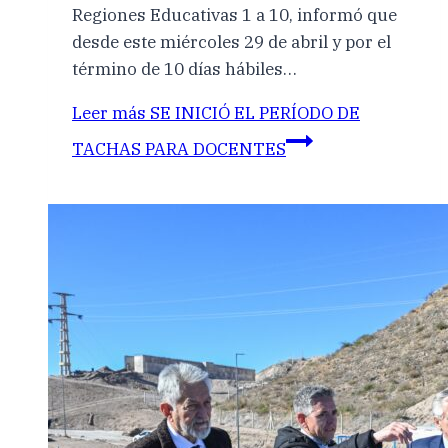
Regiones Educativas 1 a 10, informó que
desde este miércoles 29 de abril y por el
término de 10 días hábiles…
Leer más
SE INICIÓ EL PERÍODO DE
TACHAS PARA DOCENTES