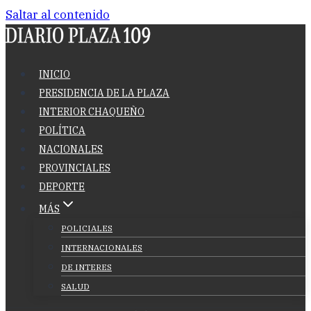
Saltar al contenido
INICIO
PRESIDENCIA DE LA PLAZA
INTERIOR CHAQUEÑO
POLÍTICA
NACIONALES
PROVINCIALES
DEPORTE
MÁS
POLICIALES
INTERNACIONALES
DE INTERES
SALUD