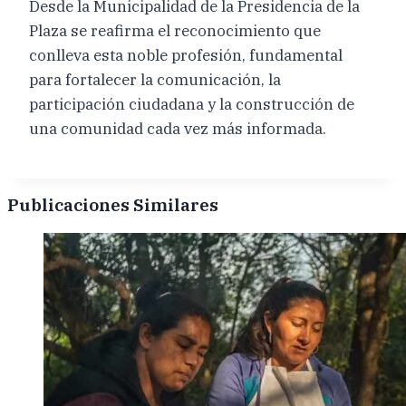
Desde la Municipalidad de la Presidencia de la
Plaza se reafirma el reconocimiento que
conlleva esta noble profesión, fundamental
para fortalecer la comunicación, la
participación ciudadana y la construcción de
una comunidad cada vez más informada.
Publicaciones Similares