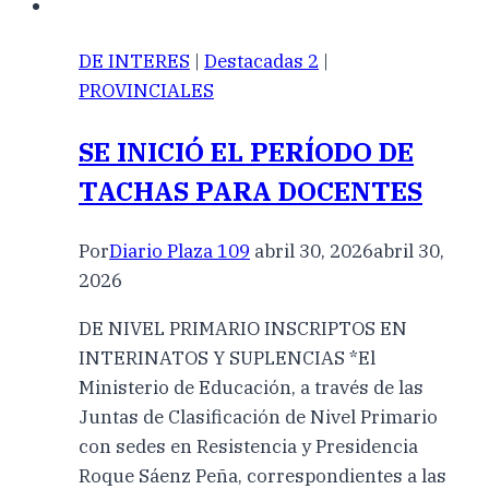
DE INTERES
|
Destacadas 2
|
PROVINCIALES
SE INICIÓ EL PERÍODO DE
TACHAS PARA DOCENTES
Por
Diario Plaza 109
abril 30, 2026
abril 30,
2026
DE NIVEL PRIMARIO INSCRIPTOS EN
INTERINATOS Y SUPLENCIAS *El
Ministerio de Educación, a través de las
Juntas de Clasificación de Nivel Primario
con sedes en Resistencia y Presidencia
Roque Sáenz Peña, correspondientes a las