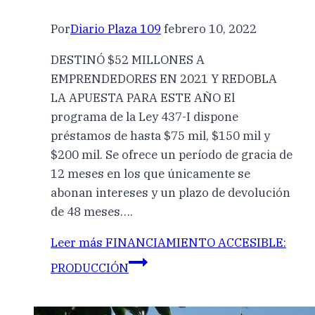
Por
Diario Plaza 109
febrero 10, 2022
DESTINÓ $52 MILLONES A
EMPRENDEDORES EN 2021 Y REDOBLA
LA APUESTA PARA ESTE AÑO El
programa de la Ley 437-I dispone
préstamos de hasta $75 mil, $150 mil y
$200 mil. Se ofrece un período de gracia de
12 meses en los que únicamente se
abonan intereses y un plazo de devolución
de 48 meses….
Leer más
FINANCIAMIENTO ACCESIBLE:
PRODUCCIÓN