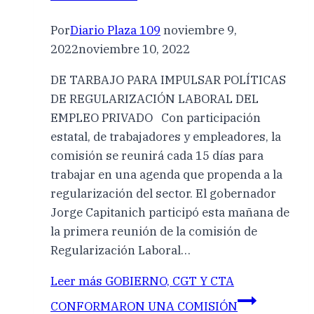
Por
Diario Plaza 109
noviembre 9,
2022
noviembre 10, 2022
DE TARBAJO PARA IMPULSAR POLÍTICAS
DE REGULARIZACIÓN LABORAL DEL
EMPLEO PRIVADO Con participación
estatal, de trabajadores y empleadores, la
comisión se reunirá cada 15 días para
trabajar en una agenda que propenda a la
regularización del sector. El gobernador
Jorge Capitanich participó esta mañana de
la primera reunión de la comisión de
Regularización Laboral…
Leer más
GOBIERNO, CGT Y CTA
CONFORMARON UNA COMISIÓN