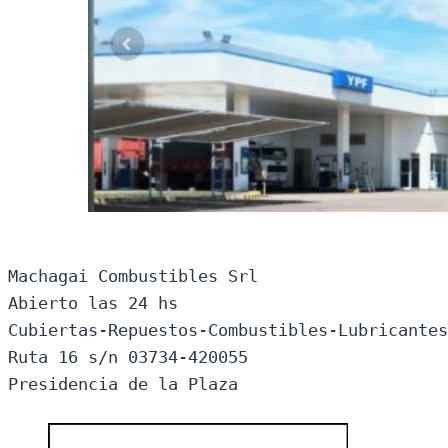
Machagai Combustibles Srl

Abierto las 24 hs

Cubiertas-Repuestos-Combustibles-Lubricantes
Ruta 16 s/n 03734-420055

Presidencia de la Plaza