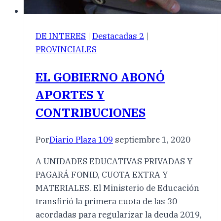
DE INTERES
|
Destacadas 2
|
PROVINCIALES
EL GOBIERNO ABONÓ
APORTES Y
CONTRIBUCIONES
Por
Diario Plaza 109
septiembre 1, 2020
A UNIDADES EDUCATIVAS PRIVADAS Y
PAGARÁ FONID, CUOTA EXTRA Y
MATERIALES. El Ministerio de Educación
transfirió la primera cuota de las 30
acordadas para regularizar la deuda 2019,