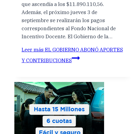
que ascendía a los $11.890.110,56.
Además, el próximo jueves 3 de
septiembre se realizarán los pagos
correspondientes al Fondo Nacional de
Incentivo Docente. El Gobierno de la…
Leer más
EL GOBIERNO ABONÓ APORTES
Y CONTRIBUCIONES