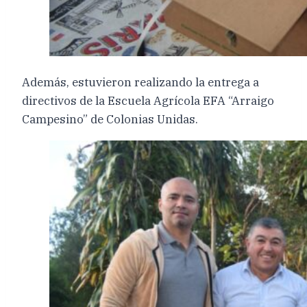
Además, estuvieron realizando la entrega a
directivos de la Escuela Agrícola EFA “Arraigo
Campesino” de Colonias Unidas.