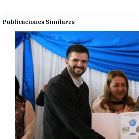
Publicaciones Similares