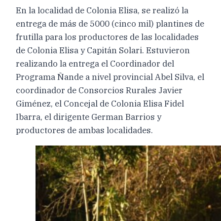
En la localidad de Colonia Elisa, se realizó la
entrega de más de 5000 (cinco mil) plantines de
frutilla para los productores de las localidades
de Colonia Elisa y Capitán Solari. Estuvieron
realizando la entrega el Coordinador del
Programa Ñande a nivel provincial Abel Silva, el
coordinador de Consorcios Rurales Javier
Giménez, el Concejal de Colonia Elisa Fidel
Ibarra, el dirigente German Barrios y
productores de ambas localidades.