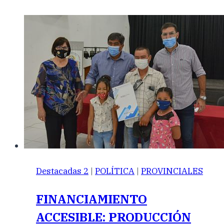
Destacadas 2
|
POLÍTICA
|
PROVINCIALES
FINANCIAMIENTO
ACCESIBLE: PRODUCCIÓN