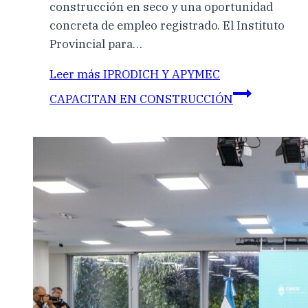
construcción en seco y una oportunidad
concreta de empleo registrado. El Instituto
Provincial para…
Leer más
IPRODICH Y APYMEC
CAPACITAN EN CONSTRUCCIÓN