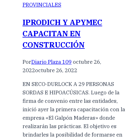
PROVINCIALES
IPRODICH Y APYMEC
CAPACITAN EN
CONSTRUCCIÓN
Por
Diario Plaza 109
octubre 26,
2022
octubre 26, 2022
EN SECO-DURLOCK A 29 PERSONAS
SORDAS E HIPOACÚSICAS. Luego de la
firma de convenio entre las entidades,
inició ayer la primera capacitación con la
empresa «El Galpón Maderas» donde
realizarán las prácticas. El objetivo es
brindarles la posibilidad de formarse en