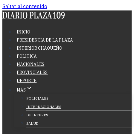
Saltar al contenido
INICIO
PRESIDENCIA DE LA PLAZA
INTERIOR CHAQUEÑO
POLÍTICA
NACIONALES
PROVINCIALES
DEPORTE
MÁS
POLICIALES
INTERNACIONALES
DE INTERES
SALUD