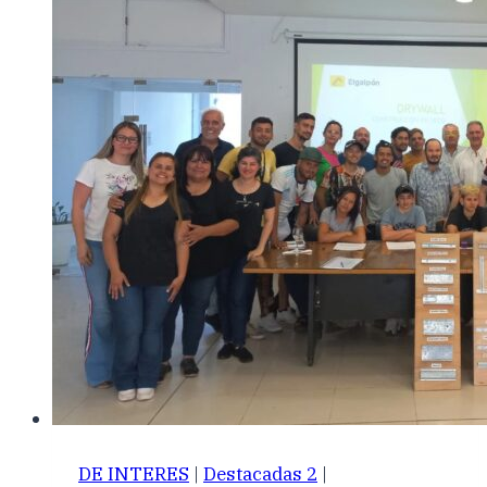
DE INTERES
|
Destacadas 2
|