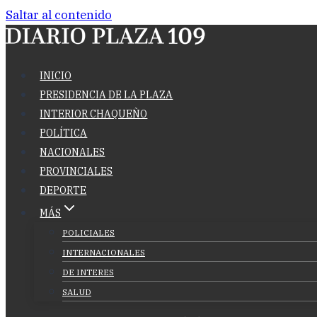
Saltar al contenido
INICIO
PRESIDENCIA DE LA PLAZA
INTERIOR CHAQUEÑO
POLÍTICA
NACIONALES
PROVINCIALES
DEPORTE
MÁS
POLICIALES
INTERNACIONALES
DE INTERES
SALUD