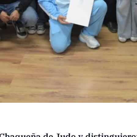
Chaqueña de Judo y distinguieron