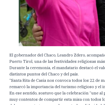
El gobernador del Chaco, Leandro Zdero, acompañó e
Puerto Tirol, una de las festividades religiosas má
Durante la ceremonia, el mandatario destacó el val
distintos puntos del Chaco y del país.
“Santa Rita de Casia nos convoca todos los 22 de 
remarcó la importancia del turismo religioso y el 
En ese sentido, sostuvo que la celebración “une al 
muy contentos de compartir esta misa con todos lo