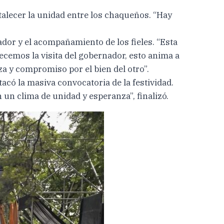
alecer la unidad entre los chaqueños. “Hay
ador y el acompañamiento de los fieles. “Esta
ecemos la visita del gobernador, esto anima a
a y compromiso por el bien del otro”.
tacó la masiva convocatoria de la festividad.
n clima de unidad y esperanza”, finalizó.