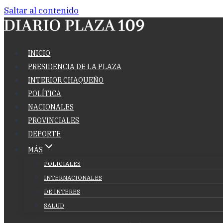
Saltar al contenido
INICIO
PRESIDENCIA DE LA PLAZA
INTERIOR CHAQUEÑO
POLÍTICA
NACIONALES
PROVINCIALES
DEPORTE
MÁS
POLICIALES
INTERNACIONALES
DE INTERES
SALUD