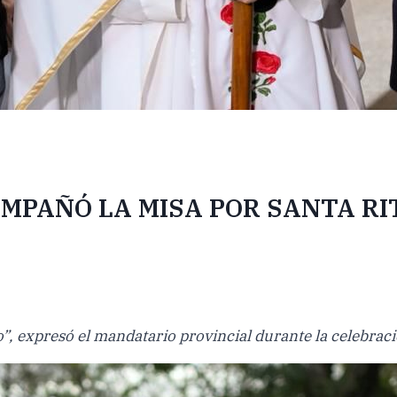
MPAÑÓ LA MISA POR SANTA RIT
”, expresó el mandatario provincial durante la celebració