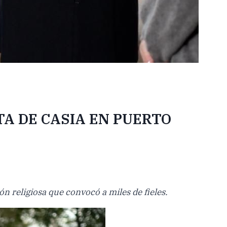
A DE CASIA EN PUERTO
n religiosa que convocó a miles de fieles.