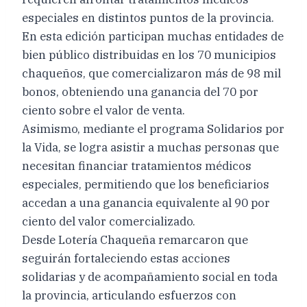
especiales en distintos puntos de la provincia.
En esta edición participan muchas entidades de
bien público distribuidas en los 70 municipios
chaqueños, que comercializaron más de 98 mil
bonos, obteniendo una ganancia del 70 por
ciento sobre el valor de venta.
Asimismo, mediante el programa Solidarios por
la Vida, se logra asistir a muchas personas que
necesitan financiar tratamientos médicos
especiales, permitiendo que los beneficiarios
accedan a una ganancia equivalente al 90 por
ciento del valor comercializado.
Desde Lotería Chaqueña remarcaron que
seguirán fortaleciendo estas acciones
solidarias y de acompañamiento social en toda
la provincia, articulando esfuerzos con