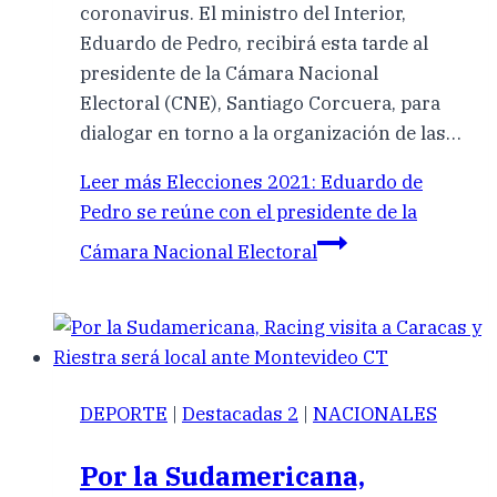
coronavirus. El ministro del Interior,
Eduardo de Pedro, recibirá esta tarde al
presidente de la Cámara Nacional
Electoral (CNE), Santiago Corcuera, para
dialogar en torno a la organización de las…
Leer más
Elecciones 2021: Eduardo de
Pedro se reúne con el presidente de la
Cámara Nacional Electoral
DEPORTE
|
Destacadas 2
|
NACIONALES
Por la Sudamericana,