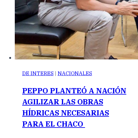
DE INTERES
|
NACIONALES
PEPPO PLANTEÓ A NACIÓN
AGILIZAR LAS OBRAS
HÍDRICAS NECESARIAS
PARA EL CHACO