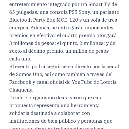
entretenimiento integrado por un Smart TV de
65 pulgadas, una consola PS5 Sony, un parlante
Bluetooth Party Box MOD-120 y un sofá de tres
cuerpos. Además, se entregarán importantes
premios en efectivo: el cuarto premio otorgará
3 millones de pesos; el quinto, 2 millones; y del
sexto al décimo premio, un millón de pesos
cada uno.
El evento podrá seguirse en directo por la señal
de Somos Uno, así como también a través del
Facebook y canal oficial de YouTube de Lotería
Chaqueña.
Desde el organismo destacaron que esta
propuesta representa una herramienta
solidaria destinada a colaborar con
instituciones de bien público y personas que
requieren afrontar tratamientos médicos