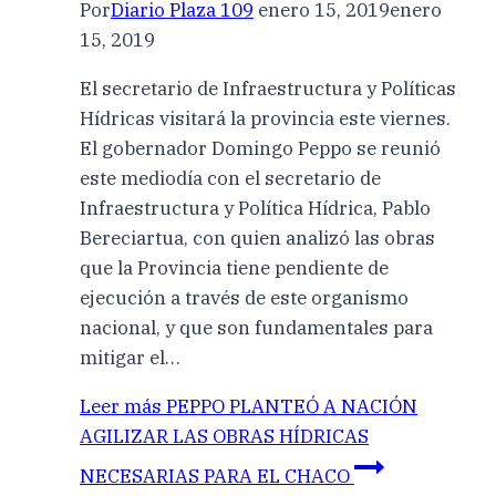
Por
Diario Plaza 109
enero 15, 2019
enero
15, 2019
El secretario de Infraestructura y Políticas
Hídricas visitará la provincia este viernes.
El gobernador Domingo Peppo se reunió
este mediodía con el secretario de
Infraestructura y Política Hídrica, Pablo
Bereciartua, con quien analizó las obras
que la Provincia tiene pendiente de
ejecución a través de este organismo
nacional, y que son fundamentales para
mitigar el…
Leer más
PEPPO PLANTEÓ A NACIÓN
AGILIZAR LAS OBRAS HÍDRICAS
NECESARIAS PARA EL CHACO