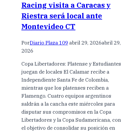
Racing visita a Caracas y
Riestra será local ante
Montevideo CT
Por
Diario Plaza 109
abril 29, 2026
abril 29,
2026
Copa Libertadores: Platense y Estudiantes
juegan de locales El Calamar recibe a
Independiente Santa Fe de Colombia,
mientras que los platenses reciben a
Flamengo. Cuatro equipos argentinos
saldrán a la cancha este miércoles para
disputar sus compromisos en la Copa
Libertadores y la Copa Sudamericana, con
el objetivo de consolidar su posición en