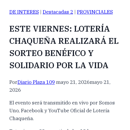
DE INTERES
|
Destacadas 2
|
PROVINCIALES
ESTE VIERNES: LOTERÍA
CHAQUEÑA REALIZARÁ EL
SORTEO BENÉFICO Y
SOLIDARIO POR LA VIDA
Por
Diario Plaza 109
mayo 21, 2026
mayo 21,
2026
El evento será transmitido en vivo por Somos
Uno, Facebook y YouTube Oficial de Lotería
Chaqueña.