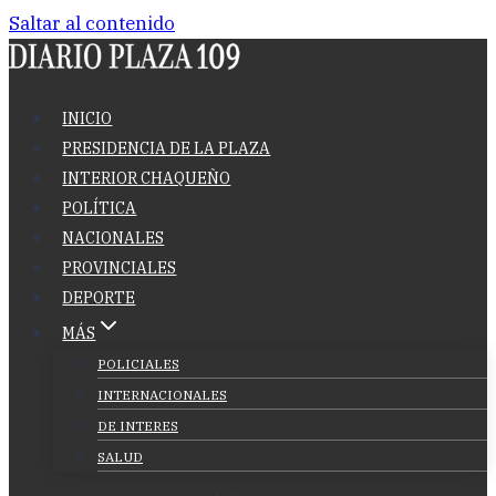
Saltar al contenido
INICIO
PRESIDENCIA DE LA PLAZA
INTERIOR CHAQUEÑO
POLÍTICA
NACIONALES
PROVINCIALES
DEPORTE
MÁS
POLICIALES
INTERNACIONALES
DE INTERES
SALUD