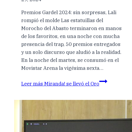
Premios Gardel 2024: sin sorpresas, Lali
rompió el molde Las estatuillas del
Morocho del Abasto terminaron en manos
de los favoritos, en una noche con mucha
presencia del trap, 50 premios entregados
y un solo discurso que aludió a la realidad.
En la noche del martes, se consumó en el
Movistar Arena la vigésima sexta…
Leer más
Miranda! se llevó el Oro