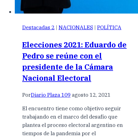
Destacadas 2
|
NACIONALES
|
POLÍTICA
Elecciones 2021: Eduardo de
Pedro se reúne con el
presidente de la Cámara
Nacional Electoral
Por
Diario Plaza 109
agosto 12, 2021
El encuentro tiene como objetivo seguir
trabajando en el marco del desafío que
plantea el proceso electoral argentino en
tiempos de la pandemia por el