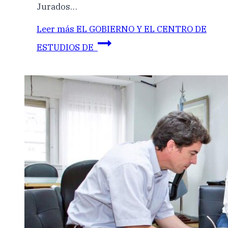
Jurados…
Leer más
EL GOBIERNO Y EL CENTRO DE
ESTUDIOS DE