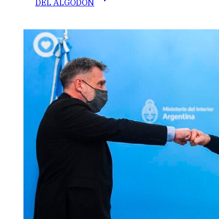
DEL ALGODÓN