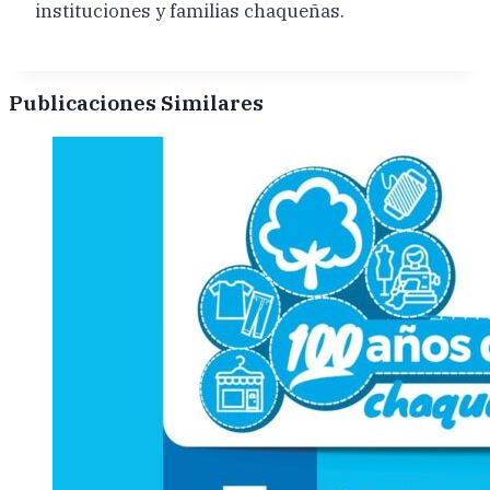
instituciones y familias chaqueñas.
Publicaciones Similares