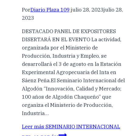
Por
Diario Plaza 109
julio 28, 2023
julio 28,
2023
DESTACADO PANEL DE EXPOSITORES
DISERTARÁ EN EL EVENTO La actividad,
organizada por el Ministerio de
Producción, Industria y Empleo, se
desarrollará el 3 de agosto en la Estación
Experimental Agropecuaria del Inta en
Sáenz Peña.El Seminario Internacional del
Algodón “Innovación, Calidad y Mercado;
100 años de Algodón Chaqueño” que
organiza el Ministerio de Producción,
Industria…
Leer más
SEMINARIO INTERNACIONAL