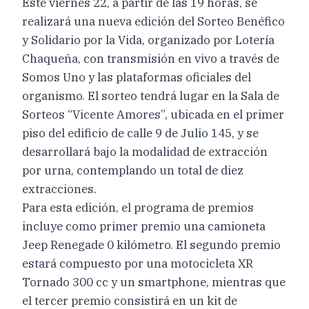
Este viernes 22, a partir de las 19 horas, se
realizará una nueva edición del Sorteo Benéfico
y Solidario por la Vida, organizado por Lotería
Chaqueña, con transmisión en vivo a través de
Somos Uno y las plataformas oficiales del
organismo. El sorteo tendrá lugar en la Sala de
Sorteos “Vicente Amores”, ubicada en el primer
piso del edificio de calle 9 de Julio 145, y se
desarrollará bajo la modalidad de extracción
por urna, contemplando un total de diez
extracciones.
Para esta edición, el programa de premios
incluye como primer premio una camioneta
Jeep Renegade 0 kilómetro. El segundo premio
estará compuesto por una motocicleta XR
Tornado 300 cc y un smartphone, mientras que
el tercer premio consistirá en un kit de