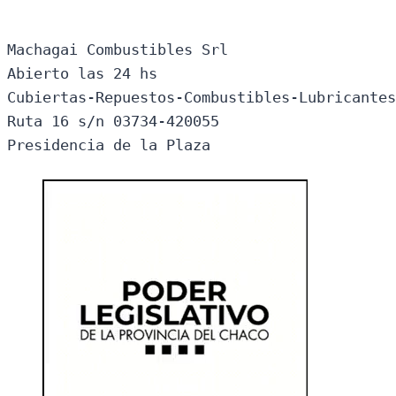
Machagai Combustibles Srl

Abierto las 24 hs

Cubiertas-Repuestos-Combustibles-Lubricantes
Ruta 16 s/n 03734-420055

Presidencia de la Plaza