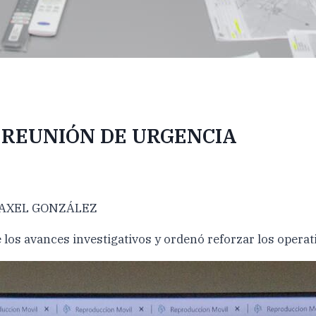
REUNIÓN DE URGENCIA
 AXEL GONZÁLEZ
s avances investigativos y ordenó reforzar los operativo