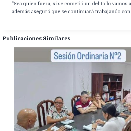
“Sea quien fuera, si se cometió un delito lo vamos 
además aseguró que se continuará trabajando con to
Publicaciones Similares