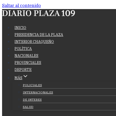
Saltar al contenido
INICIO
PRESIDENCIA DE LA PLAZA
INTERIOR CHAQUEÑO
POLÍTICA
NACIONALES
PROVINCIALES
DEPORTE
MÁS
POLICIALES
INTERNACIONALES
DE INTERES
SALUD