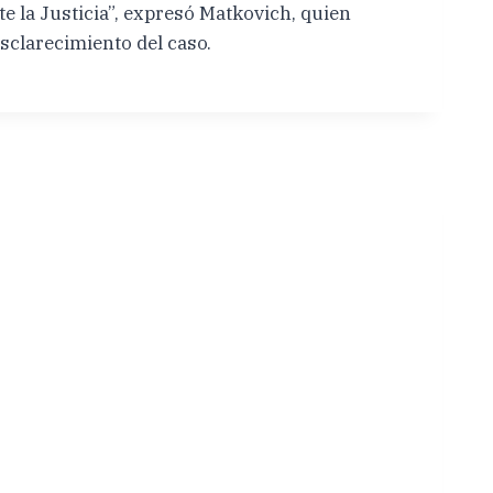
e la Justicia”, expresó Matkovich, quien
sclarecimiento del caso.