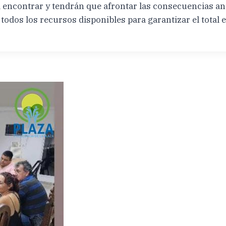
a encontrar y tendrán que afrontar las consecuencias ant
dos los recursos disponibles para garantizar el total e