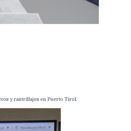
s y rastrillajes en Puerto Tirol.