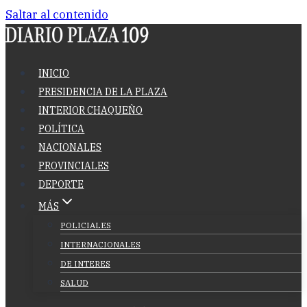
Saltar al contenido
INICIO
PRESIDENCIA DE LA PLAZA
INTERIOR CHAQUEÑO
POLÍTICA
NACIONALES
PROVINCIALES
DEPORTE
MÁS
POLICIALES
INTERNACIONALES
DE INTERES
SALUD