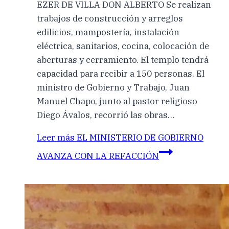
EZER DE VILLA DON ALBERTO Se realizan
trabajos de construcción y arreglos
edilicios, mampostería, instalación
eléctrica, sanitarios, cocina, colocación de
aberturas y cerramiento. El templo tendrá
capacidad para recibir a 150 personas. El
ministro de Gobierno y Trabajo, Juan
Manuel Chapo, junto al pastor religioso
Diego Ávalos, recorrió las obras…
Leer más
EL MINISTERIO DE GOBIERNO
AVANZA CON LA REFACCIÓN