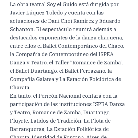
La obra teatral Soy el Guido está dirigida por
Javier Lúquez Toledo y cuenta con las
actuaciones de Dani Choi Ramírez y Eduardo
Schanton. El espectáculo reunirá además a
destacados exponentes de la danza chaqueña,
entre ellos el Ballet Contemporáneo del Chaco,
la Compañía de Contemporáneo del ISPEA
Danza y Teatro, el Taller “Romance de Zamba”,
el Ballet Duartango, el Ballet Ferrazano, la
Compañía Galatea y La Estación Folclórica de
Charata.
En tanto, el Pericón Nacional contará con la
participación de las instituciones ISPEA Danza
y Teatro, Romance de Zamba, Duartango,
Fluyrte, Latidos de Tradición, La Flota de
Barranqueras, La Estación Folklórica de
Charata, Identidad de Fontana, Aires de