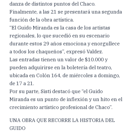
danza de distintos puntos del Chaco.
Finalmente, a las 21 se presentará una segunda
función de la obra artística.
“El Guido Miranda es la casa de los artistas
regionales, lo que sucedió en su escenario
durante estos 29 años emociona y enorgullece
a todos los chaqueños”, expresó Valdez.
Las entradas tienen un valor de $10.000 y
pueden adquirirse en la boletería del teatro,
ubicada en Colón 164, de miércoles a domingo,
de 17 a 21.
Por su parte, Sisti destacó que “el Guido
Miranda es un punto de inflexión y un hito en el
crecimiento artístico profesional de Chaco”.
UNA OBRA QUE RECORRE LA HISTORIA DEL
GUIDO