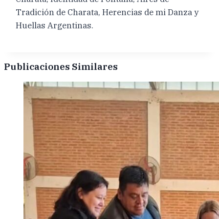
Tradición de Charata, Herencias de mi Danza y
Huellas Argentinas.
Publicaciones Similares