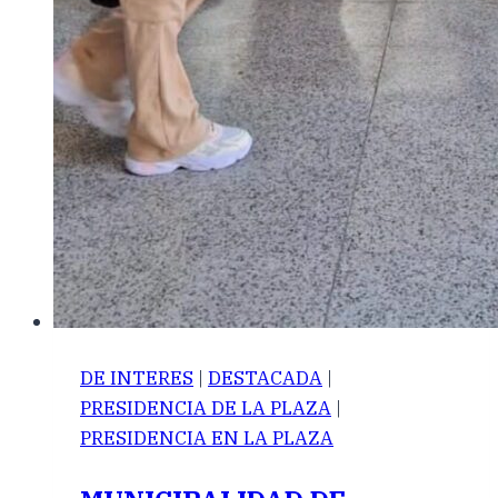
DE INTERES
|
DESTACADA
|
PRESIDENCIA DE LA PLAZA
|
PRESIDENCIA EN LA PLAZA