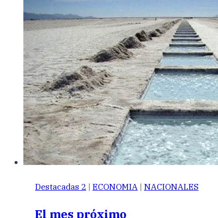
Destacadas 2
|
ECONOMIA
|
NACIONALES
El mes próximo