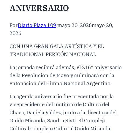
ANIVERSARIO
Por
Diario Plaza 109
mayo 20, 2026
mayo 20,
2026
CON UNA GRAN GALA ARTÍSTICA Y EL
TRADICIONAL PERICÓN NACIONAL
La jornada recibirá además, el 216° aniversario
de la Revolución de Mayo y culminará con la
entonación del Himno Nacional Argentino.
La agenda aniversario fue presentada por la
vicepresidente del Instituto de Cultura del
Chaco, Daniela Valdez, junto a la directora del
Guido Miranda, Sandra Sisti. El Complejo
Cultural Complejo Cultural Guido Miranda