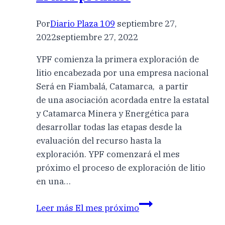
Por
Diario Plaza 109
septiembre 27,
2022
septiembre 27, 2022
YPF comienza la primera exploración de
litio encabezada por una empresa nacional
Será en Fiambalá, Catamarca, a partir
de una asociación acordada entre la estatal
y Catamarca Minera y Energética para
desarrollar todas las etapas desde la
evaluación del recurso hasta la
exploración. YPF comenzará el mes
próximo el proceso de exploración de litio
en una…
Leer más
El mes próximo