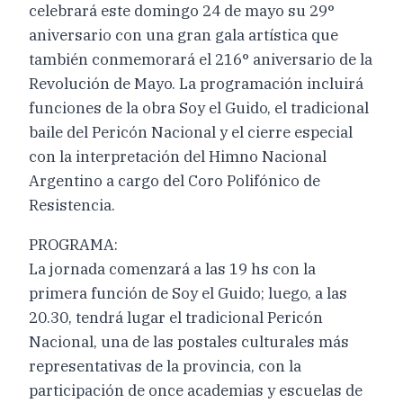
celebrará este domingo 24 de mayo su 29°
aniversario con una gran gala artística que
también conmemorará el 216° aniversario de la
Revolución de Mayo. La programación incluirá
funciones de la obra Soy el Guido, el tradicional
baile del Pericón Nacional y el cierre especial
con la interpretación del Himno Nacional
Argentino a cargo del Coro Polifónico de
Resistencia.
PROGRAMA:
La jornada comenzará a las 19 hs con la
primera función de Soy el Guido; luego, a las
20.30, tendrá lugar el tradicional Pericón
Nacional, una de las postales culturales más
representativas de la provincia, con la
participación de once academias y escuelas de