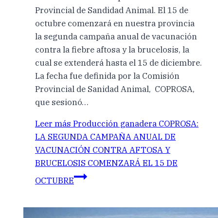
Provincial de Sandidad Animal. El 15 de
octubre comenzará en nuestra provincia
la segunda campaña anual de vacunación
contra la fiebre aftosa y la brucelosis, la
cual se extenderá hasta el 15 de diciembre.
La fecha fue definida por la Comisión
Provincial de Sanidad Animal, COPROSA,
que sesionó…
Leer más
Producción ganadera COPROSA:
LA SEGUNDA CAMPAÑA ANUAL DE
VACUNACIÓN CONTRA AFTOSA Y
BRUCELOSIS COMENZARÁ EL 15 DE
OCTUBRE