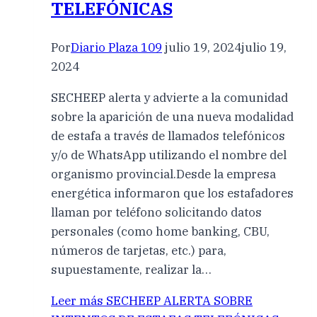
TELEFÓNICAS
Por
Diario Plaza 109
julio 19, 2024
julio 19,
2024
SECHEEP alerta y advierte a la comunidad
sobre la aparición de una nueva modalidad
de estafa a través de llamados telefónicos
y/o de WhatsApp utilizando el nombre del
organismo provincial.Desde la empresa
energética informaron que los estafadores
llaman por teléfono solicitando datos
personales (como home banking, CBU,
números de tarjetas, etc.) para,
supuestamente, realizar la…
Leer más
SECHEEP ALERTA SOBRE