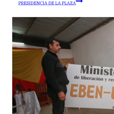
PRESIDENCIA DE LA PLAZA