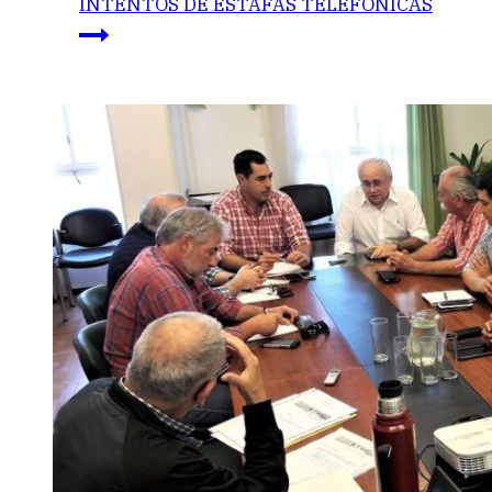
INTENTOS DE ESTAFAS TELEFÓNICAS