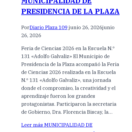
MUNICIPALIDAD DE
PRESIDENCIA DE LA PLAZA
Por
Diario Plaza 109
junio 26, 2026
junio
26, 2026
Feria de Ciencias 2026 en la Escuela N.º
131 «Adolfo Galvaliz» El Municipio de
Presidencia de la Plaza acompañó la Feria
de Ciencias 2026 realizada en la Escuela
N.º 131 «Adolfo Galvaliz», una jornada
donde el compromiso, la creatividad y el
aprendizaje fueron los grandes
protagonistas. Participaron la secretaria
de Gobierno, Dra. Florencia Biscay, la…
Leer más
MUNICIPALIDAD DE