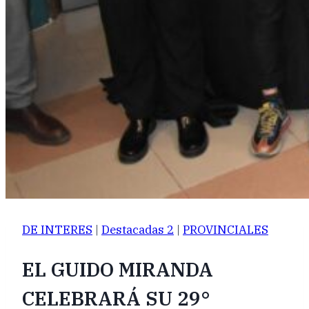
DE INTERES
|
Destacadas 2
|
PROVINCIALES
EL GUIDO MIRANDA
CELEBRARÁ SU 29°