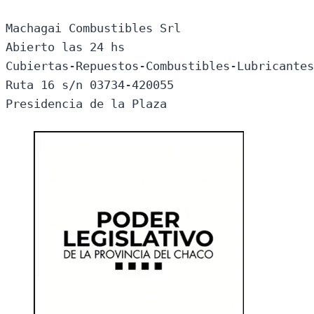
Machagai Combustibles Srl

Abierto las 24 hs

Cubiertas-Repuestos-Combustibles-Lubricantes
Ruta 16 s/n 03734-420055

Presidencia de la Plaza