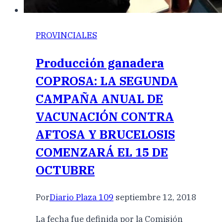
PROVINCIALES
Producción ganadera
COPROSA: LA SEGUNDA
CAMPAÑA ANUAL DE
VACUNACIÓN CONTRA
AFTOSA Y BRUCELOSIS
COMENZARÁ EL 15 DE
OCTUBRE
Por
Diario Plaza 109
septiembre 12, 2018
La fecha fue definida por la Comisión