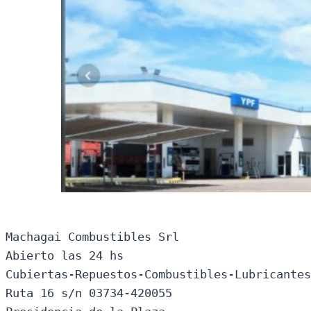
Machagai Combustibles Srl

Abierto las 24 hs

Cubiertas-Repuestos-Combustibles-Lubricantes
Ruta 16 s/n 03734-420055
