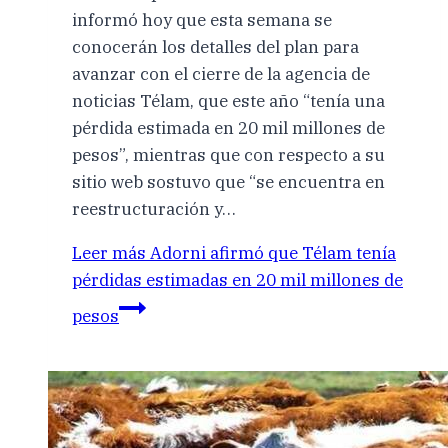
informó hoy que esta semana se
conocerán los detalles del plan para
avanzar con el cierre de la agencia de
noticias Télam, que este año “tenía una
pérdida estimada en 20 mil millones de
pesos”, mientras que con respecto a su
sitio web sostuvo que “se encuentra en
reestructuración y…
Leer más
Adorni afirmó que Télam tenía
pérdidas estimadas en 20 mil millones de
pesos