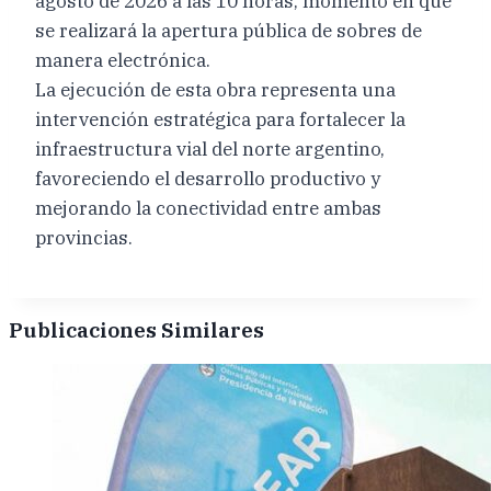
agosto de 2026 a las 10 horas, momento en que
se realizará la apertura pública de sobres de
manera electrónica.
La ejecución de esta obra representa una
intervención estratégica para fortalecer la
infraestructura vial del norte argentino,
favoreciendo el desarrollo productivo y
mejorando la conectividad entre ambas
provincias.
Publicaciones Similares