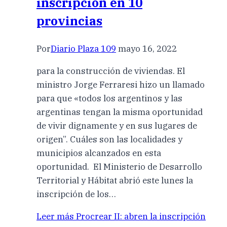
inscripción en 10
provincias
Por
Diario Plaza 109
mayo 16, 2022
para la construcción de viviendas. El
ministro Jorge Ferraresi hizo un llamado
para que «todos los argentinos y las
argentinas tengan la misma oportunidad
de vivir dignamente y en sus lugares de
origen”. Cuáles son las localidades y
municipios alcanzados en esta
oportunidad. El Ministerio de Desarrollo
Territorial y Hábitat abrió este lunes la
inscripción de los…
Leer más
Procrear II: abren la inscripción