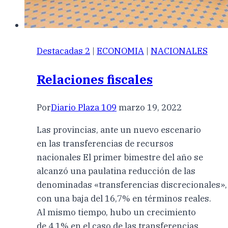
Destacadas 2
|
ECONOMIA
|
NACIONALES
Relaciones fiscales
Por
Diario Plaza 109
marzo 19, 2022
Las provincias, ante un nuevo escenario
en las transferencias de recursos
nacionales El primer bimestre del año se
alcanzó una paulatina reducción de las
denominadas «transferencias discrecionales»,
con una baja del 16,7% en términos reales.
Al mismo tiempo, hubo un crecimiento
de 4,1% en el caso de las transferencias