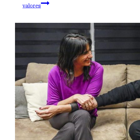
valores