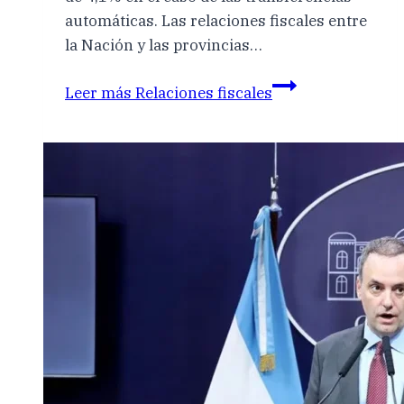
automáticas. Las relaciones fiscales entre
la Nación y las provincias…
Leer más
Relaciones fiscales