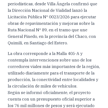
periodísticas, desde Villa Ángela confirmó que
la Dirección Nacional de Vialidad lanzó la
Licitación Pública Nº 0023/2026 para ejecutar
obras de repavimentación y mejoras sobre la
Ruta Nacional Nº 89, en el tramo que une
General Pinedo, en la provincia del Chaco, con
Quimilí, en Santiago del Estero.
La obra corresponde a la Malla 405-A y
contempla intervenciones sobre uno de los
corredores viales más importantes de la región,
utilizado diariamente para el transporte de la
producción, la conectividad entre localidades y
la circulación de miles de vehículos.
Según se informó oficialmente, el proyecto
cuenta con un presupuesto oficial superior a
los 76 mil millones de pesos y será ejecutado