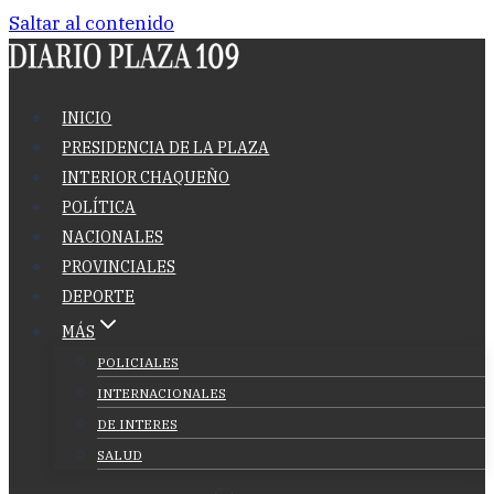
Saltar al contenido
INICIO
PRESIDENCIA DE LA PLAZA
INTERIOR CHAQUEÑO
POLÍTICA
NACIONALES
PROVINCIALES
DEPORTE
MÁS
POLICIALES
INTERNACIONALES
DE INTERES
SALUD