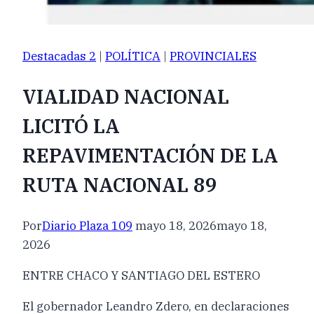
Destacadas 2
|
POLÍTICA
|
PROVINCIALES
VIALIDAD NACIONAL
LICITÓ LA
REPAVIMENTACIÓN DE LA
RUTA NACIONAL 89
Por
Diario Plaza 109
mayo 18, 2026
mayo 18,
2026
ENTRE CHACO Y SANTIAGO DEL ESTERO
El gobernador Leandro Zdero, en declaraciones