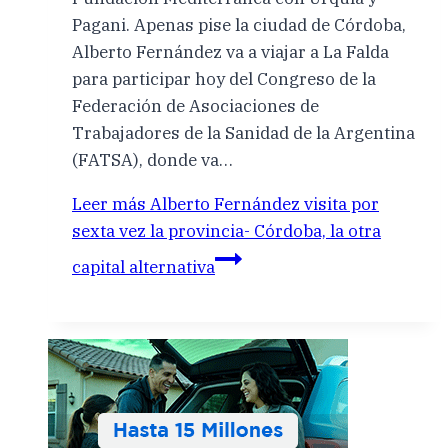
Pagani. Apenas pise la ciudad de Córdoba,
Alberto Fernández va a viajar a La Falda
para participar hoy del Congreso de la
Federación de Asociaciones de
Trabajadores de la Sanidad de la Argentina
(FATSA), donde va…
Leer más
Alberto Fernández visita por
sexta vez la provincia- Córdoba, la otra
capital alternativa