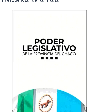
Presidencia de la Plaza