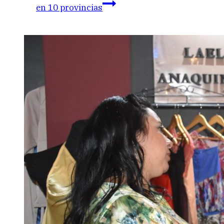
en 10 provincias