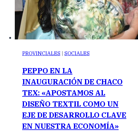
PROVINCIALES
|
SOCIALES
PEPPO EN LA
INAUGURACIÓN DE CHACO
TEX: «APOSTAMOS AL
DISEÑO TEXTIL COMO UN
EJE DE DESARROLLO CLAVE
EN NUESTRA ECONOMÍA»