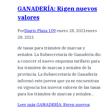
GANADERÍA: Rigen nuevos
valores
Por
Diario Plaza 109
enero 28, 2021
enero
28, 2021
de tasas para trámites de marcas y
señales. La Subsecretaría de Ganadería dio
a conocer el nuevo esquema tarifario para
los trámites de marcas y señales de la
provincia. La Subsecretaría de Ganadería
informó este jueves que ya se encuentran
en vigencia los nuevos valores de las tasas
para los trámites de marcas y señales…
Leer más
GANADERÍA: Rigen nuevos