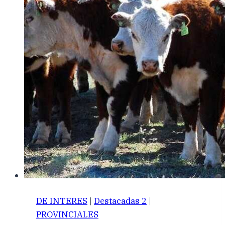
DE INTERES
|
Destacadas 2
|
PROVINCIALES