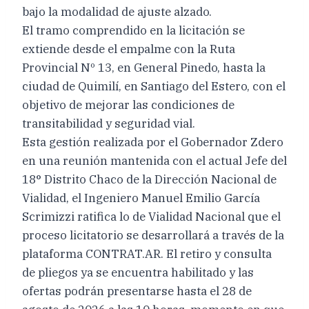
bajo la modalidad de ajuste alzado.
El tramo comprendido en la licitación se
extiende desde el empalme con la Ruta
Provincial Nº 13, en General Pinedo, hasta la
ciudad de Quimilí, en Santiago del Estero, con el
objetivo de mejorar las condiciones de
transitabilidad y seguridad vial.
Esta gestión realizada por el Gobernador Zdero
en una reunión mantenida con el actual Jefe del
18° Distrito Chaco de la Dirección Nacional de
Vialidad, el Ingeniero Manuel Emilio García
Scrimizzi ratifica lo de Vialidad Nacional que el
proceso licitatorio se desarrollará a través de la
plataforma CONTRAT.AR. El retiro y consulta
de pliegos ya se encuentra habilitado y las
ofertas podrán presentarse hasta el 28 de