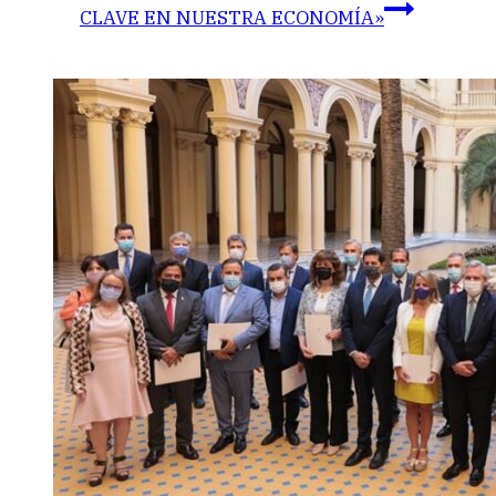
CLAVE EN NUESTRA ECONOMÍA»