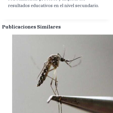
resultados educativos en el nivel secundario.
Publicaciones Similares