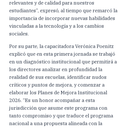
relevantes y de calidad para nuestros
estudiantes”, expresó, al tiempo que remarcó la
importancia de incorporar nuevas habilidades
vinculadas a la tecnología y a los cambios
sociales.
Por su parte, la capacitadora Verónica Poenitz
explicó que en esta primera jornada se trabajó
en un diagnóstico institucional que permitirá a
los directores analizar en profundidad la
realidad de sus escuelas, identificar nudos
críticos y puntos de mejora, y comenzar a
elaborar los Planes de Mejora Institucional
2026. “Es un honor acompañar a esta
jurisdicción que asume este programa con
tanto compromiso y que traduce el programa
nacional a una propuesta alineada con la