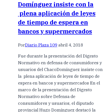
Domínguez insiste con la
plena aplicación de leyes
de tiempo de espera en
bancos y supermercados
Por
Diario Plaza 109
abril 4, 2018
Fue durante la presentación del Digesto
Normativo en defensa de consumidores y
usuarios del ChacoDomínguez insiste con
la plena aplicación de leyes de tiempo de
espera en bancos y supermercados En el
marco de la presentación del Digesto
Normativo sobre Defensa de
consumidores y usuarios, el diputado
provincial Hugo Domínguez destacó la