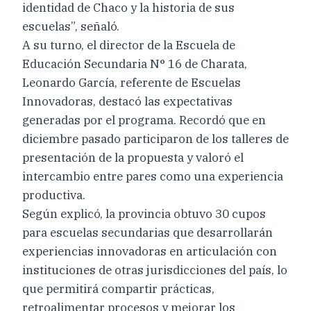
identidad de Chaco y la historia de sus
escuelas”, señaló.
A su turno, el director de la Escuela de
Educación Secundaria N° 16 de Charata,
Leonardo García, referente de Escuelas
Innovadoras, destacó las expectativas
generadas por el programa. Recordó que en
diciembre pasado participaron de los talleres de
presentación de la propuesta y valoró el
intercambio entre pares como una experiencia
productiva.
Según explicó, la provincia obtuvo 30 cupos
para escuelas secundarias que desarrollarán
experiencias innovadoras en articulación con
instituciones de otras jurisdicciones del país, lo
que permitirá compartir prácticas,
retroalimentar procesos y mejorar los