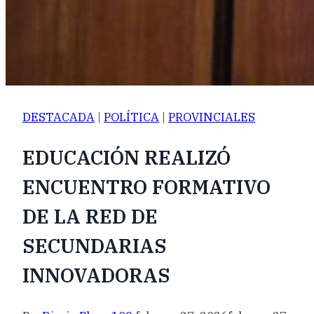
DESTACADA
|
POLÍTICA
|
PROVINCIALES
EDUCACIÓN REALIZÓ
ENCUENTRO FORMATIVO
DE LA RED DE
SECUNDARIAS
INNOVADORAS