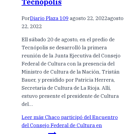
Tecnópolis
Por
Diario Plaza 109
agosto 22, 2022
agosto
22, 2022
Ell sábado 20 de agosto, en el predio de
Tecnópolis se desarrolló la primera
reunión de la Junta Ejecutiva del Consejo
Federal de Cultura con la presencia del
Ministro de Cultura de la Nación, Tristán
Bauer, y presidido por Patricia Herrera,
Secretaria de Cultura de La Rioja. Allí,
estuvo presente el presidente de Cultura
del…
Leer más
Chaco participó del Encuentro
del Consejo Federal de Cultura en