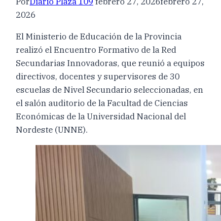
Por
Diario Plaza 109
febrero 27, 2026
febrero 27,
2026
El Ministerio de Educación de la Provincia
realizó el Encuentro Formativo de la Red
Secundarias Innovadoras, que reunió a equipos
directivos, docentes y supervisores de 30
escuelas de Nivel Secundario seleccionadas, en
el salón auditorio de la Facultad de Ciencias
Económicas de la Universidad Nacional del
Nordeste (UNNE).