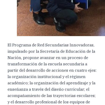
El Programa de Red Secundarias Innovadoras,
impulsado por la Secretaría de Educación de la
Nación, propone avanzar en un proceso de
transformación de la escuela secundaria a
partir del desarrollo de acciones en cuatro ejes:
la organización institucional y el régimen
académico; la organización del aprendizaje y la
enseñanza a través del diseño curricular; el
acompañamiento de las trayectorias escolares;
y el desarrollo profesional de los equipos de