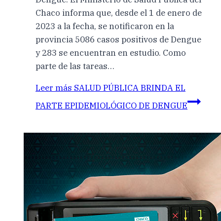
Chaco informa que, desde el 1 de enero de
2023 a la fecha, se notificaron en la
provincia 5086 casos positivos de Dengue
y 283 se encuentran en estudio. Como
parte de las tareas…
Leer más
SALUD PÚBLICA BRINDA EL
PARTE EPIDEMIOLÓGICO DE DENGUE