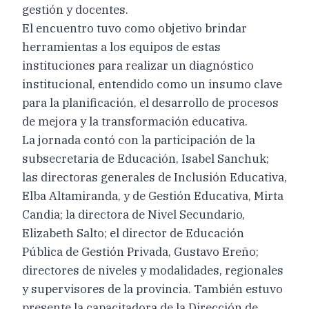
gestión y docentes.
El encuentro tuvo como objetivo brindar
herramientas a los equipos de estas
instituciones para realizar un diagnóstico
institucional, entendido como un insumo clave
para la planificación, el desarrollo de procesos
de mejora y la transformación educativa.
La jornada contó con la participación de la
subsecretaria de Educación, Isabel Sanchuk;
las directoras generales de Inclusión Educativa,
Elba Altamiranda, y de Gestión Educativa, Mirta
Candia; la directora de Nivel Secundario,
Elizabeth Salto; el director de Educación
Pública de Gestión Privada, Gustavo Ereño;
directores de niveles y modalidades, regionales
y supervisores de la provincia. También estuvo
presente la capacitadora de la Dirección de