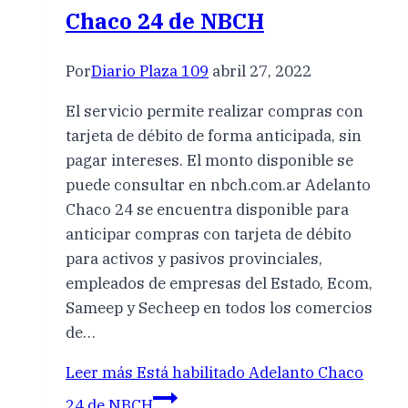
Chaco 24 de NBCH
Por
Diario Plaza 109
abril 27, 2022
El servicio permite realizar compras con
tarjeta de débito de forma anticipada, sin
pagar intereses. El monto disponible se
puede consultar en nbch.com.ar Adelanto
Chaco 24 se encuentra disponible para
anticipar compras con tarjeta de débito
para activos y pasivos provinciales,
empleados de empresas del Estado, Ecom,
Sameep y Secheep en todos los comercios
de…
Leer más
Está habilitado Adelanto Chaco
24 de NBCH