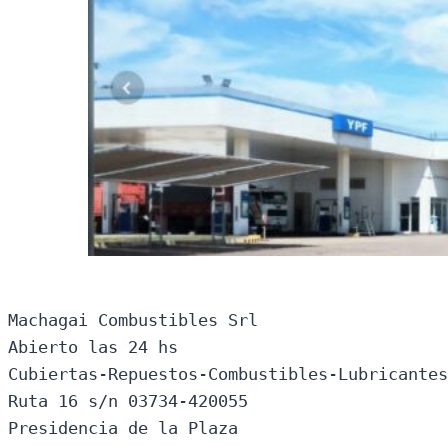
Machagai Combustibles Srl

Abierto las 24 hs

Cubiertas-Repuestos-Combustibles-Lubricantes
Ruta 16 s/n 03734-420055

Presidencia de la Plaza