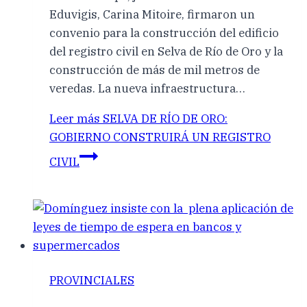
Eduvigis, Carina Mitoire, firmaron un
convenio para la construcción del edificio
del registro civil en Selva de Río de Oro y la
construcción de más de mil metros de
veredas. La nueva infraestructura…
Leer más
SELVA DE RÍO DE ORO:
GOBIERNO CONSTRUIRÁ UN REGISTRO
CIVIL
PROVINCIALES