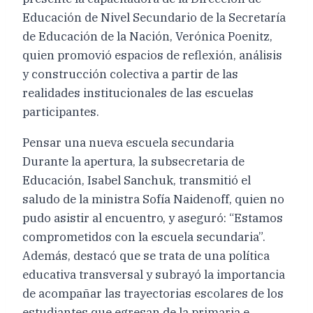
Educación de Nivel Secundario de la Secretaría
de Educación de la Nación, Verónica Poenitz,
quien promovió espacios de reflexión, análisis
y construcción colectiva a partir de las
realidades institucionales de las escuelas
participantes.
Pensar una nueva escuela secundaria
Durante la apertura, la subsecretaria de
Educación, Isabel Sanchuk, transmitió el
saludo de la ministra Sofía Naidenoff, quien no
pudo asistir al encuentro, y aseguró: “Estamos
comprometidos con la escuela secundaria”.
Además, destacó que se trata de una política
educativa transversal y subrayó la importancia
de acompañar las trayectorias escolares de los
estudiantes que egresan de la primaria e