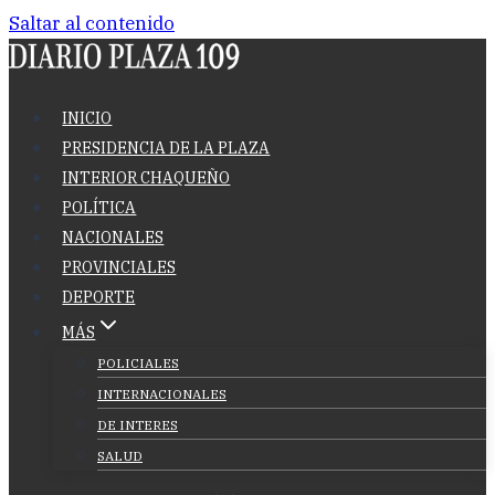
Saltar al contenido
INICIO
PRESIDENCIA DE LA PLAZA
INTERIOR CHAQUEÑO
POLÍTICA
NACIONALES
PROVINCIALES
DEPORTE
MÁS
POLICIALES
INTERNACIONALES
DE INTERES
SALUD