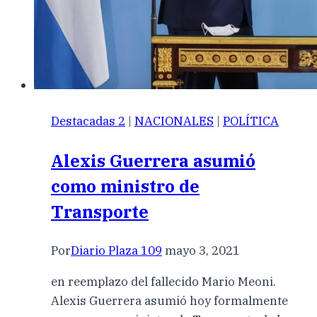
Destacadas 2
|
NACIONALES
|
POLÍTICA
Alexis Guerrera asumió
como ministro de
Transporte
Por
Diario Plaza 109
mayo 3, 2021
en reemplazo del fallecido Mario Meoni.
Alexis Guerrera asumió hoy formalmente