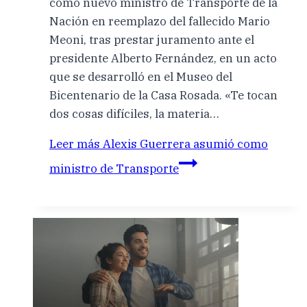
como nuevo ministro de Transporte de la
Nación en reemplazo del fallecido Mario
Meoni, tras prestar juramento ante el
presidente Alberto Fernández, en un acto
que se desarrolló en el Museo del
Bicentenario de la Casa Rosada. «Te tocan
dos cosas difíciles, la materia…
Leer más
Alexis Guerrera asumió como
ministro de Transporte