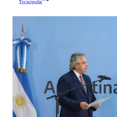
Tecnópolis