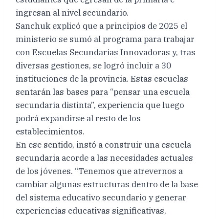
ingresan al nivel secundario.
Sanchuk explicó que a principios de 2025 el
ministerio se sumó al programa para trabajar
con Escuelas Secundarias Innovadoras y, tras
diversas gestiones, se logró incluir a 30
instituciones de la provincia. Estas escuelas
sentarán las bases para “pensar una escuela
secundaria distinta”, experiencia que luego
podrá expandirse al resto de los
establecimientos.
En ese sentido, instó a construir una escuela
secundaria acorde a las necesidades actuales
de los jóvenes. “Tenemos que atrevernos a
cambiar algunas estructuras dentro de la base
del sistema educativo secundario y generar
experiencias educativas significativas,