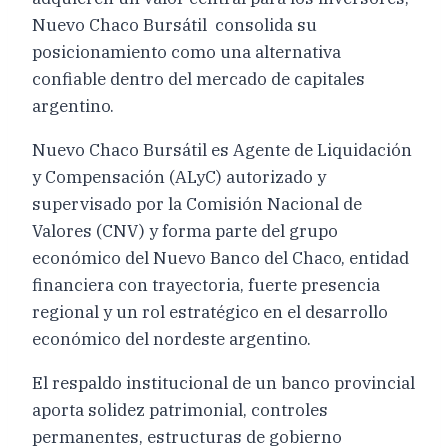
Nuevo Chaco Bursátil consolida su
posicionamiento como una alternativa
confiable dentro del mercado de capitales
argentino.
Nuevo Chaco Bursátil es Agente de Liquidación
y Compensación (ALyC) autorizado y
supervisado por la Comisión Nacional de
Valores (CNV) y forma parte del grupo
económico del Nuevo Banco del Chaco, entidad
financiera con trayectoria, fuerte presencia
regional y un rol estratégico en el desarrollo
económico del nordeste argentino.
El respaldo institucional de un banco provincial
aporta solidez patrimonial, controles
permanentes, estructuras de gobierno