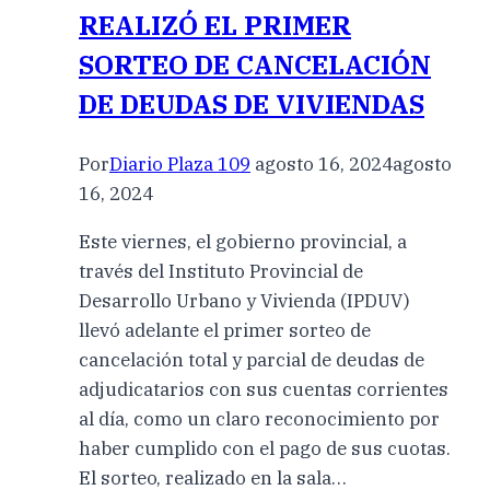
REALIZÓ EL PRIMER
SORTEO DE CANCELACIÓN
DE DEUDAS DE VIVIENDAS
Por
Diario Plaza 109
agosto 16, 2024
agosto
16, 2024
Este viernes, el gobierno provincial, a
través del Instituto Provincial de
Desarrollo Urbano y Vivienda (IPDUV)
llevó adelante el primer sorteo de
cancelación total y parcial de deudas de
adjudicatarios con sus cuentas corrientes
al día, como un claro reconocimiento por
haber cumplido con el pago de sus cuotas.
El sorteo, realizado en la sala…