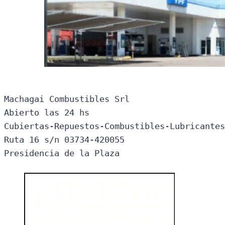
Machagai Combustibles Srl

Abierto las 24 hs

Cubiertas-Repuestos-Combustibles-Lubricantes
Ruta 16 s/n 03734-420055

Presidencia de la Plaza