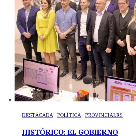
DESTACADA
|
POLÍTICA
|
PROVINCIALES
HISTÓRICO: EL GOBIERNO