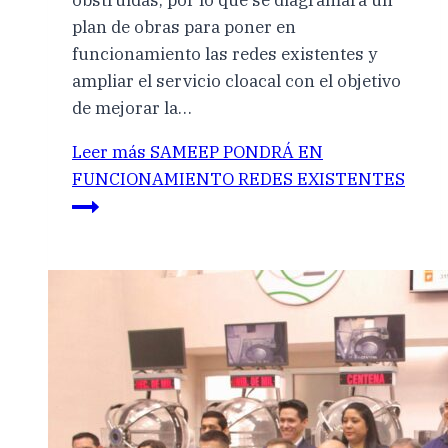
obstruidas, por lo que se diagramará un
plan de obras para poner en
funcionamiento las redes existentes y
ampliar el servicio cloacal con el objetivo
de mejorar la…
Leer más
SAMEEP PONDRÁ EN
FUNCIONAMIENTO REDES EXISTENTES