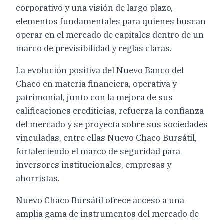
corporativo y una visión de largo plazo,
elementos fundamentales para quienes buscan
operar en el mercado de capitales dentro de un
marco de previsibilidad y reglas claras.
La evolución positiva del Nuevo Banco del
Chaco en materia financiera, operativa y
patrimonial, junto con la mejora de sus
calificaciones crediticias, refuerza la confianza
del mercado y se proyecta sobre sus sociedades
vinculadas, entre ellas Nuevo Chaco Bursátil,
fortaleciendo el marco de seguridad para
inversores institucionales, empresas y
ahorristas.
Nuevo Chaco Bursátil ofrece acceso a una
amplia gama de instrumentos del mercado de