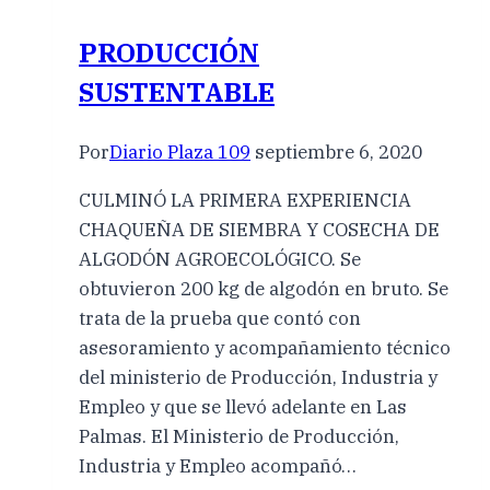
PRODUCCIÓN
SUSTENTABLE
Por
Diario Plaza 109
septiembre 6, 2020
CULMINÓ LA PRIMERA EXPERIENCIA
CHAQUEÑA DE SIEMBRA Y COSECHA DE
ALGODÓN AGROECOLÓGICO. Se
obtuvieron 200 kg de algodón en bruto. Se
trata de la prueba que contó con
asesoramiento y acompañamiento técnico
del ministerio de Producción, Industria y
Empleo y que se llevó adelante en Las
Palmas. El Ministerio de Producción,
Industria y Empleo acompañó…