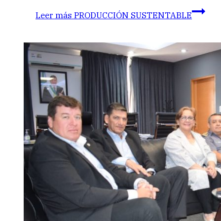
Leer más
PRODUCCIÓN SUSTENTABLE