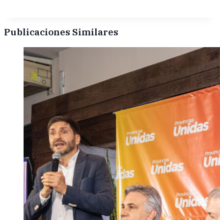
Publicaciones Similares