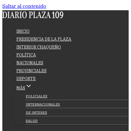
Saltar al contenido
INICIO
PRESIDENCIA DE LA PLAZA
INTERIOR CHAQUEÑO
POLÍTICA
NACIONALES
PROVINCIALES
DEPORTE
MÁS
POLICIALES
INTERNACIONALES
DE INTERES
SALUD