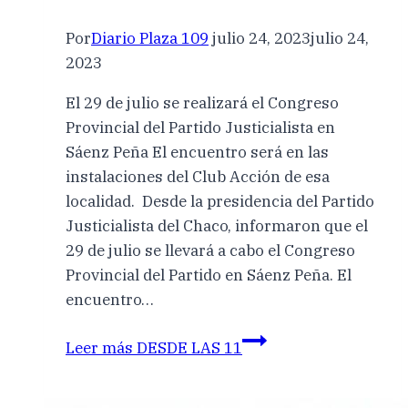
Por
Diario Plaza 109
julio 24, 2023
julio 24,
2023
El 29 de julio se realizará el Congreso
Provincial del Partido Justicialista en
Sáenz Peña El encuentro será en las
instalaciones del Club Acción de esa
localidad. Desde la presidencia del Partido
Justicialista del Chaco, informaron que el
29 de julio se llevará a cabo el Congreso
Provincial del Partido en Sáenz Peña. El
encuentro…
Leer más
DESDE LAS 11