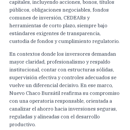
capitales, incluyendo acciones, bonos, títulos
públicos, obligaciones negociables, fondos
comunes de inversión, CEDEARs y
herramientas de corto plazo, siempre bajo
estándares exigentes de transparencia,
custodia de fondos y cumplimiento regulatorio.
En contextos donde los inversores demandan
mayor claridad, profesionalismo y respaldo
institucional, contar con estructuras sólidas,
supervisión efectiva y controles adecuados se
vuelve un diferencial decisivo. En ese marco,
Nuevo Chaco Bursátil reafirma su compromiso
con una operatoria responsable, orientada a
canalizar el ahorro hacia inversiones seguras,
reguladas y alineadas con el desarrollo
productivo.