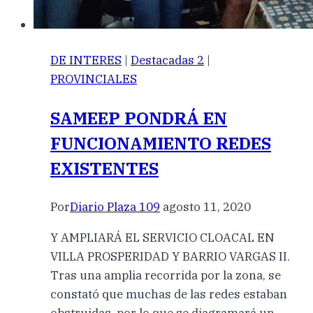
DE INTERES
|
Destacadas 2
|
PROVINCIALES
SAMEEP PONDRÁ EN
FUNCIONAMIENTO REDES
EXISTENTES
Por
Diario Plaza 109
agosto 11, 2020
Y AMPLIARÁ EL SERVICIO CLOACAL EN
VILLA PROSPERIDAD Y BARRIO VARGAS II.
Tras una amplia recorrida por la zona, se
constató que muchas de las redes estaban