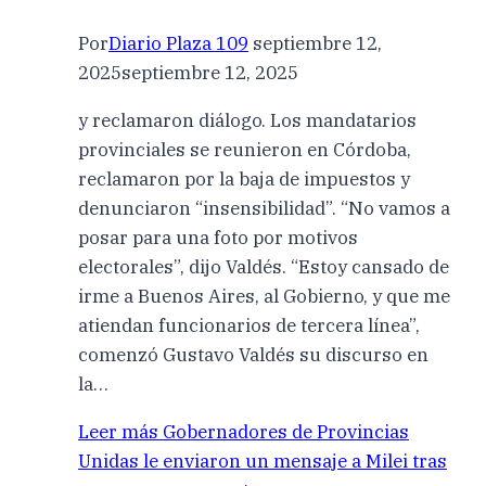
Por
Diario Plaza 109
septiembre 12,
2025
septiembre 12, 2025
y reclamaron diálogo. Los mandatarios
provinciales se reunieron en Córdoba,
reclamaron por la baja de impuestos y
denunciaron “insensibilidad”. “No vamos a
posar para una foto por motivos
electorales”, dijo Valdés. “Estoy cansado de
irme a Buenos Aires, al Gobierno, y que me
atiendan funcionarios de tercera línea”,
comenzó Gustavo Valdés su discurso en
la…
Leer más
Gobernadores de Provincias
Unidas le enviaron un mensaje a Milei tras