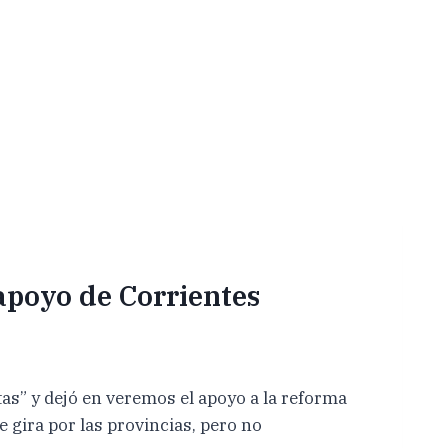
 apoyo de Corrientes
as” y dejó en veremos el apoyo a la reforma
e gira por las provincias, pero no