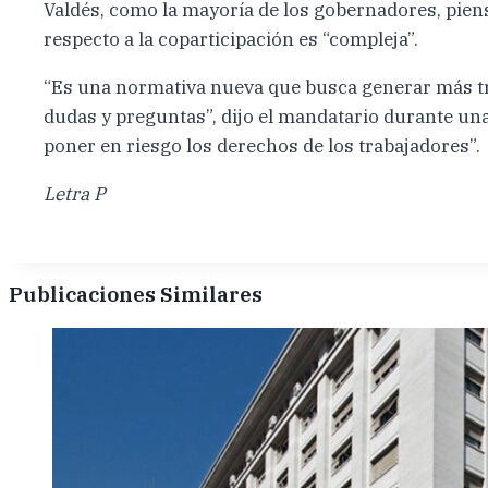
Valdés, como la mayoría de los gobernadores, piens
respecto a la coparticipación es “compleja”.
“Es una normativa nueva que busca generar más tr
dudas y preguntas”, dijo el mandatario durante un
poner en riesgo los derechos de los trabajadores”.
Letra P
Publicaciones Similares