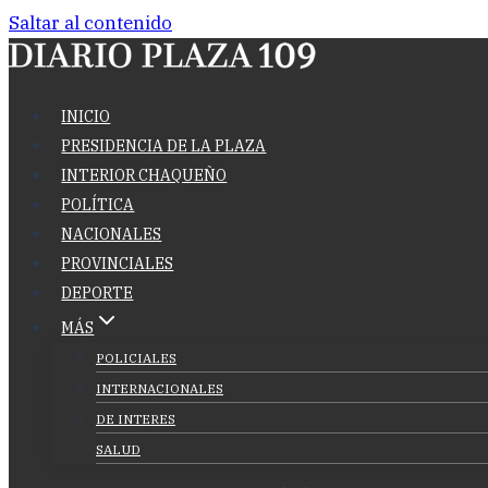
Saltar al contenido
INICIO
PRESIDENCIA DE LA PLAZA
INTERIOR CHAQUEÑO
POLÍTICA
NACIONALES
PROVINCIALES
DEPORTE
MÁS
POLICIALES
INTERNACIONALES
DE INTERES
SALUD