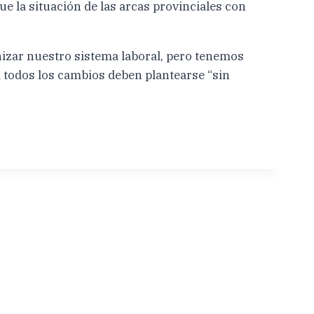
e la situación de las arcas provinciales con
izar nuestro sistema laboral, pero tenemos
a todos los cambios deben plantearse “sin