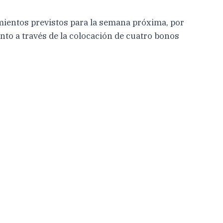
cimientos previstos para la semana próxima, por
nto a través de la colocación de cuatro bonos