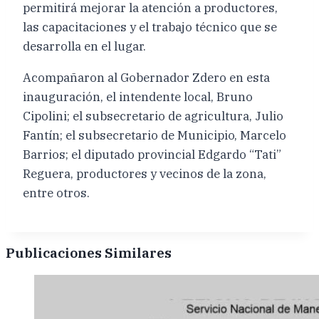
permitirá mejorar la atención a productores,
las capacitaciones y el trabajo técnico que se
desarrolla en el lugar.
Acompañaron al Gobernador Zdero en esta
inauguración, el intendente local, Bruno
Cipolini; el subsecretario de agricultura, Julio
Fantín; el subsecretario de Municipio, Marcelo
Barrios; el diputado provincial Edgardo “Tati”
Reguera, productores y vecinos de la zona,
entre otros.
Publicaciones Similares