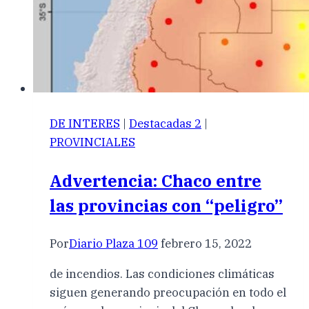
DE INTERES
|
Destacadas 2
|
PROVINCIALES
Advertencia: Chaco entre
las provincias con “peligro”
Por
Diario Plaza 109
febrero 15, 2022
de incendios. Las condiciones climáticas
siguen generando preocupación en todo el