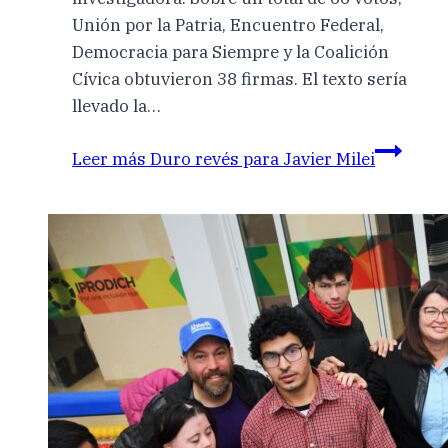
Unión por la Patria, Encuentro Federal,
Democracia para Siempre y la Coalición
Cívica obtuvieron 38 firmas. El texto sería
llevado la…
Leer más
Duro revés para Javier Milei