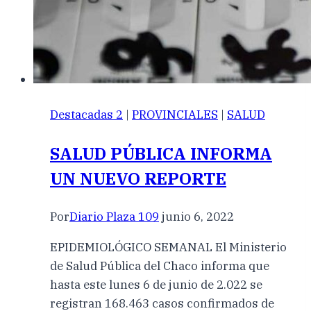
Destacadas 2
|
PROVINCIALES
|
SALUD
SALUD PÚBLICA INFORMA
UN NUEVO REPORTE
Por
Diario Plaza 109
junio 6, 2022
EPIDEMIOLÓGICO SEMANAL El Ministerio
de Salud Pública del Chaco informa que
hasta este lunes 6 de junio de 2.022 se
registran 168.463 casos confirmados de