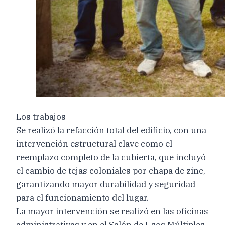
Los trabajos
Se realizó la refacción total del edificio, con una
intervención estructural clave como el
reemplazo completo de la cubierta, que incluyó
el cambio de tejas coloniales por chapa de zinc,
garantizando mayor durabilidad y seguridad
para el funcionamiento del lugar.
La mayor intervención se realizó en las oficinas
administrativas y en el Salón de Usos Múltiples