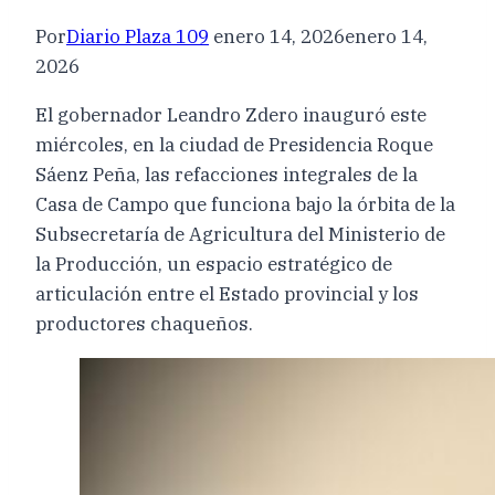
Por
Diario Plaza 109
enero 14, 2026
enero 14,
2026
El gobernador Leandro Zdero inauguró este
miércoles, en la ciudad de Presidencia Roque
Sáenz Peña, las refacciones integrales de la
Casa de Campo que funciona bajo la órbita de la
Subsecretaría de Agricultura del Ministerio de
la Producción, un espacio estratégico de
articulación entre el Estado provincial y los
productores chaqueños.