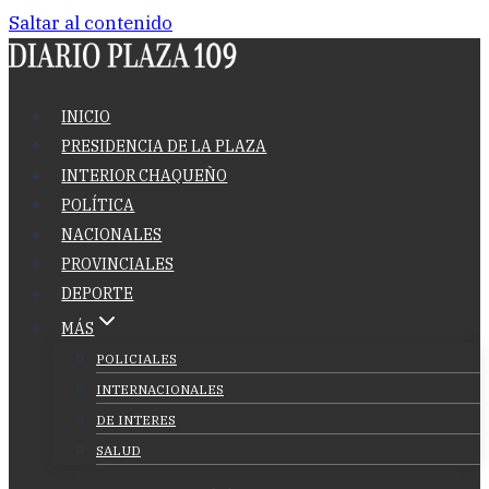
Saltar al contenido
INICIO
PRESIDENCIA DE LA PLAZA
INTERIOR CHAQUEÑO
POLÍTICA
NACIONALES
PROVINCIALES
DEPORTE
MÁS
POLICIALES
INTERNACIONALES
DE INTERES
SALUD