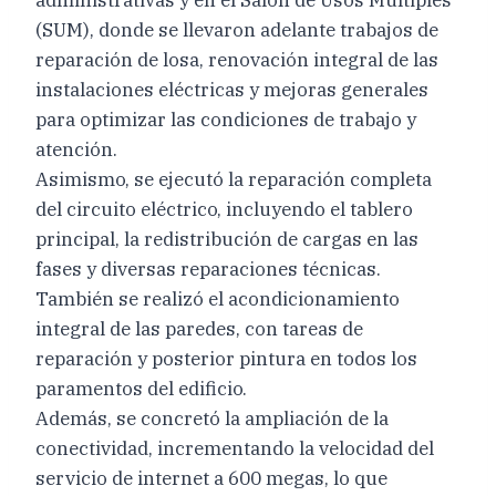
(SUM), donde se llevaron adelante trabajos de
reparación de losa, renovación integral de las
instalaciones eléctricas y mejoras generales
para optimizar las condiciones de trabajo y
atención.
Asimismo, se ejecutó la reparación completa
del circuito eléctrico, incluyendo el tablero
principal, la redistribución de cargas en las
fases y diversas reparaciones técnicas.
También se realizó el acondicionamiento
integral de las paredes, con tareas de
reparación y posterior pintura en todos los
paramentos del edificio.
Además, se concretó la ampliación de la
conectividad, incrementando la velocidad del
servicio de internet a 600 megas, lo que