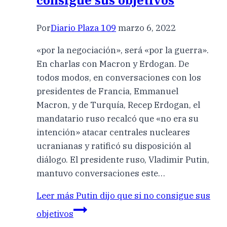
consigue sus objetivos
Por
Diario Plaza 109
marzo 6, 2022
«por la negociación», será «por la guerra».
En charlas con Macron y Erdogan. De
todos modos, en conversaciones con los
presidentes de Francia, Emmanuel
Macron, y de Turquía, Recep Erdogan, el
mandatario ruso recalcó que «no era su
intención» atacar centrales nucleares
ucranianas y ratificó su disposición al
diálogo. El presidente ruso, Vladimir Putin,
mantuvo conversaciones este…
Leer más
Putin dijo que si no consigue sus
objetivos