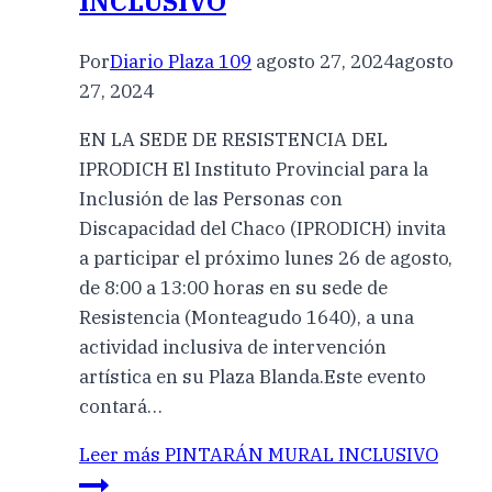
INCLUSIVO
Por
Diario Plaza 109
agosto 27, 2024
agosto
27, 2024
EN LA SEDE DE RESISTENCIA DEL
IPRODICH El Instituto Provincial para la
Inclusión de las Personas con
Discapacidad del Chaco (IPRODICH) invita
a participar el próximo lunes 26 de agosto,
de 8:00 a 13:00 horas en su sede de
Resistencia (Monteagudo 1640), a una
actividad inclusiva de intervención
artística en su Plaza Blanda.Este evento
contará…
Leer más
PINTARÁN MURAL INCLUSIVO