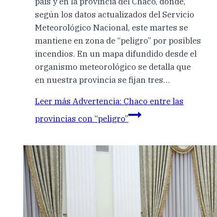
país y en la provincia del Chaco, donde,
según los datos actualizados del Servicio
Meteorológico Nacional, este martes se
mantiene en zona de “peligro” por posibles
incendios. En un mapa difundido desde el
organismo meteorológico se detalla que
en nuestra provincia se fijan tres…
Leer más
Advertencia: Chaco entre las
provincias con “peligro”