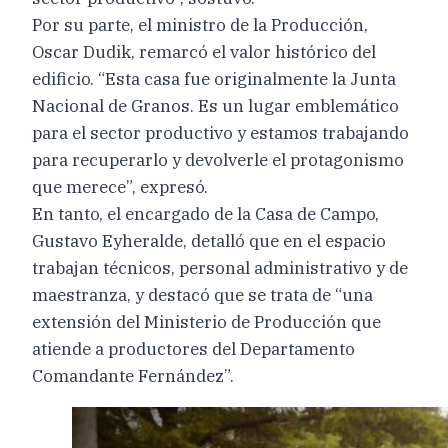
Por su parte, el ministro de la Producción,
Oscar Dudik, remarcó el valor histórico del
edificio. “Esta casa fue originalmente la Junta
Nacional de Granos. Es un lugar emblemático
para el sector productivo y estamos trabajando
para recuperarlo y devolverle el protagonismo
que merece”, expresó.
En tanto, el encargado de la Casa de Campo,
Gustavo Eyheralde, detalló que en el espacio
trabajan técnicos, personal administrativo y de
maestranza, y destacó que se trata de “una
extensión del Ministerio de Producción que
atiende a productores del Departamento
Comandante Fernández”.