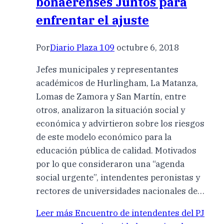
bonaerenses Juntos para
enfrentar el ajuste
Por
Diario Plaza 109
octubre 6, 2018
Jefes municipales y representantes
académicos de Hurlingham, La Matanza,
Lomas de Zamora y San Martín, entre
otros, analizaron la situación social y
económica y advirtieron sobre los riesgos
de este modelo económico para la
educación pública de calidad. Motivados
por lo que consideraron una “agenda
social urgente”, intendentes peronistas y
rectores de universidades nacionales de…
Leer más
Encuentro de intendentes del PJ