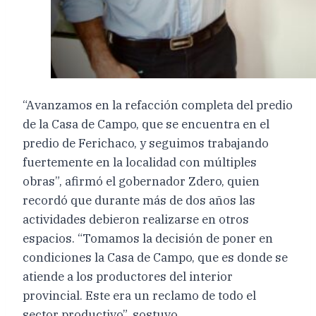
“Avanzamos en la refacción completa del predio
de la Casa de Campo, que se encuentra en el
predio de Ferichaco, y seguimos trabajando
fuertemente en la localidad con múltiples
obras”, afirmó el gobernador Zdero, quien
recordó que durante más de dos años las
actividades debieron realizarse en otros
espacios. “Tomamos la decisión de poner en
condiciones la Casa de Campo, que es donde se
atiende a los productores del interior
provincial. Este era un reclamo de todo el
sector productivo”, sostuvo.