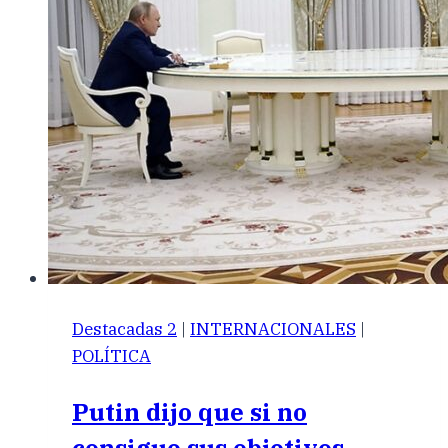
Destacadas 2
|
INTERNACIONALES
|
POLÍTICA
Putin dijo que si no