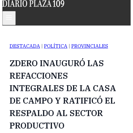
DESTACADA
|
POLÍTICA
|
PROVINCIALES
ZDERO INAUGURÓ LAS
REFACCIONES
INTEGRALES DE LA CASA
DE CAMPO Y RATIFICÓ EL
RESPALDO AL SECTOR
PRODUCTIVO