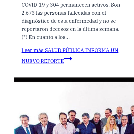
COVID-19 y 304 permanecen activos. Son
2.673 las personas fallecidas con el
diagnóstico de esta enfermedad y no se
reportaron decesos en la última semana.
(*) En cuanto a los…
Leer más
SALUD PÚBLICA INFORMA UN
NUEVO REPORTE