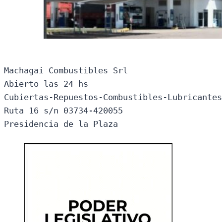
Machagai Combustibles Srl

Abierto las 24 hs

Cubiertas-Repuestos-Combustibles-Lubricantes
Ruta 16 s/n 03734-420055

Presidencia de la Plaza