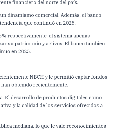
nte financiero del norte del país.
ia un dinamismo comercial. Además, el banco
 tendencia que continuó en 2025.
5% respectivamente, el sistema apenas
zar su patrimonio y activos. El banco también
inuó en 2025.
recientemente NBCH y le permitió captar fondos
s han obtenido recientemente.
. El desarrollo de productos digitales como
va y la calidad de los servicios ofrecidos a
blica mediana, lo que le vale reconocimientos