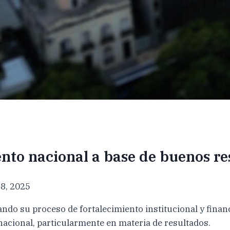
to nacional a base de buenos re
8, 2025
o su proceso de fortalecimiento institucional y financi
nacional, particularmente en materia de resultados.