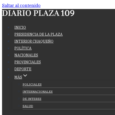
Saltar al contenido
INICIO
PRESIDENCIA DE LA PLAZA
INTERIOR CHAQUEÑO
POLÍTICA
NACIONALES
PROVINCIALES
DEPORTE
MÁS
POLICIALES
INTERNACIONALES
DE INTERES
SALUD