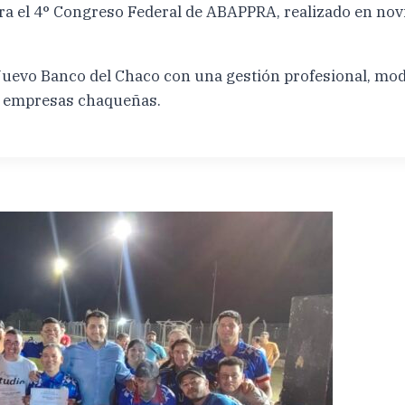
ara el 4° Congreso Federal de ABAPPRA, realizado en nov
uevo Banco del Chaco con una gestión profesional, moder
y empresas chaqueñas.