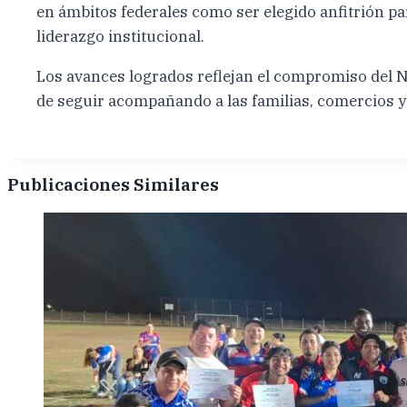
en ámbitos federales como ser elegido anfitrión p
liderazgo institucional.
Los avances logrados reflejan el compromiso del N
de seguir acompañando a las familias, comercios 
Publicaciones Similares