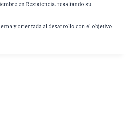
iembre en Resistencia, resaltando su
na y orientada al desarrollo con el objetivo