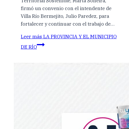
Territorial Sostenible, Marta Soneira,
firmó un convenio con el intendente de
Villa Río Bermejito, Julio Paredez, para
fortalecer y continuar con el trabajo de…
Leer más
LA PROVINCIA Y EL MUNICIPIO
DE RÍO