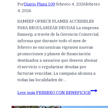
Por
Diario Plaza 109
febrero 4, 2026
febrero
4, 2026
SAMEEP OFRECE PLANES ACCESIBLES
PARA REGULARIZAR DEUDAS La empresa
Sameep, a través de la Gerencia Comercial,
informa que durante todo el mes de
febrero se encuentran vigentes nuevas
promociones y planes de financiación
destinados a usuarios que deseen abonar
el servicio o regularizar deudas por
facturas vencidas. La campaña alcanza a
todas las localidades de…
Leer más
FEBRERO CON BENEFICIOS