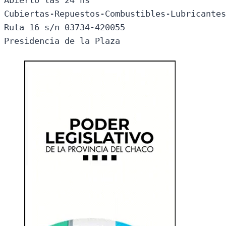
Cubiertas-Repuestos-Combustibles-Lubricantes
Ruta 16 s/n 03734-420055

Presidencia de la Plaza