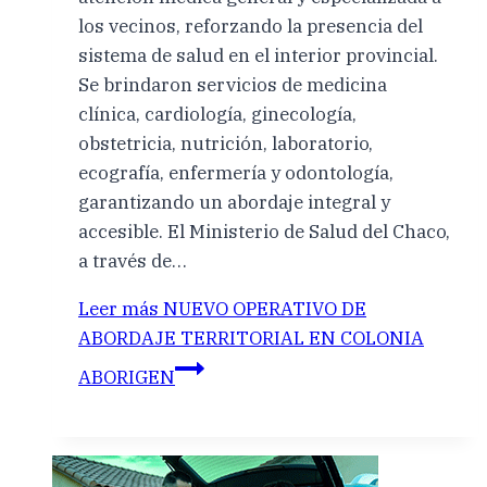
los vecinos, reforzando la presencia del
sistema de salud en el interior provincial.
Se brindaron servicios de medicina
clínica, cardiología, ginecología,
obstetricia, nutrición, laboratorio,
ecografía, enfermería y odontología,
garantizando un abordaje integral y
accesible. El Ministerio de Salud del Chaco,
a través de…
Leer más
NUEVO OPERATIVO DE
ABORDAJE TERRITORIAL EN COLONIA
ABORIGEN