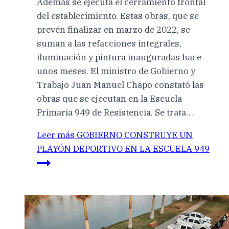
Además se ejecuta el cerramiento frontal
del establecimiento. Estas obras, que se
prevén finalizar en marzo de 2022, se
suman a las refacciones integrales,
iluminación y pintura inauguradas hace
unos meses. El ministro de Gobierno y
Trabajo Juan Manuel Chapo constató las
obras que se ejecutan en la Escuela
Primaria 949 de Resistencia. Se trata…
Leer más
GOBIERNO CONSTRUYE UN
PLAYÓN DEPORTIVO EN LA ESCUELA 949