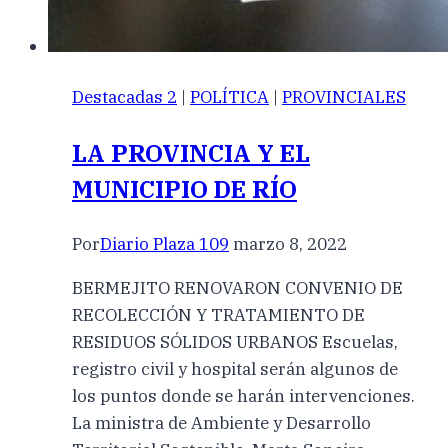
Destacadas 2
|
POLÍTICA
|
PROVINCIALES
LA PROVINCIA Y EL
MUNICIPIO DE RÍO
Por
Diario Plaza 109
marzo 8, 2022
BERMEJITO RENOVARON CONVENIO DE
RECOLECCIÓN Y TRATAMIENTO DE
RESIDUOS SÓLIDOS URBANOS Escuelas,
registro civil y hospital serán algunos de
los puntos donde se harán intervenciones.
La ministra de Ambiente y Desarrollo