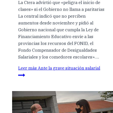
La Ctera advirtió que «peligra el inicio de
clases» si el Gobierno no llama a paritarias
La central indicó que no perciben
aumentos desde noviembre y pidió al
Gobierno nacional que cumpla la Ley de
Financiamiento Educativo envíe a las
provincias los recursos del FONID, el
Fondo Compensador de Desigualdades
Salariales y los comedores escolares»….
Leer más
Ante la grave situación salarial