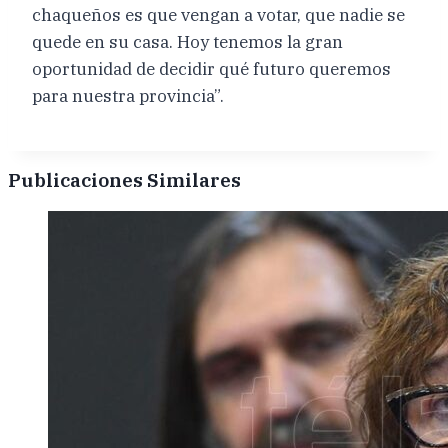
chaqueños es que vengan a votar, que nadie se
quede en su casa. Hoy tenemos la gran
oportunidad de decidir qué futuro queremos
para nuestra provincia”.
Publicaciones Similares