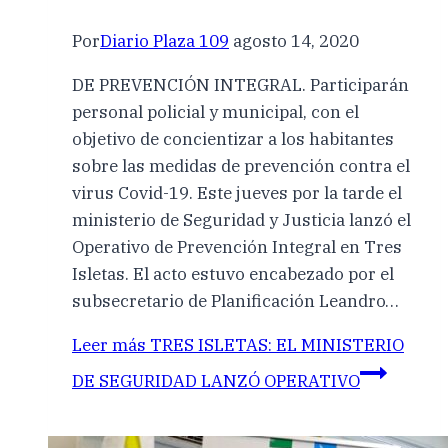
Por
Diario Plaza 109
agosto 14, 2020
DE PREVENCIÓN INTEGRAL. Participarán
personal policial y municipal, con el
objetivo de concientizar a los habitantes
sobre las medidas de prevención contra el
virus Covid-19. Este jueves por la tarde el
ministerio de Seguridad y Justicia lanzó el
Operativo de Prevención Integral en Tres
Isletas. El acto estuvo encabezado por el
subsecretario de Planificación Leandro…
Leer más
TRES ISLETAS: EL MINISTERIO
DE SEGURIDAD LANZÓ OPERATIVO