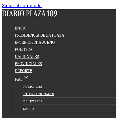
Saltar al contenido
INICIO
PRESIDENCIA DE LA PLAZA
INTERIOR CHAQUEÑO
POLÍTICA
NACIONALES
PROVINCIALES
DEPORTE
MÁS
POLICIALES
INTERNACIONALES
DE INTERES
SALUD