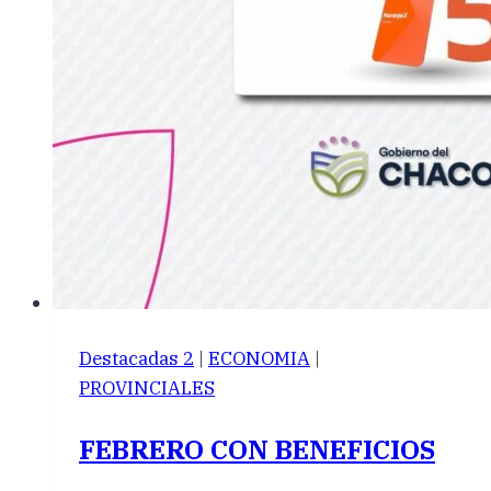
Destacadas 2
|
ECONOMIA
|
PROVINCIALES
FEBRERO CON BENEFICIOS