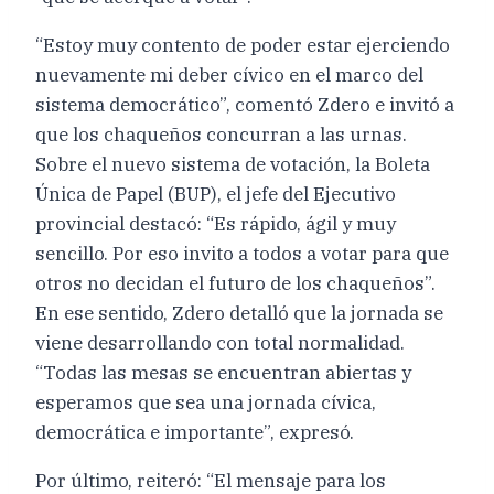
“Estoy muy contento de poder estar ejerciendo
nuevamente mi deber cívico en el marco del
sistema democrático”, comentó Zdero e invitó a
que los chaqueños concurran a las urnas.
Sobre el nuevo sistema de votación, la Boleta
Única de Papel (BUP), el jefe del Ejecutivo
provincial destacó: “Es rápido, ágil y muy
sencillo. Por eso invito a todos a votar para que
otros no decidan el futuro de los chaqueños”.
En ese sentido, Zdero detalló que la jornada se
viene desarrollando con total normalidad.
“Todas las mesas se encuentran abiertas y
esperamos que sea una jornada cívica,
democrática e importante”, expresó.
Por último, reiteró: “El mensaje para los