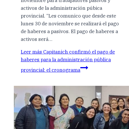
noviembre para trabajadores pasivos y
activos de la administración púbica
provincial. “Les comunico que desde este
lunes 30 de noviembre se realizará el pago
de haberes a pasivos. El pago de haberes a
activos será…
Leer más
Capitanich confirmó el pago de
haberes para la administración pública
provincial: el cronograma