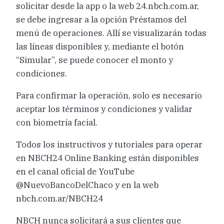
solicitar desde la app o la web 24.nbch.com.ar,
se debe ingresar a la opción Préstamos del
menú de operaciones. Allí se visualizarán todas
las líneas disponibles y, mediante el botón
“Simular”, se puede conocer el monto y
condiciones.
Para confirmar la operación, solo es necesario
aceptar los términos y condiciones y validar
con biometría facial.
Todos los instructivos y tutoriales para operar
en NBCH24 Online Banking están disponibles
en el canal oficial de YouTube
@NuevoBancoDelChaco y en la web
nbch.com.ar/NBCH24
NBCH nunca solicitará a sus clientes que