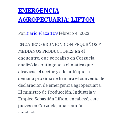
EMERGENCIA
AGROPECUARIA: LIFTON
Por
Diario Plaza 109
febrero 4, 2022
ENCABEZÓ REUNIÓN CON PEQUEÑOS Y
MEDIANOS PRODUCTORES En el
encuentro, que se realizó en Corzuela,
analizó la contingencia climática que
atraviesa el sector y adelantó que la
semana próxima se firmará el convenio de
declaración de emergencia agropecuaria.
El ministro de Producción, Industria y
Empleo Sebastián Lifton, encabezó, este
jueves en Corzuela, una reunión
ampliada…