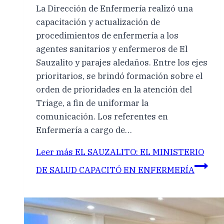
La Dirección de Enfermería realizó una
capacitación y actualización de
procedimientos de enfermería a los
agentes sanitarios y enfermeros de El
Sauzalito y parajes aledaños. Entre los ejes
prioritarios, se brindó formación sobre el
orden de prioridades en la atención del
Triage, a fin de uniformar la
comunicación. Los referentes en
Enfermería a cargo de…
Leer más
EL SAUZALITO: EL MINISTERIO
DE SALUD CAPACITÓ EN ENFERMERÍA