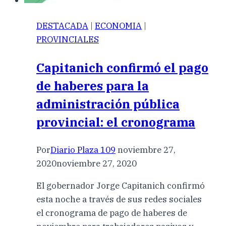
DESTACADA
|
ECONOMIA
|
PROVINCIALES
Capitanich confirmó el pago
de haberes para la
administración pública
provincial: el cronograma
Por
Diario Plaza 109
noviembre 27,
2020
noviembre 27, 2020
El gobernador Jorge Capitanich confirmó
esta noche a través de sus redes sociales
el cronograma de pago de haberes de