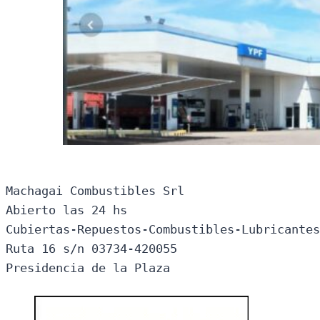
Machagai Combustibles Srl

Abierto las 24 hs

Cubiertas-Repuestos-Combustibles-Lubricantes
Ruta 16 s/n 03734-420055

Presidencia de la Plaza