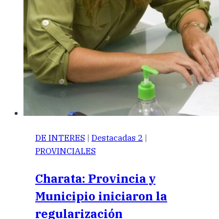
DE INTERES
|
Destacadas 2
|
PROVINCIALES
Charata: Provincia y
Municipio iniciaron la
regularización