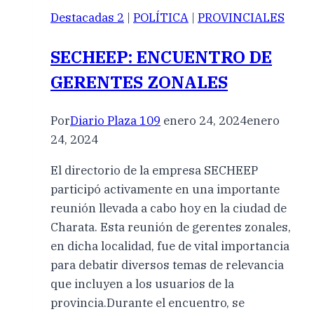
Destacadas 2
|
POLÍTICA
|
PROVINCIALES
SECHEEP: ENCUENTRO DE
GERENTES ZONALES
Por
Diario Plaza 109
enero 24, 2024
enero
24, 2024
El directorio de la empresa SECHEEP
participó activamente en una importante
reunión llevada a cabo hoy en la ciudad de
Charata. Esta reunión de gerentes zonales,
en dicha localidad, fue de vital importancia
para debatir diversos temas de relevancia
que incluyen a los usuarios de la
provincia.Durante el encuentro, se