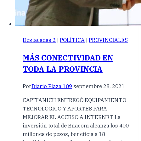
Destacadas 2
|
POLÍTICA
|
PROVINCIALES
MÁS CONECTIVIDAD EN
TODA LA PROVINCIA
Por
Diario Plaza 109
septiembre 28, 2021
CAPITANICH ENTREGÓ EQUIPAMIENTO
TECNOLÓGICO Y APORTES PARA
MEJORAR EL ACCESO A INTERNET La
inversión total de Enacom alcanza los 400
millones de pesos, beneficia a 18