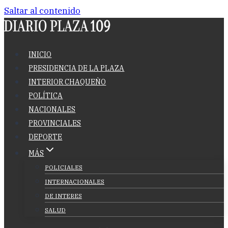
Saltar al contenido
INICIO
PRESIDENCIA DE LA PLAZA
INTERIOR CHAQUEÑO
POLÍTICA
NACIONALES
PROVINCIALES
DEPORTE
MÁS
POLICIALES
INTERNACIONALES
DE INTERES
SALUD