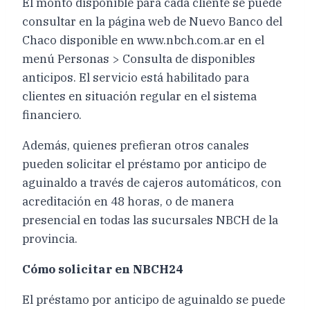
El monto disponible para cada cliente se puede
consultar en la página web de Nuevo Banco del
Chaco disponible en www.nbch.com.ar en el
menú Personas > Consulta de disponibles
anticipos. El servicio está habilitado para
clientes en situación regular en el sistema
financiero.
Además, quienes prefieran otros canales
pueden solicitar el préstamo por anticipo de
aguinaldo a través de cajeros automáticos, con
acreditación en 48 horas, o de manera
presencial en todas las sucursales NBCH de la
provincia.
Cómo solicitar en NBCH24
El préstamo por anticipo de aguinaldo se puede