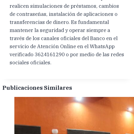
realicen simulaciones de préstamos, cambios
de contraseñas, instalación de aplicaciones o
transferencias de dinero. Es fundamental
mantener la seguridad y operar siempre a
través de los canales oficiales del Banco en el
servicio de Atención Online en el WhatsApp
verificado 3624161290 o por medio de las redes
sociales oficiales.
Publicaciones Similares