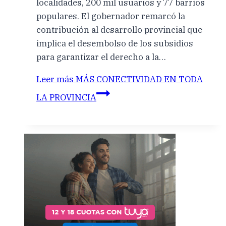
localidades, 200 mil usuarios y 77 barrios
populares. El gobernador remarcó la
contribución al desarrollo provincial que
implica el desembolso de los subsidios
para garantizar el derecho a la…
Leer más
MÁS CONECTIVIDAD EN TODA
LA PROVINCIA