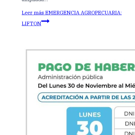
Leer más
EMERGENCIA AGROPECUARIA:
LIFTON