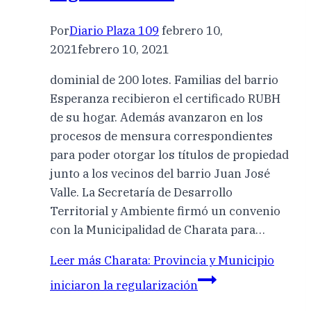
Por
Diario Plaza 109
febrero 10,
2021
febrero 10, 2021
dominial de 200 lotes. Familias del barrio
Esperanza recibieron el certificado RUBH
de su hogar. Además avanzaron en los
procesos de mensura correspondientes
para poder otorgar los títulos de propiedad
junto a los vecinos del barrio Juan José
Valle. La Secretaría de Desarrollo
Territorial y Ambiente firmó un convenio
con la Municipalidad de Charata para…
Leer más
Charata: Provincia y Municipio
iniciaron la regularización