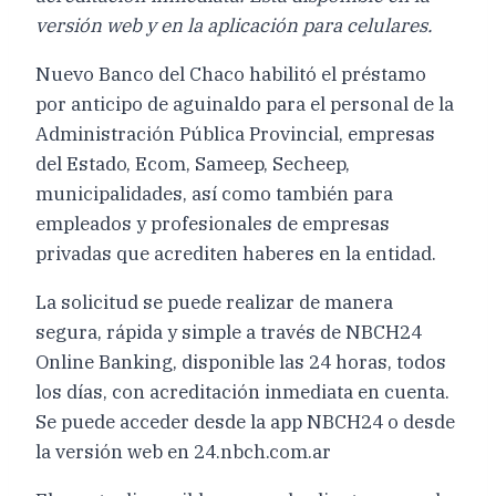
versión web y en la aplicación para celulares.
Nuevo Banco del Chaco habilitó el préstamo
por anticipo de aguinaldo para el personal de la
Administración Pública Provincial, empresas
del Estado, Ecom, Sameep, Secheep,
municipalidades, así como también para
empleados y profesionales de empresas
privadas que acrediten haberes en la entidad.
La solicitud se puede realizar de manera
segura, rápida y simple a través de NBCH24
Online Banking, disponible las 24 horas, todos
los días, con acreditación inmediata en cuenta.
Se puede acceder desde la app NBCH24 o desde
la versión web en 24.nbch.com.ar