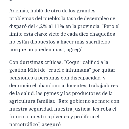
Además, habló de otro de los grandes
problemas del pueblo: la tasa de desempleo se
disparó del 4,2% al 11% en la provincia. “Pero el
límite está claro: siete de cada diez chaqueños
no están dispuestos a hacer más sacrificios
porque no pueden más”, agregó.
Con durísimas críticas, “Coqui” calificó a la
gestión Milei de “cruel e inhumana” por quitar
pensiones a personas con discapacidad, y
denunció el abandono a docentes, trabajadores
de la salud, las pymes y los productores de la
agricultura familiar. “Este gobierno se mete con
nuestra seguridad, nuestra justicia, les roba el
futuro a nuestros jóvenes y prolifera el
narcotráfico”, aseguró.