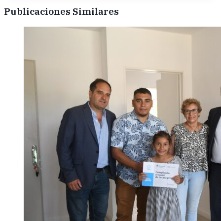
Publicaciones Similares