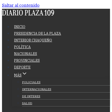
Saltar al contenido
INICIO
PRESIDENCIA DE LA PLAZA
INTERIOR CHAQUEÑO
POLÍTICA
NACIONALES
PROVINCIALES
DEPORTE
MÁS
POLICIALES
INTERNACIONALES
DE INTERES
SALUD