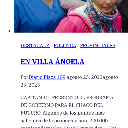
DESTACADA
|
POLÍTICA
|
PROVINCIALES
EN VILLA ÁNGELA
Por
Diario Plaza 109
agosto 25, 2023
agosto
25, 2023
CAPITANICH PRESENTÓ EL PROGRAMA
DE GOBIERNO PARA EL CHACO DEL
FUTURO. Algunos de los puntos más
salientes de la propuesta son: 200.000