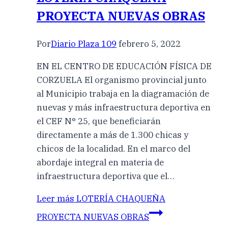
PROYECTA NUEVAS OBRAS
Por
Diario Plaza 109
febrero 5, 2022
EN EL CENTRO DE EDUCACIÓN FÍSICA DE
CORZUELA El organismo provincial junto
al Municipio trabaja en la diagramación de
nuevas y más infraestructura deportiva en
el CEF N° 25, que beneficiarán
directamente a más de 1.300 chicas y
chicos de la localidad. En el marco del
abordaje integral en materia de
infraestructura deportiva que el…
Leer más
LOTERÍA CHAQUEÑA
PROYECTA NUEVAS OBRAS