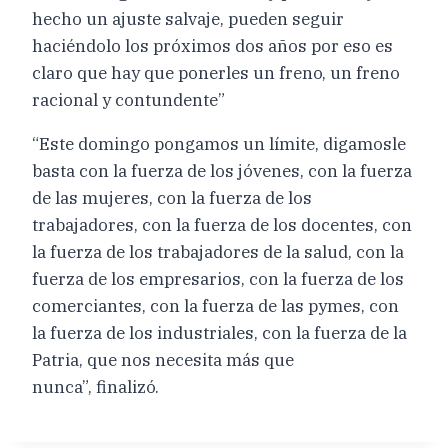
hecho un ajuste salvaje, pueden seguir
haciéndolo los próximos dos años por eso es
claro que hay que ponerles un freno, un freno
racional y contundente”
“Este domingo pongamos un límite, digamosle
basta con la fuerza de los jóvenes, con la fuerza
de las mujeres, con la fuerza de los
trabajadores, con la fuerza de los docentes, con
la fuerza de los trabajadores de la salud, con la
fuerza de los empresarios, con la fuerza de los
comerciantes, con la fuerza de las pymes, con
la fuerza de los industriales, con la fuerza de la
Patria, que nos necesita más que
nunca”, finalizó.