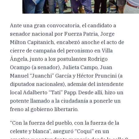
Ante una gran convocatoria, el candidato a
senador nacional por Fuerza Patria, Jorge
Milton Capitanich, encabezó anoche el acto de
cierre de campaña del peronismo en Villa
Ángela, junto a los postulantes Rodrigo
Ocampo (a senador), Julieta Campo, Juan
Manuel “Juanchi” García y Héctor Pruncini (a
diputados nacionales), además del intendente
local Adalberto “Tati” Papp. Desde allí, hizo un
potente llamado a la ciudadanía a ponerle un
freno al gobierno libertario.
“Con la fuerza del pueblo, con la fuerza de la
celeste y blanca”, aseguró “Coqui” en un