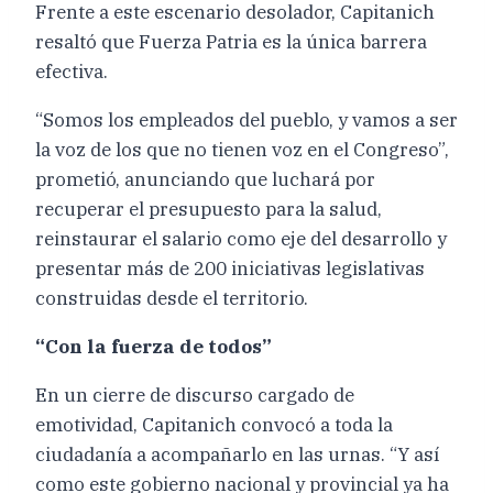
Frente a este escenario desolador, Capitanich
resaltó que Fuerza Patria es la única barrera
efectiva.
“Somos los empleados del pueblo, y vamos a ser
la voz de los que no tienen voz en el Congreso”,
prometió, anunciando que luchará por
recuperar el presupuesto para la salud,
reinstaurar el salario como eje del desarrollo y
presentar más de 200 iniciativas legislativas
construidas desde el territorio.
“Con la fuerza de todos”
En un cierre de discurso cargado de
emotividad, Capitanich convocó a toda la
ciudadanía a acompañarlo en las urnas. “Y así
como este gobierno nacional y provincial ya ha