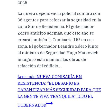
2025
La nueva dependencia policial contará con
36 agentes para reforzar la seguridad en la
zona Sur de Resistencia. El gobernador
Zdero anticipó además, que este año se
creará también la Comisaría 15° en esa
zona. El gobernador Leandro Zdero junto
al ministro de Seguridad Hugo Matkovich
inauguró esta mañana las obras de
refacción del edificio…
Leer más
NUEVA COMISARÍA EN
RESISTENCIA: “EL DESAFÍO ES
GARANTIZAR MÁS SEGURIDAD PARA QUE
LA GENTE VIVA TRANQUILA”, DIJO EL
GOBERNADOR