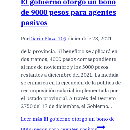
El gobierno otorgó un bono
de 9000 pesos para agentes
pasivos
Por
Diario Plaza 109
diciembre 23, 2021
de la provincia. El beneficio se aplicará en
dos tramos, 4000 pesos correspondiente
al mes de noviembre y los 5000 pesos
restantes a diciembre del 2021. La medida
se enmarca en la ejecución de la política de
recomposición salarial implementada por
el Estado provincial. A través del Decreto
2750 del 17 de diciembre, el Gobierno…
Leer más
El gobierno otorgó un bono de
9000 pesos para agentes pasivos