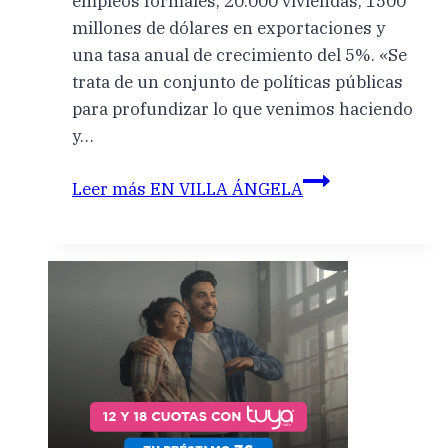
empleos formales, 20.000 viviendas, 1500
millones de dólares en exportaciones y
una tasa anual de crecimiento del 5%. «Se
trata de un conjunto de políticas públicas
para profundizar lo que venimos haciendo
y…
Leer más
EN VILLA ÁNGELA