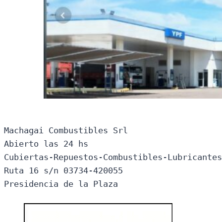
Machagai Combustibles Srl

Abierto las 24 hs

Cubiertas-Repuestos-Combustibles-Lubricantes
Ruta 16 s/n 03734-420055

Presidencia de la Plaza