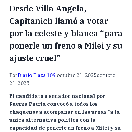
Desde Villa Angela,
Capitanich llamó a votar
por la celeste y blanca “para
ponerle un freno a Milei y su
ajuste cruel”
Por
Diario Plaza 109
octubre 21, 2025
octubre
21, 2025
El candidato a senador nacional por
Fuerza Patria convocó a todos los
chaqueños a acompañar en las urnas “a la
única alternativa política con la
capacidad de ponerle un freno a Milei y su