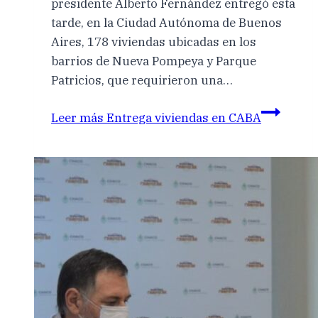
presidente Alberto Fernández entregó esta
tarde, en la Ciudad Autónoma de Buenos
Aires, 178 viviendas ubicadas en los
barrios de Nueva Pompeya y Parque
Patricios, que requirieron una…
Leer más
Entrega viviendas en CABA