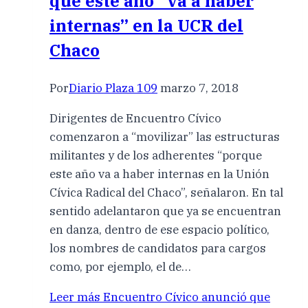
que este año “va a haber
internas” en la UCR del
Chaco
Por
Diario Plaza 109
marzo 7, 2018
Dirigentes de Encuentro Cívico
comenzaron a “movilizar” las estructuras
militantes y de los adherentes “porque
este año va a haber internas en la Unión
Cívica Radical del Chaco”, señalaron. En tal
sentido adelantaron que ya se encuentran
en danza, dentro de ese espacio político,
los nombres de candidatos para cargos
como, por ejemplo, el de…
Leer más
Encuentro Cívico anunció que