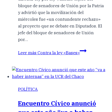
bloque de senadores de Unión por la Patria
y advirtió que la movilización del
miércoles fue «un contundente rechazo»
al proyecto que se debate en Diputados. El
jefe del bloque de senadores de Unión
por…
Leer más
Contra la ley «Bases»
POLÍTICA
Encuentro Cívico anunció