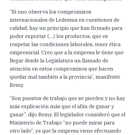
“Si uno observa los compromisos
internacionales de Ledesma en cuestiones de
calidad, hay un principio que han firmado para
poder exportar (…) los productos, que es
respetar las condiciones laborales, tener ética
empresarial. Creo que a la empresa le tiene que
llegar desde la Legislatura un llamado de
atención en estos compromisos que hacen
quedar mal también a la provincia”, manifestó
Remy.
“Son puestos de trabajo que se pierden y no hay
más explicación más que el afán de ganar y
ganar”, dijo Remy. El legislador consideró que el
Ministerio de Trabajo “no puede mirar para
otro lado”, ya que la empresa viene efectuando