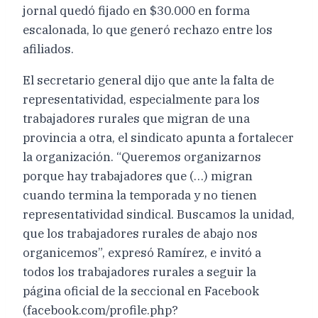
jornal quedó fijado en $30.000 en forma
escalonada, lo que generó rechazo entre los
afiliados.
El secretario general dijo que ante la falta de
representatividad, especialmente para los
trabajadores rurales que migran de una
provincia a otra, el sindicato apunta a fortalecer
la organización. “Queremos organizarnos
porque hay trabajadores que (…) migran
cuando termina la temporada y no tienen
representatividad sindical. Buscamos la unidad,
que los trabajadores rurales de abajo nos
organicemos”, expresó Ramírez, e invitó a
todos los trabajadores rurales a seguir la
página oficial de la seccional en Facebook
(facebook.com/profile.php?