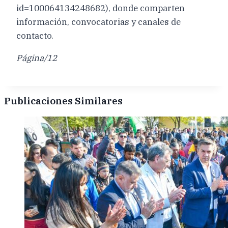
id=100064134248682), donde comparten
información, convocatorias y canales de
contacto.
Página/12
Publicaciones Similares