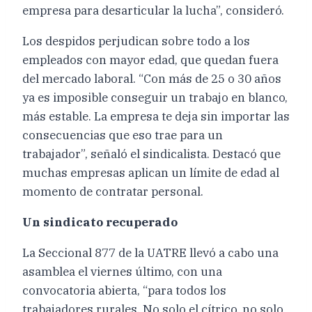
empresa para desarticular la lucha”, consideró.
Los despidos perjudican sobre todo a los
empleados con mayor edad, que quedan fuera
del mercado laboral. “Con más de 25 o 30 años
ya es imposible conseguir un trabajo en blanco,
más estable. La empresa te deja sin importar las
consecuencias que eso trae para un
trabajador”, señaló el sindicalista. Destacó que
muchas empresas aplican un límite de edad al
momento de contratar personal.
Un sindicato recuperado
La Seccional 877 de la UATRE llevó a cabo una
asamblea el viernes último, con una
convocatoria abierta, “para todos los
trabajadores rurales. No solo el cítrico, no solo