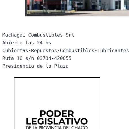
Machagai Combustibles Srl

Abierto las 24 hs

Cubiertas-Repuestos-Combustibles-Lubricantes
Ruta 16 s/n 03734-420055

Presidencia de la Plaza