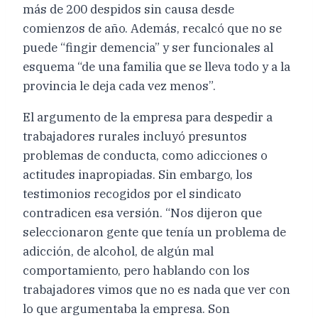
más de 200 despidos sin causa desde
comienzos de año. Además, recalcó que no se
puede “fingir demencia” y ser funcionales al
esquema “de una familia que se lleva todo y a la
provincia le deja cada vez menos”.
El argumento de la empresa para despedir a
trabajadores rurales incluyó presuntos
problemas de conducta, como adicciones o
actitudes inapropiadas. Sin embargo, los
testimonios recogidos por el sindicato
contradicen esa versión. “Nos dijeron que
seleccionaron gente que tenía un problema de
adicción, de alcohol, de algún mal
comportamiento, pero hablando con los
trabajadores vimos que no es nada que ver con
lo que argumentaba la empresa. Son