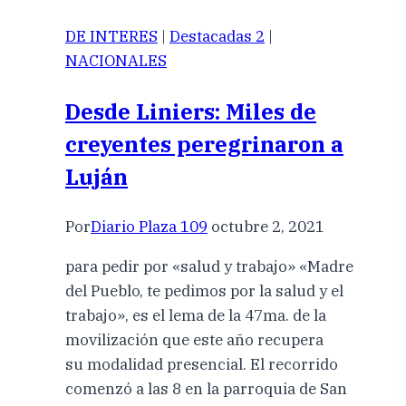
DE INTERES
|
Destacadas 2
|
NACIONALES
Desde Liniers: Miles de
creyentes peregrinaron a
Luján
Por
Diario Plaza 109
octubre 2, 2021
para pedir por «salud y trabajo» «Madre
del Pueblo, te pedimos por la salud y el
trabajo», es el lema de la 47ma. de la
movilización que este año recupera
su modalidad presencial. El recorrido
comenzó a las 8 en la parroquia de San