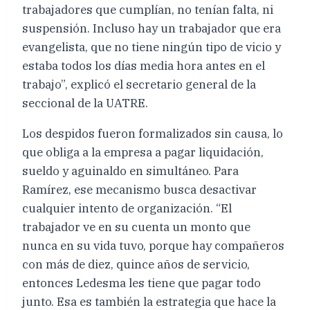
trabajadores que cumplían, no tenían falta, ni
suspensión. Incluso hay un trabajador que era
evangelista, que no tiene ningún tipo de vicio y
estaba todos los días media hora antes en el
trabajo”, explicó el secretario general de la
seccional de la UATRE.
Los despidos fueron formalizados sin causa, lo
que obliga a la empresa a pagar liquidación,
sueldo y aguinaldo en simultáneo. Para
Ramírez, ese mecanismo busca desactivar
cualquier intento de organización. “El
trabajador ve en su cuenta un monto que
nunca en su vida tuvo, porque hay compañeros
con más de diez, quince años de servicio,
entonces Ledesma les tiene que pagar todo
junto. Esa es también la estrategia que hace la