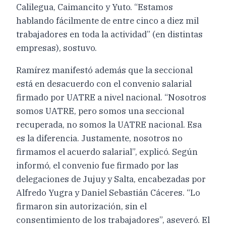
Calilegua, Caimancito y Yuto. “Estamos
hablando fácilmente de entre cinco a diez mil
trabajadores en toda la actividad” (en distintas
empresas), sostuvo.
Ramírez manifestó además que la seccional
está en desacuerdo con el convenio salarial
firmado por UATRE a nivel nacional. “Nosotros
somos UATRE, pero somos una seccional
recuperada, no somos la UATRE nacional. Esa
es la diferencia. Justamente, nosotros no
firmamos el acuerdo salarial”, explicó. Según
informó, el convenio fue firmado por las
delegaciones de Jujuy y Salta, encabezadas por
Alfredo Yugra y Daniel Sebastián Cáceres. “Lo
firmaron sin autorización, sin el
consentimiento de los trabajadores”, aseveró. El