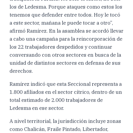
los de Ledesma. Porque ataques como estos los
tenemos que defender entre todos. Hoy le tocó
a este sector, mañana le puede tocar a otro”,
afirmó Ramírez. En la asamblea se acordó llevar
a cabo una campaña para la reincorporación de
los 22 trabajadores despedidos y continuar
conversando con otros sectores en busca de la
unidad de distintos sectores en defensa de sus
derechos.
Ramírez indicó que esta Seccional representa a
1.800 afiliados en el sector cítrico, dentro de un
total estimado de 2.000 trabajadores de
Ledesma en ese sector.
A nivel territorial, la jurisdicción incluye zonas
como Chalicán, Fraile Pintado, Libertador,