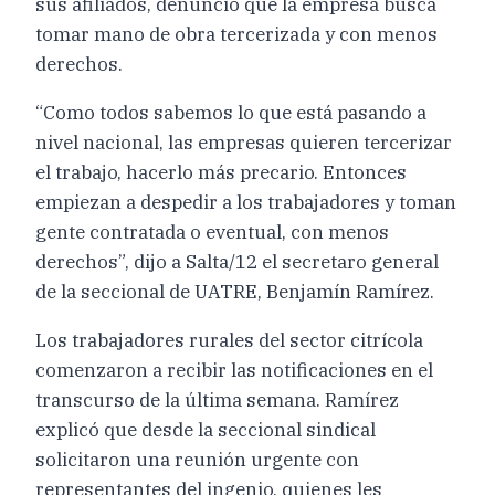
sus afiliados, denunció que la empresa busca
tomar mano de obra tercerizada y con menos
derechos.
“Como todos sabemos lo que está pasando a
nivel nacional, las empresas quieren tercerizar
el trabajo, hacerlo más precario. Entonces
empiezan a despedir a los trabajadores y toman
gente contratada o eventual, con menos
derechos”, dijo a Salta/12 el secretaro general
de la seccional de UATRE, Benjamín Ramírez.
Los trabajadores rurales del sector citrícola
comenzaron a recibir las notificaciones en el
transcurso de la última semana. Ramírez
explicó que desde la seccional sindical
solicitaron una reunión urgente con
representantes del ingenio, quienes les