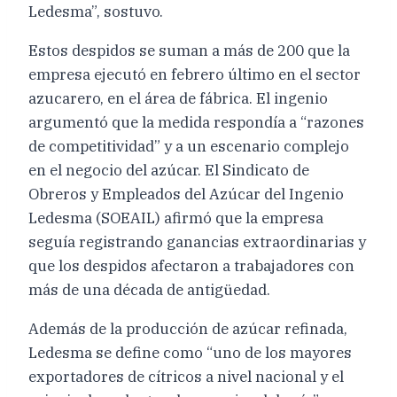
Ledesma”, sostuvo.
Estos despidos se suman a más de 200 que la
empresa ejecutó en febrero último en el sector
azucarero, en el área de fábrica. El ingenio
argumentó que la medida respondía a “razones
de competitividad” y a un escenario complejo
en el negocio del azúcar. El Sindicato de
Obreros y Empleados del Azúcar del Ingenio
Ledesma (SOEAIL) afirmó que la empresa
seguía registrando ganancias extraordinarias y
que los despidos afectaron a trabajadores con
más de una década de antigüedad.
Además de la producción de azúcar refinada,
Ledesma se define como “uno de los mayores
exportadores de cítricos a nivel nacional y el