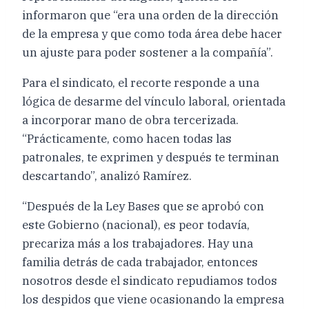
informaron que “era una orden de la dirección
de la empresa y que como toda área debe hacer
un ajuste para poder sostener a la compañía”.
Para el sindicato, el recorte responde a una
lógica de desarme del vínculo laboral, orientada
a incorporar mano de obra tercerizada.
“Prácticamente, como hacen todas las
patronales, te exprimen y después te terminan
descartando”, analizó Ramírez.
“Después de la Ley Bases que se aprobó con
este Gobierno (nacional), es peor todavía,
precariza más a los trabajadores. Hay una
familia detrás de cada trabajador, entonces
nosotros desde el sindicato repudiamos todos
los despidos que viene ocasionando la empresa