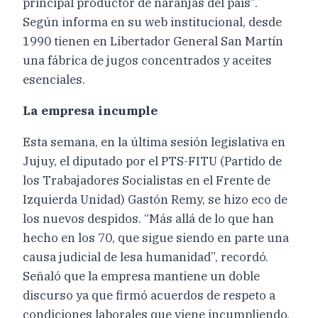
principal productor de naranjas del país”.
Según informa en su web institucional, desde
1990 tienen en Libertador General San Martín
una fábrica de jugos concentrados y aceites
esenciales.
La empresa incumple
Esta semana, en la última sesión legislativa en
Jujuy, el diputado por el PTS-FITU (Partido de
los Trabajadores Socialistas en el Frente de
Izquierda Unidad) Gastón Remy, se hizo eco de
los nuevos despidos. “Más allá de lo que han
hecho en los 70, que sigue siendo en parte una
causa judicial de lesa humanidad”, recordó.
Señaló que la empresa mantiene un doble
discurso ya que firmó acuerdos de respeto a
condiciones laborales que viene incumpliendo.