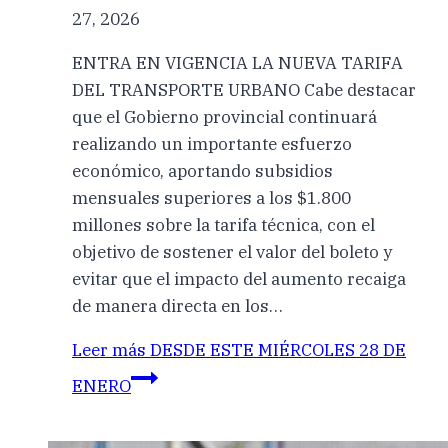
27, 2026
ENTRA EN VIGENCIA LA NUEVA TARIFA
DEL TRANSPORTE URBANO Cabe destacar
que el Gobierno provincial continuará
realizando un importante esfuerzo
económico, aportando subsidios
mensuales superiores a los $1.800
millones sobre la tarifa técnica, con el
objetivo de sostener el valor del boleto y
evitar que el impacto del aumento recaiga
de manera directa en los…
Leer más
DESDE ESTE MIÉRCOLES 28 DE
ENERO