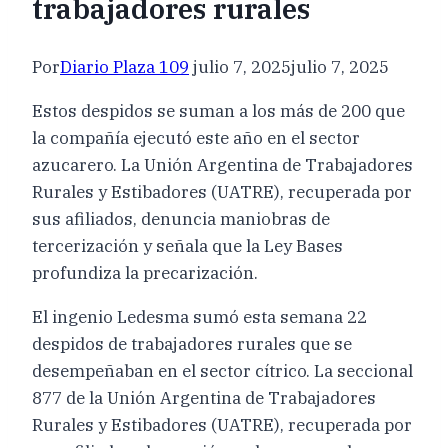
trabajadores rurales
Por
Diario Plaza 109
julio 7, 2025
julio 7, 2025
Estos despidos se suman a los más de 200 que
la compañía ejecutó este año en el sector
azucarero. La Unión Argentina de Trabajadores
Rurales y Estibadores (UATRE), recuperada por
sus afiliados, denuncia maniobras de
tercerización y señala que la Ley Bases
profundiza la precarización.
El ingenio Ledesma sumó esta semana 22
despidos de trabajadores rurales que se
desempeñaban en el sector cítrico. La seccional
877 de la Unión Argentina de Trabajadores
Rurales y Estibadores (UATRE), recuperada por