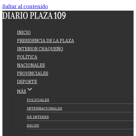
Saltar al contenido
INICIO
PRESIDENCIA DE LA PLAZA
INTERIOR CHAQUEÑO
POLÍTICA
NACIONALES
PROVINCIALES
DEPORTE
MÁS
POLICIALES
INTERNACIONALES
DE INTERES
SALUD