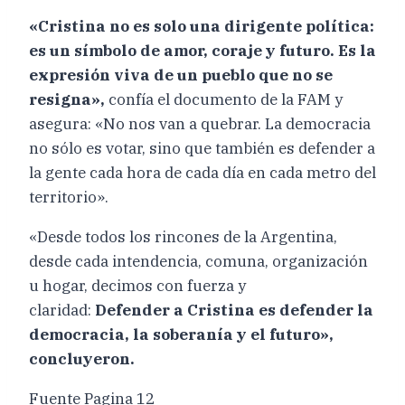
«Cristina no es solo una dirigente política:
es un símbolo de amor, coraje y futuro. Es la
expresión viva de un pueblo que no se
resigna»,
confía el documento de la FAM y
asegura: «No nos van a quebrar. La democracia
no sólo es votar, sino que también es defender a
la gente cada hora de cada día en cada metro del
territorio».
«Desde todos los rincones de la Argentina,
desde cada intendencia, comuna, organización
u hogar, decimos con fuerza y
claridad:
Defender a Cristina es defender la
democracia, la soberanía y el futuro»,
concluyeron.
Fuente Pagina 12