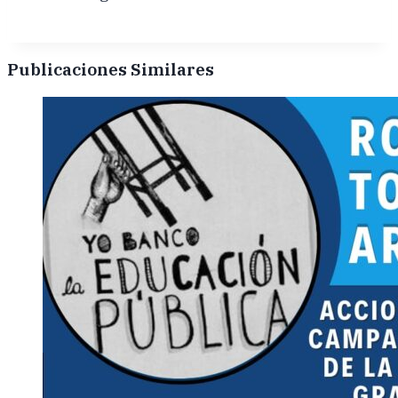
Publicaciones Similares