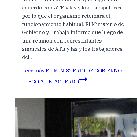
acuerdo con ATE y las y los trabajadores
por lo que el organismo retomará el
funcionamiento habitual. El Ministerio de
Gobierno y Trabajo informa que luego de
una reunión con representantes
sindicales de ATE y las y los trabajadores
del…
Leer más
EL MINISTERIO DE GOBIERNO
LLEGÓ A UN ACUERDO