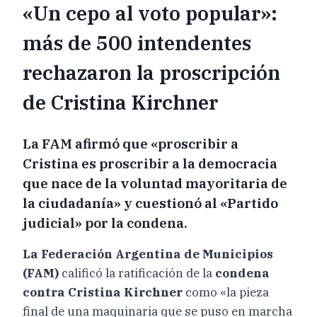
«Un cepo al voto popular»:
más de 500 intendentes
rechazaron la proscripción
de Cristina Kirchner
La FAM afirmó que «proscribir a
Cristina es proscribir a la democracia
que nace de la voluntad mayoritaria de
la ciudadanía» y cuestionó al «Partido
judicial» por la condena.
La Federación Argentina de Municipios
(FAM)
calificó la ratificación de la
condena
contra Cristina Kirchner
como «la pieza
final de una maquinaria que se puso en marcha