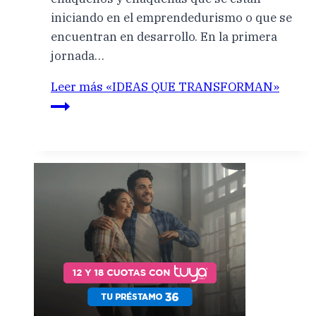
iniciando en el emprendedurismo o que se
encuentran en desarrollo. En la primera
jornada…
Leer más
«IDEAS QUE TRANSFORMAN»