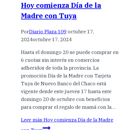
Hoy comienza Día de la
Madre con Tuya
Por
Diario Plaza 109
octubre 17,
2024
octubre 17, 2024
Hasta el domingo 20 se puede comprar en
6 cuotas sin interés en comercios
adheridos de toda la provincia. La
promoción Día de la Madre con Tarjeta
Tuya de Nuevo Banco del Chaco está
vigente desde este jueves 17 hasta este
domingo 20 de octubre con beneficios
para comprar el regalo de mamá con la…
Leer más
Hoy comienza Día de la Madre