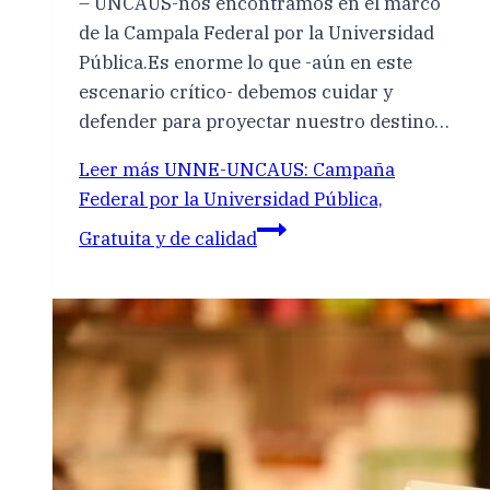
– UNCAUS-nos encontramos en el marco
de la Campala Federal por la Universidad
Pública.Es enorme lo que -aún en este
escenario crítico- debemos cuidar y
defender para proyectar nuestro destino…
Leer más
UNNE-UNCAUS: Campaña
Federal por la Universidad Pública,
Gratuita y de calidad