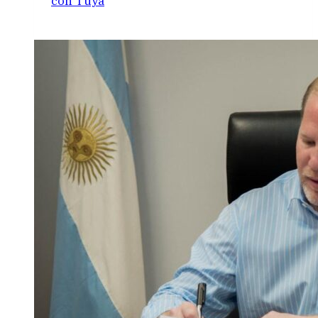
con Tuya