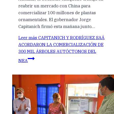
reabrir un mercado con China para
comercializar 100 millones de plantas
ornamentales. El gobernador Jorge
Capitanich firmó esta mañana junto…
Leer más
CAPITANICH Y RODRÍGUEZ SAÁ
ACORDARON LA COMERCIALIZACIÓN DE
300 MIL ÁRBOLES AUTÓCTONOS DEL
NEA