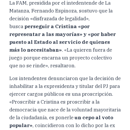
La FAM, presidida por el intedentende de La
Matanza, Fernando Espinoza, sostuvo que la
decisión «disfrazada de legalidad»,
busca
perseguir a Cristina «por
representar a las mayorías» y «por haber
puesto al Estado al servicio de quienes
más lo necesitaban»
. «La quieren fuera de
juego porque encarna un proyecto colectivo
que no se rinde», resaltaron.
Los intendentes denunciaron que la decisión de
inhabilitar a la expresidenta y titular del PJ para
ejercer cargos públicos es una proscripción.
«Proscribir a Cristina es proscribir a la
democracia que nace de la voluntad mayoritaria
de la ciudadanía, es ponerle
un cepo al voto
popular»
, coincidieron con lo dicho por la ex