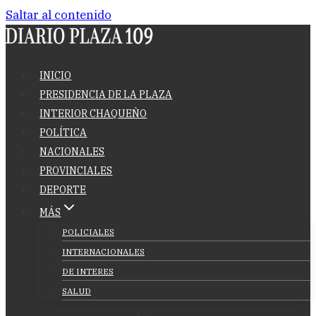
Saltar al contenido
INICIO
PRESIDENCIA DE LA PLAZA
INTERIOR CHAQUEÑO
POLÍTICA
NACIONALES
PROVINCIALES
DEPORTE
MÁS
POLICIALES
INTERNACIONALES
DE INTERES
SALUD