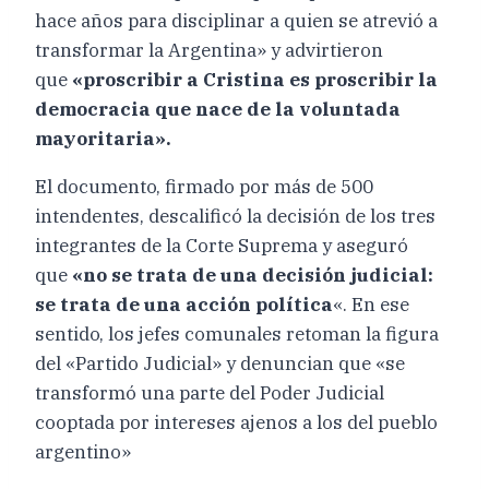
hace años para disciplinar a quien se atrevió a
transformar la Argentina» y advirtieron
que
«proscribir a Cristina es proscribir la
democracia que nace de la voluntada
mayoritaria».
El documento, firmado por más de 500
intendentes, descalificó la decisión de los tres
integrantes de la Corte Suprema y aseguró
que
«no se trata de una decisión judicial:
se trata de una acción política
«. En ese
sentido, los jefes comunales retoman la figura
del «Partido Judicial» y denuncian que «se
transformó una parte del Poder Judicial
cooptada por intereses ajenos a los del pueblo
argentino»