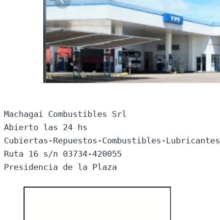
Machagai Combustibles Srl

Abierto las 24 hs

Cubiertas-Repuestos-Combustibles-Lubricantes
Ruta 16 s/n 03734-420055

Presidencia de la Plaza