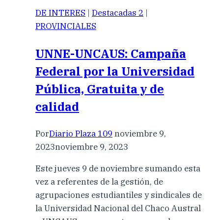
DE INTERES
|
Destacadas 2
|
PROVINCIALES
UNNE-UNCAUS: Campaña
Federal por la Universidad
Pública, Gratuita y de
calidad
Por
Diario Plaza 109
noviembre 9,
2023
noviembre 9, 2023
Este jueves 9 de noviembre sumando esta
vez a referentes de la gestión, de
agrupaciones estudiantiles y sindicales de
la Universidad Nacional del Chaco Austral