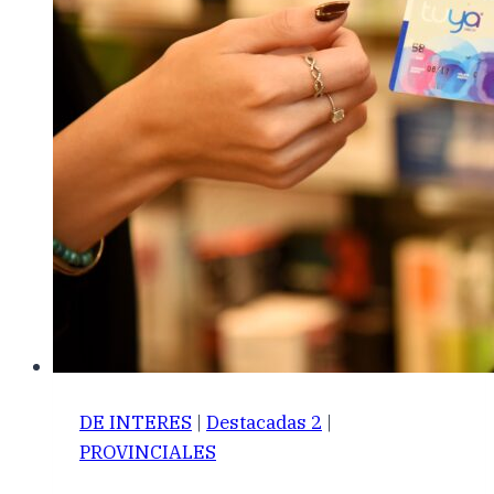
DE INTERES
|
Destacadas 2
|
PROVINCIALES