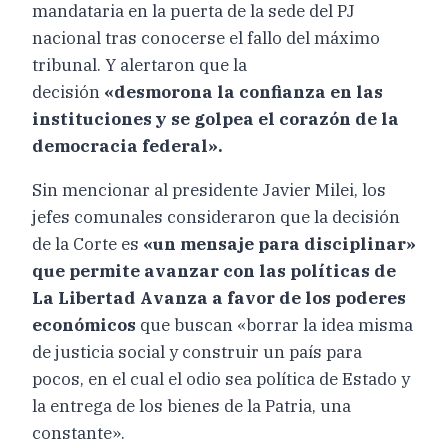
mandataria en la puerta de la sede del PJ
nacional tras conocerse el fallo del máximo
tribunal. Y alertaron que la
decisión
«desmorona la confianza en las
instituciones y se golpea el corazón de la
democracia federal».
Sin mencionar al presidente Javier Milei, los
jefes comunales consideraron que la decisión
de la Corte es
«un mensaje para disciplinar»
que permite avanzar con las políticas de
La Libertad Avanza a favor de los poderes
económicos
que buscan «borrar la idea misma
de justicia social y construir un país para
pocos, en el cual el odio sea política de Estado y
la entrega de los bienes de la Patria, una
constante».