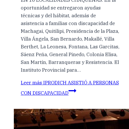
oportunidad se entregaron ayudas
técnicas y del hábitat, además de
asistencia a familias con discapacidad de
Machagai, Quitilipi, Presidencia de la Plaza,
Villa Ángela, San Bernardo, Makallé, Villa
Berthet, La Leonesa, Fontana, Las Garcitas,
Sáenz Peña, General Pinedo, Colonia Elisa,
San Martín, Barranqueras y Resistencia. El
Instituto Provincial para…
Leer más
IPRODICH ASISTIÓ A PERSONAS
CON DISCAPACIDAD