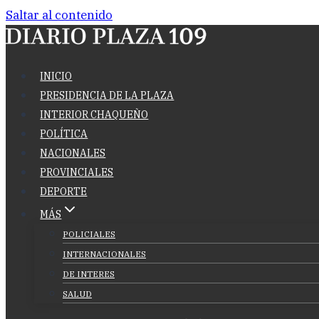
Saltar al contenido
INICIO
PRESIDENCIA DE LA PLAZA
INTERIOR CHAQUEÑO
POLÍTICA
NACIONALES
PROVINCIALES
DEPORTE
MÁS
POLICIALES
INTERNACIONALES
DE INTERES
SALUD