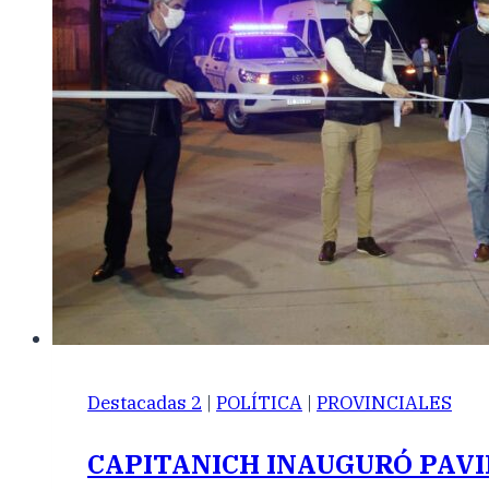
Destacadas 2
|
POLÍTICA
|
PROVINCIALES
CAPITANICH INAUGURÓ PAVI