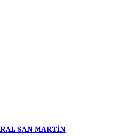
ERAL SAN MARTÍN