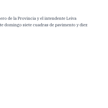
ro de la Provincia y el intendente Leiva
ste domingo siete cuadras de pavimento y diez