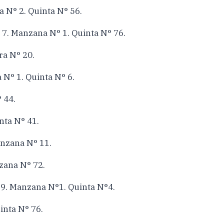
N° 2. Quinta N° 56.
. Manzana N° 1. Quinta N° 76.
a N° 20.
° 1. Quinta N° 6.
 44.
ta N° 41.
nzana N° 11.
ana N° 72.
. Manzana N°1. Quinta N°4.
nta N° 76.