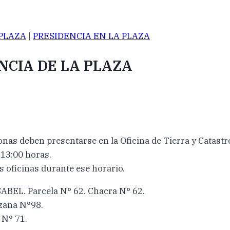
 PLAZA
|
PRESIDENCIA EN LA PLAZA
NCIA DE LA PLAZA
nas deben presentarse en la Oficina de Tierra y Catastro
 13:00 horas.
 oficinas durante ese horario.
. Parcela N° 62. Chacra N° 62.
zana N°98.
N° 71.