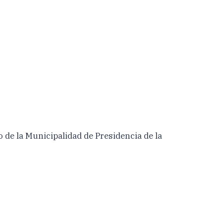
 de la Municipalidad de Presidencia de la