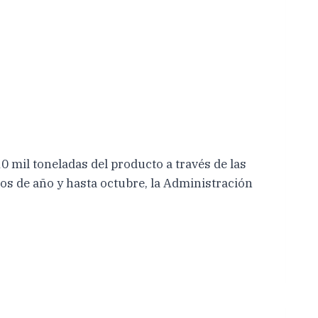
il toneladas del producto a través de las
ios de año y hasta octubre, la Administración