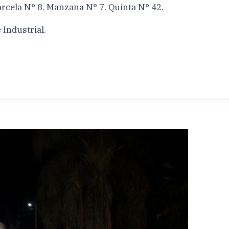
la N° 8. Manzana N° 7. Quinta N° 42.
Industrial.