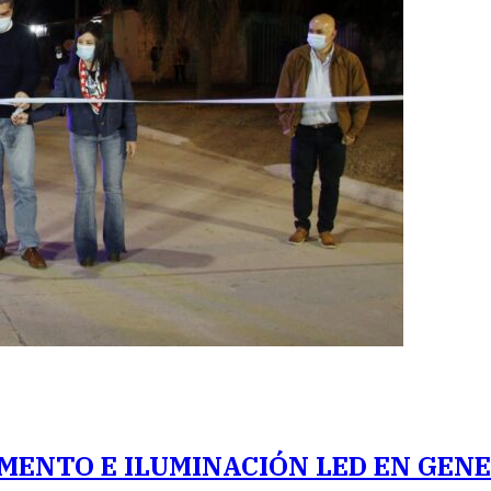
MENTO E ILUMINACIÓN LED EN GEN