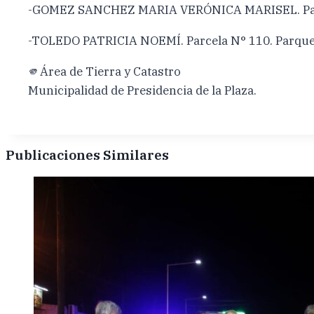
-GOMEZ SANCHEZ MARIA VERÓNICA MARISEL. Parce
-TOLEDO PATRICIA NOEMÍ. Parcela N° 110. Parque 
🫵Área de Tierra y Catastro
Municipalidad de Presidencia de la Plaza.
Publicaciones Similares