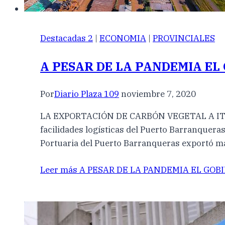
Destacadas 2
|
ECONOMIA
|
PROVINCIALES
A PESAR DE LA PANDEMIA E
Por
Diario Plaza 109
noviembre 7, 2020
LA EXPORTACIÓN DE CARBÓN VEGETAL A ITALIA. 
facilidades logísticas del Puerto Barranqueras
Portuaria del Puerto Barranqueras exportó m
Leer más
A PESAR DE LA PANDEMIA EL GO