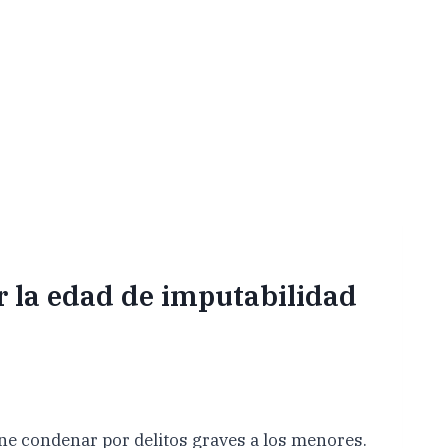
r la edad de imputabilidad
one condenar por delitos graves a los menores.