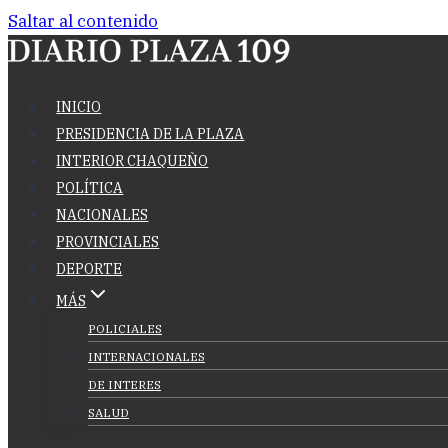
Saltar al contenido
INICIO
PRESIDENCIA DE LA PLAZA
INTERIOR CHAQUEÑO
POLÍTICA
NACIONALES
PROVINCIALES
DEPORTE
MÁS
POLICIALES
INTERNACIONALES
DE INTERES
SALUD