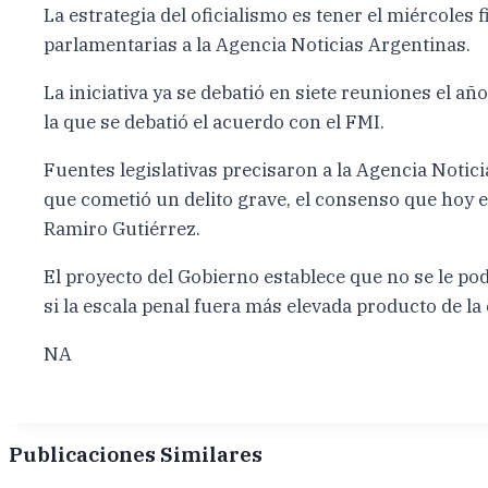
La estrategia del oficialismo es tener el miércole
parlamentarias a la Agencia Noticias Argentinas.
La iniciativa ya se debatió en siete reuniones el a
la que se debatió el acuerdo con el FMI.
Fuentes legislativas precisaron a la Agencia Notic
que cometió un delito grave, el consenso que hoy e
Ramiro Gutiérrez.
El proyecto del Gobierno establece que no se le p
si la escala penal fuera más elevada producto de l
NA
Publicaciones Similares