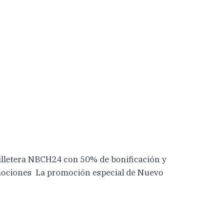
Billetera NBCH24 con 50% de bonificación y
romociones La promoción especial de Nuevo