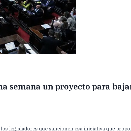
ma semana un proyecto para baja
a los legisladores que sancionen esa iniciativa que prop