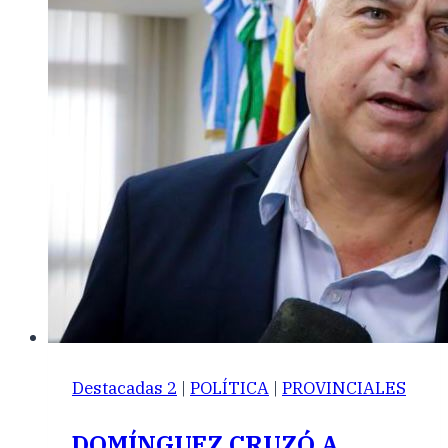
Destacadas 2
|
POLÍTICA
|
PROVINCIALES
DOMÍNGUEZ CRUZÓ A