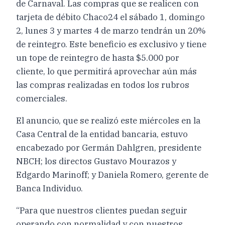
de Carnaval. Las compras que se realicen con
tarjeta de débito Chaco24 el sábado 1, domingo
2, lunes 3 y martes 4 de marzo tendrán un 20%
de reintegro. Este beneficio es exclusivo y tiene
un tope de reintegro de hasta $5.000 por
cliente, lo que permitirá aprovechar aún más
las compras realizadas en todos los rubros
comerciales.
El anuncio, que se realizó este miércoles en la
Casa Central de la entidad bancaria, estuvo
encabezado por Germán Dahlgren, presidente
NBCH; los directos Gustavo Mourazos y
Edgardo Marinoff; y Daniela Romero, gerente de
Banca Individuo.
“Para que nuestros clientes puedan seguir
operando con normalidad y con nuestros