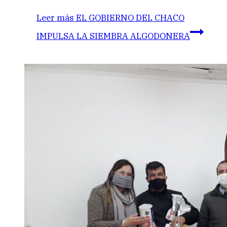
Leer más
EL GOBIERNO DEL CHACO
IMPULSA LA SIEMBRA ALGODONERA