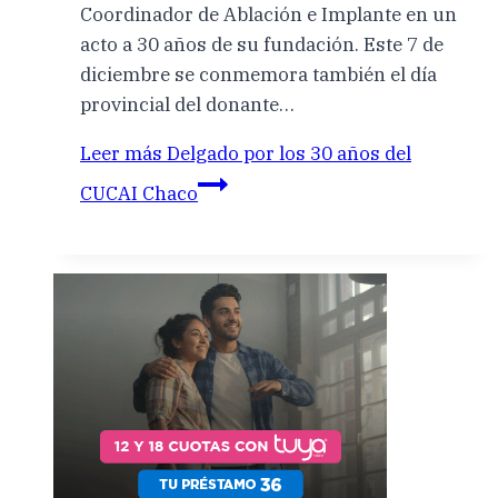
Coordinador de Ablación e Implante en un
acto a 30 años de su fundación. Este 7 de
diciembre se conmemora también el día
provincial del donante…
Leer más
Delgado por los 30 años del
CUCAI Chaco