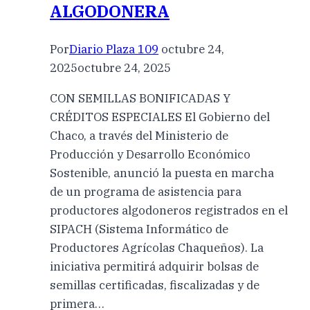
ALGODONERA
Por
Diario Plaza 109
octubre 24,
2025
octubre 24, 2025
CON SEMILLAS BONIFICADAS Y
CRÉDITOS ESPECIALES El Gobierno del
Chaco, a través del Ministerio de
Producción y Desarrollo Económico
Sostenible, anunció la puesta en marcha
de un programa de asistencia para
productores algodoneros registrados en el
SIPACH (Sistema Informático de
Productores Agrícolas Chaqueños). La
iniciativa permitirá adquirir bolsas de
semillas certificadas, fiscalizadas y de
primera…