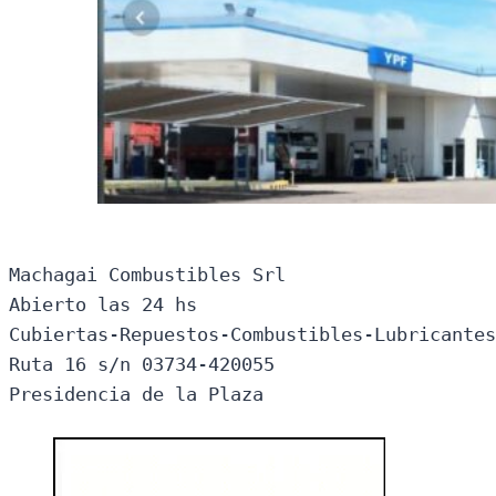
Machagai Combustibles Srl

Abierto las 24 hs

Cubiertas-Repuestos-Combustibles-Lubricantes
Ruta 16 s/n 03734-420055

Presidencia de la Plaza