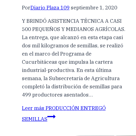
Por
Diario Plaza 109
septiembre 1, 2020
Y BRINDÓ ASISTENCIA TÉCNICA A CASI
500 PEQUEÑOS Y MEDIANOS AGRÍCOLAS.
La entrega, que alcanzó en esta etapa casi
dos mil kilogramos de semillas, se realizó
en el marco del Programa de
Cucurbitáceas que impulsa la cartera
industrial-productiva. En esta última
semana, la Subsecretaría de Agricultura
completó la distribución de semillas para
499 productores asentados…
Leer más
PRODUCCIÓN ENTREGÓ
SEMILLAS