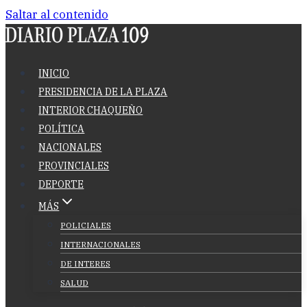
Saltar al contenido
INICIO
PRESIDENCIA DE LA PLAZA
INTERIOR CHAQUEÑO
POLÍTICA
NACIONALES
PROVINCIALES
DEPORTE
MÁS
POLICIALES
INTERNACIONALES
DE INTERES
SALUD