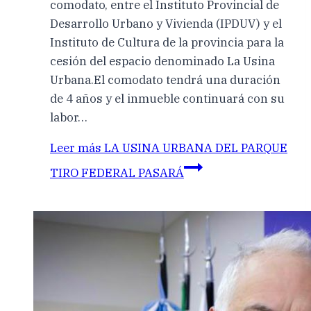
comodato, entre el Instituto Provincial de
Desarrollo Urbano y Vivienda (IPDUV) y el
Instituto de Cultura de la provincia para la
cesión del espacio denominado La Usina
Urbana.El comodato tendrá una duración
de 4 años y el inmueble continuará con su
labor…
Leer más
LA USINA URBANA DEL PARQUE
TIRO FEDERAL PASARÁ