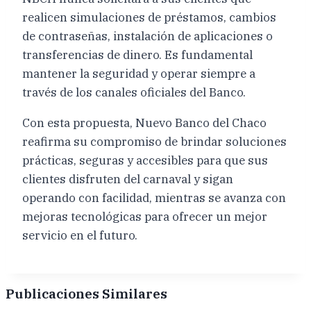
realicen simulaciones de préstamos, cambios
de contraseñas, instalación de aplicaciones o
transferencias de dinero. Es fundamental
mantener la seguridad y operar siempre a
través de los canales oficiales del Banco.
Con esta propuesta, Nuevo Banco del Chaco
reafirma su compromiso de brindar soluciones
prácticas, seguras y accesibles para que sus
clientes disfruten del carnaval y sigan
operando con facilidad, mientras se avanza con
mejoras tecnológicas para ofrecer un mejor
servicio en el futuro.
Publicaciones Similares