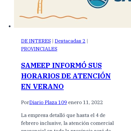
DE INTERES
|
Destacadas 2
|
PROVINCIALES
SAMEEP INFORMÓ SUS
HORARIOS DE ATENCIÓN
EN VERANO
Por
Diario Plaza 109
enero 11, 2022
La empresa detalló que hasta el 4 de
febrero inclusive, la atención comercial