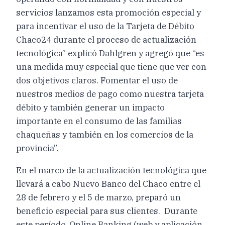
servicios lanzamos esta promoción especial y
para incentivar el uso de la Tarjeta de Débito
Chaco24 durante el proceso de actualización
tecnológica” explicó Dahlgren y agregó que “es
una medida muy especial que tiene que ver con
dos objetivos claros. Fomentar el uso de
nuestros medios de pago como nuestra tarjeta
débito y también generar un impacto
importante en el consumo de las familias
chaqueñas y también en los comercios de la
provincia”.
En el marco de la actualización tecnológica que
llevará a cabo Nuevo Banco del Chaco entre el
28 de febrero y el 5 de marzo, preparó un
beneficio especial para sus clientes. Durante
este período, Online Banking (web y aplicación