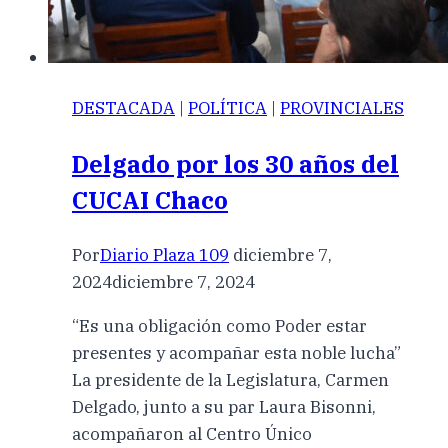
DESTACADA
|
POLÍTICA
|
PROVINCIALES
Delgado por los 30 años del
CUCAI Chaco
Por
Diario Plaza 109
diciembre 7,
2024
diciembre 7, 2024
“Es una obligación como Poder estar
presentes y acompañar esta noble lucha”
La presidente de la Legislatura, Carmen
Delgado, junto a su par Laura Bisonni,
acompañaron al Centro Único