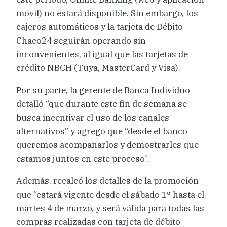
móvil) no estará disponible. Sin embargo, los
cajeros automáticos y la tarjeta de Débito
Chaco24 seguirán operando sin
inconvenientes, al igual que las tarjetas de
crédito NBCH (Tuya, MasterCard y Visa).
Por su parte, la gerente de Banca Individuo
detalló “que durante este fin de semana se
busca incentivar el uso de los canales
alternativos” y agregó que “desde el banco
queremos acompañarlos y demostrarles que
estamos juntos en este proceso”.
Además, recalcó los detalles de la promoción
que “estará vigente desde el sábado 1° hasta el
martes 4 de marzo, y será válida para todas las
compras realizadas con tarjeta de débito