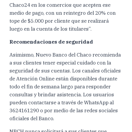
Chaco24 en los comercios que acepten ese
medio de pago, con un reintegro del 20% con
tope de $5.000 por cliente que se realizará
luego en la cuenta de los titulares”.
Recomendaciones de seguridad
Asimismo, Nuevo Banco del Chaco recomienda
a sus clientes tener especial cuidado con la
seguridad de sus cuentas. Los canales oficiales
de Atención Online están disponibles durante
todo el fin de semana largo para responder
consultas y brindar asistencia. Los usuarios
pueden contactarse a través de WhatsApp al
3624161290 o por medio de las redes sociales
oficiales del Banco.
NBCH nunca solicitará a sus clientes que