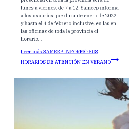
presencial en toda la provincia será de
lunes a viernes, de 7 a 12. Sameep informa
a los usuarios que durante enero de 2022
y hasta el 4 de febrero inclusive, en las en
las oficinas de toda la provincia el
horario…
Leer más
SAMEEP INFORMÓ SUS
HORARIOS DE ATENCIÓN EN VERANO