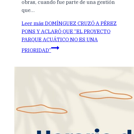
obras, cuando fue parte de una gestión
que…
Leer más
DOMÍNGUEZ CRUZÓ A PÉREZ
PONS Y ACLARÓ QUE “EL PROYECTO
PARQUE ACUÁTICO NO ES UNA
PRIORIDAD”