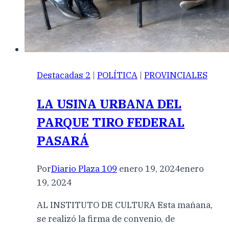
Destacadas 2
|
POLÍTICA
|
PROVINCIALES
LA USINA URBANA DEL
PARQUE TIRO FEDERAL
PASARÁ
Por
Diario Plaza 109
enero 19, 2024
enero
19, 2024
AL INSTITUTO DE CULTURA Esta mañana,
se realizó la firma de convenio, de