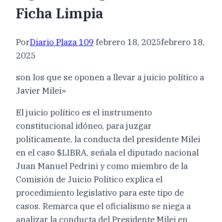
Ficha Limpia
Por
Diario Plaza 109
febrero 18, 2025
febrero 18,
2025
son los que se oponen a llevar a juicio político a
Javier Milei»
El juicio político es el instrumento
constitucional idóneo, para juzgar
políticamente, la conducta del presidente Milei
en el caso $LIBRA, señala el diputado nacional
Juan Manuel Pedrini y como miembro de la
Comisión de Juicio Político explica el
procedimiento legislativo para este tipo de
casos. Remarca que el oficialismo se niega a
analizar la conducta del Presidente Milei en