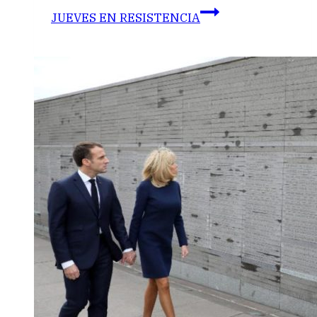
JUEVES EN RESISTENCIA