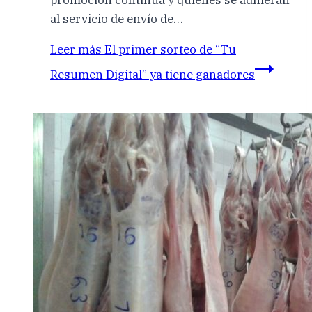
promoción continúa y quienes se adhieran
al servicio de envío de…
Leer más
El primer sorteo de “Tu
Resumen Digital” ya tiene ganadores