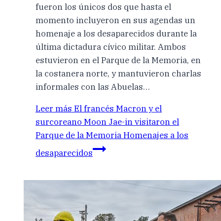
fueron los únicos dos que hasta el
momento incluyeron en sus agendas un
homenaje a los desaparecidos durante la
última dictadura cívico militar. Ambos
estuvieron en el Parque de la Memoria, en
la costanera norte, y mantuvieron charlas
informales con las Abuelas…
Leer más
El francés Macron y el
surcoreano Moon Jae-in visitaron el
Parque de la Memoria Homenajes a los
desaparecidos