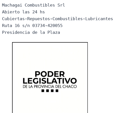
Machagai Combustibles Srl

Abierto las 24 hs

Cubiertas-Repuestos-Combustibles-Lubricantes
Ruta 16 s/n 03734-420055

Presidencia de la Plaza