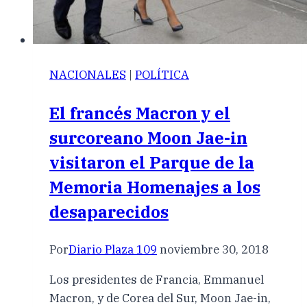
NACIONALES
|
POLÍTICA
El francés Macron y el
surcoreano Moon Jae-in
visitaron el Parque de la
Memoria Homenajes a los
desaparecidos
Por
Diario Plaza 109
noviembre 30, 2018
Los presidentes de Francia, Emmanuel
Macron, y de Corea del Sur, Moon Jae-in,