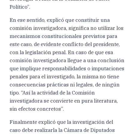
Político”.
En ese sentido, explicó que constituir una
comisión investigadora, significa no utilizar los
mecanismos constitucionales previstos para
este caso, de evidente conflicto del presidente,
con la legislación penal. En caso de que esa
comisión investigadora llegue a una conclusión
que implique responsabilidades o imputaciones
penales para el investigado, la misma no tiene
consecuencias prácticas ni legales, de ningún
tipo. “Así la actividad de la Comisión
investigadora se convierte en pura literatura,
sin efectos concretos”.
Finalmente explicó que la investigación del
caso debe realizarla la Cámara de Diputados