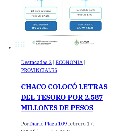
Destacadas 2
|
ECONOMIA
|
PROVINCIALES
CHACO COLOCÓ LETRAS
DEL TESORO POR 2.587
MILLONES DE PESOS
Por
Diario Plaza 109
febrero 17,