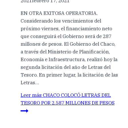
2021
febrero 17, 2021
EN OTRA EXITOSA OPERATORIA.
Considerando los vencimientos del
próximo viernes, el financiamiento neto
que conseguirá el Gobierno será de 287
millones de pesos. El Gobierno del Chaco,
a través del Ministerio de Planificación,
Economía e Infraestructura, realizó hoy la
segunda licitación del año de Letras del
Tesoro. En primer lugar, la licitación de las
Letras…
Leer más
CHACO COLOCÓ LETRAS DEL
TESORO POR 2.587 MILLONES DE PESOS