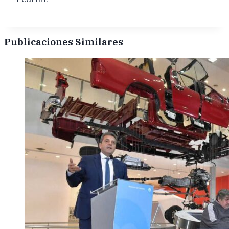
Publicaciones Similares