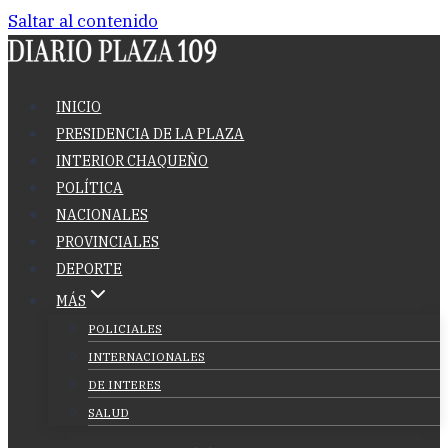
Saltar al contenido
INICIO
PRESIDENCIA DE LA PLAZA
INTERIOR CHAQUEÑO
POLÍTICA
NACIONALES
PROVINCIALES
DEPORTE
MÁS
POLICIALES
INTERNACIONALES
DE INTERES
SALUD