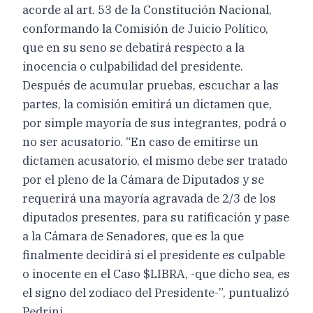
acorde al art. 53 de la Constitución Nacional,
conformando la Comisión de Juicio Político,
que en su seno se debatirá respecto a la
inocencia o culpabilidad del presidente.
Después de acumular pruebas, escuchar a las
partes, la comisión emitirá un dictamen que,
por simple mayoría de sus integrantes, podrá o
no ser acusatorio. “En caso de emitirse un
dictamen acusatorio, el mismo debe ser tratado
por el pleno de la Cámara de Diputados y se
requerirá una mayoría agravada de 2/3 de los
diputados presentes, para su ratificación y pase
a la Cámara de Senadores, que es la que
finalmente decidirá si el presidente es culpable
o inocente en el Caso $LIBRA, -que dicho sea, es
el signo del zodiaco del Presidente-”, puntualizó
Pedrini.