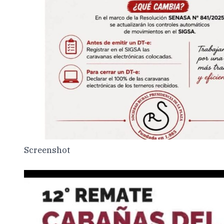
Screenshot