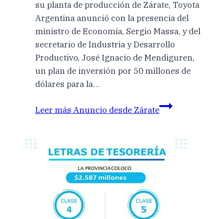
su planta de producción de Zárate, Toyota
Argentina anunció con la presencia del
ministro de Economía, Sergio Massa, y del
secretario de Industria y Desarrollo
Productivo, José Ignacio de Mendiguren,
un plan de inversión por 50 millones de
dólares para la…
Leer más
Anuncio desde Zárate