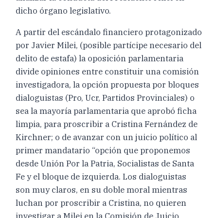
dicho órgano legislativo.
A partir del escándalo financiero protagonizado
por Javier Milei, (posible partícipe necesario del
delito de estafa) la oposición parlamentaria
divide opiniones entre constituir una comisión
investigadora, la opción propuesta por bloques
dialoguistas (Pro, Ucr, Partidos Provinciales) o
sea la mayoría parlamentaria que aprobó ficha
limpia, para proscribir a Cristina Fernández de
Kirchner; o de avanzar con un juicio político al
primer mandatario “opción que proponemos
desde Unión Por la Patria, Socialistas de Santa
Fe y el bloque de izquierda. Los dialoguistas
son muy claros, en su doble moral mientras
luchan por proscribir a Cristina, no quieren
investigar a Milei en la Comisión de Juicio