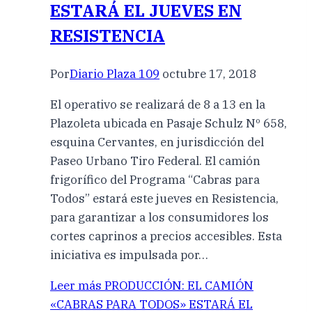
ESTARÁ EL JUEVES EN
RESISTENCIA
Por
Diario Plaza 109
octubre 17, 2018
El operativo se realizará de 8 a 13 en la
Plazoleta ubicada en Pasaje Schulz Nº 658,
esquina Cervantes, en jurisdicción del
Paseo Urbano Tiro Federal. El camión
frigorífico del Programa “Cabras para
Todos” estará este jueves en Resistencia,
para garantizar a los consumidores los
cortes caprinos a precios accesibles. Esta
iniciativa es impulsada por…
Leer más
PRODUCCIÓN: EL CAMIÓN
«CABRAS PARA TODOS» ESTARÁ EL