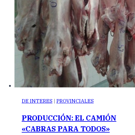
DE INTERES
|
PROVINCIALES
PRODUCCIÓN: EL CAMIÓN
«CABRAS PARA TODOS»