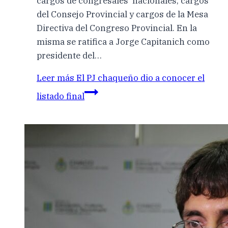
cargos de congresales nacionales, cargos
del Consejo Provincial y cargos de la Mesa
Directiva del Congreso Provincial. En la
misma se ratifica a Jorge Capitanich como
presidente del…
Leer más
El PJ chaqueño dio a conocer el
listado final