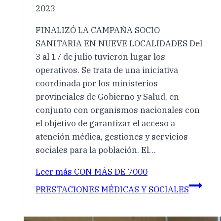
2023
FINALIZÓ LA CAMPAÑA SOCIO
SANITARIA EN NUEVE LOCALIDADES Del
3 al 17 de julio tuvieron lugar los
operativos. Se trata de una iniciativa
coordinada por los ministerios
provinciales de Gobierno y Salud, en
conjunto con organismos nacionales con
el objetivo de garantizar el acceso a
atención médica, gestiones y servicios
sociales para la población. El…
Leer más
CON MÁS DE 7000
PRESTACIONES MÉDICAS Y SOCIALES