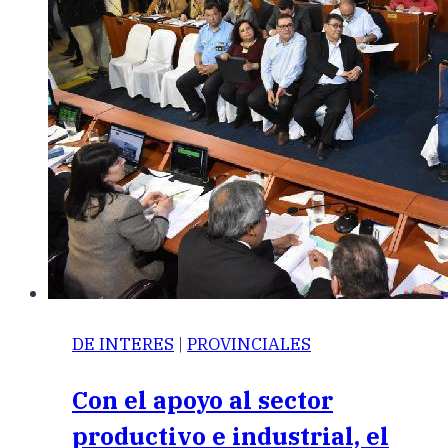
DE INTERES
|
PROVINCIALES
Con el apoyo al sector
productivo e industrial, el