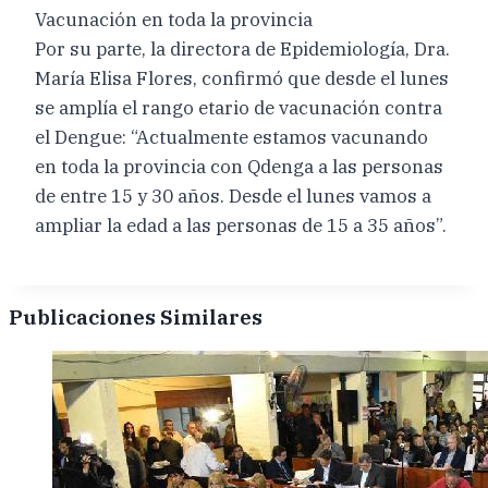
Vacunación en toda la provincia
Por su parte, la directora de Epidemiología, Dra.
María Elisa Flores, confirmó que desde el lunes
se amplía el rango etario de vacunación contra
el Dengue: “Actualmente estamos vacunando
en toda la provincia con Qdenga a las personas
de entre 15 y 30 años. Desde el lunes vamos a
ampliar la edad a las personas de 15 a 35 años”.
Publicaciones Similares