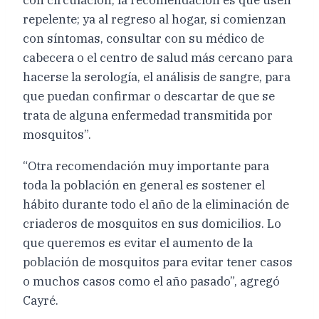
repelente; ya al regreso al hogar, si comienzan
con síntomas, consultar con su médico de
cabecera o el centro de salud más cercano para
hacerse la serología, el análisis de sangre, para
que puedan confirmar o descartar de que se
trata de alguna enfermedad transmitida por
mosquitos”.
“Otra recomendación muy importante para
toda la población en general es sostener el
hábito durante todo el año de la eliminación de
criaderos de mosquitos en sus domicilios. Lo
que queremos es evitar el aumento de la
población de mosquitos para evitar tener casos
o muchos casos como el año pasado”, agregó
Cayré.