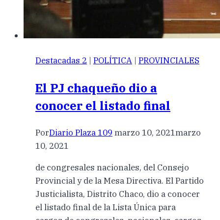
Destacadas 2
|
POLÍTICA
|
PROVINCIALES
El PJ chaqueño dio a
conocer el listado final
Por
Diario Plaza 109
marzo 10, 2021
marzo
10, 2021
de congresales nacionales, del Consejo
Provincial y de la Mesa Directiva. El Partido
Justicialista, Distrito Chaco, dio a conocer
el listado final de la Lista Única para