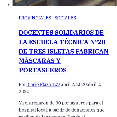
PROVINCIALES
|
SOCIALES
DOCENTES SOLIDARIOS DE
LA ESCUELA TÉCNICA N°20
DE TRES ISLETAS FABRICAN
MÁSCARAS Y
PORTASUEROS
Por
Diario Plaza 109
abril 2, 2020
abril 2,
2020
Ya entregaron de 30 portasueros para el
hospital local, a partir de donaciones que