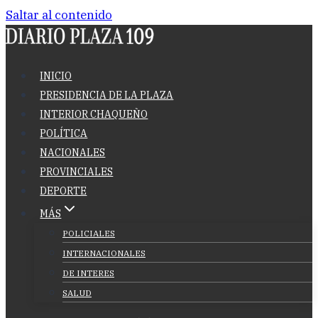
Saltar al contenido
INICIO
PRESIDENCIA DE LA PLAZA
INTERIOR CHAQUEÑO
POLÍTICA
NACIONALES
PROVINCIALES
DEPORTE
MÁS
POLICIALES
INTERNACIONALES
DE INTERES
SALUD