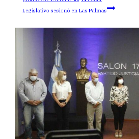
Legislativo sesionó en Las Palmas