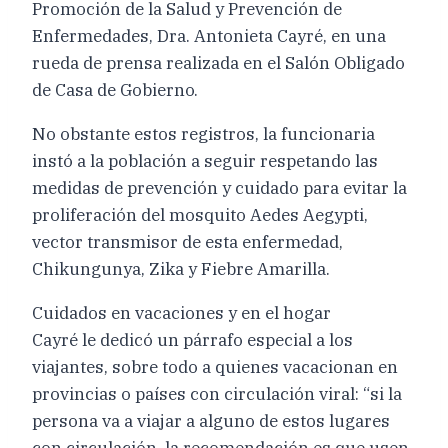
Promoción de la Salud y Prevención de
Enfermedades, Dra. Antonieta Cayré, en una
rueda de prensa realizada en el Salón Obligado
de Casa de Gobierno.
No obstante estos registros, la funcionaria
instó a la población a seguir respetando las
medidas de prevención y cuidado para evitar la
proliferación del mosquito Aedes Aegypti,
vector transmisor de esta enfermedad,
Chikungunya, Zika y Fiebre Amarilla.
Cuidados en vacaciones y en el hogar
Cayré le dedicó un párrafo especial a los
viajantes, sobre todo a quienes vacacionan en
provincias o países con circulación viral: “si la
persona va a viajar a alguno de estos lugares
con circulación, la recomendación es que usen