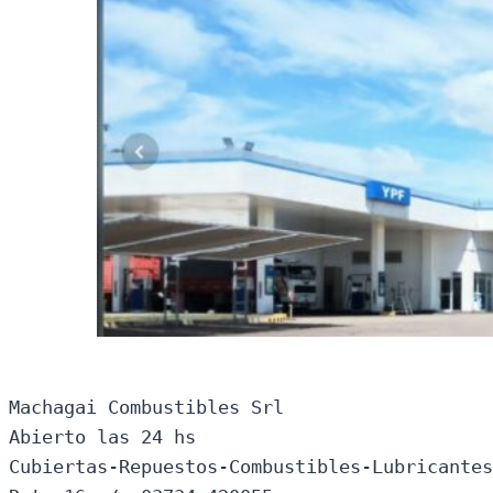
Machagai Combustibles Srl

Abierto las 24 hs

Cubiertas-Repuestos-Combustibles-Lubricantes