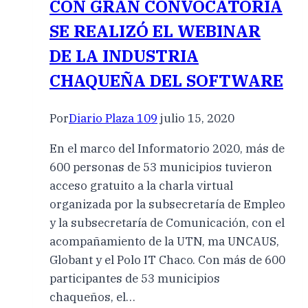
CON GRAN CONVOCATORIA
SE REALIZÓ EL WEBINAR
DE LA INDUSTRIA
CHAQUEÑA DEL SOFTWARE
Por
Diario Plaza 109
julio 15, 2020
En el marco del Informatorio 2020, más de
600 personas de 53 municipios tuvieron
acceso gratuito a la charla virtual
organizada por la subsecretaría de Empleo
y la subsecretaría de Comunicación, con el
acompañamiento de la UTN, ma UNCAUS,
Globant y el Polo IT Chaco. Con más de 600
participantes de 53 municipios
chaqueños, el…