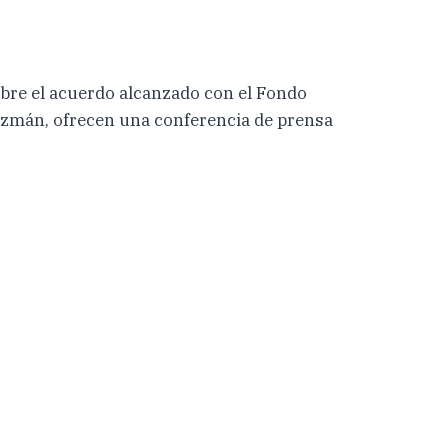
obre el acuerdo alcanzado con el Fondo
Guzmán, ofrecen una conferencia de prensa