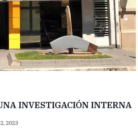
 UNA INVESTIGACIÓN INTERNA
2, 2023