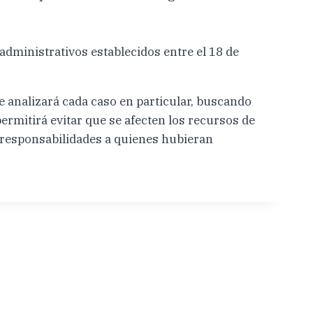
administrativos establecidos entre el 18 de
e analizará cada caso en particular, buscando
ermitirá evitar que se afecten los recursos de
r responsabilidades a quienes hubieran