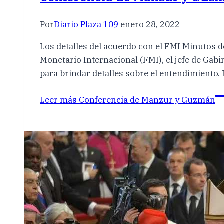
Por
Diario Plaza 109
enero 28, 2022
Los detalles del acuerdo con el FMI Minutos 
Monetario Internacional (FMI), el jefe de Ga
para brindar detalles sobre el entendimiento
Leer más
Conferencia de Manzur y Guzmán