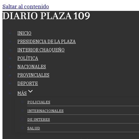
Saltar al contenido
INICIO
PRESIDENCIA DE LA PLAZA
INTERIOR CHAQUEÑO
POLÍTICA
NACIONALES
PROVINCIALES
DEPORTE
MÁS
POLICIALES
INTERNACIONALES
DE INTERES
SALUD