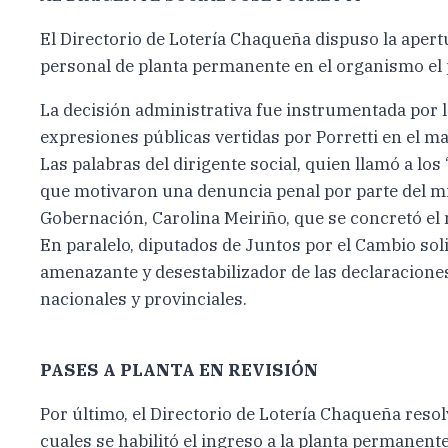
El Directorio de Lotería Chaqueña dispuso la apertu
personal de planta permanente en el organismo el 
La decisión administrativa fue instrumentada por 
expresiones públicas vertidas por Porretti en el ma
Las palabras del dirigente social, quien llamó a lo
que motivaron una denuncia penal por parte del mi
Gobernación, Carolina Meiriño, que se concretó el m
En paralelo, diputados de Juntos por el Cambio sol
amenazante y desestabilizador de las declaracion
nacionales y provinciales.
PASES A PLANTA EN REVISIÓN
Por último, el Directorio de Lotería Chaqueña resol
cuales se habilitó el ingreso a la planta permanent