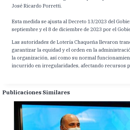
José Ricardo Porretti.
Esta medida se ajusta al Decreto 13/2023 del Gobier
septiembre y el 8 de diciembre de 2023 por el Gobie
Las autoridades de Lotería Chaqueña llevaron tranq
garantizar la equidad y el orden en la administrac
la organización, así como su normal funcionamient
incurrido en irregularidades, afectando recursos p
Publicaciones Similares