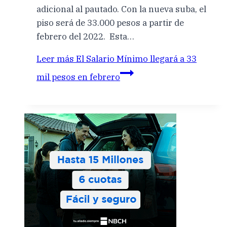
adicional al pautado. Con la nueva suba, el
piso será de 33.000 pesos a partir de
febrero del 2022. Esta…
Leer más
El Salario Mínimo llegará a 33
mil pesos en febrero