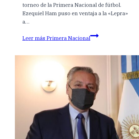
torneo de la Primera Nacional de fútbol.
Ezequiel Ham puso en ventaja a la «Lepra»
a…
Leer más
Primera Nacional