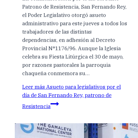
Patrono de Resistencia, San Fernando Rey,
el Poder Legislativo otorgó asueto
administrativo para este jueves a todos los
trabajadores de las distintas
dependencias, en adhesión al Decreto
Provincial N°1176/96. Aunque la Iglesia
celebra su Fiesta Litúrgica el 30 de mayo,
por razones pastorales la parroquia
chaqueña conmemora su…
Leer más
Asueto para legislativos por el
día de San Fernando Rey, patrono de
Resistencia