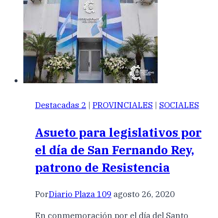
Destacadas 2
|
PROVINCIALES
|
SOCIALES
Asueto para legislativos por
el día de San Fernando Rey,
patrono de Resistencia
Por
Diario Plaza 109
agosto 26, 2020
En conmemoración por el día del Santo