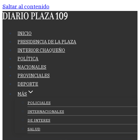
Saltar al contenido
INICIO
PRESIDENCIA DE LA PLAZA
INTERIOR CHAQUEÑO
POLÍTICA
NACIONALES
PROVINCIALES
DEPORTE
MÁS
POLICIALES
INTERNACIONALES
DE INTERES
SALUD