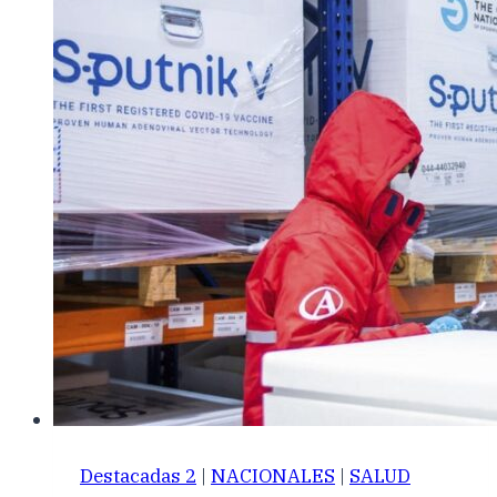
Destacadas 2
|
NACIONALES
|
SALUD