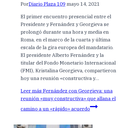
Por
Diario Plaza 109
mayo 14, 2021
El primer encuentro presencial entre el
Presidente y Fernández y Georgieva se
prolongó durante una hora y media en
Roma, en el marco de la cuarta y última
escala de la gira europea del mandatario.
El presidente Alberto Fernández y la
titular del Fondo Monetario Internacional
(FMI), Kristalina Georgieva, compartieron
hoy una reunión «constructiva y…
Leer más
Fernández con Georgieva: una
reunión «muy constructiva» que allana el
camino a un «rápido» acuerdo