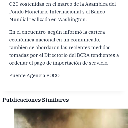
G20 sostenidas en el marco de la Asamblea del
Fondo Monetario Internacional y el Banco
Mundial realizada en Washington.
En el encuentro, según informó la cartera
económica nacional en un comunicado,
también se abordaron las recientes medidas
tomadas por el Directorio del BCRA tendientes a
ordenar el pago de importación de servicio.
Fuente Agencia FOCO
Publicaciones Similares