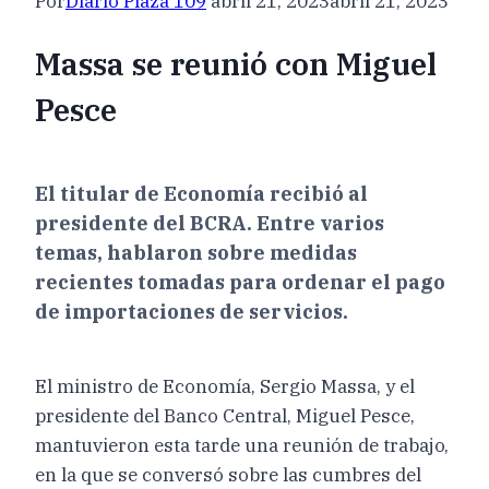
Por
Diario Plaza 109
abril 21, 2023
abril 21, 2023
Massa se reunió con Miguel
Pesce
El titular de Economía recibió al
presidente del BCRA. Entre varios
temas, hablaron sobre medidas
recientes tomadas para ordenar el pago
de importaciones de servicios.
El ministro de Economía, Sergio Massa, y el
presidente del Banco Central, Miguel Pesce,
mantuvieron esta tarde una reunión de trabajo,
en la que se conversó sobre las cumbres del