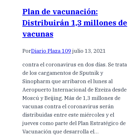
Plan de vacunación:
Distribuirán 1,3 millones de
vacunas
Por
Diario Plaza 109
julio 13, 2021
contra el coronavirus en dos días. Se trata
de los cargamentos de Sputnik y
Sinopharm que arribaron el lunes al
Aeropuerto Internacional de Ezeiza desde
Moscú y Beijing. Más de 1,3 millones de
vacunas contra el coronavirus serán
distribuidas entre este miércoles y el
jueves como parte del Plan Estratégico de
Vacunación que desarrolla el…