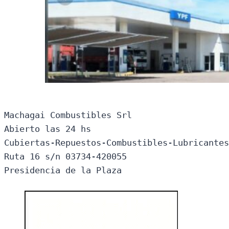
Machagai Combustibles Srl

Abierto las 24 hs

Cubiertas-Repuestos-Combustibles-Lubricantes
Ruta 16 s/n 03734-420055

Presidencia de la Plaza