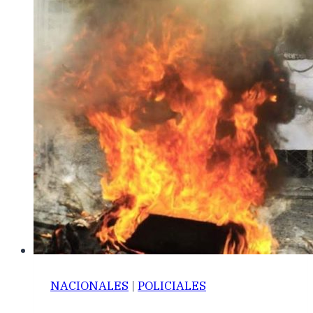
NACIONALES
|
POLICIALES