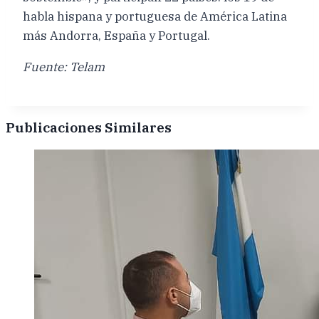
habla hispana y portuguesa de América Latina
más Andorra, España y Portugal.
Fuente: Telam
Publicaciones Similares