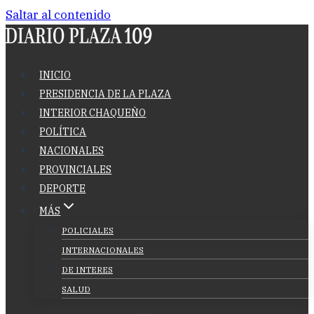
Saltar al contenido
INICIO
PRESIDENCIA DE LA PLAZA
INTERIOR CHAQUEÑO
POLÍTICA
NACIONALES
PROVINCIALES
DEPORTE
MÁS
POLICIALES
INTERNACIONALES
DE INTERES
SALUD