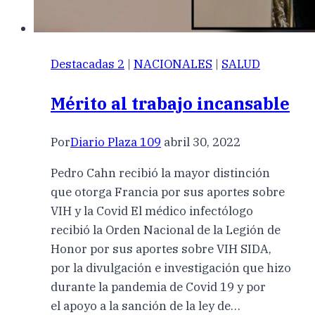
Destacadas 2
|
NACIONALES
|
SALUD
Mérito al trabajo incansable
Por
Diario Plaza 109
abril 30, 2022
Pedro Cahn recibió la mayor distinción
que otorga Francia por sus aportes sobre
VIH y la Covid El médico infectólogo
recibió la Orden Nacional de la Legión de
Honor por sus aportes sobre VIH SIDA,
por la divulgación e investigación que hizo
durante la pandemia de Covid 19 y por
el apoyo a la sanción de la ley de…