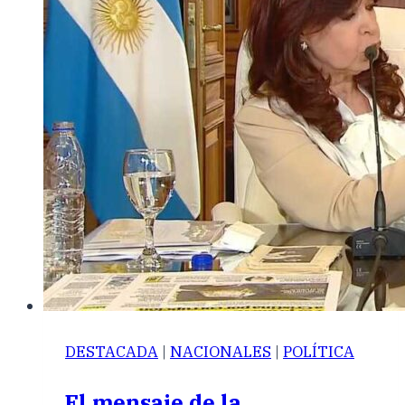
DESTACADA
|
NACIONALES
|
POLÍTICA
El mensaje de la