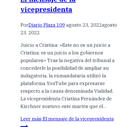
vicepresidenta
Por
Diario Plaza 109
agosto 23, 2022
agosto
23, 2022
Juicio a Cristina: «Este no es un juicio a
Cristina; es un juicio a los gobiernos
populares» Tras la negativa del tribunal a
concederle la posibilidad de ampliar su
indagatoria, la exmandataria utilizó la
plataforma YouTube para expresarse
respecto a la causa denominada Vialidad.
La vicepresidenta Cristina Fernández de
Kirchner sostuvo este martes que el…
Leer más
El mensaje de la vicepresidenta