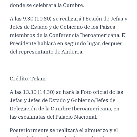
donde se celebrará la Cumbre.
A las 9.30 (10.30) se realizará I Sesión de Jefas y
Jefes de Estado y de Gobierno de los Países
miembros de la Conferencia Iberoamericana. El
Presidente hablará en segundo lugar, después
del representante de Andorra.
Crédito: Telam
A las 13.30 (14.30) se hará la Foto oficial de las
Jefas y Jefes de Estado y Gobierno/Jefes de
Delegación de la Cumbre Iberoamericana, en
las escalinatas del Palacio Nacional.
Posteriormente se realizará el almuerzo y el