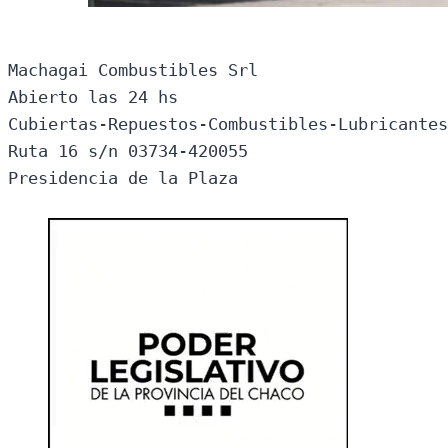
Machagai Combustibles Srl

Abierto las 24 hs

Cubiertas-Repuestos-Combustibles-Lubricantes
Ruta 16 s/n 03734-420055

Presidencia de la Plaza