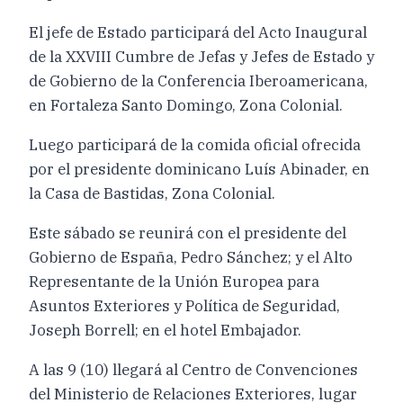
El jefe de Estado participará del Acto Inaugural
de la XXVIII Cumbre de Jefas y Jefes de Estado y
de Gobierno de la Conferencia Iberoamericana,
en Fortaleza Santo Domingo, Zona Colonial.
Luego participará de la comida oficial ofrecida
por el presidente dominicano Luís Abinader, en
la Casa de Bastidas, Zona Colonial.
Este sábado se reunirá con el presidente del
Gobierno de España, Pedro Sánchez; y el Alto
Representante de la Unión Europea para
Asuntos Exteriores y Política de Seguridad,
Joseph Borrell; en el hotel Embajador.
A las 9 (10) llegará al Centro de Convenciones
del Ministerio de Relaciones Exteriores, lugar