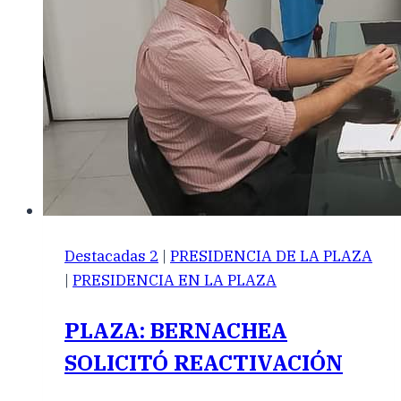
Destacadas 2
|
PRESIDENCIA DE LA PLAZA
|
PRESIDENCIA EN LA PLAZA
PLAZA: BERNACHEA
SOLICITÓ REACTIVACIÓN