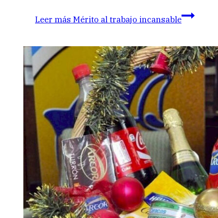
Leer más
Mérito al trabajo incansable