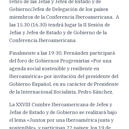
retiro de las Jefas y Jefes de Estado y de
Gobierno/Jefes de Delegación de los países
miembros de la Conferencia Iberoamericana. A
las 15.30 (16.30) tendrá lugar la II Sesión de
Jefas y Jefes de Estado y de Gobierno de la
Conferencia Iberoamericana.
Finalmente a las 19·30, Fernández participará
del foro de Gobiernos Progresistas «Por una
agenda social sostenible y resiliente en
Iberoamérica» por invitación del presidente del
Gobierno Español, en su carácter de Presidente
de la Internacional Socialista, Pedro Sánchez.
La XXVIII Cumbre Iberoamericana de Jefes y
Jefas de Estado y de Gobierno se realizará bajo
el lema «Juntos por una Iberoamérica justa y
sostenible», y participan 22 países: los 19 de