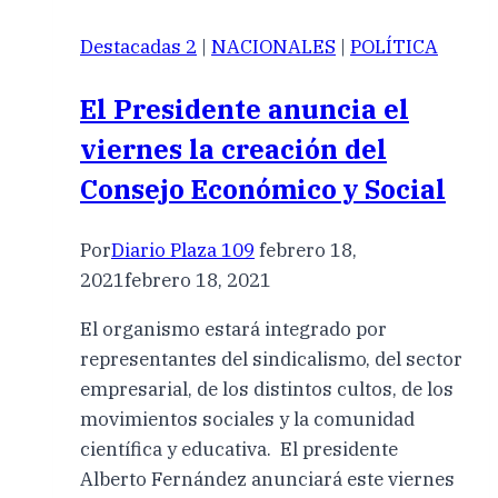
Destacadas 2
|
NACIONALES
|
POLÍTICA
El Presidente anuncia el
viernes la creación del
Consejo Económico y Social
Por
Diario Plaza 109
febrero 18,
2021
febrero 18, 2021
El organismo estará integrado por
representantes del sindicalismo, del sector
empresarial, de los distintos cultos, de los
movimientos sociales y la comunidad
científica y educativa. El presidente
Alberto Fernández anunciará este viernes