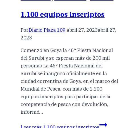
1.100 equipos inscriptos
Por
Diario Plaza 109
abril 27, 2023
abril 27,
2023
Comenzó en Goya la 46° Fiesta Nacional
del Surubí y se esperan más de 200 mil
personas La 46° Fiesta Nacional del
Surubí se inauguró oficialmente en la
ciudad correntina de Goya, en el marco del
Mundial de Pesca, con más de 1.100
equipos inscriptos para participar de la
competencia de pesca con devolución,
informó…
Leer más
1.100 equipos inscriptos