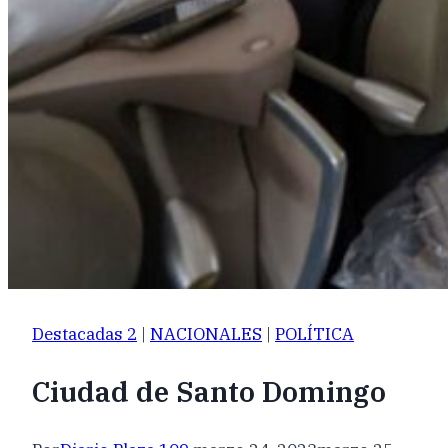
Destacadas 2
|
NACIONALES
|
POLÍTICA
Ciudad de Santo Domingo