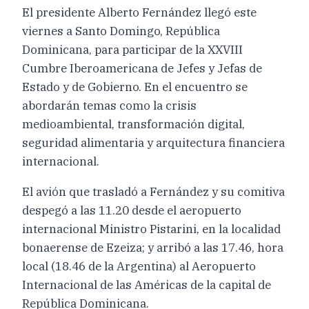
El presidente Alberto Fernández llegó este
viernes a Santo Domingo, República
Dominicana, para participar de la XXVIII
Cumbre Iberoamericana de Jefes y Jefas de
Estado y de Gobierno. En el encuentro se
abordarán temas como la crisis
medioambiental, transformación digital,
seguridad alimentaria y arquitectura financiera
internacional.
El avión que trasladó a Fernández y su comitiva
despegó a las 11.20 desde el aeropuerto
internacional Ministro Pistarini, en la localidad
bonaerense de Ezeiza; y arribó a las 17.46, hora
local (18.46 de la Argentina) al Aeropuerto
Internacional de las Américas de la capital de
República Dominicana.