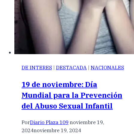
DE INTERES
|
DESTACADA
|
NACIONALES
19 de noviembre: Día
Mundial para la Prevención
del Abuso Sexual Infantil
Por
Diario Plaza 109
noviembre 19,
2024
noviembre 19, 2024