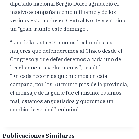
diputado nacional Sergio Dolce agradeció el
masivo acompañamiento militante y de los
vecinos esta noche en Central Norte y vaticinó
un “gran triunfo este domingo”.
“Los de la Lista 501 somos los hombres y
mujeres que defenderemos al Chaco desde el
Congreso y que defenderemos a cada uno de
los chaqueños y chaqueñas”, resaltó.
“En cada recorrida que hicimos en esta
campaña, por los 70 municipios de la provincia,
el mensaje de la gente fue el mismo: estamos
mal, estamos angustiados y queremos un
cambio de verdad”, culminó.
Publicaciones Similares