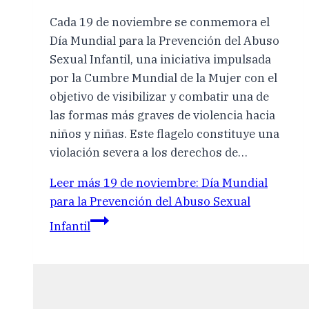
Cada 19 de noviembre se conmemora el
Día Mundial para la Prevención del Abuso
Sexual Infantil, una iniciativa impulsada
por la Cumbre Mundial de la Mujer con el
objetivo de visibilizar y combatir una de
las formas más graves de violencia hacia
niños y niñas. Este flagelo constituye una
violación severa a los derechos de…
Leer más
19 de noviembre: Día Mundial
para la Prevención del Abuso Sexual
Infantil