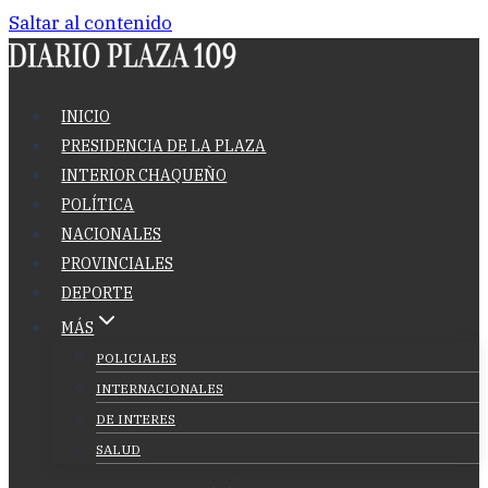
Saltar al contenido
INICIO
PRESIDENCIA DE LA PLAZA
INTERIOR CHAQUEÑO
POLÍTICA
NACIONALES
PROVINCIALES
DEPORTE
MÁS
POLICIALES
INTERNACIONALES
DE INTERES
SALUD