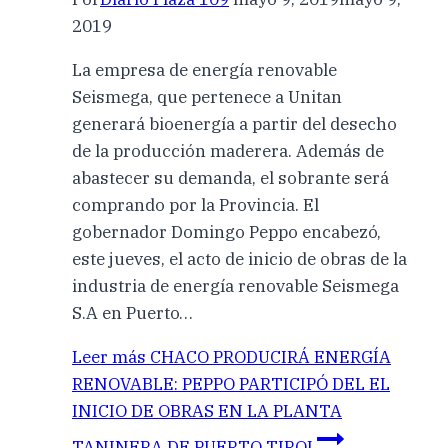
2019
La empresa de energía renovable
Seismega, que pertenece a Unitan
generará bioenergía a partir del desecho
de la producción maderera. Además de
abastecer su demanda, el sobrante será
comprando por la Provincia. El
gobernador Domingo Peppo encabezó,
este jueves, el acto de inicio de obras de la
industria de energía renovable Seismega
S.A en Puerto…
Leer más
CHACO PRODUCIRÁ ENERGÍA
RENOVABLE: PEPPO PARTICIPÓ DEL EL
INICIO DE OBRAS EN LA PLANTA
TANINERA DE PUERTO TIROL