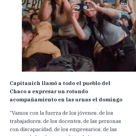
Capitanich llamó a todo el pueblo del
Chaco a expresar un rotundo
acompañamiento en las urnas el domingo
“Vamos con la fuerza de los jóvenes, de los
trabajadores, de los docentes, de las personas
con discapacidad, de los empresarios, de las