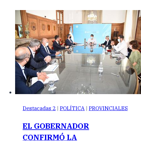
Destacadas 2
|
POLÍTICA
|
PROVINCIALES
EL GOBERNADOR
CONFIRMÓ LA