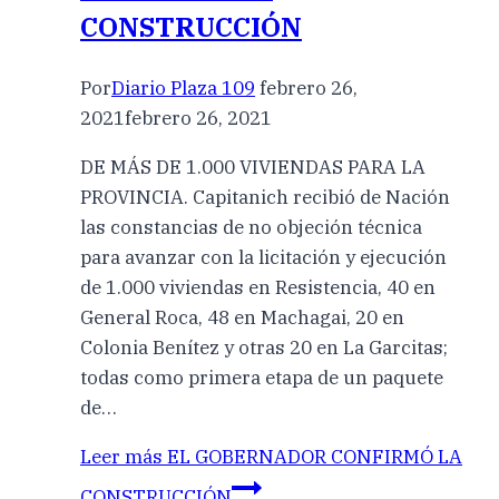
CONSTRUCCIÓN
Por
Diario Plaza 109
febrero 26,
2021
febrero 26, 2021
DE MÁS DE 1.000 VIVIENDAS PARA LA
PROVINCIA. Capitanich recibió de Nación
las constancias de no objeción técnica
para avanzar con la licitación y ejecución
de 1.000 viviendas en Resistencia, 40 en
General Roca, 48 en Machagai, 20 en
Colonia Benítez y otras 20 en La Garcitas;
todas como primera etapa de un paquete
de…
Leer más
EL GOBERNADOR CONFIRMÓ LA
CONSTRUCCIÓN