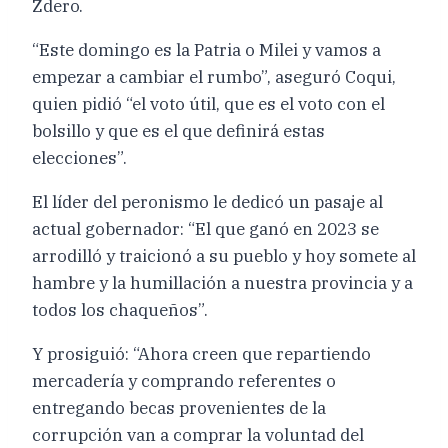
Zdero.
“Este domingo es la Patria o Milei y vamos a
empezar a cambiar el rumbo”, aseguró Coqui,
quien pidió “el voto útil, que es el voto con el
bolsillo y que es el que definirá estas
elecciones”.
El líder del peronismo le dedicó un pasaje al
actual gobernador: “El que ganó en 2023 se
arrodilló y traicionó a su pueblo y hoy somete al
hambre y la humillación a nuestra provincia y a
todos los chaqueños”.
Y prosiguió: “Ahora creen que repartiendo
mercadería y comprando referentes o
entregando becas provenientes de la
corrupción van a comprar la voluntad del