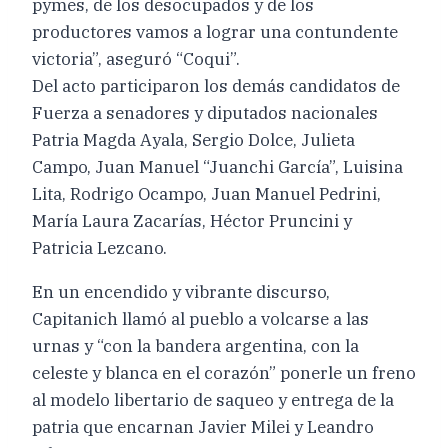
pymes, de los desocupados y de los
productores vamos a lograr una contundente
victoria”, aseguró “Coqui”.
Del acto participaron los demás candidatos de
Fuerza a senadores y diputados nacionales
Patria Magda Ayala, Sergio Dolce, Julieta
Campo, Juan Manuel “Juanchi García”, Luisina
Lita, Rodrigo Ocampo, Juan Manuel Pedrini,
María Laura Zacarías, Héctor Pruncini y
Patricia Lezcano.
En un encendido y vibrante discurso,
Capitanich llamó al pueblo a volcarse a las
urnas y “con la bandera argentina, con la
celeste y blanca en el corazón” ponerle un freno
al modelo libertario de saqueo y entrega de la
patria que encarnan Javier Milei y Leandro