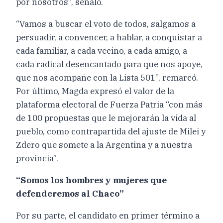
por nosotros”, señaló.
“Vamos a buscar el voto de todos, salgamos a
persuadir, a convencer, a hablar, a conquistar a
cada familiar, a cada vecino, a cada amigo, a
cada radical desencantado para que nos apoye,
que nos acompañe con la Lista 501”, remarcó.
Por último, Magda expresó el valor de la
plataforma electoral de Fuerza Patria “con más
de 100 propuestas que le mejorarán la vida al
pueblo, como contrapartida del ajuste de Milei y
Zdero que somete a la Argentina y a nuestra
provincia”.
“Somos los hombres y mujeres que
defenderemos al Chaco”
Por su parte, el candidato en primer término a