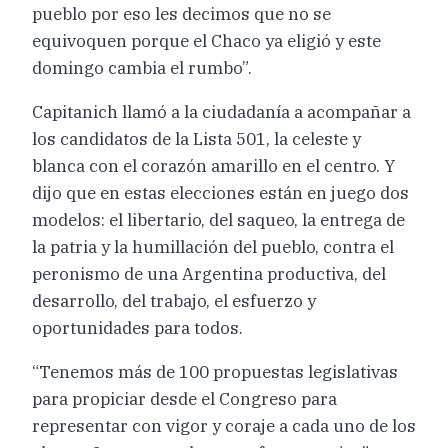
pueblo por eso les decimos que no se
equivoquen porque el Chaco ya eligió y este
domingo cambia el rumbo”.
Capitanich llamó a la ciudadanía a acompañar a
los candidatos de la Lista 501, la celeste y
blanca con el corazón amarillo en el centro. Y
dijo que en estas elecciones están en juego dos
modelos: el libertario, del saqueo, la entrega de
la patria y la humillación del pueblo, contra el
peronismo de una Argentina productiva, del
desarrollo, del trabajo, el esfuerzo y
oportunidades para todos.
“Tenemos más de 100 propuestas legislativas
para propiciar desde el Congreso para
representar con vigor y coraje a cada uno de los