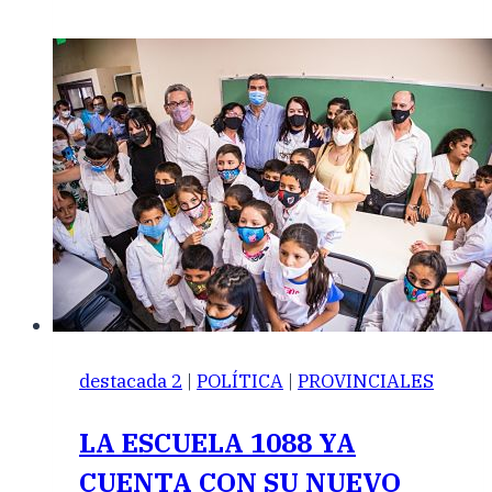
destacada 2
|
POLÍTICA
|
PROVINCIALES
LA ESCUELA 1088 YA
CUENTA CON SU NUEVO