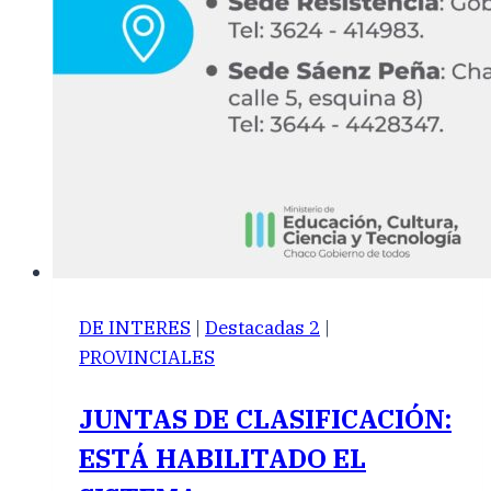
DE INTERES
|
Destacadas 2
|
PROVINCIALES
JUNTAS DE CLASIFICACIÓN:
ESTÁ HABILITADO EL