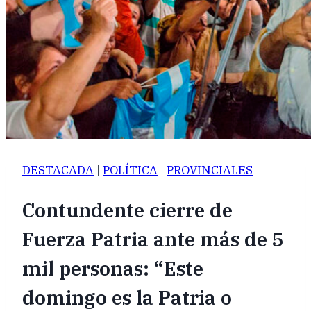
DESTACADA
|
POLÍTICA
|
PROVINCIALES
Contundente cierre de
Fuerza Patria ante más de 5
mil personas: “Este
domingo es la Patria o