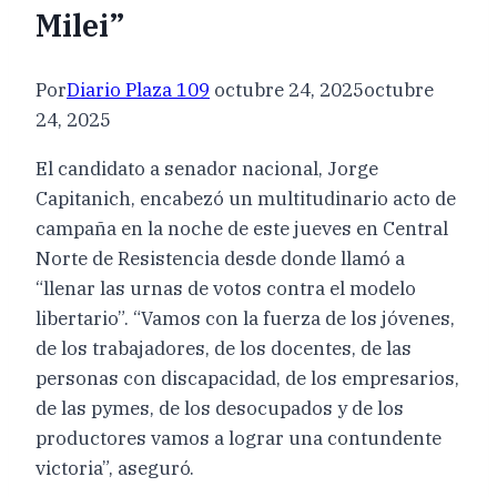
Milei”
Por
Diario Plaza 109
octubre 24, 2025
octubre
24, 2025
El candidato a senador nacional, Jorge
Capitanich, encabezó un multitudinario acto de
campaña en la noche de este jueves en Central
Norte de Resistencia desde donde llamó a
“llenar las urnas de votos contra el modelo
libertario”. “Vamos con la fuerza de los jóvenes,
de los trabajadores, de los docentes, de las
personas con discapacidad, de los empresarios,
de las pymes, de los desocupados y de los
productores vamos a lograr una contundente
victoria”, aseguró.