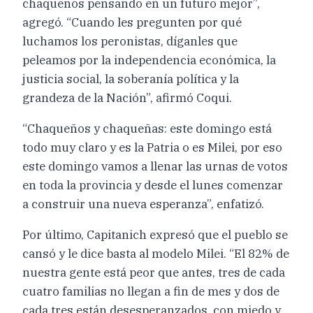
chaqueños pensando en un futuro mejor”,
agregó. “Cuando les pregunten por qué
luchamos los peronistas, díganles que
peleamos por la independencia económica, la
justicia social, la soberanía política y la
grandeza de la Nación”, afirmó Coqui.
“Chaqueños y chaqueñas: este domingo está
todo muy claro y es la Patria o es Milei, por eso
este domingo vamos a llenar las urnas de votos
en toda la provincia y desde el lunes comenzar
a construir una nueva esperanza”, enfatizó.
Por último, Capitanich expresó que el pueblo se
cansó y le dice basta al modelo Milei. “El 82% de
nuestra gente está peor que antes, tres de cada
cuatro familias no llegan a fin de mes y dos de
cada tres están desesperanzados, con miedo y