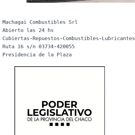
Machagai Combustibles Srl

Abierto las 24 hs

Cubiertas-Repuestos-Combustibles-Lubricantes
Ruta 16 s/n 03734-420055

Presidencia de la Plaza