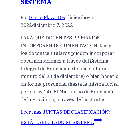
SISTEMA
Por
Diario Plaza 109
diciembre 7,
2022
diciembre 7, 2022
PARA QUE DOCENTES PRIMARIOS
INCORPOREN DOCUMENTACIÓN. Las y
los docentes titulares pueden incorporar
documentaciones a través del Sistema
Integral de Educación (hasta el último
minuto del 23 de diciembre) o bien hacerlo
en forma presencial (hasta la misma fecha,
pero a las 14). El Ministerio de Educación
de la Provincia, a través de las Juntas…
Leer más
JUNTAS DE CLASIFICACIÓN:
ESTÁ HABILITADO EL SISTEMA