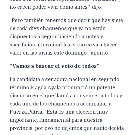
no creen poder vivir como antes”, dijo.
“Pero también tenemos que decir que hay siete
de cada diez chaqueños que ya no están
dispuestos a seguir haciendo ajustes y
sacrificios interminables, y eso se va a hacer
valer en las urnas este domingo”, apuntó.
“Vamos a buscar el voto de todos”
La candidata a senadora nacional en segundo
término Magda Ayala pronunció un potente
discurso en el que llamó a convencer a todos y
cada uno de los chaqueños a acompañar a
Fuerza Patria. “Esta es una elección muy
importante, fundamental para nuestra
provincia, por eso no dejemos que nadie decida