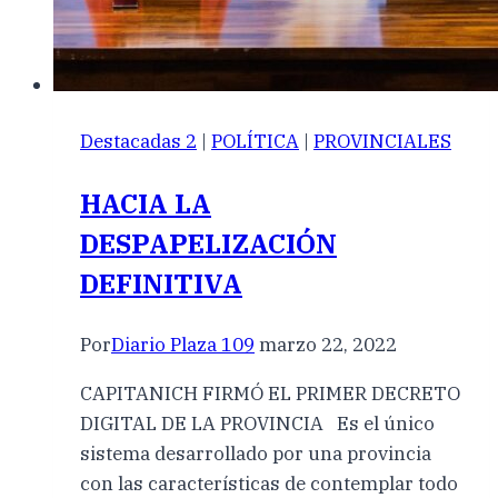
Destacadas 2
|
POLÍTICA
|
PROVINCIALES
HACIA LA
DESPAPELIZACIÓN
DEFINITIVA
Por
Diario Plaza 109
marzo 22, 2022
CAPITANICH FIRMÓ EL PRIMER DECRETO
DIGITAL DE LA PROVINCIA Es el único
sistema desarrollado por una provincia
con las características de contemplar todo