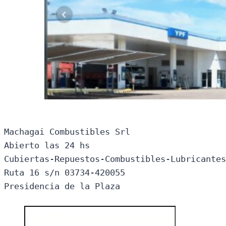
Machagai Combustibles Srl

Abierto las 24 hs

Cubiertas-Repuestos-Combustibles-Lubricantes
Ruta 16 s/n 03734-420055

Presidencia de la Plaza