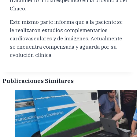
tratamiento inicial específico en la provincia del
Chaco.
Este mismo parte informa que a la paciente se
le realizaron estudios complementarios
cardiovasculares y de imágenes. Actualmente
se encuentra compensada y aguarda por su
evolución clínica.
Publicaciones Similares