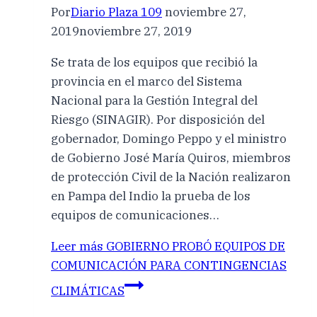
Por
Diario Plaza 109
noviembre 27,
2019
noviembre 27, 2019
Se trata de los equipos que recibió la
provincia en el marco del Sistema
Nacional para la Gestión Integral del
Riesgo (SINAGIR). Por disposición del
gobernador, Domingo Peppo y el ministro
de Gobierno José María Quiros, miembros
de protección Civil de la Nación realizaron
en Pampa del Indio la prueba de los
equipos de comunicaciones…
Leer más
GOBIERNO PROBÓ EQUIPOS DE
COMUNICACIÓN PARA CONTINGENCIAS
CLIMÁTICAS