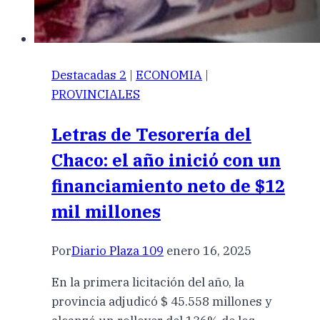
Destacadas 2
|
ECONOMIA
|
PROVINCIALES
Letras de Tesorería del
Chaco: el año inició con un
financiamiento neto de $12
mil millones
Por
Diario Plaza 109
enero 16, 2025
En la primera licitación del año, la
provincia adjudicó $ 45.558 millones y