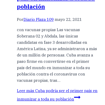
población
Por
Diario Plaza 109
mayo 22, 2021
con vacunas propias Las vacunas
Soberana 02 y Abdala, las únicas
candidatas en fase 3 desarrolladas en
América Latina, ya se administraron a más
de un millón de personas. Cuba avanza a
paso firme en convertirse en el primer
país del mundo en inmunizar a toda su
población contra el coronavirus con
vacunas propias, tras…
Leer más
Cuba podría ser el primer país en
inmunizar a toda su población