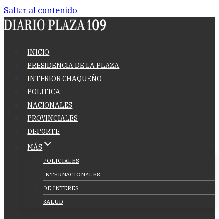
Saltar al contenido
INICIO
PRESIDENCIA DE LA PLAZA
INTERIOR CHAQUEÑO
POLÍTICA
NACIONALES
PROVINCIALES
DEPORTE
MÁS
POLICIALES
INTERNACIONALES
DE INTERES
SALUD