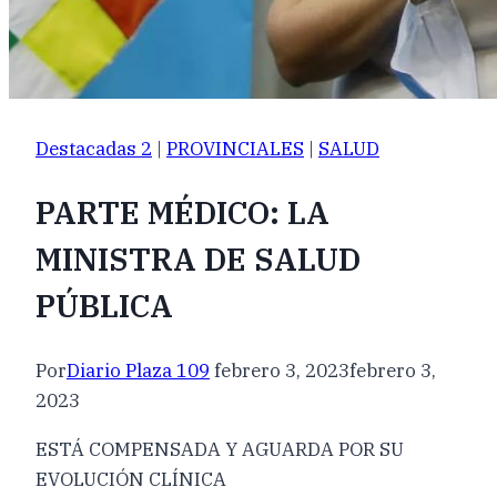
Destacadas 2
|
PROVINCIALES
|
SALUD
PARTE MÉDICO: LA
MINISTRA DE SALUD
PÚBLICA
Por
Diario Plaza 109
febrero 3, 2023
febrero 3,
2023
ESTÁ COMPENSADA Y AGUARDA POR SU
EVOLUCIÓN CLÍNICA