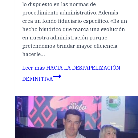
lo dispuesto en las normas de
procedimiento administrativo. Además
crea un fondo fiduciario específico. «Es un
hecho histórico que marca una evolución
en nuestra administración porque
pretendemos brindar mayor eficiencia,
hacerle…
Leer más
HACIA LA DESPAPELIZACIÓN
DEFINITIVA