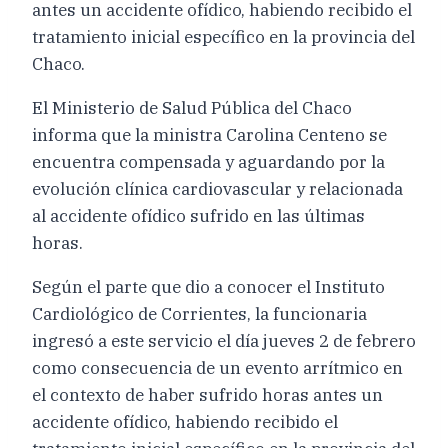
antes un accidente ofídico, habiendo recibido el
tratamiento inicial específico en la provincia del
Chaco.
El Ministerio de Salud Pública del Chaco
informa que la ministra Carolina Centeno se
encuentra compensada y aguardando por la
evolución clínica cardiovascular y relacionada
al accidente ofídico sufrido en las últimas
horas.
Según el parte que dio a conocer el Instituto
Cardiológico de Corrientes, la funcionaria
ingresó a este servicio el día jueves 2 de febrero
como consecuencia de un evento arrítmico en
el contexto de haber sufrido horas antes un
accidente ofídico, habiendo recibido el