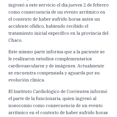
ingresó a este servicio el día jueves 2 de febrero
como consecuencia de un evento arrítmico en
el contexto de haber sufrido horas antes un
accidente ofídico, habiendo recibido el
tratamiento inicial específico en la provincia del
Chaco.
Este mismo parte informa que a la paciente se
le realizaron estudios complementarios
cardiovasculares y de imágenes. Actualmente
se encuentra compensada y aguarda por su
evolución clínica.
El Instituto Cardiológico de Corrientes informó
el parte de la funcionaria, quien ingresó al
nosocomio como consecuencia de un evento
arrítmico en el contexto de haber sufrido horas