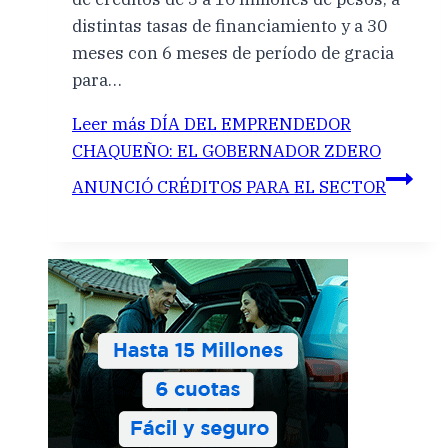
distintas tasas de financiamiento y a 30
meses con 6 meses de período de gracia
para…
Leer más
DÍA DEL EMPRENDEDOR
CHAQUEÑO: EL GOBERNADOR ZDERO
ANUNCIÓ CRÉDITOS PARA EL SECTOR