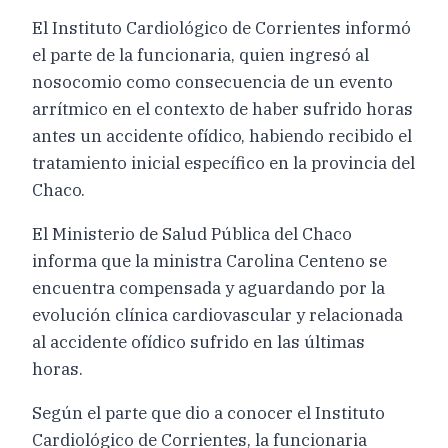
El Instituto Cardiológico de Corrientes informó
el parte de la funcionaria, quien ingresó al
nosocomio como consecuencia de un evento
arrítmico en el contexto de haber sufrido horas
antes un accidente ofídico, habiendo recibido el
tratamiento inicial específico en la provincia del
Chaco.
El Ministerio de Salud Pública del Chaco
informa que la ministra Carolina Centeno se
encuentra compensada y aguardando por la
evolución clínica cardiovascular y relacionada
al accidente ofídico sufrido en las últimas
horas.
Según el parte que dio a conocer el Instituto
Cardiológico de Corrientes, la funcionaria