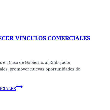
ECER VÍNCULOS COMERCIALES
a, en Casa de Gobierno, al Embajador
ciales, promover nuevas oportunidades de
RCIALES