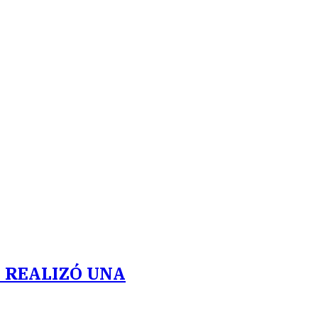
E REALIZÓ UNA