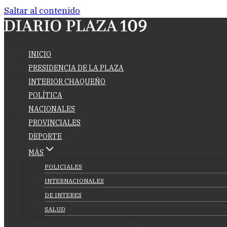
Saltar al contenido
INICIO
PRESIDENCIA DE LA PLAZA
INTERIOR CHAQUEÑO
POLÍTICA
NACIONALES
PROVINCIALES
DEPORTE
MÁS
POLICIALES
INTERNACIONALES
DE INTERES
SALUD