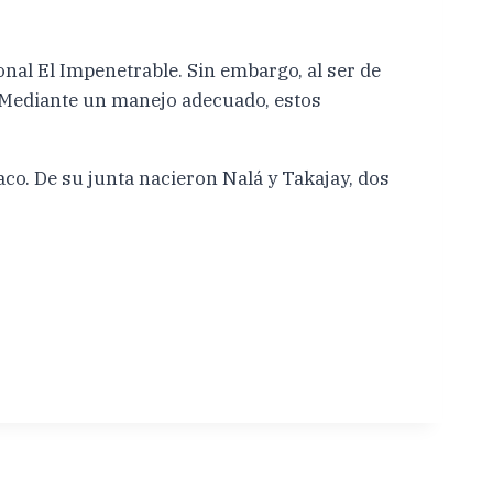
nal El Impenetrable. Sin embargo, al ser de
. Mediante un manejo adecuado, estos
co. De su junta nacieron Nalá y Takajay, dos