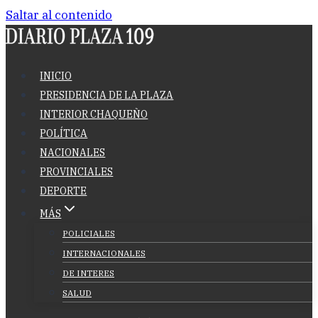
Saltar al contenido
INICIO
PRESIDENCIA DE LA PLAZA
INTERIOR CHAQUEÑO
POLÍTICA
NACIONALES
PROVINCIALES
DEPORTE
MÁS
POLICIALES
INTERNACIONALES
DE INTERES
SALUD