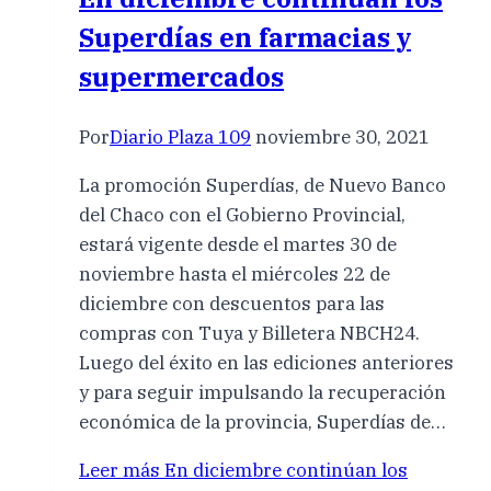
Superdías en farmacias y
supermercados
Por
Diario Plaza 109
noviembre 30, 2021
La promoción Superdías, de Nuevo Banco
del Chaco con el Gobierno Provincial,
estará vigente desde el martes 30 de
noviembre hasta el miércoles 22 de
diciembre con descuentos para las
compras con Tuya y Billetera NBCH24.
Luego del éxito en las ediciones anteriores
y para seguir impulsando la recuperación
económica de la provincia, Superdías de…
Leer más
En diciembre continúan los