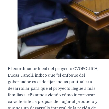
El coordinador local del proyecto OVOPO-JICA,
Lucas Tanoli, indicó que “el enfoque del
gobernador es el de fijar metas puntuales a
desarrollar para que el proyecto llegue a más
familias». «Estamos viendo cómo incorporar
características propias del lugar al producto y
que sea un desarrollo integral de la región de