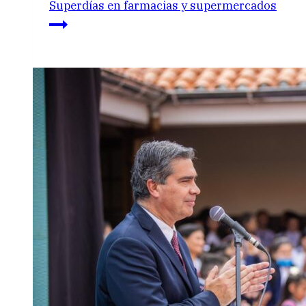
Superdías en farmacias y supermercados