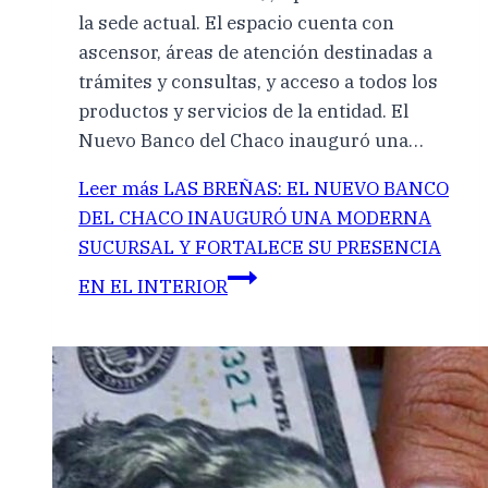
la sede actual. El espacio cuenta con
ascensor, áreas de atención destinadas a
trámites y consultas, y acceso a todos los
productos y servicios de la entidad. El
Nuevo Banco del Chaco inauguró una…
Leer más
LAS BREÑAS: EL NUEVO BANCO
DEL CHACO INAUGURÓ UNA MODERNA
SUCURSAL Y FORTALECE SU PRESENCIA
EN EL INTERIOR