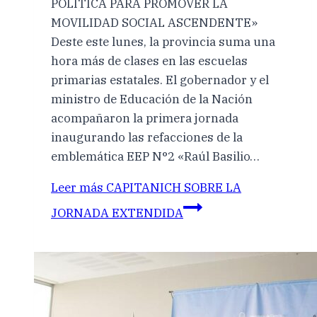
POLÍTICA PARA PROMOVER LA
MOVILIDAD SOCIAL ASCENDENTE»
Deste este lunes, la provincia suma una
hora más de clases en las escuelas
primarias estatales. El gobernador y el
ministro de Educación de la Nación
acompañaron la primera jornada
inaugurando las refacciones de la
emblemática EEP N°2 «Raúl Basilio…
Leer más
CAPITANICH SOBRE LA
JORNADA EXTENDIDA