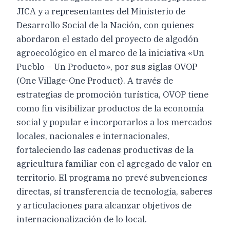
JICA y a representantes del Ministerio de
Desarrollo Social de la Nación, con quienes
abordaron el estado del proyecto de algodón
agroecológico en el marco de la iniciativa «Un
Pueblo – Un Producto», por sus siglas OVOP
(One Village-One Product). A través de
estrategias de promoción turística, OVOP tiene
como fin visibilizar productos de la economía
social y popular e incorporarlos a los mercados
locales, nacionales e internacionales,
fortaleciendo las cadenas productivas de la
agricultura familiar con el agregado de valor en
territorio. El programa no prevé subvenciones
directas, sí transferencia de tecnología, saberes
y articulaciones para alcanzar objetivos de
internacionalización de lo local.