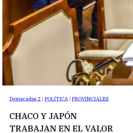
Destacadas 2
|
POLÍTICA
|
PROVINCIALES
CHACO Y JAPÓN
TRABAJAN EN EL VALOR