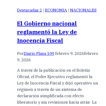
Destacadas 2
|
ECONOMIA
|
NACIONALES
El Gobierno nacional
reglamentó la Ley de
Inocencia Fiscal
Por
Diario Plaza 109
febrero 9, 2026
febrero
9, 2026
A través de la publicación en el Boletín
Oficial, el Poder Ejecutivo reglamentó la
Ley de Inocencia Fiscal y dejó operativo un
régimen a través de un sistema de
declaración simplificada con efecto
liberatorio y sin revisiones hacia atrás- La