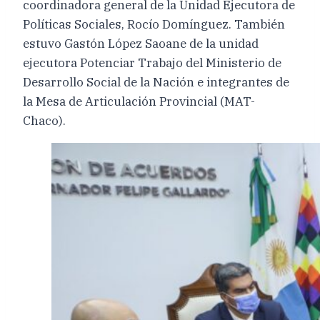
coordinadora general de la Unidad Ejecutora de
Políticas Sociales, Rocío Domínguez. También
estuvo Gastón López Saoane de la unidad
ejecutora Potenciar Trabajo del Ministerio de
Desarrollo Social de la Nación e integrantes de
la Mesa de Articulación Provincial (MAT-
Chaco).