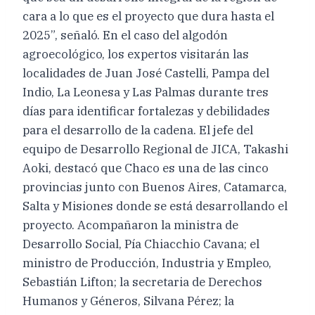
cara a lo que es el proyecto que dura hasta el
2025”, señaló. En el caso del algodón
agroecológico, los expertos visitarán las
localidades de Juan José Castelli, Pampa del
Indio, La Leonesa y Las Palmas durante tres
días para identificar fortalezas y debilidades
para el desarrollo de la cadena. El jefe del
equipo de Desarrollo Regional de JICA, Takashi
Aoki, destacó que Chaco es una de las cinco
provincias junto con Buenos Aires, Catamarca,
Salta y Misiones donde se está desarrollando el
proyecto. Acompañaron la ministra de
Desarrollo Social, Pía Chiacchio Cavana; el
ministro de Producción, Industria y Empleo,
Sebastián Lifton; la secretaria de Derechos
Humanos y Géneros, Silvana Pérez; la