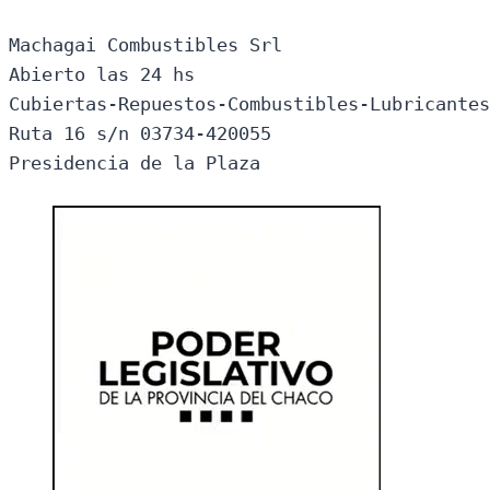
Machagai Combustibles Srl

Abierto las 24 hs

Cubiertas-Repuestos-Combustibles-Lubricantes
Ruta 16 s/n 03734-420055

Presidencia de la Plaza