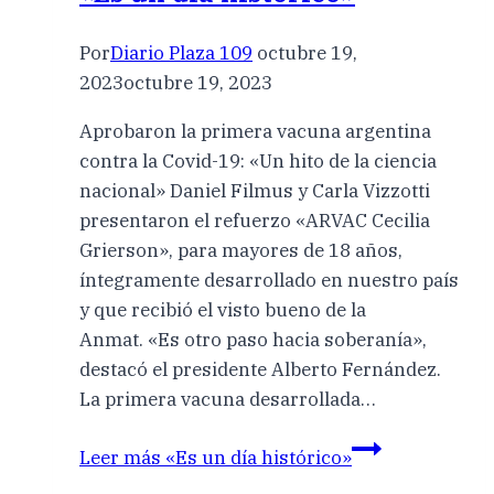
Por
Diario Plaza 109
octubre 19,
2023
octubre 19, 2023
Aprobaron la primera vacuna argentina
contra la Covid-19: «Un hito de la ciencia
nacional» Daniel Filmus y Carla Vizzotti
presentaron el refuerzo «ARVAC Cecilia
Grierson», para mayores de 18 años,
íntegramente desarrollado en nuestro país
y que recibió el visto bueno de la
Anmat. «Es otro paso hacia soberanía»,
destacó el presidente Alberto Fernández.
La primera vacuna desarrollada…
Leer más
«Es un día histórico»