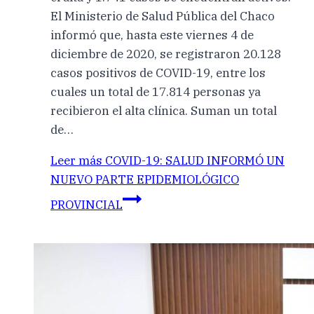
El Ministerio de Salud Pública del Chaco
informó que, hasta este viernes 4 de
diciembre de 2020, se registraron 20.128
casos positivos de COVID-19, entre los
cuales un total de 17.814 personas ya
recibieron el alta clínica. Suman un total
de…
Leer más
COVID-19: SALUD INFORMÓ UN
NUEVO PARTE EPIDEMIOLÓGICO
PROVINCIAL