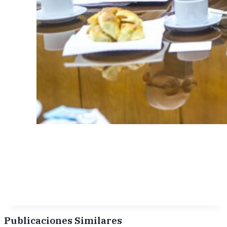
Publicaciones Similares