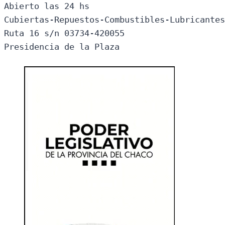
Abierto las 24 hs

Cubiertas-Repuestos-Combustibles-Lubricantes
Ruta 16 s/n 03734-420055

Presidencia de la Plaza