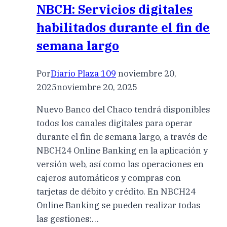
NBCH: Servicios digitales
habilitados durante el fin de
semana largo
Por
Diario Plaza 109
noviembre 20,
2025
noviembre 20, 2025
Nuevo Banco del Chaco tendrá disponibles
todos los canales digitales para operar
durante el fin de semana largo, a través de
NBCH24 Online Banking en la aplicación y
versión web, así como las operaciones en
cajeros automáticos y compras con
tarjetas de débito y crédito. En NBCH24
Online Banking se pueden realizar todas
las gestiones:…