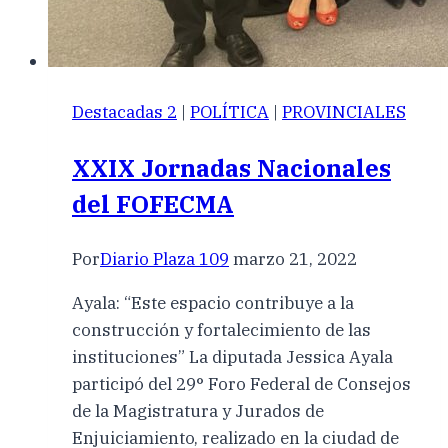
Destacadas 2
|
POLÍTICA
|
PROVINCIALES
XXIX Jornadas Nacionales
del FOFECMA
Por
Diario Plaza 109
marzo 21, 2022
Ayala: “Este espacio contribuye a la
construcción y fortalecimiento de las
instituciones” La diputada Jessica Ayala
participó del 29° Foro Federal de Consejos
de la Magistratura y Jurados de
Enjuiciamiento, realizado en la ciudad de