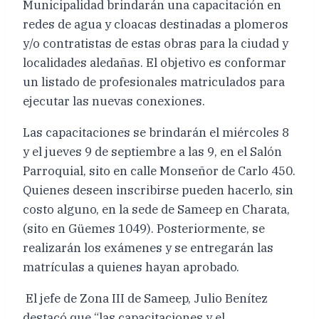
Municipalidad brindarán una capacitación en
redes de agua y cloacas destinadas a plomeros
y/o contratistas de estas obras para la ciudad y
localidades aledañas. El objetivo es conformar
un listado de profesionales matriculados para
ejecutar las nuevas conexiones.
Las capacitaciones se brindarán el miércoles 8
y el jueves 9 de septiembre a las 9, en el Salón
Parroquial, sito en calle Monseñor de Carlo 450.
Quienes deseen inscribirse pueden hacerlo, sin
costo alguno, en la sede de Sameep en Charata,
(sito en Güemes 1049). Posteriormente, se
realizarán los exámenes y se entregarán las
matrículas a quienes hayan aprobado.
El jefe de Zona III de Sameep, Julio Benítez
destacó que “las capacitaciones y el