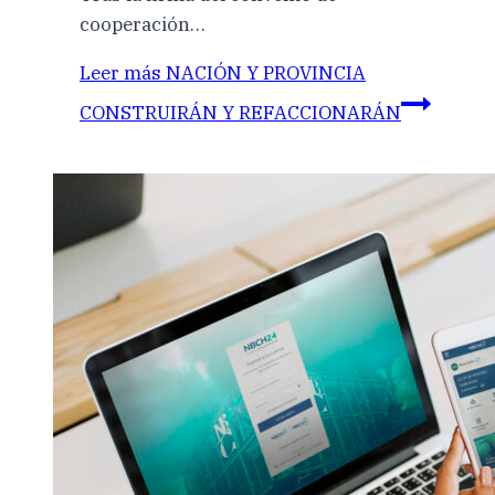
cooperación…
Leer más
NACIÓN Y PROVINCIA
CONSTRUIRÁN Y REFACCIONARÁN