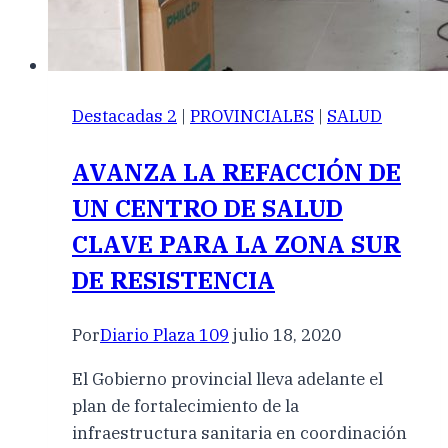
Destacadas 2
|
PROVINCIALES
|
SALUD
AVANZA LA REFACCIÓN DE
UN CENTRO DE SALUD
CLAVE PARA LA ZONA SUR
DE RESISTENCIA
Por
Diario Plaza 109
julio 18, 2020
El Gobierno provincial lleva adelante el
plan de fortalecimiento de la
infraestructura sanitaria en coordinación