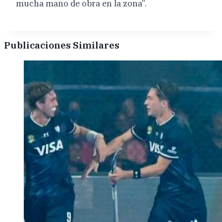
mucha mano de obra en la zona”.
Publicaciones Similares