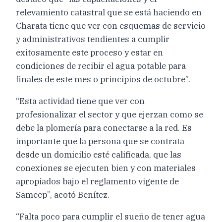
relevamiento catastral que se está haciendo en
Charata tiene que ver con esquemas de servicio
y administrativos tendientes a cumplir
exitosamente este proceso y estar en
condiciones de recibir el agua potable para
finales de este mes o principios de octubre”.
“Esta actividad tiene que ver con
profesionalizar el sector y que ejerzan como se
debe la plomería para conectarse a la red. Es
importante que la persona que se contrata
desde un domicilio esté calificada, que las
conexiones se ejecuten bien y con materiales
apropiados bajo el reglamento vigente de
Sameep”, acotó Benítez.
“Falta poco para cumplir el sueño de tener agua