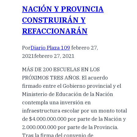
NACIÓN Y PROVINCIA
CONSTRUIRÁN Y
REFACCIONARÁN
Por
Diario Plaza 109
febrero 27,
2021
febrero 27, 2021
MÁS DE 200 ESCUELAS EN LOS
PRÓXIMOS TRES AÑOS. El acuerdo
firmado entre el Gobierno provincial y el
Ministerio de Educación de la Nación
contempla una inversión en
infraestructura escolar por un monto total
de $4.000.000.000 por parte de la Nación y
2.000.000.000 por parte de la Provincia.
Tras la firma del convenio de