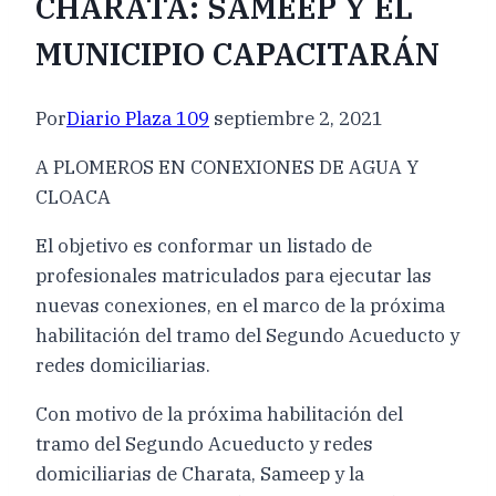
CHARATA: SAMEEP Y EL
MUNICIPIO CAPACITARÁN
Por
Diario Plaza 109
septiembre 2, 2021
A PLOMEROS EN CONEXIONES DE AGUA Y
CLOACA
El objetivo es conformar un listado de
profesionales matriculados para ejecutar las
nuevas conexiones, en el marco de la próxima
habilitación del tramo del Segundo Acueducto y
redes domiciliarias.
Con motivo de la próxima habilitación del
tramo del Segundo Acueducto y redes
domiciliarias de Charata, Sameep y la