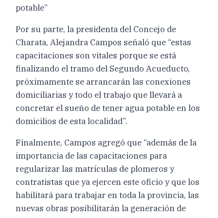
potable”
Por su parte, la presidenta del Concejo de
Charata, Alejandra Campos señaló que “estas
capacitaciones son vitales porque se está
finalizando el tramo del Segundo Acueducto,
próximamente se arrancarán las conexiones
domiciliarias y todo el trabajo que llevará a
concretar el sueño de tener agua potable en los
domicilios de esta localidad”.
Finalmente, Campos agregó que “además de la
importancia de las capacitaciones para
regularizar las matrículas de plomeros y
contratistas que ya ejercen este oficio y que los
habilitará para trabajar en toda la provincia, las
nuevas obras posibilitarán la generación de