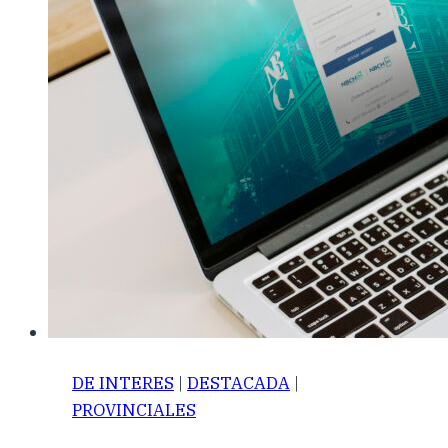
DE INTERES
|
DESTACADA
|
PROVINCIALES