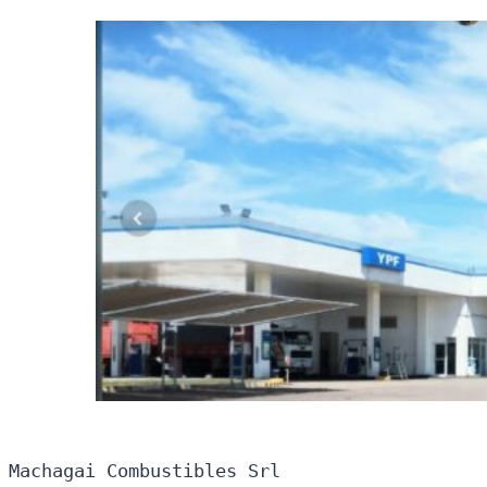
Machagai Combustibles Srl
