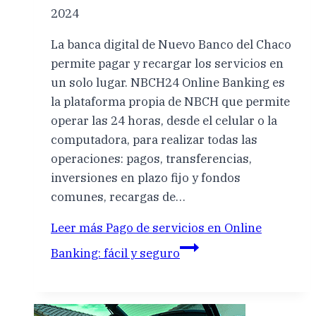
2024
La banca digital de Nuevo Banco del Chaco
permite pagar y recargar los servicios en
un solo lugar. NBCH24 Online Banking es
la plataforma propia de NBCH que permite
operar las 24 horas, desde el celular o la
computadora, para realizar todas las
operaciones: pagos, transferencias,
inversiones en plazo fijo y fondos
comunes, recargas de…
Leer más
Pago de servicios en Online
Banking: fácil y seguro