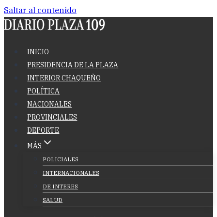
Saltar al contenido
INICIO
PRESIDENCIA DE LA PLAZA
INTERIOR CHAQUEÑO
POLÍTICA
NACIONALES
PROVINCIALES
DEPORTE
MÁS
POLICIALES
INTERNACIONALES
DE INTERES
SALUD