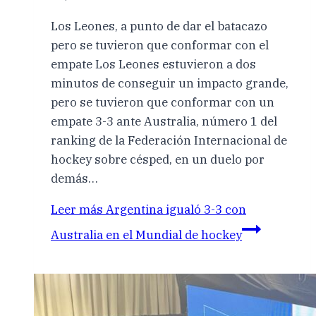
Los Leones, a punto de dar el batacazo
pero se tuvieron que conformar con el
empate Los Leones estuvieron a dos
minutos de conseguir un impacto grande,
pero se tuvieron que conformar con un
empate 3-3 ante Australia, número 1 del
ranking de la Federación Internacional de
hockey sobre césped, en un duelo por
demás…
Leer más
Argentina igualó 3-3 con
Australia en el Mundial de hockey