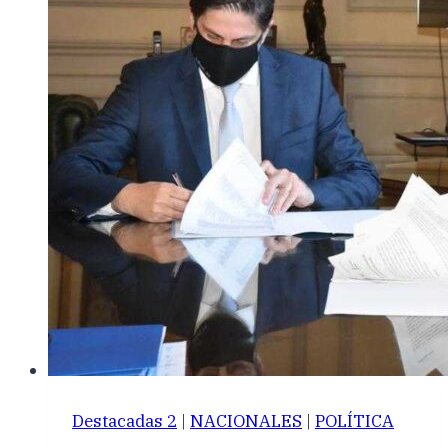
Destacadas 2
|
NACIONALES
|
POLÍTICA