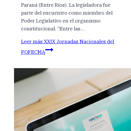
Paraná (Entre Ríos). La legisladora fue
parte del encuentro como miembro del
Poder Legislativo en el organismo
constitucional. “Entre las…
Leer más
XXIX Jornadas Nacionales del
FOFECMA