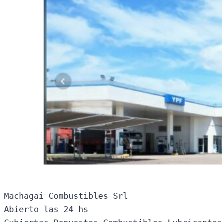
Machagai Combustibles Srl

Abierto las 24 hs
