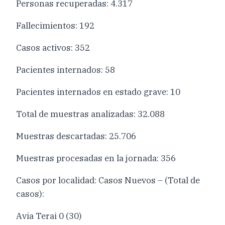
Personas recuperadas: 4.317
Fallecimientos: 192
Casos activos: 352
Pacientes internados: 58
Pacientes internados en estado grave: 10
Total de muestras analizadas: 32.088
Muestras descartadas: 25.706
Muestras procesadas en la jornada: 356
Casos por localidad: Casos Nuevos – (Total de
casos):
Avia Terai 0 (30)