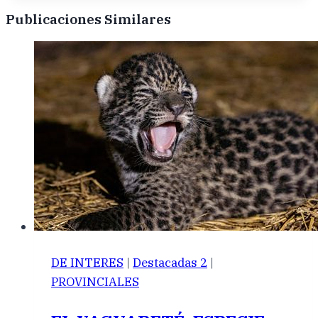
Publicaciones Similares
DE INTERES
|
Destacadas 2
|
PROVINCIALES