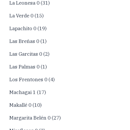
La Leonesa 0 (31)
La Verde 0 (15)
Lapachito 0 (19)
Las Breñas 0 (1)
Las Garcitas 0 (2)
Las Palmas 0 (1)
Los Frentones 0 (4)
Machagai 1 (17)
Makallé 0 (10)
Margarita Belén 0 (27)