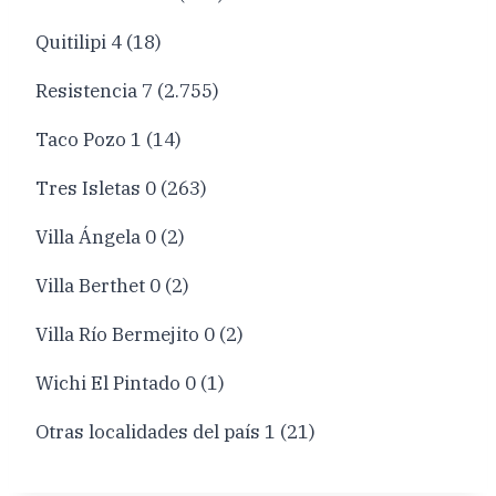
Quitilipi 4 (18)
Resistencia 7 (2.755)
Taco Pozo 1 (14)
Tres Isletas 0 (263)
Villa Ángela 0 (2)
Villa Berthet 0 (2)
Villa Río Bermejito 0 (2)
Wichi El Pintado 0 (1)
Otras localidades del país 1 (21)