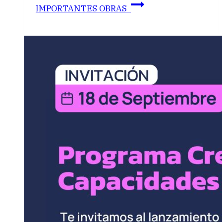
IMPORTANTES OBRAS