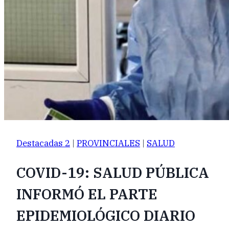
Destacadas 2
|
PROVINCIALES
|
SALUD
COVID-19: SALUD PÚBLICA
INFORMÓ EL PARTE
EPIDEMIOLÓGICO DIARIO