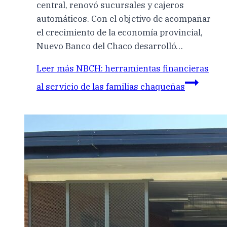
central, renovó sucursales y cajeros
automáticos. Con el objetivo de acompañar
el crecimiento de la economía provincial,
Nuevo Banco del Chaco desarrolló…
Leer más
NBCH: herramientas financieras
al servicio de las familias chaqueñas