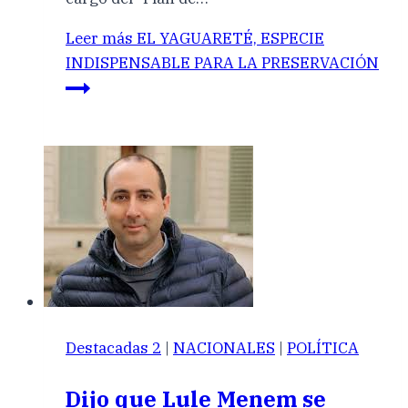
Leer más
EL YAGUARETÉ, ESPECIE
INDISPENSABLE PARA LA PRESERVACIÓN
Destacadas 2
|
NACIONALES
|
POLÍTICA
Dijo que Lule Menem se