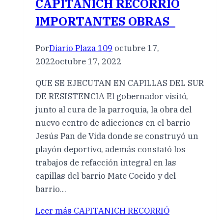
CAPITANICH RECORRIÓ
IMPORTANTES OBRAS
Por
Diario Plaza 109
octubre 17,
2022
octubre 17, 2022
QUE SE EJECUTAN EN CAPILLAS DEL SUR
DE RESISTENCIA El gobernador visitó,
junto al cura de la parroquia, la obra del
nuevo centro de adicciones en el barrio
Jesús Pan de Vida donde se construyó un
playón deportivo, además constató los
trabajos de refacción integral en las
capillas del barrio Mate Cocido y del
barrio…
Leer más
CAPITANICH RECORRIÓ