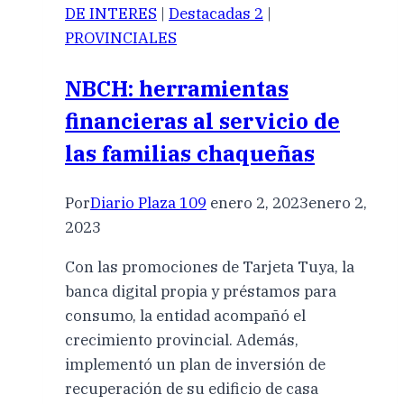
DE INTERES
|
Destacadas 2
|
PROVINCIALES
NBCH: herramientas
financieras al servicio de
las familias chaqueñas
Por
Diario Plaza 109
enero 2, 2023
enero 2,
2023
Con las promociones de Tarjeta Tuya, la
banca digital propia y préstamos para
consumo, la entidad acompañó el
crecimiento provincial. Además,
implementó un plan de inversión de
recuperación de su edificio de casa