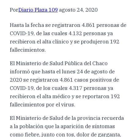
Por
Diario Plaza 109
agosto 24, 2020
Hasta la fecha se registraron 4.861 personas de
COVID-19, de las cuales 4.132 personas ya
recibieron el alta clínico y se produjeron 192
fallecimientos.
El Ministerio de Salud Pública del Chaco
informó que hasta el lunes 24 de agosto de
2020 se registraron 4.861 casos positivos de
COVID-19, de los cuales 4.317 personas ya
recibieron el alta médico y se reportaron 192
fallecimientos por el virus.
El Ministerio de Salud de la provincia recuerda
a la población que la aparición de síntomas
como fiebre, junto con tos, dolor de garganta,