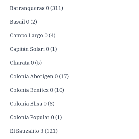
Barranqueras 0 (311)
Basail 0 (2)
Campo Largo 0 (4)
Capitán Solari 0 (1)
Charata 0 (5)
Colonia Aborigen 0 (17)
Colonia Benítez 0 (10)
Colonia Elisa 0 (3)
Colonia Popular 0 (1)
El Sauzalito 3 (121)