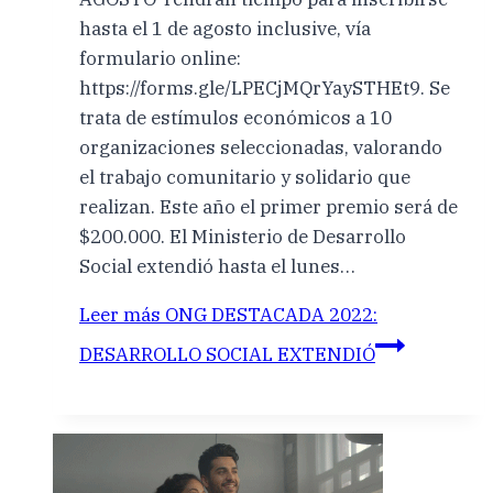
hasta el 1 de agosto inclusive, vía
formulario online:
https://forms.gle/LPECjMQrYaySTHEt9. Se
trata de estímulos económicos a 10
organizaciones seleccionadas, valorando
el trabajo comunitario y solidario que
realizan. Este año el primer premio será de
$200.000. El Ministerio de Desarrollo
Social extendió hasta el lunes…
Leer más
ONG DESTACADA 2022:
DESARROLLO SOCIAL EXTENDIÓ