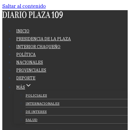
Saltar al contenido
INICIO
PRESIDENCIA DE LA PLAZA
INTERIOR CHAQUEÑO
POLÍTICA
NACIONALES
PROVINCIALES
DEPORTE
MÁS
POLICIALES
INTERNACIONALES
DE INTERES
SALUD