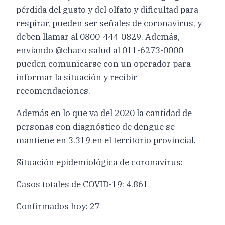
pérdida del gusto y del olfato y dificultad para
respirar, pueden ser señales de coronavirus, y
deben llamar al 0800-444-0829. Además,
enviando @chaco salud al 011-6273-0000
pueden comunicarse con un operador para
informar la situación y recibir
recomendaciones.
Además en lo que va del 2020 la cantidad de
personas con diagnóstico de dengue se
mantiene en 3.319 en el territorio provincial.
Situación epidemiológica de coronavirus:
Casos totales de COVID-19: 4.861
Confirmados hoy: 27