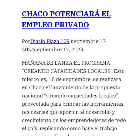
CHACO POTENCIARÁ EL
EMPLEO PRIVADO
Por
Diario Plaza 109
septiembre 17,
2024
septiembre 17, 2024
MAÑANA SE LANZA EL PROGRAMA
“CREANDO CAPACIDADES LOCALES” Este
miércoles, 18 de septiembre, se realizará
en Chaco el lanzamiento de la propuesta
nacional “Creando capacidades locales”,
proyectada para brindar las herramientas
necesarias que aporten al desarrollo y
crecimiento de los emprendedores de todo
el país, replicando como base el trabajo