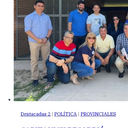
Destacadas 2
|
POLÍTICA
|
PROVINCIALES