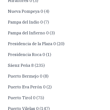
Miraflores 0 (3)
Nueva Pompeya 0 (4)
Pampa del Indio 0 (7)
Pampa del Infierno 0 (3)
Presidencia de la Plaza 0 (20)
Presidencia Roca 0 (1)
Sáenz Peña 8 (235)
Puerto Bermejo 0 (8)
Puerto Eva Perón 0 (2)
Puerto Tirol 0 (75)
Puerto Vilelas 0 (147)