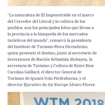
“La naturaleza de El Impenetrable en el marco
del Corredor del Litoral y la cultura de los
pueblos, son los principales hitos que llevan a
la provincia a la búsqueda de los mercados
turísticos del mundo”, remarcó la presidenta
del Instituto de Turismo Mora Dicembrino,
quien presentó el destino, junto al secretario de
Inversiones de Nación Sebastián Slobayen, la
secretaria de Turismo y Cultura de Entre Ríos
Carolina Gaillard, el director General de
Turismo de Iguazú Iván Piedrabuena, y el
director Ejecutivo de Air Europe Álvaro Florez.