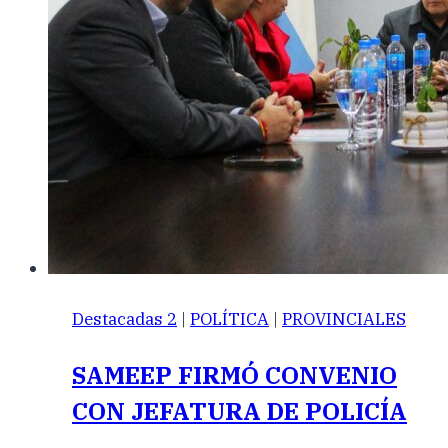
Destacadas 2
|
POLÍTICA
|
PROVINCIALES
SAMEEP FIRMÓ CONVENIO
CON JEFATURA DE POLICÍA