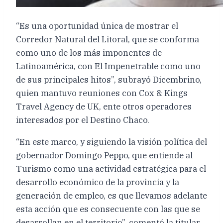
“Es una oportunidad única de mostrar el
Corredor Natural del Litoral, que se conforma
como uno de los más imponentes de
Latinoamérica, con El Impenetrable como uno
de sus principales hitos”, subrayó Dicembrino,
quien mantuvo reuniones con Cox & Kings
Travel Agency de UK, ente otros operadores
interesados por el Destino Chaco.
“En este marco, y siguiendo la visión política del
gobernador Domingo Peppo, que entiende al
Turismo como una actividad estratégica para el
desarrollo económico de la provincia y la
generación de empleo, es que llevamos adelante
esta acción que es consecuente con las que se
desarrollan en el territorio”, comentó la titular