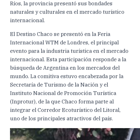
Ríos, la provincia presentó sus bondades
naturales y culturales en el mercado turístico
internacional.
El Destino Chaco se presentó en la Feria
Internacional WTM de Londres, el principal
evento para la industria turística en el mercado
internacional. Esta participación responde a la
búsqueda de Argentina en los mercados del
mundo. La comitiva estuvo encabezada por la
Secretaría de Turismo de la Nación y el
Instituto Nacional de Promoción Turística
(Inprotur), de la que Chaco forma parte al
integrar el Corredor Ecoturístico del Litoral,
uno de los principales atractivos del país.