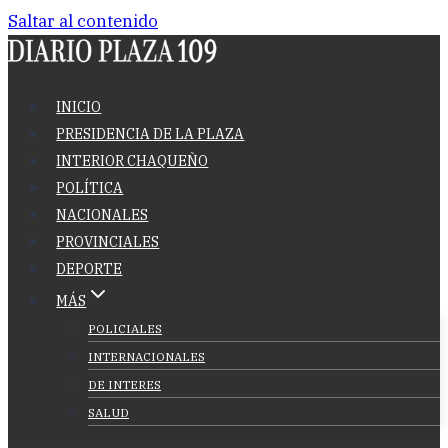
Saltar al contenido
INICIO
PRESIDENCIA DE LA PLAZA
INTERIOR CHAQUEÑO
POLÍTICA
NACIONALES
PROVINCIALES
DEPORTE
MÁS
POLICIALES
INTERNACIONALES
DE INTERES
SALUD