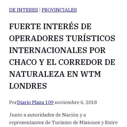
DE INTERES
|
PROVINCIALES
FUERTE INTERÉS DE
OPERADORES TURÍSTICOS
INTERNACIONALES POR
CHACO Y EL CORREDOR DE
NATURALEZA EN WTM
LONDRES
Por
Diario Plaza 109
noviembre 6, 2018
Junto a autoridades de Nación y a
representantes de Turismo de Misiones y Entre