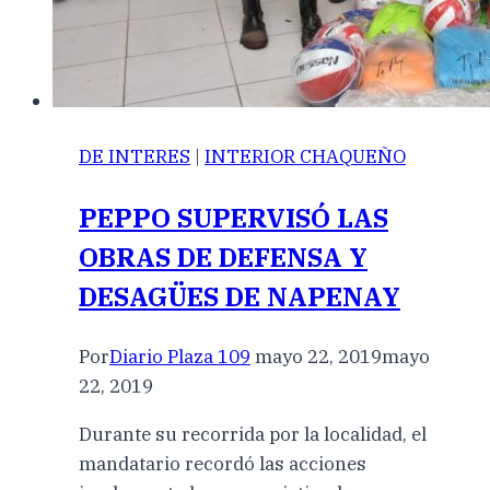
DE INTERES
|
INTERIOR CHAQUEÑO
PEPPO SUPERVISÓ LAS
OBRAS DE DEFENSA Y
DESAGÜES DE NAPENAY
Por
Diario Plaza 109
mayo 22, 2019
mayo
22, 2019
Durante su recorrida por la localidad, el
mandatario recordó las acciones