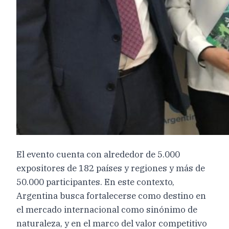
El evento cuenta con alrededor de 5.000
expositores de 182 países y regiones y más de
50.000 participantes. En este contexto,
Argentina busca fortalecerse como destino en
el mercado internacional como sinónimo de
naturaleza, y en el marco del valor competitivo