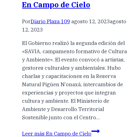
En Campo de Cielo
Por
Diario Plaza 109
agosto 12, 2023
agosto
12, 2023
El Gobierno realizó la segunda edición del
«SAVIA, campamento formativo de Cultura
y Ambiente». El evento convocó a artistas,
gestores culturales y ambientales. Hubo
charlas y capacitaciones en la Reserva
Natural Pigüen N’onaxá, intercambios de
experiencias y proyectos que integran
cultura y ambiente. El Ministerio de
Ambiente y Desarrollo Territorial
Sostenible junto con el Centro…
Leer más
En Campo de Cielo