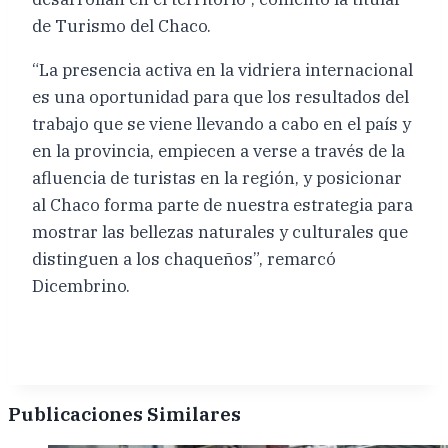
de Turismo del Chaco.
“La presencia activa en la vidriera internacional
es una oportunidad para que los resultados del
trabajo que se viene llevando a cabo en el país y
en la provincia, empiecen a verse a través de la
afluencia de turistas en la región, y posicionar
al Chaco forma parte de nuestra estrategia para
mostrar las bellezas naturales y culturales que
distinguen a los chaqueños”, remarcó
Dicembrino.
Publicaciones Similares