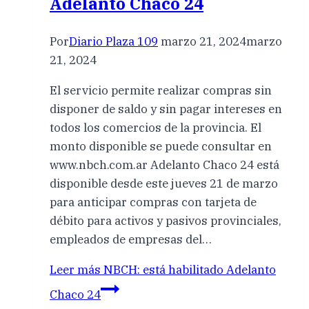
Adelanto Chaco 24
Por
Diario Plaza 109
marzo 21, 2024
marzo
21, 2024
El servicio permite realizar compras sin
disponer de saldo y sin pagar intereses en
todos los comercios de la provincia. El
monto disponible se puede consultar en
www.nbch.com.ar Adelanto Chaco 24 está
disponible desde este jueves 21 de marzo
para anticipar compras con tarjeta de
débito para activos y pasivos provinciales,
empleados de empresas del…
Leer más
NBCH: está habilitado Adelanto
Chaco 24