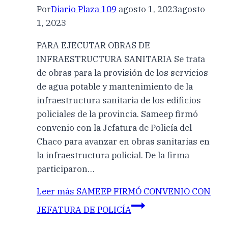
Por
Diario Plaza 109
agosto 1, 2023
agosto
1, 2023
PARA EJECUTAR OBRAS DE
INFRAESTRUCTURA SANITARIA Se trata
de obras para la provisión de los servicios
de agua potable y mantenimiento de la
infraestructura sanitaria de los edificios
policiales de la provincia. Sameep firmó
convenio con la Jefatura de Policía del
Chaco para avanzar en obras sanitarias en
la infraestructura policial. De la firma
participaron…
Leer más
SAMEEP FIRMÓ CONVENIO CON
JEFATURA DE POLICÍA