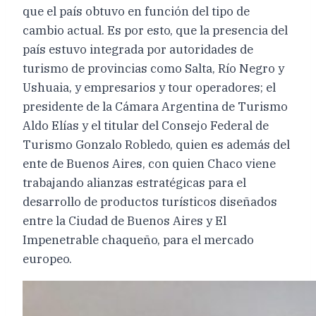
que el país obtuvo en función del tipo de
cambio actual. Es por esto, que la presencia del
país estuvo integrada por autoridades de
turismo de provincias como Salta, Río Negro y
Ushuaia, y empresarios y tour operadores; el
presidente de la Cámara Argentina de Turismo
Aldo Elías y el titular del Consejo Federal de
Turismo Gonzalo Robledo, quien es además del
ente de Buenos Aires, con quien Chaco viene
trabajando alianzas estratégicas para el
desarrollo de productos turísticos diseñados
entre la Ciudad de Buenos Aires y El
Impenetrable chaqueño, para el mercado
europeo.