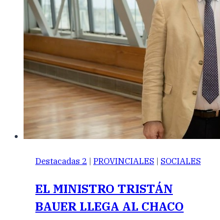
Destacadas 2
|
PROVINCIALES
|
SOCIALES
EL MINISTRO TRISTÁN
BAUER LLEGA AL CHACO