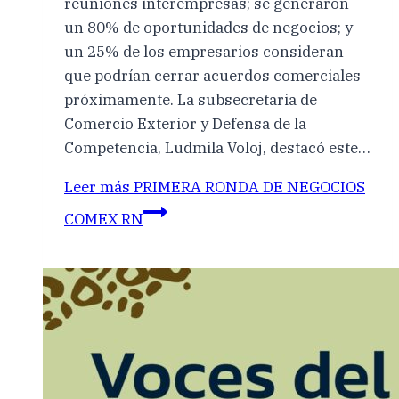
reuniones interempresas; se generaron
un 80% de oportunidades de negocios; y
un 25% de los empresarios consideran
que podrían cerrar acuerdos comerciales
próximamente. La subsecretaria de
Comercio Exterior y Defensa de la
Competencia, Ludmila Voloj, destacó este…
Leer más
PRIMERA RONDA DE NEGOCIOS
COMEX RN