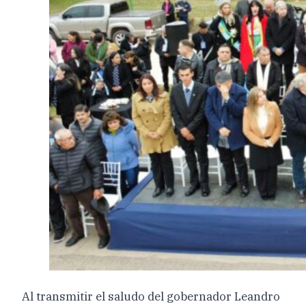
Al transmitir el saludo del gobernador Leandro