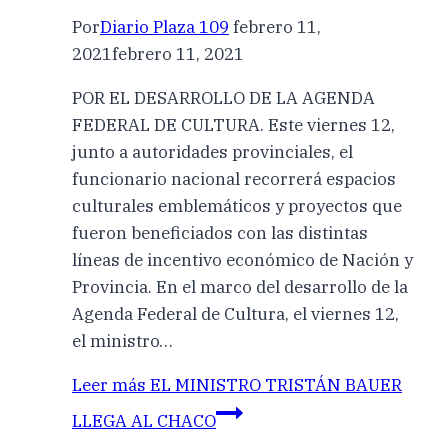
Por
Diario Plaza 109
febrero 11,
2021
febrero 11, 2021
POR EL DESARROLLO DE LA AGENDA
FEDERAL DE CULTURA. Este viernes 12,
junto a autoridades provinciales, el
funcionario nacional recorrerá espacios
culturales emblemáticos y proyectos que
fueron beneficiados con las distintas
líneas de incentivo económico de Nación y
Provincia. En el marco del desarrollo de la
Agenda Federal de Cultura, el viernes 12,
el ministro…
Leer más
EL MINISTRO TRISTÁN BAUER
LLEGA AL CHACO