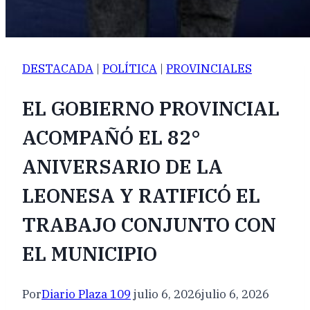
DESTACADA
|
POLÍTICA
|
PROVINCIALES
EL GOBIERNO PROVINCIAL
ACOMPAÑÓ EL 82°
ANIVERSARIO DE LA
LEONESA Y RATIFICÓ EL
TRABAJO CONJUNTO CON
EL MUNICIPIO
Por
Diario Plaza 109
julio 6, 2026
julio 6, 2026