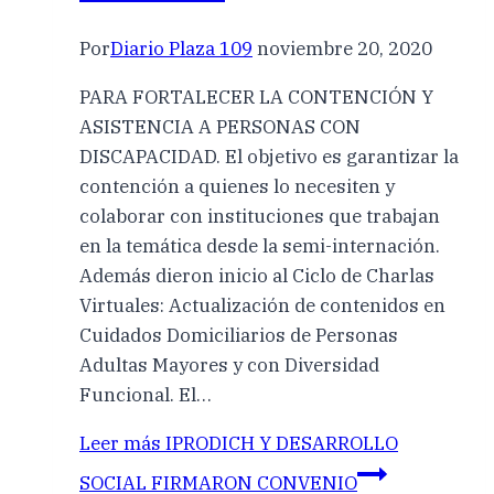
Por
Diario Plaza 109
noviembre 20, 2020
PARA FORTALECER LA CONTENCIÓN Y
ASISTENCIA A PERSONAS CON
DISCAPACIDAD. El objetivo es garantizar la
contención a quienes lo necesiten y
colaborar con instituciones que trabajan
en la temática desde la semi-internación.
Además dieron inicio al Ciclo de Charlas
Virtuales: Actualización de contenidos en
Cuidados Domiciliarios de Personas
Adultas Mayores y con Diversidad
Funcional. El…
Leer más
IPRODICH Y DESARROLLO
SOCIAL FIRMARON CONVENIO