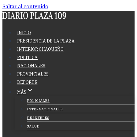
Saltar al contenido
INICIO
PRESIDENCIA DE LA PLAZA
INTERIOR CHAQUEÑO
POLÍTICA
NACIONALES
PROVINCIALES
DEPORTE
MÁS
POLICIALES
INTERNACIONALES
DE INTERES
SALUD