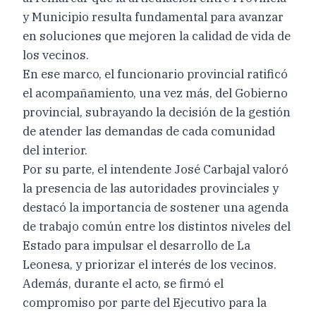
y Municipio resulta fundamental para avanzar
en soluciones que mejoren la calidad de vida de
los vecinos.
En ese marco, el funcionario provincial ratificó
el acompañamiento, una vez más, del Gobierno
provincial, subrayando la decisión de la gestión
de atender las demandas de cada comunidad
del interior.
Por su parte, el intendente José Carbajal valoró
la presencia de las autoridades provinciales y
destacó la importancia de sostener una agenda
de trabajo común entre los distintos niveles del
Estado para impulsar el desarrollo de La
Leonesa, y priorizar el interés de los vecinos.
Además, durante el acto, se firmó el
compromiso por parte del Ejecutivo para la