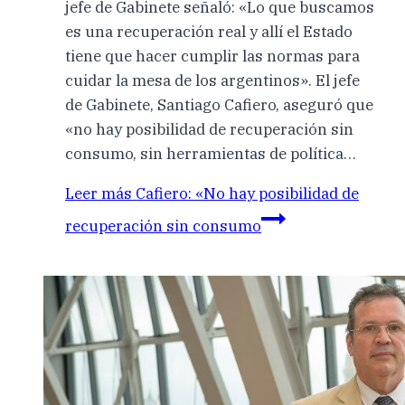
jefe de Gabinete señaló: «Lo que buscamos
es una recuperación real y allí el Estado
tiene que hacer cumplir las normas para
cuidar la mesa de los argentinos». El jefe
de Gabinete, Santiago Cafiero, aseguró que
«no hay posibilidad de recuperación sin
consumo, sin herramientas de política…
Leer más
Cafiero: «No hay posibilidad de
recuperación sin consumo