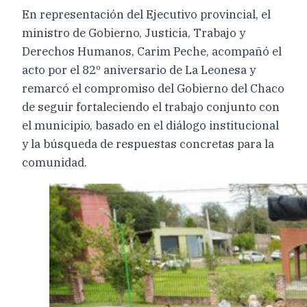
En representación del Ejecutivo provincial, el
ministro de Gobierno, Justicia, Trabajo y
Derechos Humanos, Carim Peche, acompañó el
acto por el 82º aniversario de La Leonesa y
remarcó el compromiso del Gobierno del Chaco
de seguir fortaleciendo el trabajo conjunto con
el municipio, basado en el diálogo institucional
y la búsqueda de respuestas concretas para la
comunidad.