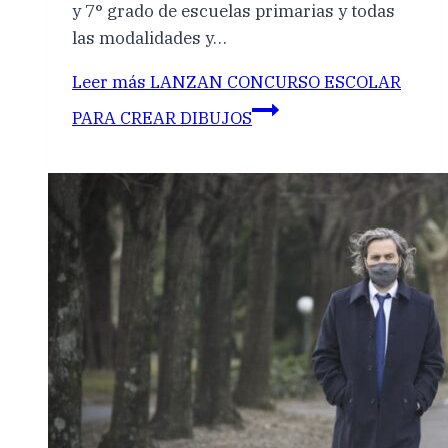
y 7° grado de escuelas primarias y todas
las modalidades y…
Leer más
LANZAN CONCURSO ESCOLAR
PARA CREAR DIBUJOS