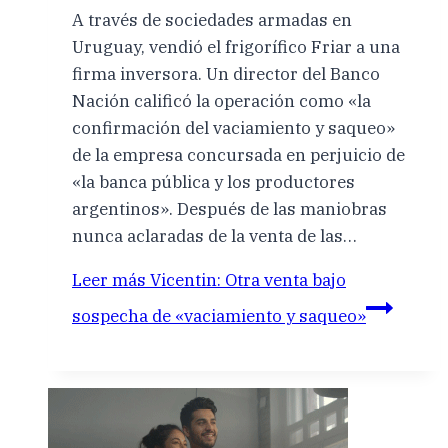
A través de sociedades armadas en
Uruguay, vendió el frigorífico Friar a una
firma inversora. Un director del Banco
Nación calificó la operación como «la
confirmación del vaciamiento y saqueo»
de la empresa concursada en perjuicio de
«la banca pública y los productores
argentinos». Después de las maniobras
nunca aclaradas de la venta de las…
Leer más
Vicentin: Otra venta bajo
sospecha de «vaciamiento y saqueo»