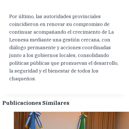
Por último, las autoridades provinciales
coincidieron en renovar su compromiso de
continuar acompañando el crecimiento de La
Leonesa mediante una gestión cercana, con
diálogo permanente y acciones coordinadas
junto a los gobiernos locales, consolidando
políticas públicas que promuevan el desarrollo,
la seguridad y el bienestar de todos los
chaqueños.
Publicaciones Similares