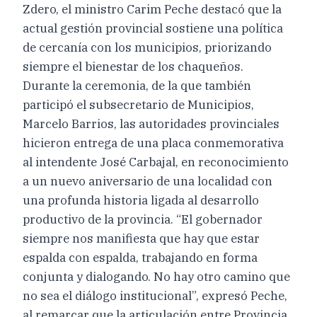
Zdero, el ministro Carim Peche destacó que la
actual gestión provincial sostiene una política
de cercanía con los municipios, priorizando
siempre el bienestar de los chaqueños.
Durante la ceremonia, de la que también
participó el subsecretario de Municipios,
Marcelo Barrios, las autoridades provinciales
hicieron entrega de una placa conmemorativa
al intendente José Carbajal, en reconocimiento
a un nuevo aniversario de una localidad con
una profunda historia ligada al desarrollo
productivo de la provincia. “El gobernador
siempre nos manifiesta que hay que estar
espalda con espalda, trabajando en forma
conjunta y dialogando. No hay otro camino que
no sea el diálogo institucional”, expresó Peche,
al remarcar que la articulación entre Provincia