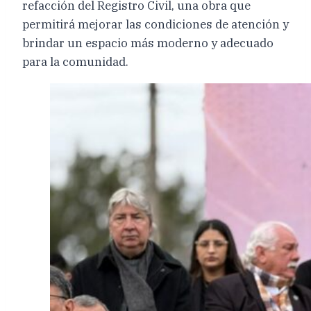
refacción del Registro Civil, una obra que
permitirá mejorar las condiciones de atención y
brindar un espacio más moderno у adecuado
para la comunidad.