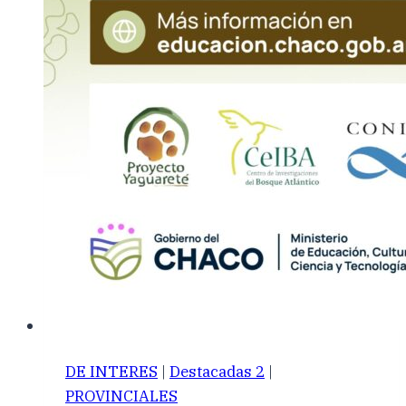
DE INTERES
|
Destacadas 2
|
PROVINCIALES