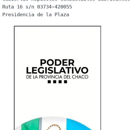
Ruta 16 s/n 03734-420055

Presidencia de la Plaza