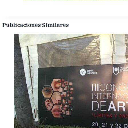
Publicaciones Similares