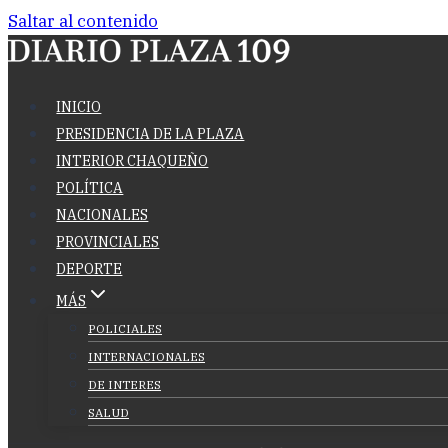
Saltar al contenido
INICIO
PRESIDENCIA DE LA PLAZA
INTERIOR CHAQUEÑO
POLÍTICA
NACIONALES
PROVINCIALES
DEPORTE
MÁS
POLICIALES
INTERNACIONALES
DE INTERES
SALUD