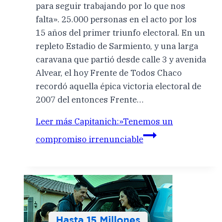
para seguir trabajando por lo que nos
falta». 25.000 personas en el acto por los
15 años del primer triunfo electoral. En un
repleto Estadio de Sarmiento, y una larga
caravana que partió desde calle 3 y avenida
Alvear, el hoy Frente de Todos Chaco
recordó aquella épica victoria electoral de
2007 del entonces Frente…
Leer más
Capitanich:»Tenemos un
compromiso irrenunciable