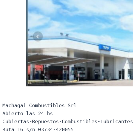
Machagai Combustibles Srl

Abierto las 24 hs

Cubiertas-Repuestos-Combustibles-Lubricantes
Ruta 16 s/n 03734-420055
