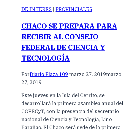
DE INTERES
|
PROVINCIALES
CHACO SE PREPARA PARA
RECIBIR AL CONSEJO
FEDERAL DE CIENCIA Y
TECNOLOGÍA
Por
Diario Plaza 109
marzo 27, 2019
marzo
27, 2019
Este jueves en la Isla del Cerrito, se
desarrollará la primera asamblea anual del
COFECyT, con la presencia del secretario
nacional de Ciencia y Tecnología, Lino
Barañao. El Chaco será sede de la primera