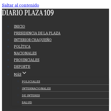
Saltar al contenido
INICIO
PRESIDENCIA DE LA PLAZA
INTERIOR CHAQUEÑO
POLÍTICA
NACIONALES
PROVINCIALES
DEPORTE
MÁS
POLICIALES
INTERNACIONALES
DE INTERES
SALUD