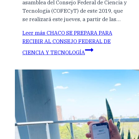
asamblea del Consejo Federal de Ciencia y
Tecnología (COFECyT) de este 2019, que
se realizará este jueves, a partir de las…
Leer más
CHACO SE PREPARA PARA
RECIBIR AL CONSEJO FEDERAL DE
CIENCIA Y TECNOLOGÍA