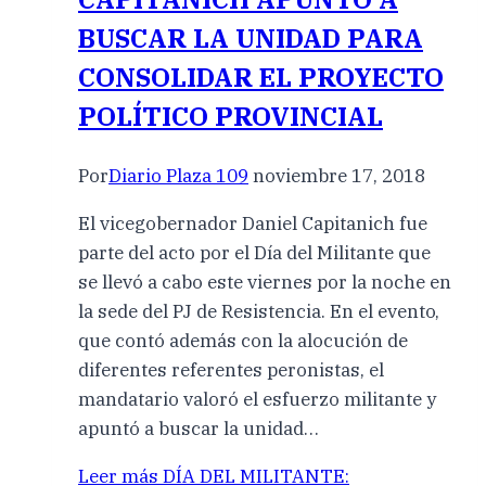
BUSCAR LA UNIDAD PARA
CONSOLIDAR EL PROYECTO
POLÍTICO PROVINCIAL
Por
Diario Plaza 109
noviembre 17, 2018
El vicegobernador Daniel Capitanich fue
parte del acto por el Día del Militante que
se llevó a cabo este viernes por la noche en
la sede del PJ de Resistencia. En el evento,
que contó además con la alocución de
diferentes referentes peronistas, el
mandatario valoró el esfuerzo militante y
apuntó a buscar la unidad…
Leer más
DÍA DEL MILITANTE: