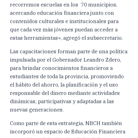
recorremos escuelas en los 70 municipios,
acercando educación financiera junto con
contenidos culturales e institucionales para
que cada vez más jóvenes puedan acceder a
estas herramientas», agregó el subsecretario.
Las capacitaciones forman parte de una política
impulsada por el Gobernador Leandro Zdero,
para brindar conocimientos financieros a
estudiantes de toda la provincia, promoviendo
el hábito del ahorro, la planificación y el uso
responsable del dinero mediante actividades
dinámicas, participativas y adaptadas a las
nuevas generaciones.
Como parte de esta estrategia, NBCH también
incorporó un espacio de Educación Financiera