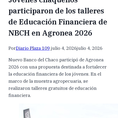
participaron de los talleres
de Educación Financiera de
NBCH en Agronea 2026
Por
Diario Plaza 109
julio 4, 2026
julio 4, 2026
Nuevo Banco del Chaco participó de Agronea
2026 con una propuesta destinada a fortalecer
la educación financiera de los jóvenes. En el
marco de la muestra agropecuaria, se
realizaron talleres gratuitos de educación
financiera.