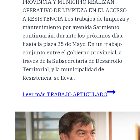
PROVINCIA Y MUNICIPIO REALIZAN
OPERATIVO DE LIMPIEZA EN EL ACCESO
A RESISTENCIA Los trabajos de limpieza y
mantenimiento por avenida Sarmiento
continuarán, durante los próximos días,
hasta la plaza 25 de Mayo. En un trabajo
conjunto entre el gobierno provincial, a
través de la Subsecretaría de Desarrollo
Territorial, y la municipalidad de
Resistencia, se lleva…
Leer más
TRABAJO ARTICULADO