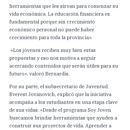
herramientas que les sirvan para comenzar su
vida económica. La educación financiera es
fundamental porque sin crecimiento
económico personal no puede haber
crecimiento para toda la provincia».
«Los jóvenes reciben muy bien estas
propuestas y eso nos motiva a seguir
acercando contenidos que serán útiles para su
futuro», valoró Bernardis.
Por su parte, el subsecretario de Juventud,
Everest Jovanovich, explicó que la iniciativa
acompaña a los estudiantes en una etapa clave
de sus vidas. «Desde el programa Soy Joven
buscamos brindar herramientas que ayuden a
construir sus proyectos de vida. Aprender a