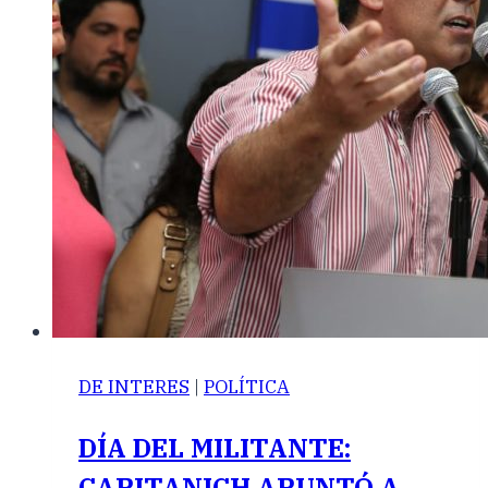
DE INTERES
|
POLÍTICA
DÍA DEL MILITANTE:
CAPITANICH APUNTÓ A