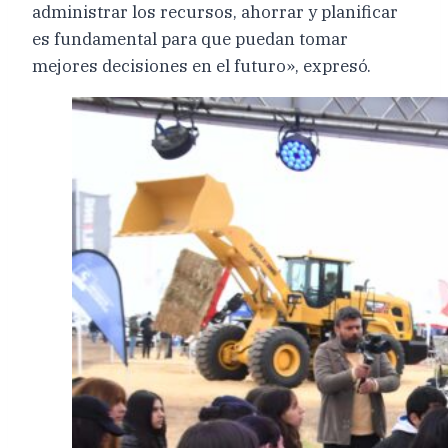
administrar los recursos, ahorrar y planificar
es fundamental para que puedan tomar
mejores decisiones en el futuro», expresó.