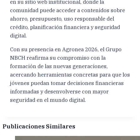
en su sitio web institucional, donde la
comunidad puede acceder a contenidos sobre
ahorro, presupuesto, uso responsable del
crédito, planificación financiera y seguridad
digital.
Con su presencia en Agronea 2026, el Grupo
NBCH reafirma su compromiso con la
formación de las nuevas generaciones,
acercando herramientas concretas para que los
jóvenes puedan tomar decisiones financieras
informadas y desenvolverse con mayor
seguridad en el mundo digital.
Publicaciones Similares