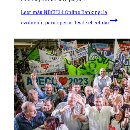
Leer más
NBCH24 Online Banking: la
evolución para operar desde el celular