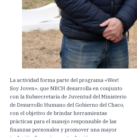
La actividad forma parte del programa «Wee!
Soy Joven», que NBCH desarrolla en conjunto
con la Subsecretaría de Juventud del Ministerio
de Desarrollo Humano del Gobierno del Chaco,
con el objetivo de brindar herramientas
prácticas para el manejo responsable de las
finanzas personales y promover una mayor