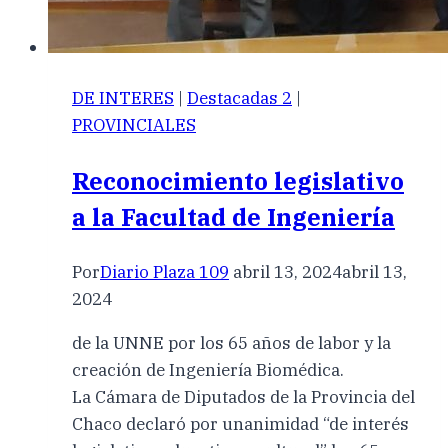
DE INTERES
|
Destacadas 2
|
PROVINCIALES
Reconocimiento legislativo
a la Facultad de Ingeniería
Por
Diario Plaza 109
abril 13, 2024
abril 13,
2024
de la UNNE por los 65 años de labor y la
creación de Ingeniería Biomédica.
La Cámara de Diputados de la Provincia del
Chaco declaró por unanimidad “de interés