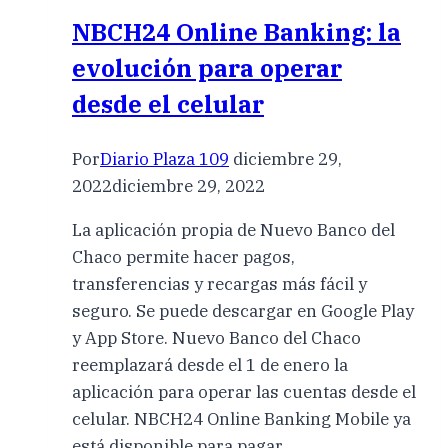
NBCH24 Online Banking: la
evolución para operar
desde el celular
Por
Diario Plaza 109
diciembre 29,
2022
diciembre 29, 2022
La aplicación propia de Nuevo Banco del
Chaco permite hacer pagos,
transferencias y recargas más fácil y
seguro. Se puede descargar en Google Play
y App Store. Nuevo Banco del Chaco
reemplazará desde el 1 de enero la
aplicación para operar las cuentas desde el
celular. NBCH24 Online Banking Mobile ya
está disponible para pagar,…