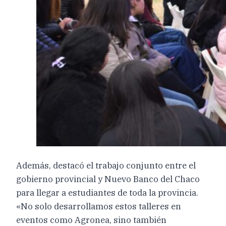
Además, destacó el trabajo conjunto entre el
gobierno provincial y Nuevo Banco del Chaco
para llegar a estudiantes de toda la provincia.
«No solo desarrollamos estos talleres en
eventos como Agronea, sino también