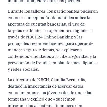
inclusión financiera entre los jóvenes.
Durante los talleres, los participantes pudieron
conocer conceptos fundamentales sobre la
apertura de cuentas bancarias, el uso de
tarjetas de débito, las operaciones digitales a
través de NBCH24 Online Banking y las
principales recomendaciones para operar de
manera segura. Además, se explicaron
contenidos vinculados a la ciberseguridad y la
prevención de fraudes en plataformas digitales
y redes sociales.
La directora de NBCH, Claudia Bernardis,
destacó la importancia de acercar estos
conocimientos a los jóvenes desde una edad
temprana y explicó que «queremos
introducirlos al sistema financiero con